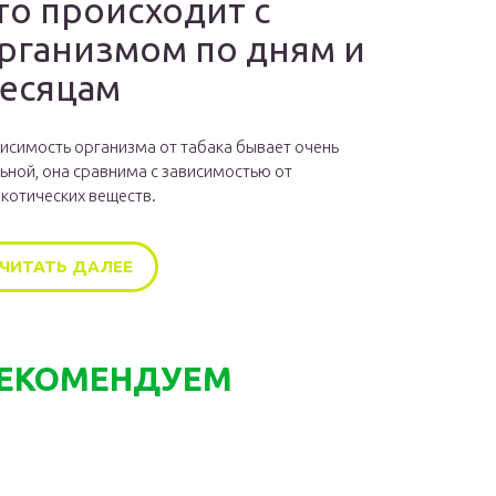
то происходит с
рганизмом по дням и
есяцам
исимость организма от табака бывает очень
ьной, она сравнима с зависимостью от
котических веществ.
ЧИТАТЬ ДАЛЕЕ
ЕКОМЕНДУЕМ