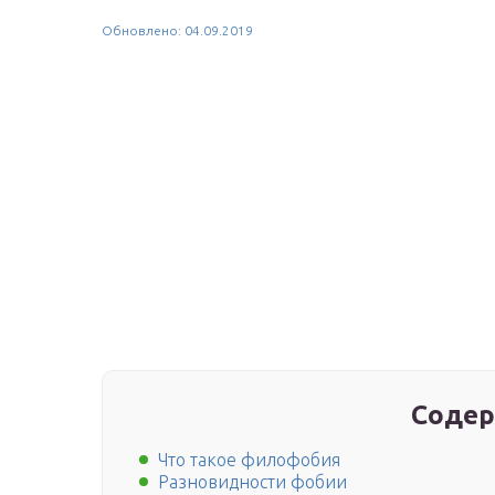
Обновлено: 04.09.2019
Содер
Что такое филофобия
Разновидности фобии