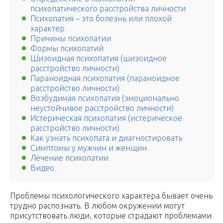
психопатического расстройства личности
Психопатия – это болезнь или плохой
характер
Причины психопатии
Формы психопатий
Шизоидная психопатия (шизоидное
расстройство личности)
Параноидная психопатия (параноидное
расстройство личности)
Возбудимая психопатия (эмоционально
неустойчивое расстройство личности)
Истерическая психопатия (истерическое
расстройство личности)
Как узнать психопата и диагностировать
Симптомы у мужчин и женщин
Лечение психопатии
Видео
Проблемы психологического характера бывает очень
трудно распознать. В любом окружении могут
присутствовать люди, которые страдают проблемами