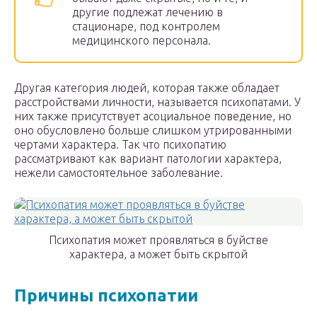
другие подлежат лечению в
стационаре, под контролем
медицинского персонала.
Другая категория людей, которая также обладает
расстройствами личности, называется психопатами. У
них также присутствует асоциальное поведение, но
оно обусловлено больше слишком утрированными
чертами характера. Так что психопатию
рассматривают как вариант патологии характера,
нежели самостоятельное заболевание.
Психопатия может проявляться в буйстве
характера, а может быть скрытой
Причины психопатии