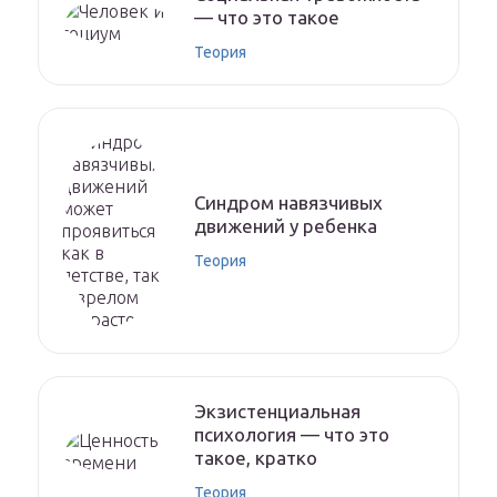
— что это такое
Теория
Синдром навязчивых
движений у ребенка
Теория
Экзистенциальная
психология — что это
такое, кратко
Теория