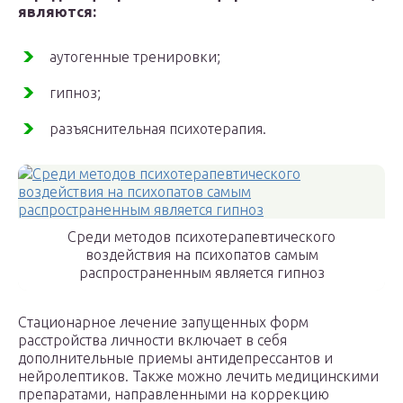
являются:
аутогенные тренировки;
гипноз;
разъяснительная психотерапия.
Среди методов психотерапевтического
воздействия на психопатов самым
распространенным является гипноз
Стационарное лечение запущенных форм
расстройства личности включает в себя
дополнительные приемы антидепрессантов и
нейролептиков. Также можно лечить медицинскими
препаратами, направленными на коррекцию