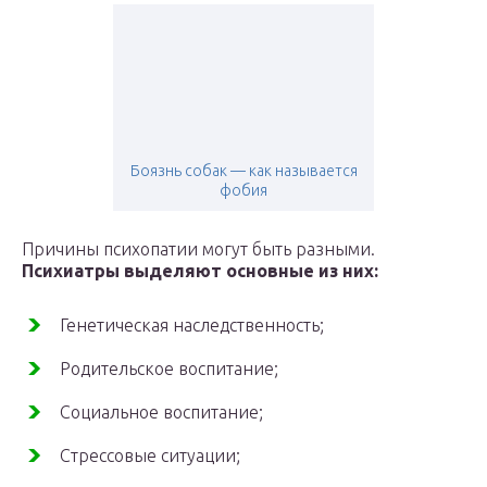
Боязнь собак — как называется
фобия
Причины психопатии могут быть разными.
Психиатры выделяют основные из них:
Генетическая наследственность;
Родительское воспитание;
Социальное воспитание;
Стрессовые ситуации;