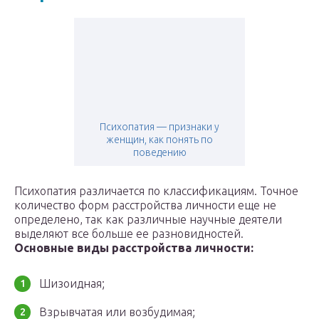
Психопатия — признаки у
женщин, как понять по
поведению
Психопатия различается по классификациям. Точное
количество форм расстройства личности еще не
определено, так как различные научные деятели
выделяют все больше ее разновидностей.
Основные виды расстройства личности:
Шизоидная;
Взрывчатая или возбудимая;