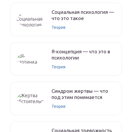
Социальная психология —
что это такое
Теория
Я-концепция — что это в
психологии
Теория
Синдром жертвы — что
под этим понимается
Теория
Социальная тревожность