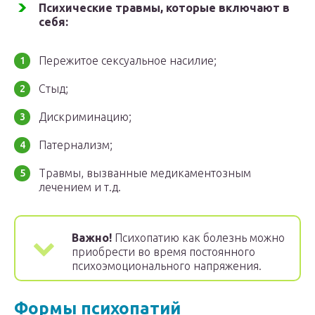
Психические травмы, которые включают в
себя:
Пережитое сексуальное насилие;
Стыд;
Дискриминацию;
Патернализм;
Травмы, вызванные медикаментозным
лечением и т.д.
Важно!
Психопатию как болезнь можно
приобрести во время постоянного
психоэмоционального напряжения.
Формы психопатий