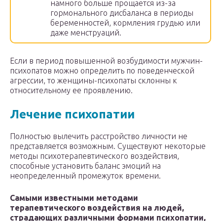
намного больше прощается из-за
гормонального дисбаланса в периоды
беременностей, кормления грудью или
даже менструаций.
Если в период повышенной возбудимости мужчин-
психопатов можно определить по поведенческой
агрессии, то женщины-психопаты склонны к
относительному ее проявлению.
Лечение психопатии
Полностью вылечить расстройство личности не
представляется возможным. Существуют некоторые
методы психотерапевтического воздействия,
способные установить баланс эмоций на
неопределенный промежуток времени.
Самыми известными методами
терапевтического воздействия на людей,
страдающих различными формами психопатии,