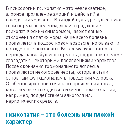
В психологии психопатия – это неадекватное,
злобное проявление эмоций и действий в
поведении человека. В каждой культуре существуют
свои нормы поведения, люди, страдающие
психопатическим синдромом, имеют явные
отклонения от этих норм. Чаще всего болезнь
проявляется в подростковом возрасте, но бывают и
врожденные психопаты. Во время пубертатного
периода, когда бушуют гормоны, подросток не может
совладать с некоторыми проявлениями характера.
После окончания гормонального всплеска
проявляются некоторые черты, которые стали
основным функционалом в поведении человека.
Особенно ярко они начинают проявляться тогда,
когда человек находится в измененном сознании,
например, под действием алкоголя или
наркотических средств.
Психопатия – это болезнь или плохой
характер