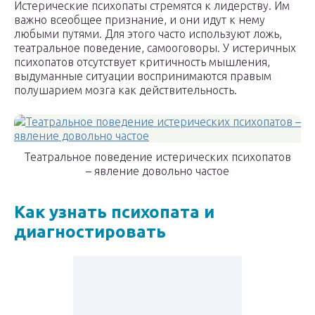
Истерические психопаты стремятся к лидерству. Им
важно всеобщее признание, и они идут к нему
любыми путями. Для этого часто используют ложь,
театральное поведение, самооговоры. У истеричных
психопатов отсутствует критичность мышления,
выдуманные ситуации воспринимаются правым
полушарием мозга как действительность.
Театральное поведение истерических психопатов
– явление довольно частое
Как узнать психопата и
диагностировать