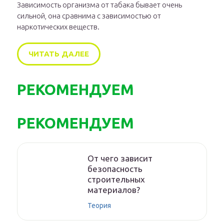
Зависимость организма от табака бывает очень
сильной, она сравнима с зависимостью от
наркотических веществ.
ЧИТАТЬ ДАЛЕЕ
РЕКОМЕНДУЕМ
РЕКОМЕНДУЕМ
От чего зависит
безопасность
строительных
материалов?
Теория