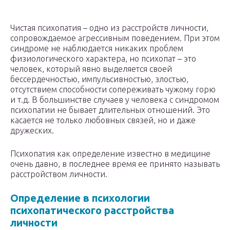
Чистая психопатия – одно из расстройств личности,
сопровождаемое агрессивным поведением. При этом
синдроме не наблюдается никаких проблем
физиологического характера, но психопат – это
человек, который явно выделяется своей
бессердечностью, импульсивностью, злостью,
отсутствием способности сопереживать чужому горю
и т.д. В большинстве случаев у человека с синдромом
психопатии не бывает длительных отношений. Это
касается не только любовных связей, но и даже
дружеских.
Психопатия как определение известно в медицине
очень давно, в последнее время ее принято называть
расстройством личности.
Определение в психологии
психопатического расстройства
личности