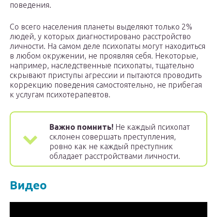
поведения.
Со всего населения планеты выделяют только 2%
людей, у которых диагностировано расстройство
личности. На самом деле психопаты могут находиться
в любом окружении, не проявляя себя. Некоторые,
например, наследственные психопаты, тщательно
скрывают приступы агрессии и пытаются проводить
коррекцию поведения самостоятельно, не прибегая
к услугам психотерапевтов.
Важно помнить!
Не каждый психопат
склонен совершать преступления,
ровно как не каждый преступник
обладает расстройствами личности.
Видео