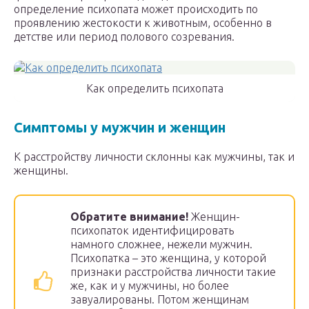
определение психопата может происходить по
проявлению жестокости к животным, особенно в
детстве или период полового созревания.
Как определить психопата
Симптомы у мужчин и женщин
К расстройству личности склонны как мужчины, так и
женщины.
Обратите внимание!
Женщин-
психопаток идентифицировать
намного сложнее, нежели мужчин.
Психопатка – это женщина, у которой
признаки расстройства личности такие
же, как и у мужчины, но более
завуалированы. Потом женщинам