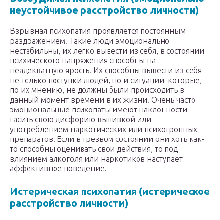
неустойчивое расстройство личности)
Взрывная психопатия проявляется постоянным
раздражением. Такие люди эмоционально
нестабильны, их легко вывести из себя, в состоянии
психического напряжения способны на
неадекватную ярость. Их способны вывести из себя
не только поступки людей, но и ситуации, которые,
по их мнению, не должны были происходить в
данный момент времени в их жизни. Очень часто
эмоциональные психопаты имеют наклонности
гасить свою дисфорию выпивкой или
употреблением наркотических или психотропных
препаратов. Если в трезвом состоянии они хоть как-
то способны оценивать свои действия, то под
влиянием алкоголя или наркотиков наступает
аффективное поведение.
Истерическая психопатия (истерическое
расстройство личности)