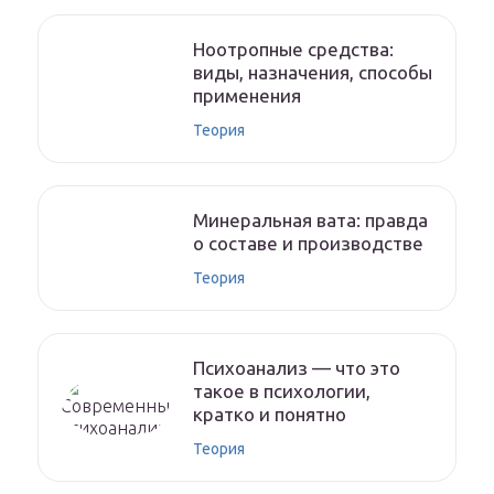
Ноотропные средства:
виды, назначения, способы
применения
Теория
Минеральная вата: правда
о составе и производстве
Теория
Психоанализ — что это
такое в психологии,
кратко и понятно
Теория