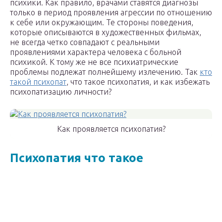
психики. Как правило, врачами ставятся диагнозы
только в период проявления агрессии по отношению
к себе или окружающим. Те стороны поведения,
которые описываются в художественных фильмах,
не всегда четко совпадают с реальными
проявлениями характера человека с больной
психикой. К тому же не все психиатрические
проблемы подлежат полнейшему излечению. Так
кто
такой психопат
, что такое психопатия, и как избежать
психопатизацию личности?
Как проявляется психопатия?
Психопатия что такое