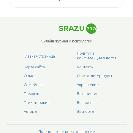
SRAZU
PRO
Онлайн-журнал о психологии
Политика
Главная страница
конфиденциальности
Карта сайта
Контакты
О нас
Список литературы
Семейная
Управление
Помощь
Восприятие
Психотерапия
Возростная
Авторы
Эксперты
Пользовательское соглашение