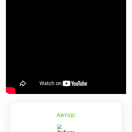
Автор: