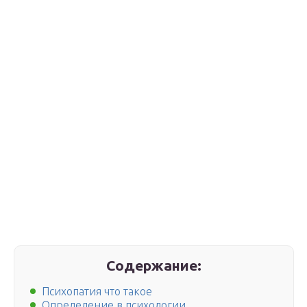
Содержание:
Психопатия что такое
Определение в психологии