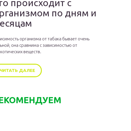
то происходит с
рганизмом по дням и
есяцам
исимость организма от табака бывает очень
ьной, она сравнима с зависимостью от
котических веществ.
ЧИТАТЬ ДАЛЕЕ
ЕКОМЕНДУЕМ