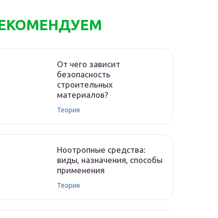
ЕКОМЕНДУЕМ
От чего зависит
безопасность
строительных
материалов?
Теория
Ноотропные средства:
виды, назначения, способы
применения
Теория