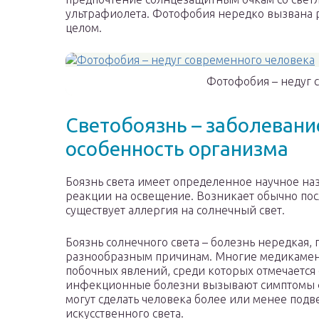
ультрафиолета. Фотофобия нередко вызвана 
целом.
Фотофобия – недуг 
Светобоязнь – заболевани
особенность организма
Боязнь света имеет определенное научное на
реакции на освещение. Возникает обычно пос
существует аллергия на солнечный свет.
Боязнь солнечного света – болезнь нередкая,
разнообразным причинам. Многие медикамен
побочных явлений, среди которых отмечается
инфекционные болезни вызывают симптомы 
могут сделать человека более или менее под
искусственного света.