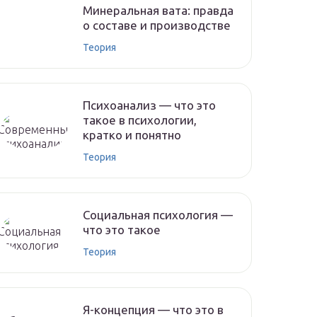
Минеральная вата: правда
о составе и производстве
Теория
Психоанализ — что это
такое в психологии,
кратко и понятно
Теория
Социальная психология —
что это такое
Теория
Я-концепция — что это в