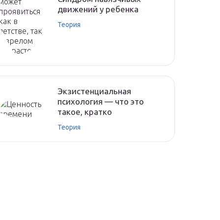
движений у ребенка
Теория
Экзистенциальная
психология — что это
такое, кратко
Теория