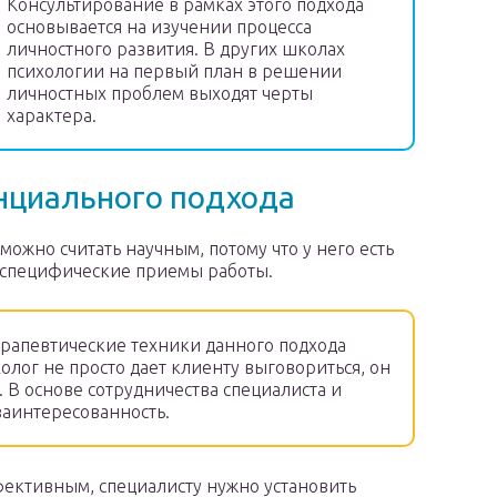
Консультирование в рамках этого подхода
основывается на изучении процесса
личностного развития. В других школах
психологии на первый план в решении
личностных проблем выходят черты
характера.
нциального подхода
ожно считать научным, потому что у него есть
и специфические приемы работы.
рапевтические техники данного подхода
олог не просто дает клиенту выговориться, он
. В основе сотрудничества специалиста и
заинтересованность.
ективным, специалисту нужно установить