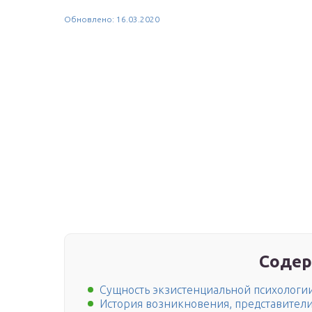
Обновлено: 16.03.2020
Содер
Сущность экзистенциальной психологи
История возникновения, представител