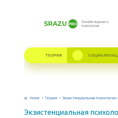
SRAZU
Онлайн-журнал о
PRO
психологии
ТЕОРИЯ
СОЦИАЛИЗАЦ
Home
Теория
Экзистенциальная психология —
Экзистенциальная психолог