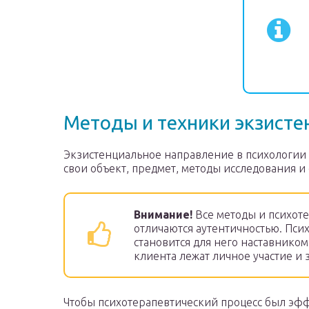
Методы и техники экзисте
Экзистенциальное направление в психологии м
свои объект, предмет, методы исследования 
Внимание!
Все методы и психоте
отличаются аутентичностью. Псих
становится для него наставником
клиента лежат личное участие и 
Чтобы психотерапевтический процесс был эфф