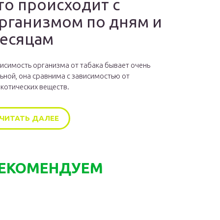
то происходит с
рганизмом по дням и
есяцам
исимость организма от табака бывает очень
ьной, она сравнима с зависимостью от
котических веществ.
ЧИТАТЬ ДАЛЕЕ
ЕКОМЕНДУЕМ