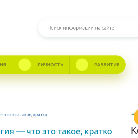
ИЯ
ЛИЧНОСТЬ
РАЗВИТИЕ
 что это такое, кратко
К
ия — что это такое, кратко