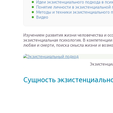
Идеи экзистенциального подхода в пси
Понятие личности в экзистенциальной 
Методы и техники экзистенциального 
Видео
Изучением развития жизни человечества и ос
экзистенциальная психология. В компетенции
любви и смерти, поиска смысла жизни и возм
Экзистенци
Сущность экзистенциальн