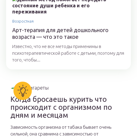
Возростная
Арт-терапия для детей дошкольного
возраста — что это такое
Известно, что не все методы применимы в
психотерапевтической работе с детьми, поэтому для
того, чтобы...
Когда бросаешь курить что
происходит с организмом по
дням и месяцам
Зависимость организма от табака бывает очень
сильной, она сравнима с зависимостью от