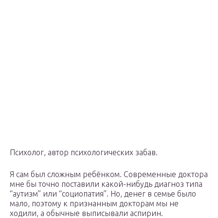
Психолог, автор психологических забав.
Я сам был сложным ребёнком. Современные доктора
мне бы точно поставили какой-нибудь диагноз типа
“аутизм” или “социопатия”. Но, денег в семье было
мало, поэтому к признанным докторам мы не
ходили, а обычные выписывали аспирин.