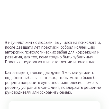
Я научился жить с людьми, выучился на психолога и,
после двадцати лет практики, собрал коллекцию
авторских психологических забав для коррекции и
развития, для тех, кому трудно быть публичным.
Простых, недорогих в изготовлении и полезных.
Как аспирин, только для души.Я мечтаю увидеть
подобные забавы в аптеках, чтобы можно было без
рецепта поправить душевное равновесие, помочь
ребёнку устранить конфликт, поддержать решение
руководителя или сохранить семью.