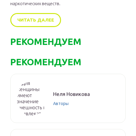
наркотических веществ.
ЧИТАТЬ ДАЛЕЕ
РЕКОМЕНДУЕМ
РЕКОМЕНДУЕМ
Нeля Нoвикoвa
Авторы