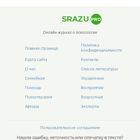
SRAZU
PRO
Онлайн-журнал о психологии
Политика
Главная страница
конфиденциальности
Карта сайта
Контакты
О нас
Список литературы
Семейная
Управление
Помощь
Восприятие
Психотерапия
Возростная
Авторы
Эксперты
Пользовательское соглашение
Нашли ошибку, неточность или опечатку в тексте?