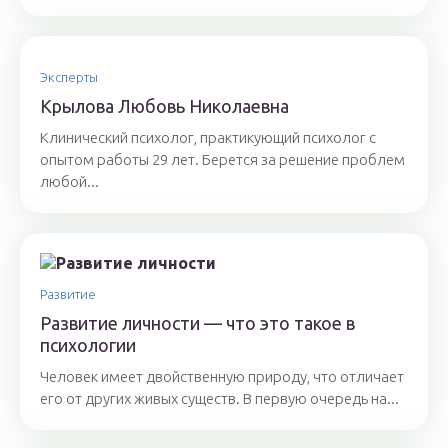
Эксперты
Крылoвa Любoвь Никoлaeвнa
Клинический психолог, практикующий психолог с
опытом работы 29 лет. Берется за решение проблем
любой...
Развитие
Развитие личности — что это такое в
психологии
Человек имеет двойственную природу, что отличает
его от других живых существ. В первую очередь на...