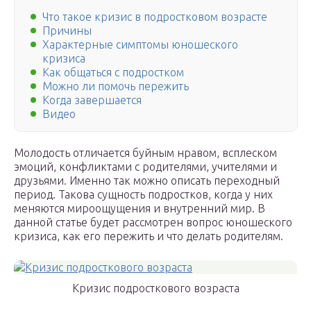
Что такое кризис в подростковом возрасте
Причины
Характерные симптомы юношеского
кризиса
Как общаться с подростком
Можно ли помочь пережить
Когда завершается
Видео
Молодость отличается буйным нравом, всплеском
эмоций, конфликтами с родителями, учителями и
друзьями. Именно так можно описать переходный
период. Такова сущность подростков, когда у них
меняются мироощущения и внутренний мир. В
данной статье будет рассмотрен вопрос юношеского
кризиса, как его пережить и что делать родителям.
Кризис подросткового возраста