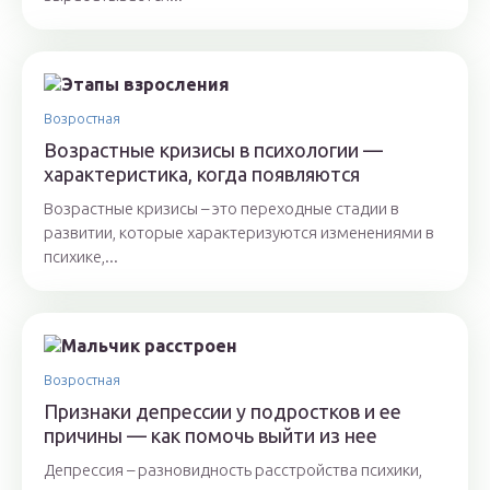
Возростная
Возрастные кризисы в психологии —
характеристика, когда появляются
Возрастные кризисы – это переходные стадии в
развитии, которые характеризуются изменениями в
психике,...
Возростная
Признаки депрессии у подростков и ее
причины — как помочь выйти из нее
Депрессия – разновидность расстройства психики,