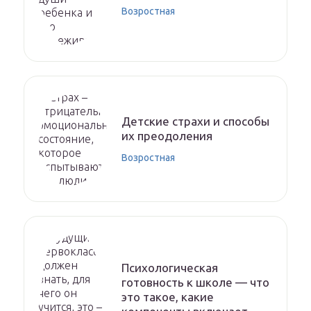
Возростная
Детские страхи и способы
их преодоления
Возростная
Психологическая
готовность к школе — что
это такое, какие