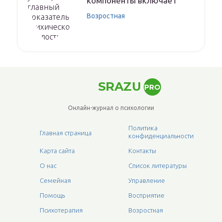
компоненты включает
Возростная
SRAZU
PRO
Онлайн-журнал о психологии
Политика
Главная страница
конфиденциальности
Карта сайта
Контакты
О нас
Список литературы
Семейная
Управление
Помощь
Восприятие
Психотерапия
Возростная