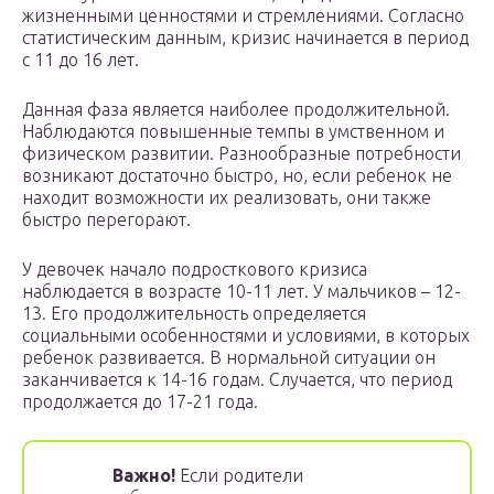
жизненными ценностями и стремлениями. Согласно
статистическим данным, кризис начинается в период
с 11 до 16 лет.
Данная фаза является наиболее продолжительной.
Наблюдаются повышенные темпы в умственном и
физическом развитии. Разнообразные потребности
возникают достаточно быстро, но, если ребенок не
находит возможности их реализовать, они также
быстро перегорают.
У девочек начало подросткового кризиса
наблюдается в возрасте 10-11 лет. У мальчиков – 12-
13. Его продолжительность определяется
социальными особенностями и условиями, в которых
ребенок развивается. В нормальной ситуации он
заканчивается к 14-16 годам. Случается, что период
продолжается до 17-21 года.
Важно!
Если родители