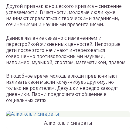
Другой признак юношеского кризиса – снижение
успеваемости. В частности, молодые люди хуже
начинают справляться с творческими заданиями,
сочинениями и научными презентациями.
Данное явление связано с изменением и
перестройкой жизненных ценностей. Некоторые
дети после этого начинают интересоваться
совершенно противоположными науками,
например, музыкой, спортом, математикой, правом.
В подобное время молодые люди предпочитают
изливать свои мысли кому-нибудь другому, но
только не родителям. Девушки нередко заводят
дневники. Парни предпочитают общение в
социальных сетях.
Алкоголь и сигареты