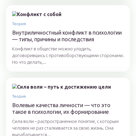
Теория
Внутриличностный конфликт в психологии
— типы, причины и последствия
Конфликт в обществе можно уладить,
договорившись с противоборствующими сторонами.
Но что делать,...
Теория
Волевые качества личности — что это
такое в психологии, их формирование
Сила воли – распространенное понятие, с которым
человек не раз сталкивается за свою жизнь. Она
вырабатывается...