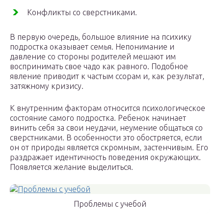
Конфликты со сверстниками.
В первую очередь, большое влияние на психику
подростка оказывает семья. Непонимание и
давление со стороны родителей мешают им
воспринимать свое чадо как равного. Подобное
явление приводит к частым ссорам и, как результат,
затяжному кризису.
К внутренним факторам относится психологическое
состояние самого подростка. Ребенок начинает
винить себя за свои неудачи, неумение общаться со
сверстниками. В особенности это обостряется, если
он от природы является скромным, застенчивым. Его
раздражает идентичность поведения окружающих.
Появляется желание выделиться.
Проблемы с учебой