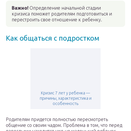
Важно!
Определение начальной стадии
кризиса поможет родителям подготовиться и
перестроить свое отношение к ребенку.
Как общаться с подростком
Кризис 7 лет у ребенка —
причины, характеристика и
особенность
Родителям придется полностью пересмотреть
общение со своим чадом. Проблема в том, что перед