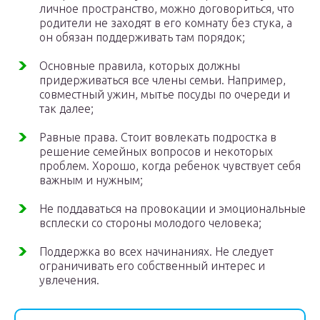
личное пространство, можно договориться, что
родители не заходят в его комнату без стука, а
он обязан поддерживать там порядок;
Основные правила, которых должны
придерживаться все члены семьи. Например,
совместный ужин, мытье посуды по очереди и
так далее;
Равные права. Стоит вовлекать подростка в
решение семейных вопросов и некоторых
проблем. Хорошо, когда ребенок чувствует себя
важным и нужным;
Не поддаваться на провокации и эмоциональные
всплески со стороны молодого человека;
Поддержка во всех начинаниях. Не следует
ограничивать его собственный интерес и
увлечения.