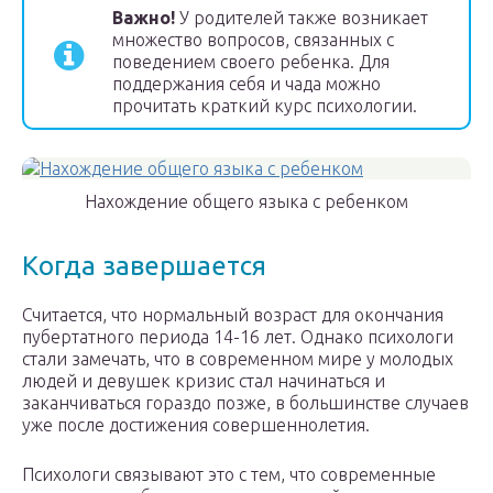
Важно!
У родителей также возникает
множество вопросов, связанных с
поведением своего ребенка. Для
поддержания себя и чада можно
прочитать краткий курс психологии.
Нахождение общего языка с ребенком
Когда завершается
Считается, что нормальный возраст для окончания
пубертатного периода 14-16 лет. Однако психологи
стали замечать, что в современном мире у молодых
людей и девушек кризис стал начинаться и
заканчиваться гораздо позже, в большинстве случаев
уже после достижения совершеннолетия.
Психологи связывают это с тем, что современные