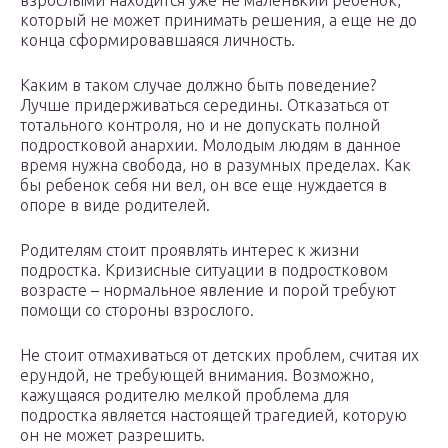
взрослыми находится уже не маленький ребенок,
который не может принимать решения, а еще не до
конца сформировавшаяся личность.
Каким в таком случае должно быть поведение?
Лучше придерживаться середины. Отказаться от
тотального контроля, но и не допускать полной
подростковой анархии. Молодым людям в данное
время нужна свобода, но в разумных пределах. Как
бы ребенок себя ни вел, он все еще нуждается в
опоре в виде родителей.
Родителям стоит проявлять интерес к жизни
подростка. Кризисные ситуации в подростковом
возрасте – нормальное явление и порой требуют
помощи со стороны взрослого.
Не стоит отмахиваться от детских проблем, считая их
ерундой, не требующей внимания. Возможно,
кажущаяся родителю мелкой проблема для
подростка является настоящей трагедией, которую
он не может разрешить.