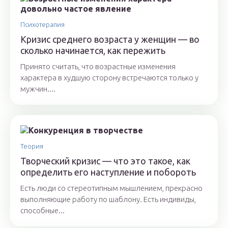
Психотерапия
Кризис среднего возраста у женщин — во
сколько начинается, как пережить
Принято считать, что возрастные изменения
характера в худшую сторону встречаются только у
мужчин....
Теория
Творческий кризис — что это такое, как
определить его наступление и побороть
Есть люди со стереотипным мышлением, прекрасно
выполняющие работу по шаблону. Есть индивиды,
способные...