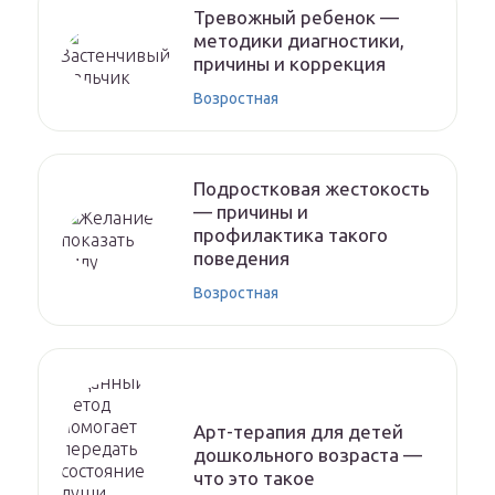
Тревожный ребенок —
методики диагностики,
причины и коррекция
Возростная
Подростковая жестокость
— причины и
профилактика такого
поведения
Возростная
Арт-терапия для детей
дошкольного возраста —
что это такое