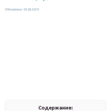
Обновлено: 05.06.2019
Содержание: