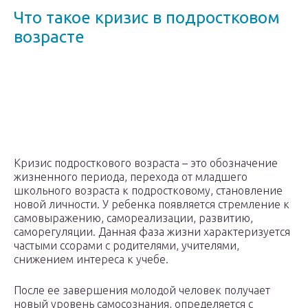
Что такое кризис в подростковом
возрасте
Кризис подросткового возраста – это обозначение
жизненного периода, перехода от младшего
школьного возраста к подростковому, становление
новой личности. У ребенка появляется стремление к
самовыражению, самореализации, развитию,
саморегуляции. Данная фаза жизни характеризуется
частыми ссорами с родителями, учителями,
снижением интереса к учебе.
После ее завершения молодой человек получает
новый уровень самосознания, определяется с