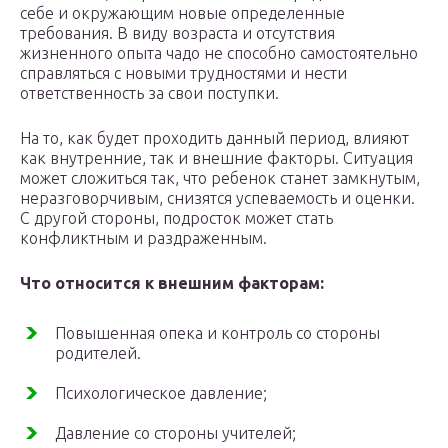
себе и окружающим новые определенные
требования. В виду возраста и отсутствия
жизненного опыта чадо не способно самостоятельно
справляться с новыми трудностями и нести
ответственность за свои поступки.
На то, как будет проходить данный период, влияют
как внутренние, так и внешние факторы. Ситуация
может сложиться так, что ребенок станет замкнутым,
неразговорчивым, снизятся успеваемость и оценки.
С другой стороны, подросток может стать
конфликтным и раздраженным.
Что относится к внешним факторам:
Повышенная опека и контроль со стороны
родителей.
Психологическое давление;
Давление со стороны учителей;