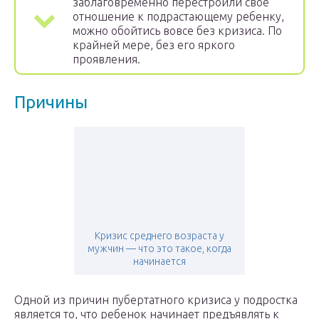
заблаговременно перестроили свое
отношение к подрастающему ребенку,
можно обойтись вовсе без кризиса. По
крайней мере, без его яркого
проявления.
Причины
Кризис среднего возраста у
мужчин — что это такое, когда
начинается
Одной из причин пубертатного кризиса у подростка
является то, что ребенок начинает предъявлять к