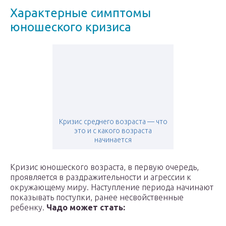
Характерные симптомы
юношеского кризиса
Кризис среднего возраста — что
это и с какого возраста
начинается
Кризис юношеского возраста, в первую очередь,
проявляется в раздражительности и агрессии к
окружающему миру. Наступление периода начинают
показывать поступки, ранее несвойственные
ребенку.
Чадо может стать: