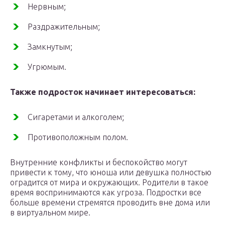
Нервным;
Раздражительным;
Замкнутым;
Угрюмым.
Также подросток начинает интересоваться:
Сигаретами и алкоголем;
Противоположным полом.
Внутренние конфликты и беспокойство могут
привести к тому, что юноша или девушка полностью
оградится от мира и окружающих. Родители в такое
время воспринимаются как угроза. Подростки все
больше времени стремятся проводить вне дома или
в виртуальном мире.