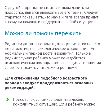
С другой стороны, не стоит слишком давить на
подростка, пытаясь выведать все его тайны. Следует
стараться показывать, что мама и папа всегда придут
к нему на помощь и поддержат в любой ситуации.
Можно ли помочь пережить
Родители должны понимать, что кризис юности – это
не патология, не психологическое отклонение. Это
нормальный период роста и развития. Только в
редких случаях ребенку может понадобиться
психологическая помощь, чтобы наладить отношения
со сверстниками, учителями и родными.
Для сглаживания подобного возрастного
периода следует придерживаться основных
рекомендаций:
Поиск точек соприкосновения в любых
конфликтных ситуациях. Если ребенку нужно