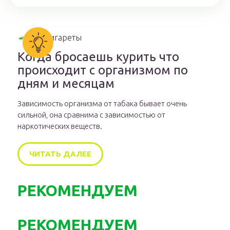
Когда бросаешь курить что
происходит с организмом по
дням и месяцам
Зависимость организма от табака бывает очень
сильной, она сравнима с зависимостью от
наркотических веществ.
ЧИТАТЬ ДАЛЕЕ
РЕКОМЕНДУЕМ
РЕКОМЕНДУЕМ