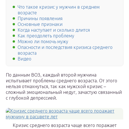
Что такое кризис у мужчин в среднем
возрасте
Причины появления
Основные признаки
Когда наступает и сколько длится
Как преодолеть проблему
Можно ли помочь мужу
Опасности и последствия кризиса среднего
возраста
Видео
По данным ВОЗ, каждый второй мужчина
испытывает проблемы среднего возраста. От этого
нельзя отмахнуться, так как мужской кризис –
сложный эмоциональный недуг, зачастую связанный
с глубокой депрессией.
Кризис среднего возраста чаще всего поражает