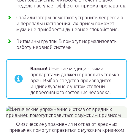
недель наступает эффект от приема препаратов.
Стабилизаторы помогают устранить депрессию
и перепады настроения. Их прием поможет
мужчине приобрести душевное спокойствие.
Витамины группы В помогут нормализовать
работу нервной системы.
Важно!
Лечение медицинскими
препаратами должен проводить только
врач. Выбор средства производится
индивидуально с учетом степени
депрессивного состояния человека.
Физические упражнения и отказ от вредных
привычек помогут справиться с мужским кризисом