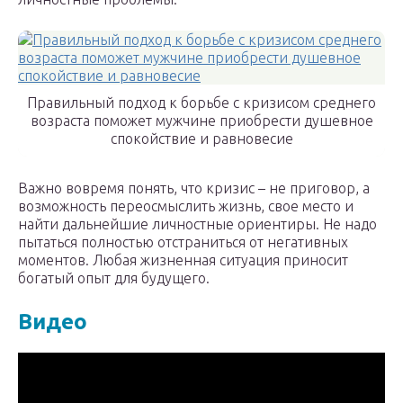
Правильный подход к борьбе с кризисом среднего
возраста поможет мужчине приобрести душевное
спокойствие и равновесие
Важно вовремя понять, что кризис – не приговор, а
возможность переосмыслить жизнь, свое место и
найти дальнейшие личностные ориентиры. Не надо
пытаться полностью отстраниться от негативных
моментов. Любая жизненная ситуация приносит
богатый опыт для будущего.
Видео