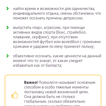
найти время и возможности для одиночества,
индивидуального отдыха, смены обстановки, что
поможет осознать причины депрессии;
выпустить «пар», агрессию, при помощи
активных видов спорта (бокс, страйкбол,
плавание, серфинг), при отсутствии
возможностей футбол или волейбол с громкими
криками и ударами по мячу принесет пользу;
объективно осознать, какие ценности на данный
момент что-то значат, от каких следует
избавиться как от балласта;
Важно!
Психологи называют основным
способом в особо тяжелые моменты
постановку новой жизненной цели.
Она должна быть не столько
глобальным, сколько обязательно