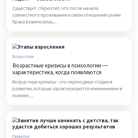
Существует стереотип, что после начала
совместного проживания и связи отношений узами
брака взаимосвязь...
Возростная
Возрастные кризисы в психологии —
характеристика, когда появляются
Возрастные кризисы – это переходные стадии в
развитии, которые характеризуются изменениями в
психике,...
Развитие