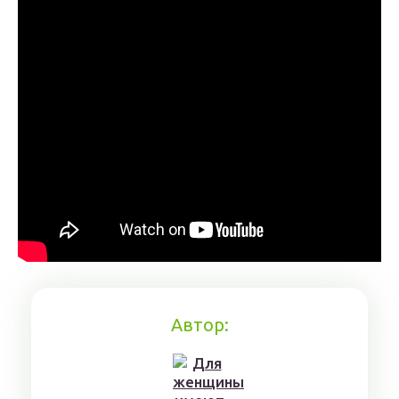
Автор: