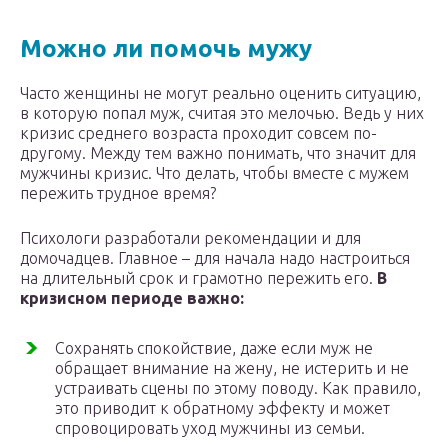
Можно ли помочь мужу
Часто женщины не могут реально оценить ситуацию,
в которую попал муж, считая это мелочью. Ведь у них
кризис среднего возраста проходит совсем по-
другому. Между тем важно понимать, что значит для
мужчины кризис. Что делать, чтобы вместе с мужем
пережить трудное время?
Психологи разработали рекомендации и для
домочадцев. Главное – для начала надо настроиться
на длительный срок и грамотно пережить его.
В
кризисном периоде важно:
Сохранять спокойствие, даже если муж не
обращает внимание на жену, не истерить и не
устраивать сцены по этому поводу. Как правило,
это приводит к обратному эффекту и может
спровоцировать уход мужчины из семьи.