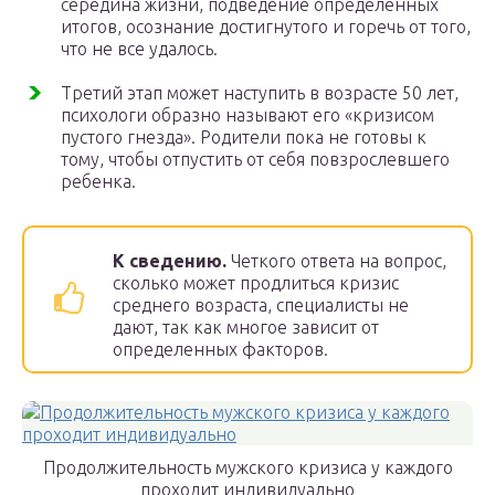
середина жизни, подведение определенных
итогов, осознание достигнутого и горечь от того,
что не все удалось.
Третий этап может наступить в возрасте 50 лет,
психологи образно называют его «кризисом
пустого гнезда». Родители пока не готовы к
тому, чтобы отпустить от себя повзрослевшего
ребенка.
К сведению.
Четкого ответа на вопрос,
сколько может продлиться кризис
среднего возраста, специалисты не
дают, так как многое зависит от
определенных факторов.
Продолжительность мужского кризиса у каждого
проходит индивидуально