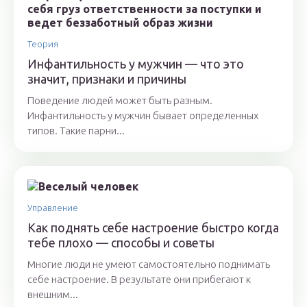
Теория
Инфантильность у мужчин — что это
значит, признаки и причины
Поведение людей может быть разным.
Инфантильность у мужчин бывает определенных
типов. Такие парни...
Управление
Как поднять себе настроение быстро когда
тебе плохо — способы и советы
Многие люди не умеют самостоятельно поднимать
себе настроение. В результате они прибегают к
внешним...