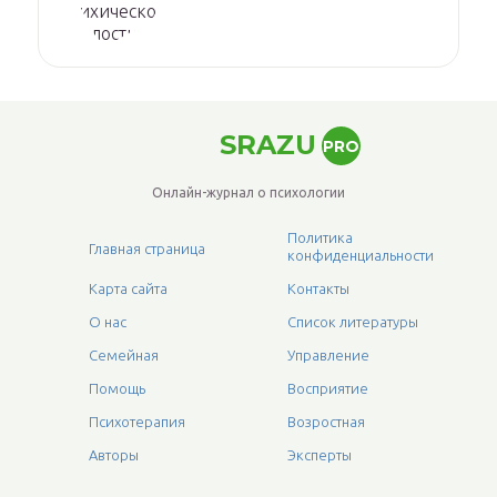
SRAZU
PRO
Онлайн-журнал о психологии
Политика
Главная страница
конфиденциальности
Карта сайта
Контакты
О нас
Список литературы
Семейная
Управление
Помощь
Восприятие
Психотерапия
Возростная
Авторы
Эксперты