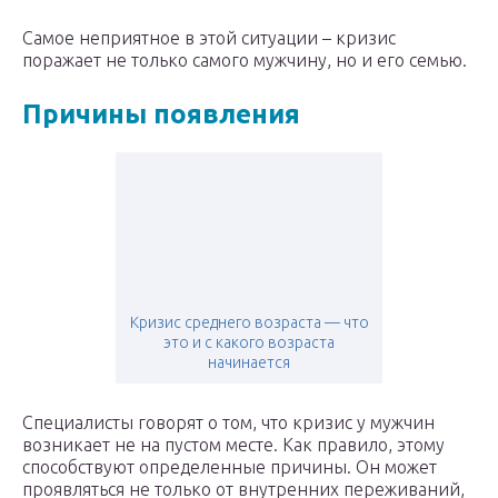
Самое неприятное в этой ситуации – кризис
поражает не только самого мужчину, но и его семью.
Причины появления
Кризис среднего возраста — что
это и с какого возраста
начинается
Специалисты говорят о том, что кризис у мужчин
возникает не на пустом месте. Как правило, этому
способствуют определенные причины. Он может
проявляться не только от внутренних переживаний,