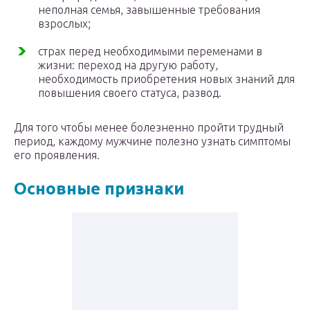
неполная семья, завышенные требования
взрослых;
страх перед необходимыми переменами в
жизни: переход на другую работу,
необходимость приобретения новых знаний для
повышения своего статуса, развод.
Для того чтобы менее болезненно пройти трудный
период, каждому мужчине полезно узнать симптомы
его проявления.
Основные признаки