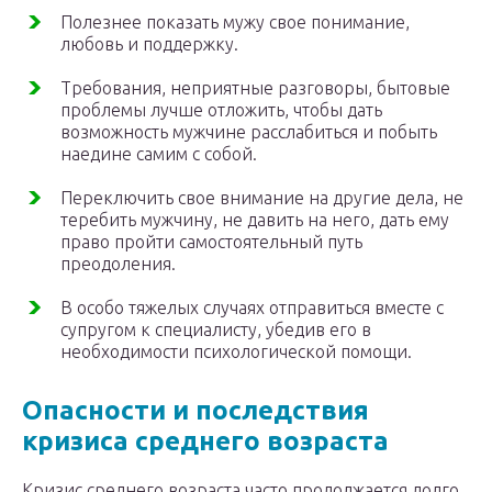
Полезнее показать мужу свое понимание,
любовь и поддержку.
Требования, неприятные разговоры, бытовые
проблемы лучше отложить, чтобы дать
возможность мужчине расслабиться и побыть
наедине самим с собой.
Переключить свое внимание на другие дела, не
теребить мужчину, не давить на него, дать ему
право пройти самостоятельный путь
преодоления.
В особо тяжелых случаях отправиться вместе с
супругом к специалисту, убедив его в
необходимости психологической помощи.
Опасности и последствия
кризиса среднего возраста
Кризис среднего возраста часто продолжается долго,