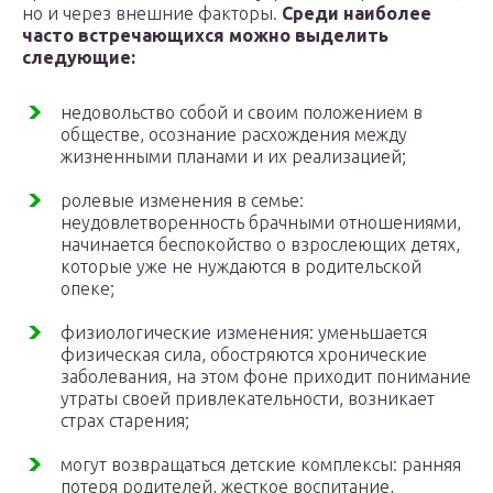
но и через внешние факторы.
Среди наиболее
часто встречающихся можно выделить
следующие:
недовольство собой и своим положением в
обществе, осознание расхождения между
жизненными планами и их реализацией;
ролевые изменения в семье:
неудовлетворенность брачными отношениями,
начинается беспокойство о взрослеющих детях,
которые уже не нуждаются в родительской
опеке;
физиологические изменения: уменьшается
физическая сила, обостряются хронические
заболевания, на этом фоне приходит понимание
утраты своей привлекательности, возникает
страх старения;
могут возвращаться детские комплексы: ранняя
потеря родителей, жесткое воспитание,