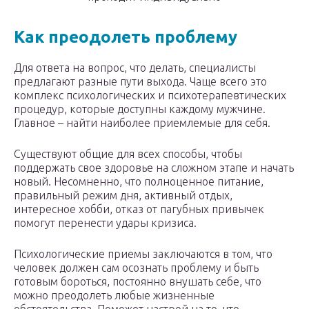
Как
преодолеть проблему
Для ответа на вопрос, что делать, специалисты
предлагают разные пути выхода. Чаще всего это
комплекс психологических и психотерапевтических
процедур, которые доступны каждому мужчине.
Главное – найти наиболее приемлемые для себя.
Существуют общие для всех способы, чтобы
поддержать свое здоровье на сложном этапе и начать
новый. Несомненно, что полноценное питание,
правильный режим дня, активный отдых,
интересное хобби, отказ от пагубных привычек
помогут перенести удары кризиса.
Психологические приемы заключаются в том, что
человек должен сам осознать проблему и быть
готовым бороться, постоянно внушать себе, что
можно преодолеть любые жизненные