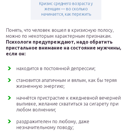
Кризис среднего возраста у
женщин — во сколько
начинается, как пережить
Понять, что человек вошел в кризисную полосу,
можно по некоторым характерным признакам.
Психологи предупреждают, надо обратить
пристальное внимание на состояние мужчины,
если он:
находится в постоянной депрессии;
становится апатичным и вялым, как бы теряя
жизненную энергию;
начнётся пристрастие к ежедневной вечерней
выпивке, желание схватиться за сигарету при
любом волнении;
раздражителен по любому, даже
незначительному поводу;