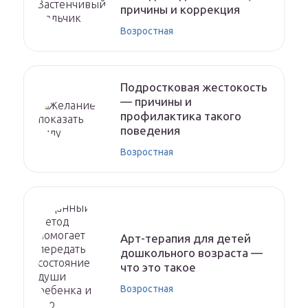
причины и коррекция
Возростная
Подростковая жестокость
— причины и
профилактика такого
поведения
Возростная
Арт-терапия для детей
дошкольного возраста —
что это такое
Возростная