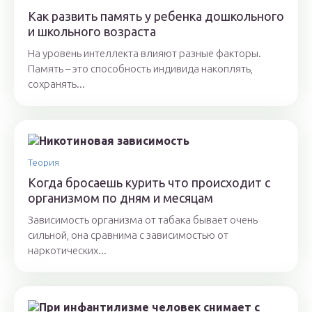
Как развить память у ребенка дошкольного
и школьного возраста
На уровень интеллекта влияют разные факторы.
Память – это способность индивида накоплять,
сохранять...
Теория
Когда бросаешь курить что происходит с
организмом по дням и месяцам
Зависимость организма от табака бывает очень
сильной, она сравнима с зависимостью от
наркотических...