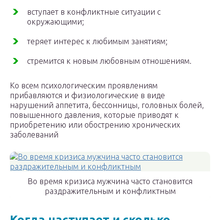
вступает в конфликтные ситуации с
окружающими;
теряет интерес к любимым занятиям;
стремится к новым любовным отношениям.
Ко всем психологическим проявлениям
прибавляются и физиологические в виде
нарушений аппетита, бессонницы, головных болей,
повышенного давления, которые приводят к
приобретению или обострению хронических
заболеваний
Во время кризиса мужчина часто становится
раздражительным и конфликтным
Когда наступает и сколько