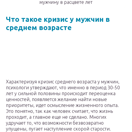
мужчину в расцвете лет
Что такое кризис у мужчин в
среднем возрасте
Характеризуя кризис среднего возраста у мужчин,
психологи утверждают, что именно в период 30-50
лет у сильной половины происходит переоценка
ценностей, появляется желание найти новые
приоритеты, идет осмысление жизненного опыта.
Это понятно, так как человек считает, что жизнь
проходит, а главное еще не сделано. Многих
удручает то, что возможности безвозвратно
упущены, пугает наступление скорой старости.