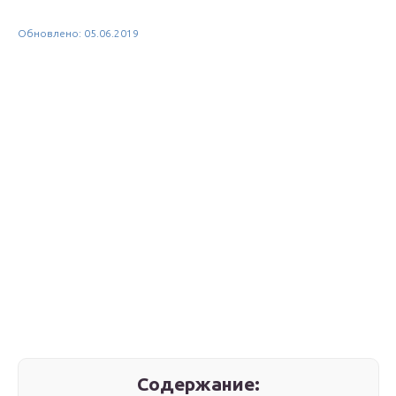
Обновлено: 05.06.2019
Содержание: