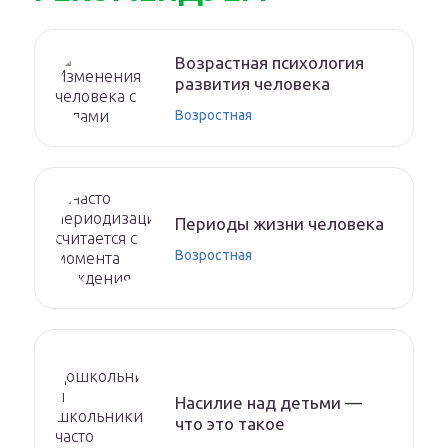
Возрастная психология
развития человека
Возростная
Периоды жизни человека
Возростная
Насилие над детьми —
что это такое