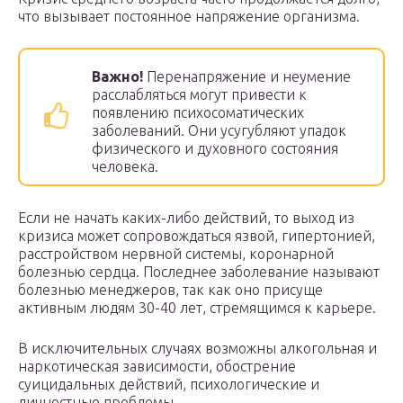
что вызывает постоянное напряжение организма.
Важно!
Перенапряжение и неумение
расслабляться могут привести к
появлению психосоматических
заболеваний. Они усугубляют упадок
физического и духовного состояния
человека.
Если не начать каких-либо действий, то выход из
кризиса может сопровождаться язвой, гипертонией,
расстройством нервной системы, коронарной
болезнью сердца. Последнее заболевание называют
болезнью менеджеров, так как оно присуще
активным людям 30-40 лет, стремящимся к карьере.
В исключительных случаях возможны алкогольная и
наркотическая зависимости, обострение
суицидальных действий, психологические и
личностные проблемы.