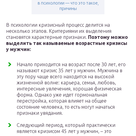
в психологии — что это такое,
причины
В психологии кризисный процесс делится на
несколько этапов. Критериями их выделения
становятся характерные признаки.
Поэтому можно
выделить так называемые возрастные кризисы
у мужчин:
Начало приходится на возраст после 30 лет, его
называют кризис 35 лет у мужчин. Мужчина в
эту пору чаще всего находится на высокой
жизненной волне: карьера, семья, любовь,
интересные увлечения, хорошая физическая
форма. Однако уже идет гормональная
перестройка, которая влияет на общее
состояние человека, то есть могут начаться
признаки увядания.
Следующий период, который практически
является кризисом 45 лет у мужчин, – это