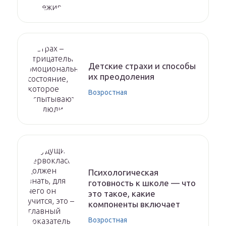
Детские страхи и способы
их преодоления
Возростная
Психологическая
готовность к школе — что
это такое, какие
компоненты включает
Возростная