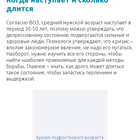
длится
Согласно ВОЗ, средний мужской возраст наступает в
период 30-50 лет, поэтому можно утверждать, что
депрессивному состоянию подвергаются сильные и
здоровые люди. Психологи утверждают, что кризис –
вполне закономерное явление, не надо его пугаться.
Наоборот, нужно изучить все его стороны, чтобы
найти наиболее приемлемые для каждой методы
борьбы. Главное – знать, как долго может длиться
такое состояние, чтобы запастись терпением и
выдержкой.
Кризис подросткового возраста