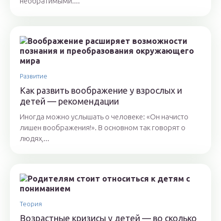
необратимыми....
Развитие
Как развить воображение у взрослых и
детей — рекомендации
Иногда можно услышать о человеке: «Он начисто
лишен воображения!». В основном так говорят о
людях,...
Теория
Возрастные кризисы у детей — во сколько