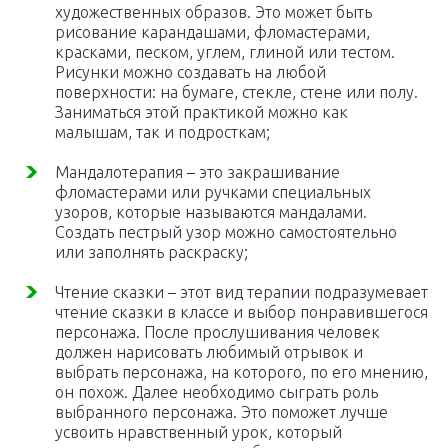
художественных образов. Это может быть
рисование карандашами, фломастерами,
красками, песком, углем, глиной или тестом.
Рисунки можно создавать на любой
поверхности: на бумаге, стекле, стене или полу.
Заниматься этой практикой можно как
малышам, так и подросткам;
Мандалотерапия – это закрашивание
фломастерами или ручками специальных
узоров, которые называются мандалами.
Создать пестрый узор можно самостоятельно
или заполнять раскраску;
Чтение сказки – этот вид терапии подразумевает
чтение сказки в классе и выбор понравившегося
персонажа. После прослушивания человек
должен нарисовать любимый отрывок и
выбрать персонажа, на которого, по его мнению,
он похож. Далее необходимо сыграть роль
выбранного персонажа. Это поможет лучше
усвоить нравственный урок, который