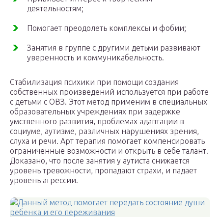
деятельностям;
Помогает преодолеть комплексы и фобии;
Занятия в группе с другими детьми развивают
уверенность и коммуникабельность.
Стабилизация психики при помощи создания
собственных произведений используется при работе
с детьми с ОВЗ. Этот метод применим в специальных
образовательных учреждениях при задержке
умственного развития, проблемах адаптации в
социуме, аутизме, различных нарушениях зрения,
слуха и речи. Арт терапия помогает компенсировать
ограниченные возможности и открыть в себе талант.
Доказано, что после занятия у аутиста снижается
уровень тревожности, пропадают страхи, и падает
уровень агрессии.