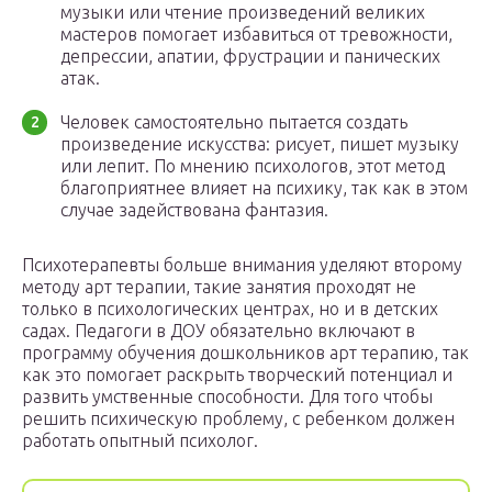
музыки или чтение произведений великих
мастеров помогает избавиться от тревожности,
депрессии, апатии, фрустрации и панических
атак.
Человек самостоятельно пытается создать
произведение искусства: рисует, пишет музыку
или лепит. По мнению психологов, этот метод
благоприятнее влияет на психику, так как в этом
случае задействована фантазия.
Психотерапевты больше внимания уделяют второму
методу арт терапии, такие занятия проходят не
только в психологических центрах, но и в детских
садах. Педагоги в ДОУ обязательно включают в
программу обучения дошкольников арт терапию, так
как это помогает раскрыть творческий потенциал и
развить умственные способности. Для того чтобы
решить психическую проблему, с ребенком должен
работать опытный психолог.