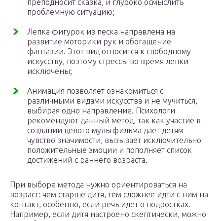
преподносит сказка, и глубоко осмыслить
проблемную ситуацию;
Лепка фигурок из песка направлена на
развитие моторики рук и обогащение
фантазии. Этот вид относится к свободному
искусству, поэтому стрессы во время лепки
исключены;
Анимация позволяет ознакомиться с
различными видами искусства и не мучиться,
выбирая одно направление. Психологи
рекомендуют данный метод, так как участие в
создании целого мультфильма дает детям
чувство значимости, вызывает исключительно
положительные эмоции и пополняет список
достижений с раннего возраста.
При выборе метода нужно ориентироваться на
возраст: чем старше дитя, тем сложнее идти с ним на
контакт, особенно, если речь идет о подростках.
Например, если дитя настроено скептически, можно