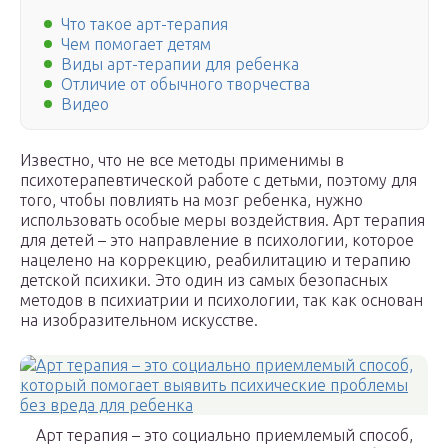
Что такое арт-терапия
Чем помогает детям
Виды арт-терапии для ребенка
Отличие от обычного творчества
Видео
Известно, что не все методы применимы в
психотерапевтической работе с детьми, поэтому для
того, чтобы повлиять на мозг ребенка, нужно
использовать особые меры воздействия. Арт терапия
для детей – это направление в психологии, которое
нацелено на коррекцию, реабилитацию и терапию
детской психики. Это один из самых безопасных
методов в психиатрии и психологии, так как основан
на изобразительном искусстве.
Арт терапия – это социально приемлемый способ,