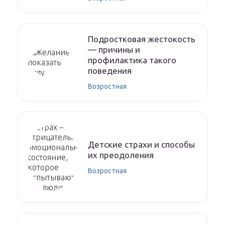
Подростковая жестокость
— причины и
профилактика такого
поведения
Возростная
Детские страхи и способы
их преодоления
Возростная