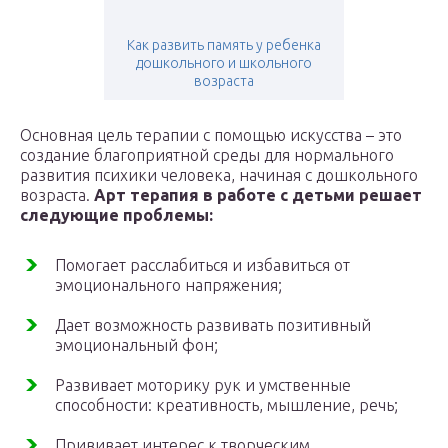
Как развить память у ребенка
дошкольного и школьного
возраста
Основная цель терапии с помощью искусства – это
создание благоприятной среды для нормального
развития психики человека, начиная с дошкольного
возраста.
Арт терапия в работе с детьми решает
следующие проблемы:
Помогает расслабиться и избавиться от
эмоционального напряжения;
Дает возможность развивать позитивный
эмоциональный фон;
Развивает моторику рук и умственные
способности: креативность, мышление, речь;
Прививает интерес к творческим