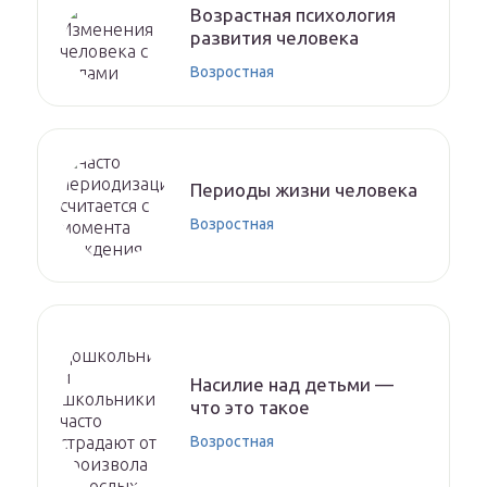
Возрастная психология
развития человека
Возростная
Периоды жизни человека
Возростная
Насилие над детьми —
что это такое
Возростная