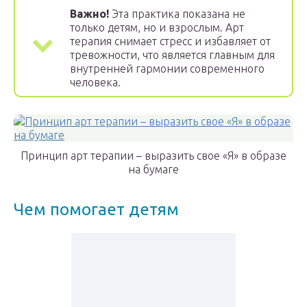
Важно!
Эта практика показана не
только детям, но и взрослым. Арт
терапия снимает стресс и избавляет от
тревожности, что является главным для
внутренней гармонии современного
человека.
Принцип арт терапии – выразить свое «Я» в образе
на бумаге
Чем помогает детям