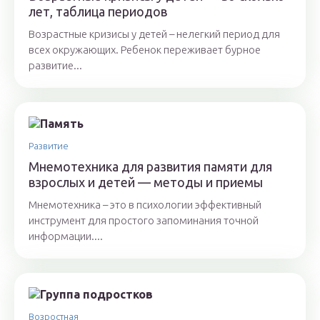
лет, таблица периодов
Возрастные кризисы у детей – нелегкий период для
всех окружающих. Ребенок переживает бурное
развитие...
Развитие
Мнемотехника для развития памяти для
взрослых и детей — методы и приемы
Мнемотехника – это в психологии эффективный
инструмент для простого запоминания точной
информации....
Возростная