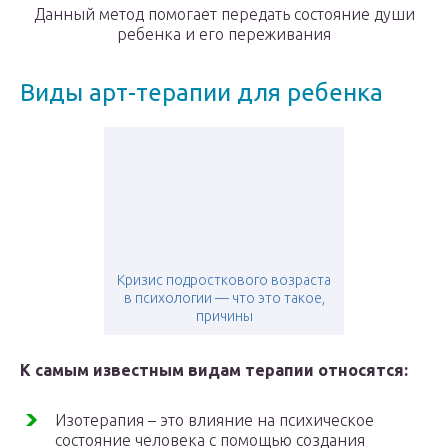
Данный метод помогает передать состояние души
ребенка и его переживания
Виды арт-терапии для ребенка
Кризис подросткового возраста
в психологии — что это такое,
причины
К самым известным видам терапии относятся:
Изотерапия – это влияние на психическое
состояние человека с помощью создания