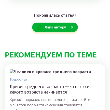
Понравилась статья?
0
Лайк автору
РЕКОМЕНДУЕМ ПО ТЕМЕ
Возростная
Кризис среднего возраста — что это и с
какого возраста начинается
Кризис – нормальная составляющая жизни. Все
меняется, порой эти изменения становятся