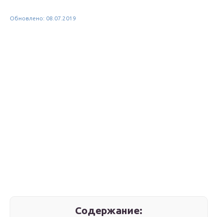
Обновлено: 08.07.2019
Содержание: