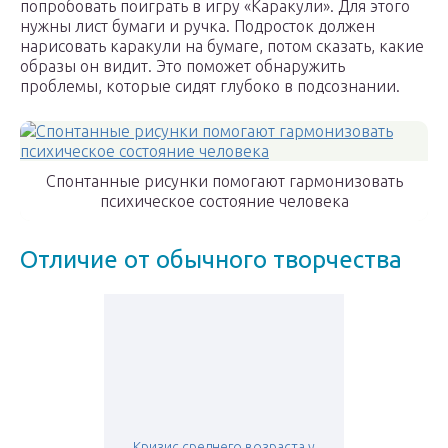
попробовать поиграть в игру «Каракули». Для этого
нужны лист бумаги и ручка. Подросток должен
нарисовать каракули на бумаге, потом сказать, какие
образы он видит. Это поможет обнаружить
проблемы, которые сидят глубоко в подсознании.
Спонтанные рисунки помогают гармонизовать
психическое состояние человека
Отличие от обычного творчества
Кризис среднего возраста у