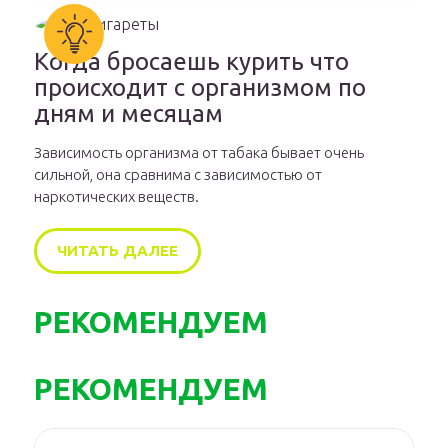
Когда бросаешь курить что
происходит с организмом по
дням и месяцам
Зависимость организма от табака бывает очень
сильной, она сравнима с зависимостью от
наркотических веществ.
ЧИТАТЬ ДАЛЕЕ
РЕКОМЕНДУЕМ
РЕКОМЕНДУЕМ