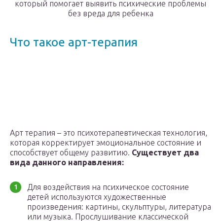
который помогает выявить психические проблемы
без вреда для ребенка
Что такое арт-терапия
Арт терапия – это психотерапевтическая технология,
которая корректирует эмоциональное состояние и
способствует общему развитию.
Существует два
вида данного направления:
Для воздействия на психическое состояние
детей используются художественные
произведения: картины, скульптуры, литература
или музыка. Прослушивание классической