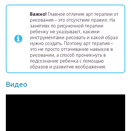
Важно!
Главное отличие арт терапии от
рисования – это отсутствие правил. На
занятиях по рисуночной терапии
ребенку не указывают, какими
инструментами рисовать и какой образ
нужно создать. Поэтому арт терапия –
это не просто оттачивание навыков в
рисовании, а способ проникнуть в
подсознание ребенка с помощью
образов и развитие воображения.
Видео