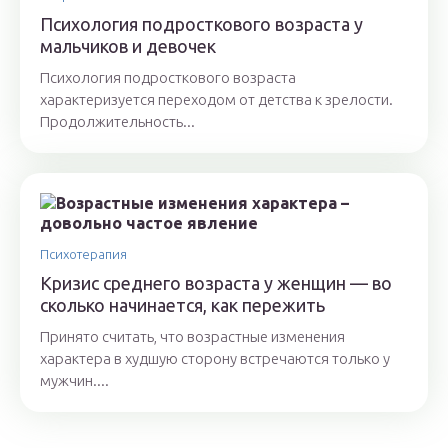
Психология подросткового возраста у
мальчиков и девочек
Психология подросткового возраста
характеризуется переходом от детства к зрелости.
Продолжительность...
Психотерапия
Кризис среднего возраста у женщин — во
сколько начинается, как пережить
Принято считать, что возрастные изменения
характера в худшую сторону встречаются только у
мужчин....