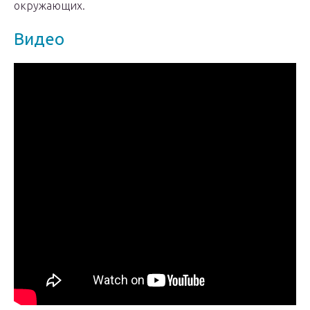
окружающих.
Видео