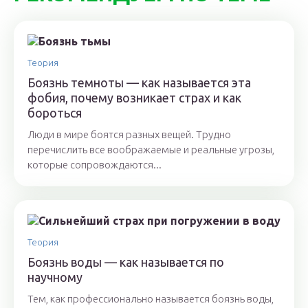
Теория
Боязнь темноты — как называется эта
фобия, почему возникает страх и как
бороться
Люди в мире боятся разных вещей. Трудно
перечислить все воображаемые и реальные угрозы,
которые сопровождаются...
Теория
Боязнь воды — как называется по
научному
Тем, как профессионально называется боязнь воды,