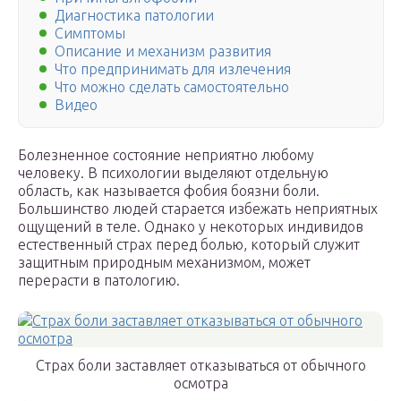
Диагностика патологии
Симптомы
Описание и механизм развития
Что предпринимать для излечения
Что можно сделать самостоятельно
Видео
Болезненное состояние неприятно любому
человеку. В психологии выделяют отдельную
область, как называется фобия боязни боли.
Большинство людей старается избежать неприятных
ощущений в теле. Однако у некоторых индивидов
естественный страх перед болью, который служит
защитным природным механизмом, может
перерасти в патологию.
Страх боли заставляет отказываться от обычного
осмотра