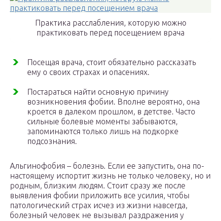
Практика расслабления, которую можно
практиковать перед посещением врача
Посещая врача, стоит обязательно рассказать
ему о своих страхах и опасениях.
Постараться найти основную причину
возникновения фобии. Вполне вероятно, она
кроется в далеком прошлом, в детстве. Часто
сильные болевые моменты забываются,
запоминаются только лишь на подкорке
подсознания.
Альгинофобия – болезнь. Если ее запустить, она по-
настоящему испортит жизнь не только человеку, но и
родным, близким людям. Стоит сразу же после
выявления фобии приложить все усилия, чтобы
патологический страх исчез из жизни навсегда,
болезный человек не вызывал раздражения у