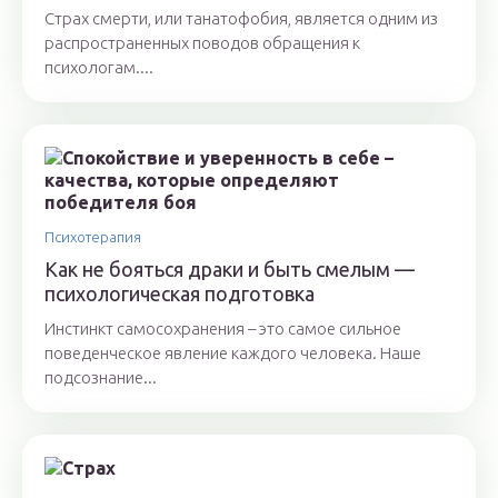
Страх смерти, или танатофобия, является одним из
распространенных поводов обращения к
психологам....
Психотерапия
Как не бояться драки и быть смелым —
психологическая подготовка
Инстинкт самосохранения – это самое сильное
поведенческое явление каждого человека. Наше
подсознание...