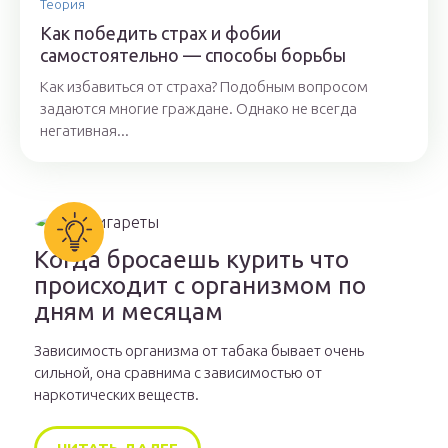
Теория
Как победить страх и фобии
самостоятельно — способы борьбы
Как избавиться от страха? Подобным вопросом
задаются многие граждане. Однако не всегда
негативная...
Когда бросаешь курить что
происходит с организмом по
дням и месяцам
Зависимость организма от табака бывает очень
сильной, она сравнима с зависимостью от
наркотических веществ.