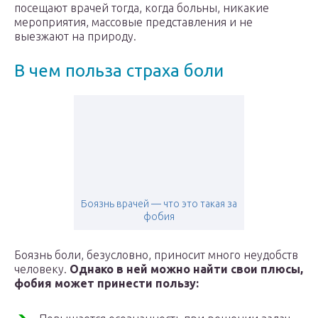
посещают врачей тогда, когда больны, никакие
мероприятия, массовые представления и не
выезжают на природу.
В чем польза страха боли
Боязнь врачей — что это такая за
фобия
Боязнь боли, безусловно, приносит много неудобств
человеку.
Однако в ней можно найти свои плюсы,
фобия может принести пользу: