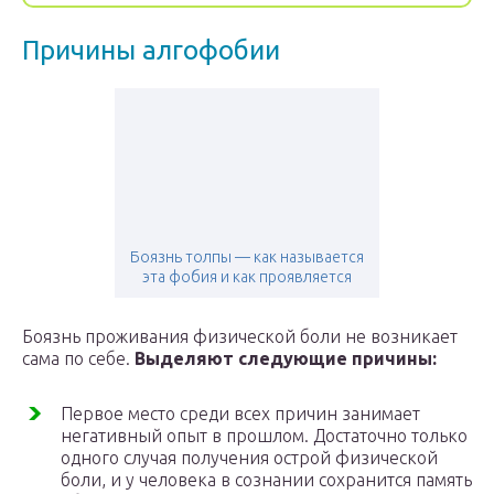
Причины алгофобии
Боязнь толпы — как называется
эта фобия и как проявляется
Боязнь проживания физической боли не возникает
сама по себе.
Выделяют следующие причины:
Первое место среди всех причин занимает
негативный опыт в прошлом. Достаточно только
одного случая получения острой физической
боли, и у человека в сознании сохранится память