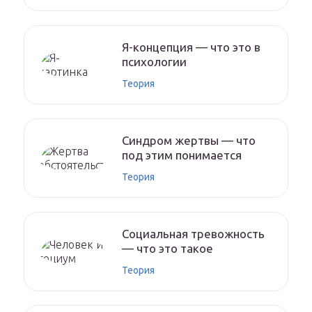
Я-концепция — что это в
психологии
Теория
Синдром жертвы — что
под этим понимается
Теория
Социальная тревожность
— что это такое
Теория