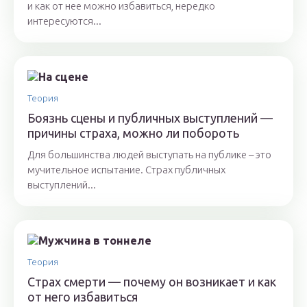
и как от нее можно избавиться, нередко
интересуются...
Теория
Боязнь сцены и публичных выступлений —
причины страха, можно ли побороть
Для большинства людей выступать на публике – это
мучительное испытание. Страх публичных
выступлений...
Теория
Cтрах смерти — почему он возникает и как
от него избавиться