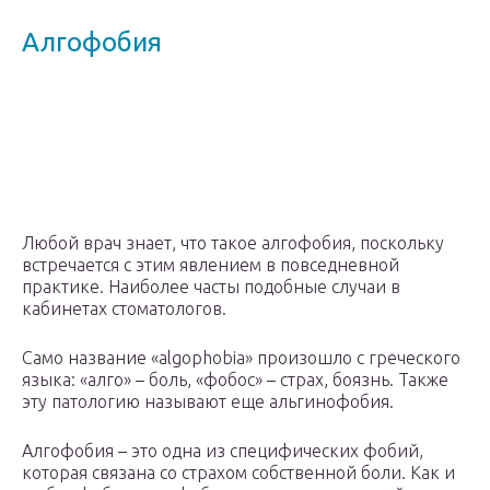
Алгофобия
Любой врач знает, что такое алгофобия, поскольку
встречается с этим явлением в повседневной
практике. Наиболее часты подобные случаи в
кабинетах стоматологов.
Само название «algophobia» произошло с греческого
языка: «алго» – боль, «фобос» – страх, боязнь. Также
эту патологию называют еще альгинофобия.
Алгофобия – это одна из специфических фобий,
которая связана со страхом собственной боли. Как и