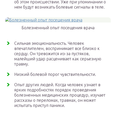
об этом происшествии. Уже при упоминании о
нем будут возникать болевые сигналы в теле.
Болезненный опыт посещения врача
Сильная эмоциональность. Человек
впечатлителен, воспринимает все близко к
сердцу. Он тревожится из-за пустяков,
малейший удар расценивает как серьезную
травму.
Низкий болевой порог чувствительности.
Опыт других людей. Когда человек узнает в
ярких подробностях порядок проведения
болезненных медицинских процедур, изучает
рассказы о переломах, травмах, он может
испытать приступ паники.