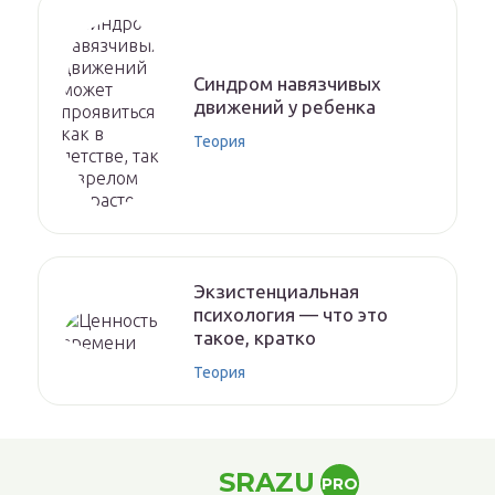
Синдром навязчивых
движений у ребенка
Теория
Экзистенциальная
психология — что это
такое, кратко
Теория
SRAZU
PRO