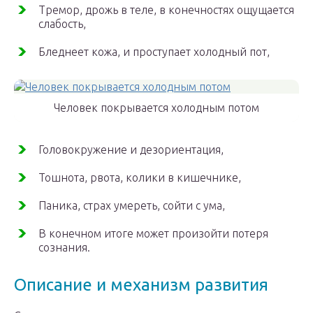
Тремор, дрожь в теле, в конечностях ощущается
слабость,
Бледнеет кожа, и проступает холодный пот,
Человек покрывается холодным потом
Головокружение и дезориентация,
Тошнота, рвота, колики в кишечнике,
Паника, страх умереть, сойти с ума,
В конечном итоге может произойти потеря
сознания.
Описание и механизм развития