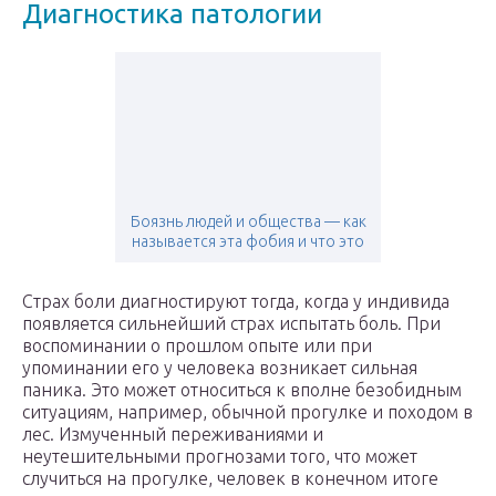
Диагностика патологии
Боязнь людей и общества — как
называется эта фобия и что это
Страх боли диагностируют тогда, когда у индивида
появляется сильнейший страх испытать боль. При
воспоминании о прошлом опыте или при
упоминании его у человека возникает сильная
паника. Это может относиться к вполне безобидным
ситуациям, например, обычной прогулке и походом в
лес. Измученный переживаниями и
неутешительными прогнозами того, что может
случиться на прогулке, человек в конечном итоге