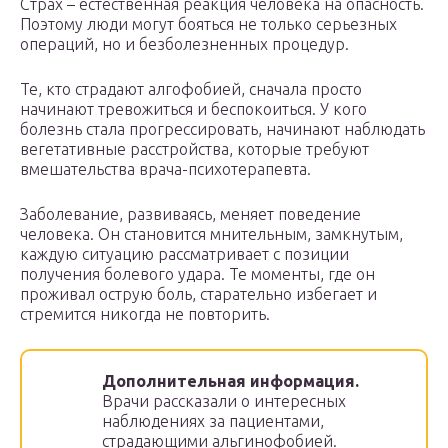
Страх – естественная реакция человека на опасность.
Поэтому люди могут бояться не только серьезных
операций, но и безболезненных процедур.
Те, кто страдают алгофобией, сначала просто
начинают тревожиться и беспокоиться. У кого
болезнь стала прогрессировать, начинают наблюдать
вегетативные расстройства, которые требуют
вмешательства врача-психотерапевта.
Заболевание, развиваясь, меняет поведение
человека. Он становится мнительным, замкнутым,
каждую ситуацию рассматривает с позиции
получения болевого удара. Те моменты, где он
проживал острую боль, старательно избегает и
стремится никогда не повторить.
Дополнительная информация.
Врачи рассказали о интересных
наблюдениях за пациентами,
страдающими альгинофобией.