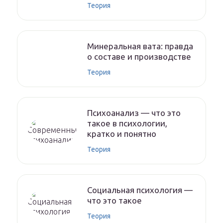
Теория
Минеральная вата: правда
о составе и производстве
Теория
Психоанализ — что это
такое в психологии,
кратко и понятно
Теория
Социальная психология —
что это такое
Теория