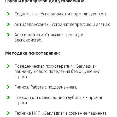
Группы препаратов для успокоения:
Седативные. Успокаивают и нормализуют сон.
Антидепрессанты. Устранят депрессию и апатию.
Анксиолитики. Снимают тревогу и
беспокойство.
Методики психотерапии:
Поведенческая психотерапия. «Закладка»
пациенту нового поведения без ощущений
страха.
Гипноз. Работа с подсознанием.
Психоанализ. Выявление глубинных причин
страха.
Техника НЛП. «Закладка» в сознание пациента