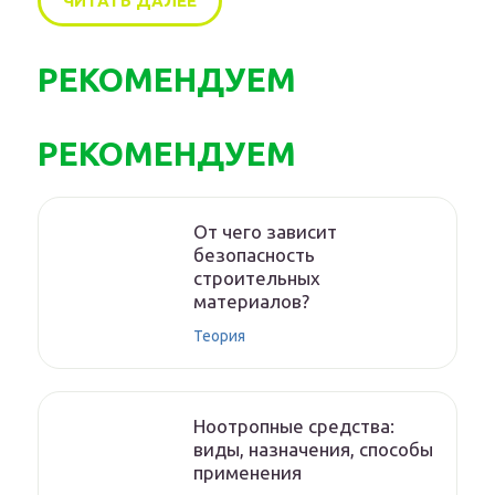
ЧИТАТЬ ДАЛЕЕ
РЕКОМЕНДУЕМ
РЕКОМЕНДУЕМ
От чего зависит
безопасность
строительных
материалов?
Теория
Ноотропные средства:
виды, назначения, способы
применения