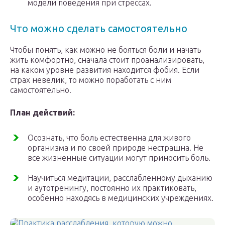
модели поведения при стрессах.
Что можно сделать самостоятельно
Чтобы понять, как можно не бояться боли и начать
жить комфортно, сначала стоит проанализировать,
на каком уровне развития находится фобия. Если
страх невелик, то можно поработать с ним
самостоятельно.
План действий:
Осознать, что боль естественна для живого
организма и по своей природе нестрашна. Не
все жизненные ситуации могут приносить боль.
Научиться медитации, расслабленному дыханию
и аутотренингу, постоянно их практиковать,
особенно находясь в медицинских учреждениях.