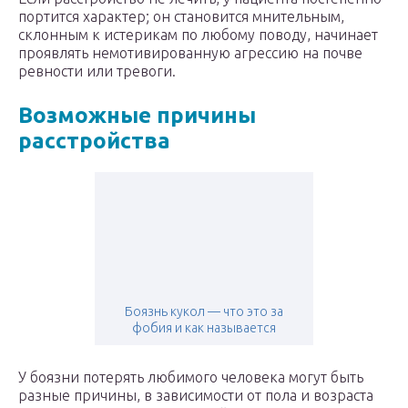
портится характер; он становится мнительным,
склонным к истерикам по любому поводу, начинает
проявлять немотивированную агрессию на почве
ревности или тревоги.
Возможные причины
расстройства
Боязнь кукол — что это за
фобия и как называется
У боязни потерять любимого человека могут быть
разные причины, в зависимости от пола и возраста