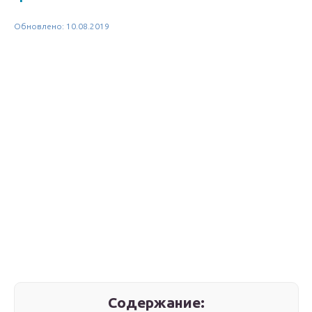
Обновлено: 10.08.2019
Содержание: