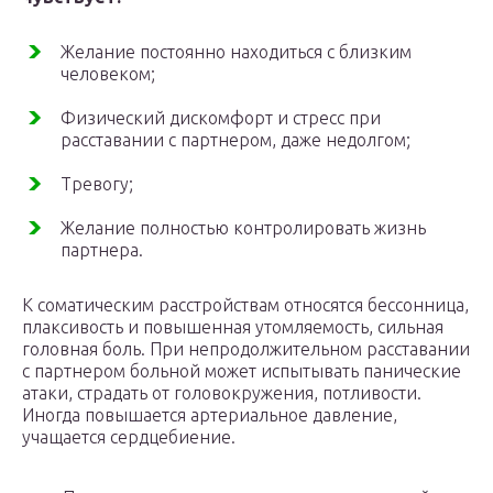
Желание постоянно находиться с близким
человеком;
Физический дискомфорт и стресс при
расставании с партнером, даже недолгом;
Тревогу;
Желание полностью контролировать жизнь
партнера.
К соматическим расстройствам относятся бессонница,
плаксивость и повышенная утомляемость, сильная
головная боль. При непродолжительном расставании
с партнером больной может испытывать панические
атаки, страдать от головокружения, потливости.
Иногда повышается артериальное давление,
учащается сердцебиение.