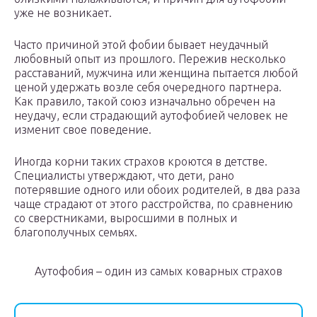
уже не возникает.
Часто причиной этой фобии бывает неудачный
любовный опыт из прошлого. Пережив несколько
расставаний, мужчина или женщина пытается любой
ценой удержать возле себя очередного партнера.
Как правило, такой союз изначально обречен на
неудачу, если страдающий аутофобией человек не
изменит свое поведение.
Иногда корни таких страхов кроются в детстве.
Специалисты утверждают, что дети, рано
потерявшие одного или обоих родителей, в два раза
чаще страдают от этого расстройства, по сравнению
со сверстниками, выросшими в полных и
благополучных семьях.
Аутофобия – один из самых коварных страхов