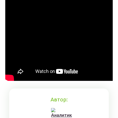
Автор: