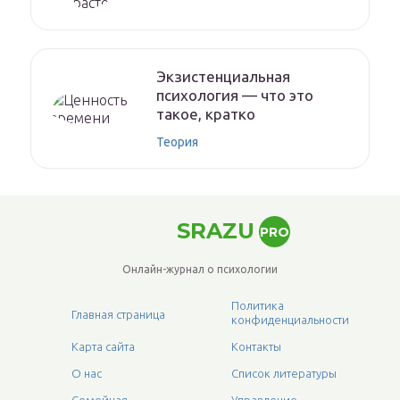
Экзистенциальная
психология — что это
такое, кратко
Теория
SRAZU
PRO
Онлайн-журнал о психологии
Политика
Главная страница
конфиденциальности
Карта сайта
Контакты
О нас
Список литературы