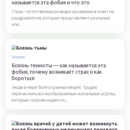
называется эта фобия и что это
Страх – естественная реакция организма в ответ на
раздражители, которые представляют реальную
или...
Теория
Боязнь темноты — как называется эта
фобия, почему возникает страх и как
бороться
Люди в мире боятся разных вещей. Трудно
перечислить все воображаемые и реальные угрозы,
которые сопровождаются...