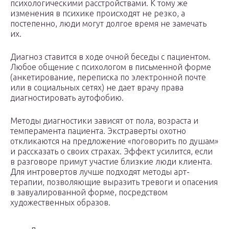
психологическими расстройствами. К тому же
изменения в психике происходят не резко, а
постепенно, люди могут долгое время не замечать
их.
Диагноз ставится в ходе очной беседы с пациентом.
Любое общение с психологом в письменной форме
(анкетирование, переписка по электронной почте
или в социальных сетях) не дает врачу права
диагностировать аутофобию.
Методы диагностики зависят от пола, возраста и
темперамента пациента. Экстраверты охотно
откликаются на предложение «поговорить по душам»
и рассказать о своих страхах. Эффект усилится, если
в разговоре примут участие близкие люди клиента.
Для интровертов лучше подходят методы арт-
терапии, позволяющие выразить тревоги и опасения
в завуалированной форме, посредством
художественных образов.