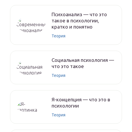
Психоанализ — что это
такое в психологии,
кратко и понятно
Теория
Социальная психология —
что это такое
Теория
Я-концепция — что это в
психологии
Теория