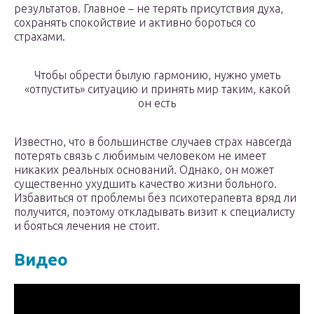
результатов. Главное – не терять присутствия духа,
сохранять спокойствие и активно бороться со
страхами.
Чтобы обрести былую гармонию, нужно уметь
«отпустить» ситуацию и принять мир таким, какой
он есть
Известно, что в большинстве случаев страх навсегда
потерять связь с любимым человеком не имеет
никаких реальных оснований. Однако, он может
существенно ухудшить качество жизни больного.
Избавиться от проблемы без психотерапевта вряд ли
получится, поэтому откладывать визит к специалисту
и бояться лечения не стоит.
Видео