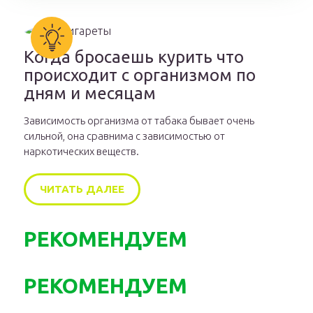
Когда бросаешь курить что
происходит с организмом по
дням и месяцам
Зависимость организма от табака бывает очень
сильной, она сравнима с зависимостью от
наркотических веществ.
ЧИТАТЬ ДАЛЕЕ
РЕКОМЕНДУЕМ
РЕКОМЕНДУЕМ