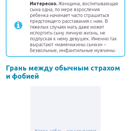
Интересно.
Женщина, воспитывающая
сына одна, по мере взросления
ребенка начинает часто страшиться
предстоящего расставания с ним. В
тяжелых случаях мать даже может
испортить сыну личную жизнь, не
подпуская к нему девушек. Именно так
вырастают «маменькины сынки» –
безвольные, инфантильные мужчины.
Грань между обычным страхом
и фобией