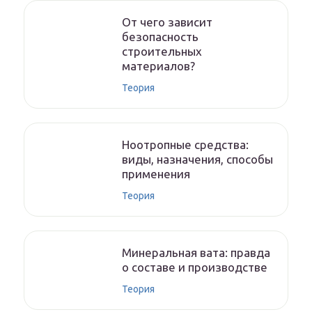
От чего зависит
безопасность
строительных
материалов?
Теория
Ноотропные средства:
виды, назначения, способы
применения
Теория
Минеральная вата: правда
о составе и производстве
Теория