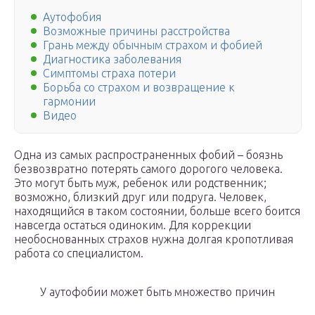
Аутофобия
Возможные причины расстройства
Грань между обычным страхом и фобией
Диагностика заболевания
Симптомы страха потери
Борьба со страхом и возвращение к
гармонии
Видео
Одна из самых распространенных фобий – боязнь
безвозвратно потерять самого дорогого человека.
Это могут быть муж, ребенок или родственник;
возможно, близкий друг или подруга. Человек,
находящийся в таком состоянии, больше всего боится
навсегда остаться одиноким. Для коррекции
необоснованных страхов нужна долгая кропотливая
работа со специалистом.
У аутофобии может быть множество причин