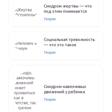
Синдром жертвы — что
под этим понимается
Теория
Социальная тревожность
— что это такое
Теория
Синдром навязчивых
движений у ребенка
Теория