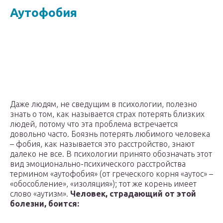
Аутофобия
Даже людям, не сведущим в психологии, полезно
знать о том, как называется страх потерять близких
людей, потому что эта проблема встречается
довольно часто. Боязнь потерять любимого человека
– фобия, как называется это расстройство, знают
далеко не все. В психологии принято обозначать этот
вид эмоционально-психического расстройства
термином «аутофобия» (от греческого корня «аутос» –
«обособление», «изоляция»); тот же корень имеет
слово «аутизм».
Человек, страдающий от этой
болезни, боится: