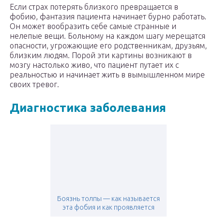
Если страх потерять близкого превращается в
фобию, фантазия пациента начинает бурно работать.
Он может вообразить себе самые странные и
нелепые вещи. Больному на каждом шагу мерещатся
опасности, угрожающие его родственникам, друзьям,
близким людям. Порой эти картины возникают в
мозгу настолько живо, что пациент путает их с
реальностью и начинает жить в вымышленном мире
своих тревог.
Диагностика заболевания
Боязнь толпы — как называется
эта фобия и как проявляется