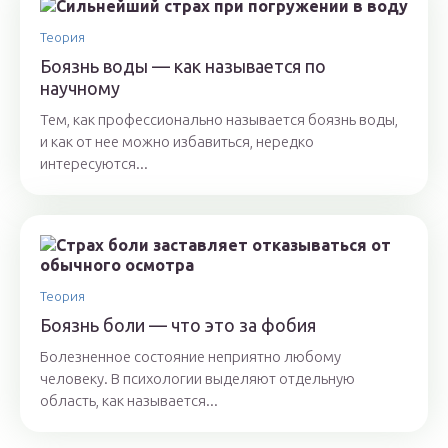
Теория
Боязнь воды — как называется по
научному
Тем, как профессионально называется боязнь воды,
и как от нее можно избавиться, нередко
интересуются...
Теория
Боязнь боли — что это за фобия
Болезненное состояние неприятно любому
человеку. В психологии выделяют отдельную
область, как называется...