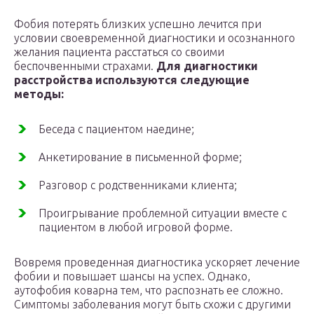
Фобия потерять близких успешно лечится при
условии своевременной диагностики и осознанного
желания пациента расстаться со своими
беспочвенными страхами.
Для диагностики
расстройства используются следующие
методы:
Беседа с пациентом наедине;
Анкетирование в письменной форме;
Разговор с родственниками клиента;
Проигрывание проблемной ситуации вместе с
пациентом в любой игровой форме.
Вовремя проведенная диагностика ускоряет лечение
фобии и повышает шансы на успех. Однако,
аутофобия коварна тем, что распознать ее сложно.
Симптомы заболевания могут быть схожи с другими