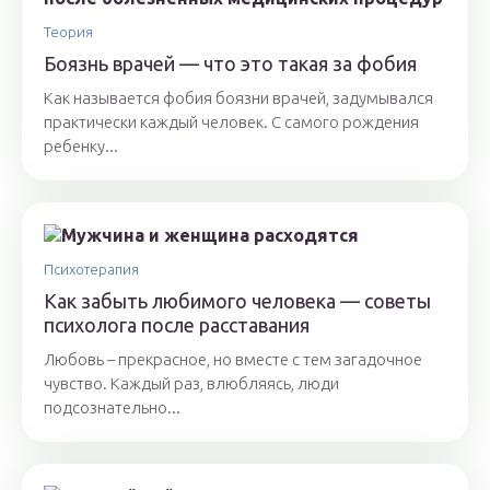
Теория
Боязнь врачей — что это такая за фобия
Как называется фобия боязни врачей, задумывался
практически каждый человек. С самого рождения
ребенку...
Психотерапия
Как забыть любимого человека — советы
психолога после расставания
Любовь – прекрасное, но вместе с тем загадочное
чувство. Каждый раз, влюбляясь, люди
подсознательно...