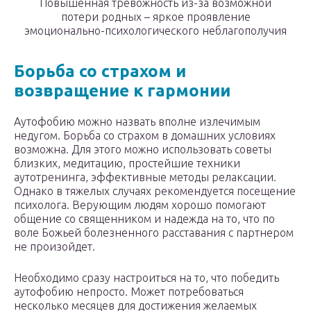
Повышенная тревожность из-за возможной
потери родных – яркое проявление
эмоционально-психологического неблагополучия
Борьба со страхом и
возвращение к гармонии
Аутофобию можно назвать вполне излечимым
недугом. Борьба со страхом в домашних условиях
возможна. Для этого можно использовать советы
близких, медитацию, простейшие техники
аутотренинга, эффективные методы релаксации.
Однако в тяжелых случаях рекомендуется посещение
психолога. Верующим людям хорошо помогают
общение со священником и надежда на то, что по
воле Божьей болезненного расставания с партнером
не произойдет.
Необходимо сразу настроиться на то, что победить
аутофобию непросто. Может потребоваться
несколько месяцев для достижения желаемых