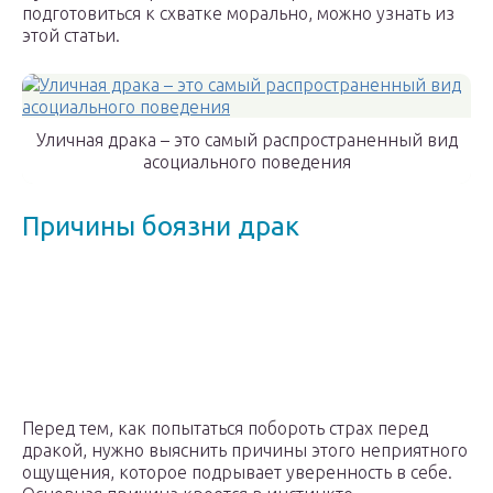
подготовиться к схватке морально, можно узнать из
этой статьи.
Уличная драка – это самый распространенный вид
асоциального поведения
Причины боязни драк
Перед тем, как попытаться побороть страх перед
дракой, нужно выяснить причины этого неприятного
ощущения, которое подрывает уверенность в себе.