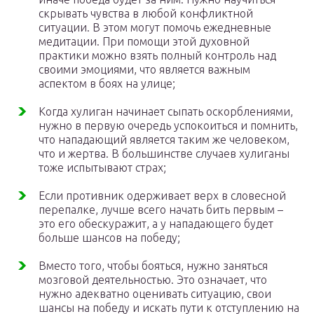
скрывать чувства в любой конфликтной
ситуации. В этом могут помочь ежедневные
медитации. При помощи этой духовной
практики можно взять полный контроль над
своими эмоциями, что является важным
аспектом в боях на улице;
Когда хулиган начинает сыпать оскорблениями,
нужно в первую очередь успокоиться и помнить,
что нападающий является таким же человеком,
что и жертва. В большинстве случаев хулиганы
тоже испытывают страх;
Если противник одерживает верх в словесной
перепалке, лучше всего начать бить первым –
это его обескуражит, а у нападающего будет
больше шансов на победу;
Вместо того, чтобы бояться, нужно заняться
мозговой деятельностью. Это означает, что
нужно адекватно оценивать ситуацию, свои
шансы на победу и искать пути к отступлению на