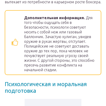
вытекает из потребности в карьерном росте боксера.
Дополнительная информация.
Для
того чтобы ощущать себя в
безопасности, психологи советуют
носить с собой нож или газовый
баллончик. Зачастую хулиган, увидев
оружие в руках жертвы, отступает.
Полицейские не советуют доставать
оружие до тех пор, пока человек не
почувствует реальную угрозу своей
жизни. С другой стороны, это способно
пресечь развитие конфликта на
начальной стадии.
Психологическая и моральная
подготовка