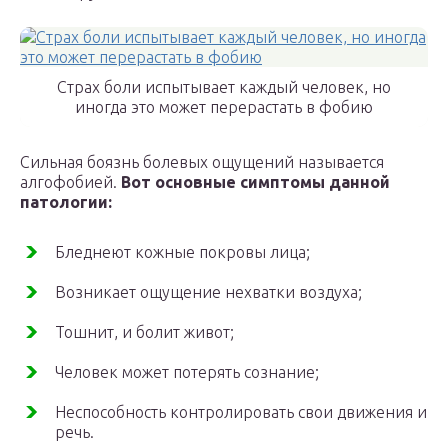
Страх боли испытывает каждый человек, но
иногда это может перерастать в фобию
Сильная боязнь болевых ощущений называется
алгофобией.
Вот основные симптомы данной
патологии:
Бледнеют кожные покровы лица;
Возникает ощущение нехватки воздуха;
Тошнит, и болит живот;
Человек может потерять сознание;
Неспособность контролировать свои движения и
речь.