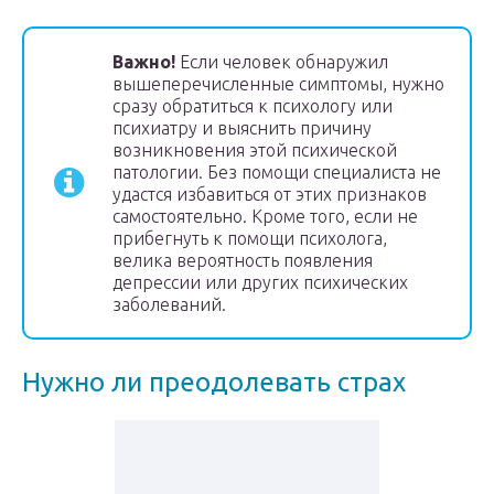
Важно!
Если человек обнаружил
вышеперечисленные симптомы, нужно
сразу обратиться к психологу или
психиатру и выяснить причину
возникновения этой психической
патологии. Без помощи специалиста не
удастся избавиться от этих признаков
самостоятельно. Кроме того, если не
прибегнуть к помощи психолога,
велика вероятность появления
депрессии или других психических
заболеваний.
Нужно ли преодолевать страх