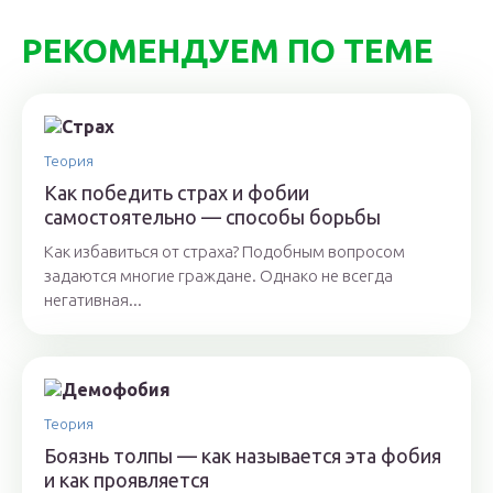
РЕКОМЕНДУЕМ ПО ТЕМЕ
Теория
Как победить страх и фобии
самостоятельно — способы борьбы
Как избавиться от страха? Подобным вопросом
задаются многие граждане. Однако не всегда
негативная...
Теория
Боязнь толпы — как называется эта фобия
и как проявляется