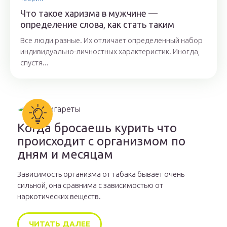
Что такое харизма в мужчине —
определение слова, как стать таким
Все люди разные. Их отличает определенный набор
индивидуально-личностных характеристик. Иногда,
спустя...
Когда бросаешь курить что
происходит с организмом по
дням и месяцам
Зависимость организма от табака бывает очень
сильной, она сравнима с зависимостью от
наркотических веществ.
ЧИТАТЬ ДАЛЕЕ