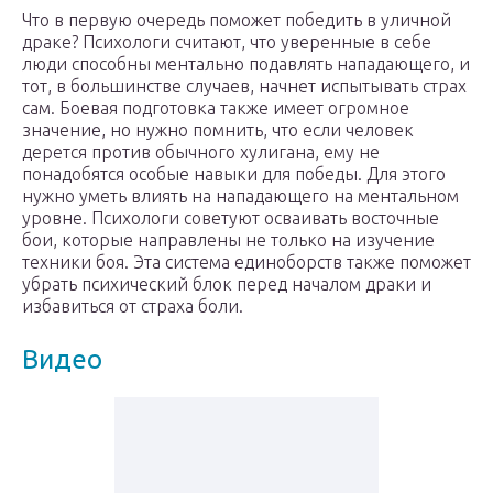
Что в первую очередь поможет победить в уличной
драке? Психологи считают, что уверенные в себе
люди способны ментально подавлять нападающего, и
тот, в большинстве случаев, начнет испытывать страх
сам. Боевая подготовка также имеет огромное
значение, но нужно помнить, что если человек
дерется против обычного хулигана, ему не
понадобятся особые навыки для победы. Для этого
нужно уметь влиять на нападающего на ментальном
уровне. Психологи советуют осваивать восточные
бои, которые направлены не только на изучение
техники боя. Эта система единоборств также поможет
убрать психический блок перед началом драки и
избавиться от страха боли.
Видео