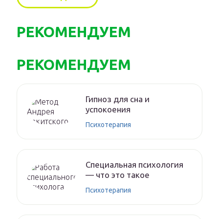
РЕКОМЕНДУЕМ
РЕКОМЕНДУЕМ
Гипноз для сна и
успокоения
Психотерапия
Специальная психология
— что это такое
Психотерапия