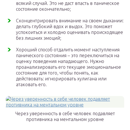
всякий случай. Это не даст впасть в паническое
состояние окончательно;
Сконцентрировать внимание на своем дыхании:
делать глубокий вдох и выдох. Это поможет
успокоиться и холодно оценивать происходящее
без лишних эмоций;
Хороший способ отдалить момент наступления
панического состояния – это переключиться на
оценку поведения нападающего. Нужно
проанализировать его текущее эмоциональное
состояние для того, чтобы понять, как
действовать: игнорировать хулигана или
атаковать его.
Через уверенность в себе человек подавляет
противника на ментальном уровне