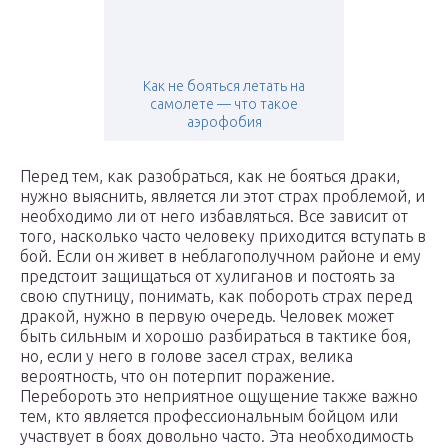
Как не бояться летать на
самолете — что такое
аэрофобия
Перед тем, как разобраться, как не бояться драки,
нужно выяснить, является ли этот страх проблемой, и
необходимо ли от него избавляться. Все зависит от
того, насколько часто человеку приходится вступать в
бой. Если он живет в неблагополучном районе и ему
предстоит защищаться от хулиганов и постоять за
свою спутницу, понимать, как побороть страх перед
дракой, нужно в первую очередь. Человек может
быть сильным и хорошо разбираться в тактике боя,
но, если у него в голове засел страх, велика
вероятность, что он потерпит поражение.
Перебороть это неприятное ощущение также важно
тем, кто является профессиональным бойцом или
участвует в боях довольно часто. Эта необходимость