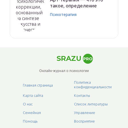
такое, определение
Психотерапия
SRAZU
PRO
Онлайн-журнал о психологии
Политика
Главная страница
конфиденциальности
Карта сайта
Контакты
О нас
Список литературы
Семейная
Управление
Помощь
Восприятие