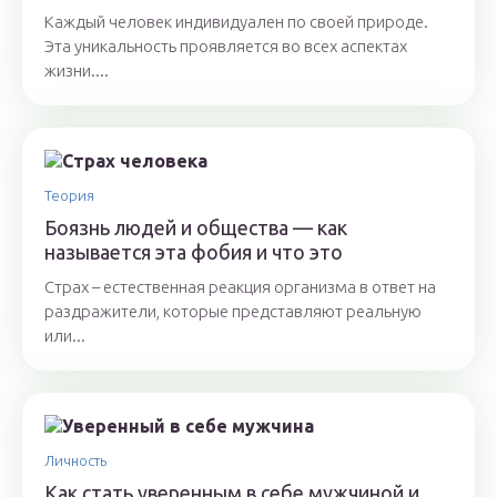
Каждый человек индивидуален по своей природе.
Эта уникальность проявляется во всех аспектах
жизни....
Теория
Боязнь людей и общества — как
называется эта фобия и что это
Страх – естественная реакция организма в ответ на
раздражители, которые представляют реальную
или...
Личность
Как стать уверенным в себе мужчиной и