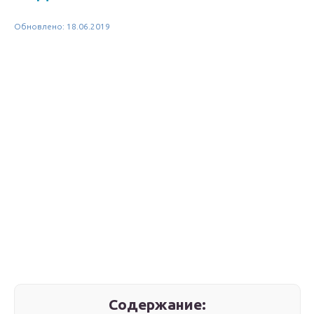
Обновлено: 18.06.2019
Содержание: