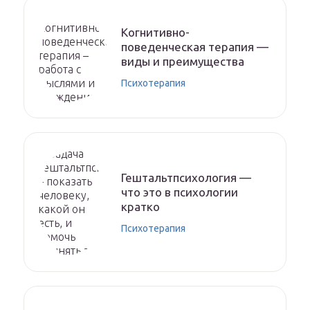
Когнитивно-
поведенческая терапия —
виды и преимущества
Психотерапия
Гештальтпсихология —
что это в психологии
кратко
Психотерапия