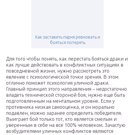
Как заставить парня ревновать и
бояться потерять
Для того чтобы понять, как перестать бояться драки и
как лучше действовать в конфликтных ситуациях в
повседневной жизни, нужно рассмотреть это
явление с психологической точки зрения. В этом
отлично поможет психология уличной драки.
Главный принцип этого направления – недостаточно
владеть технической стороной боя, нужно еще быть
подготовленным на ментальном уровне. Если у
противника низкая самооценка, и он морально
подавлен, можно заранее определить победителя.
Выиграет бой только тот, кто является смелым и
уверенным в себе на все 100% человеком. Зачастую
возбудителями уличных конфликтов являются