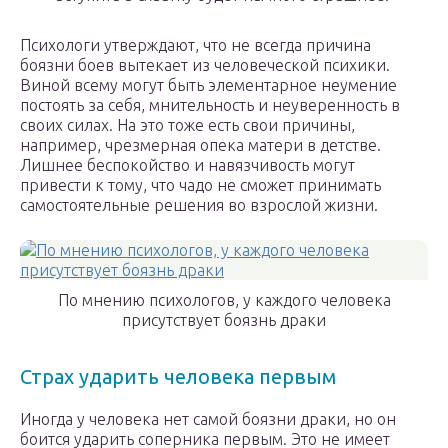
Психологи утверждают, что не всегда причина
боязни боев вытекает из человеческой психики.
Виной всему могут быть элементарное неумение
постоять за себя, мнительность и неуверенность в
своих силах. На это тоже есть свои причины,
например, чрезмерная опека матери в детстве.
Лишнее беспокойство и навязчивость могут
привести к тому, что чадо не сможет принимать
самостоятельные решения во взрослой жизни.
По мнению психологов, у каждого человека
присутствует боязнь драки
Страх ударить человека первым
Иногда у человека нет самой боязни драки, но он
боится ударить соперника первым. Это не имеет