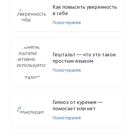
Как повысить уверенность
в себе
Психотерапия
Гештальт — что это такое
простым языком
Психотерапия
Гипноз от курения —
помогает или нет
Психотерапия