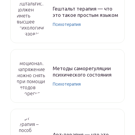
Гештальт терапия — что
это такое простым языком
Психотерапия
Методы саморегуляции
психического состояния
Психотерапия
Арт-терапия — что это