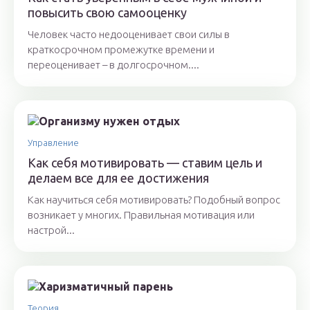
повысить свою самооценку
Человек часто недооценивает свои силы в
краткосрочном промежутке времени и
переоценивает – в долгосрочном....
Управление
Как себя мотивировать — ставим цель и
делаем все для ее достижения
Как научиться себя мотивировать? Подобный вопрос
возникает у многих. Правильная мотивация или
настрой...
Теория