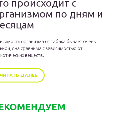
то происходит с
рганизмом по дням и
есяцам
исимость организма от табака бывает очень
ьной, она сравнима с зависимостью от
котических веществ.
ЧИТАТЬ ДАЛЕЕ
ЕКОМЕНДУЕМ