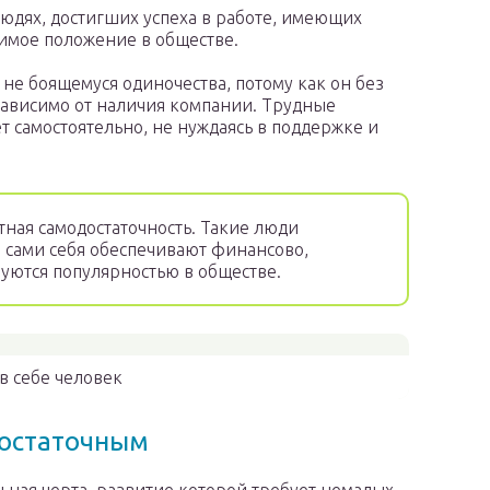
людях, достигших успеха в работе, имеющих
имое положение в обществе.
 не боящемуся одиночества, потому как он без
зависимо от наличия компании. Трудные
 самостоятельно, не нуждаясь в поддержке и
тная самодостаточность. Такие люди
, сами себя обеспечивают финансово,
уются популярностью в обществе.
в себе человек
достаточным