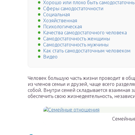
Хорошо или плохо быть самодостаточн
Сферы самодостаточности
Социальная
Хозяйственная
Психологическая
Качества самодостаточного человека
Самодостаточность женщины
Самодостаточность мужчины
Как стать самодостаточным человеком
Видео
Человек большую часть жизни проводит в общ
из членов семьи и друзей, чаще всего раздел
собой. Внутри семей складывается взаимная за
обеспечить свою жизнедеятельность, независи
Семейные