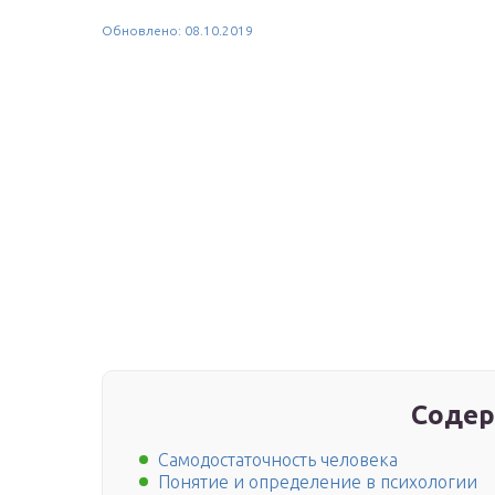
Обновлено: 08.10.2019
Содер
Самодостаточность человека
Понятие и определение в психологии