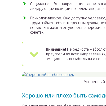
Социальное. Это направление развито в 
лидирующие позиции в коллективе, знач
Психологическое. Оно доступно человеку,
труда займет себя интересным делом, не
периоды в жизни он уверенно переживает
советах.
Внимание!
Не редкость – абсолю
преуспели во всех направлениях
эмоционально стабильны и польз
Уверенный 
Хорошо или плохо быть само