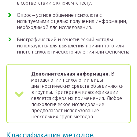
в соответствии с ключом к тесту.
Опрос – устное общение психолога с
испытуемыми с целью получения информации,
необходимой для исследования.
Биографический и генетический методы
используются для выявления причин того или
иного психологического явления или феномена.
Дополнительная информация.
В
методологии психологии виды
диагностических средств объединяются
в группы. Критерием классификации
является сфера их применения. Любое
психологическое исследование
предполагает использование
нескольких групп методов.
Классификация методов