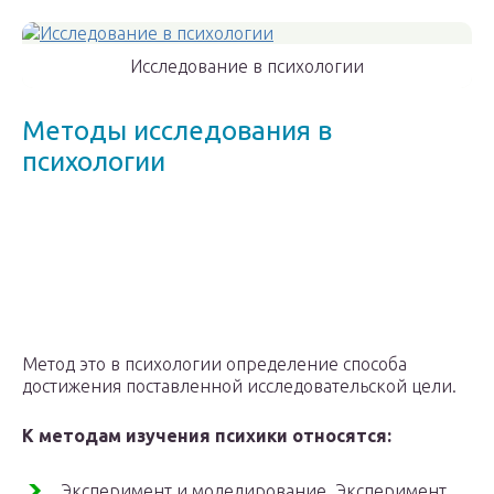
Исследование в психологии
Методы исследования в
психологии
Метод это в психологии определение способа
достижения поставленной исследовательской цели.
К методам изучения психики относятся:
Эксперимент и моделирование. Эксперимент