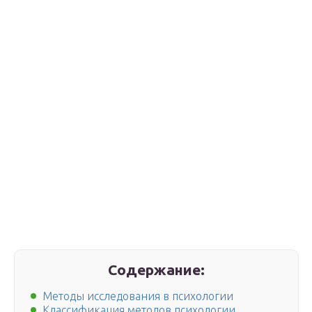
Содержание:
Методы исследования в психологии
Классификация методов психологии