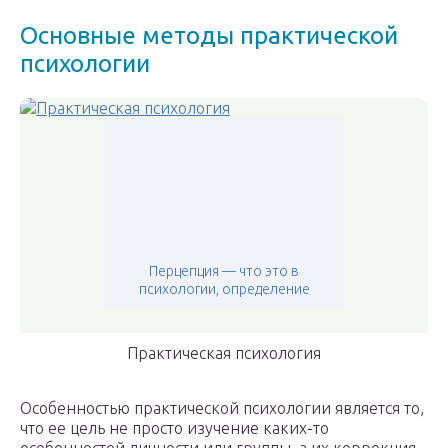
Основные методы практической
психологии
Перцепция — что это в
психологии, определение
Практическая психология
Особенностью практической психологии является то,
что ее цель не просто изучение каких-то