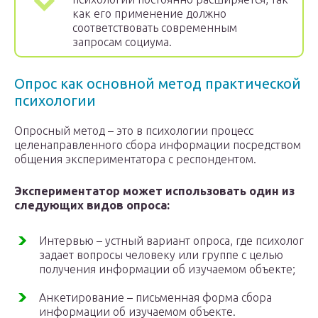
как его применение должно
соответствовать современным
запросам социума.
Опрос как основной метод практической
психологии
Опросный метод – это в психологии процесс
целенаправленного сбора информации посредством
общения экспериментатора с респондентом.
Экспериментатор может использовать один из
следующих видов опроса:
Интервью – устный вариант опроса, где психолог
задает вопросы человеку или группе с целью
получения информации об изучаемом объекте;
Анкетирование – письменная форма сбора
информации об изучаемом объекте.