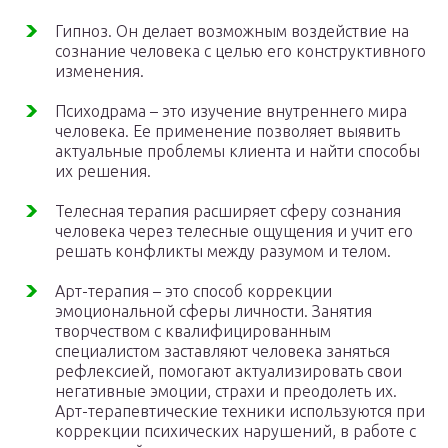
Гипноз. Он делает возможным воздействие на
сознание человека с целью его конструктивного
изменения.
Психодрама – это изучение внутреннего мира
человека. Ее применение позволяет выявить
актуальные проблемы клиента и найти способы
их решения.
Телесная терапия расширяет сферу сознания
человека через телесные ощущения и учит его
решать конфликты между разумом и телом.
Арт-терапия – это способ коррекции
эмоциональной сферы личности. Занятия
творчеством с квалифицированным
специалистом заставляют человека заняться
рефлексией, помогают актуализировать свои
негативные эмоции, страхи и преодолеть их.
Арт-терапевтические техники используются при
коррекции психических нарушений, в работе с