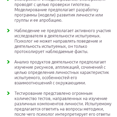
проводят с целью проверки гипотезы.
Моделирование предполагает разработку
программы (модели) развития личности или
группы и ее апробацию.
Наблюдение не предполагает активного участия
исследователя в деятельности испытуемых.
Психолог не может направлять поведение и
деятельность испытуемых, он только
протоколирует наблюдаемые факты.
Анализ продуктов деятельности предполагает
изучение рисунков, аппликаций, сочинений с
целью определения личностных характеристик
испытуемого, особенностей его
взаимоотношений с окружающими.
Тестирование представлено огромным
количество тестов, направленных на изучение
различных компонентов личности. Испытуемому
предлагается ответить на вопросы методики,
после чего психолог интерпретирует его ответы