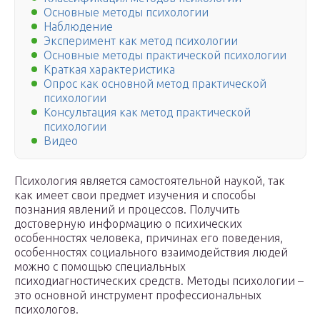
Основные методы психологии
Наблюдение
Эксперимент как метод психологии
Основные методы практической психологии
Краткая характеристика
Опрос как основной метод практической
психологии
Консультация как метод практической
психологии
Видео
Психология является самостоятельной наукой, так
как имеет свои предмет изучения и способы
познания явлений и процессов. Получить
достоверную информацию о психических
особенностях человека, причинах его поведения,
особенностях социального взаимодействия людей
можно с помощью специальных
психодиагностических средств. Методы психологии –
это основной инструмент профессиональных
психологов.