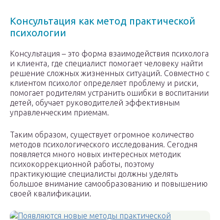
Консультация как метод практической
психологии
Консультация – это форма взаимодействия психолога
и клиента, где специалист помогает человеку найти
решение сложных жизненных ситуаций. Совместно с
клиентом психолог определяет проблему и риски,
помогает родителям устранить ошибки в воспитании
детей, обучает руководителей эффективным
управленческим приемам.
Таким образом, существует огромное количество
методов психологического исследования. Сегодня
появляется много новых интересных методик
психокоррекционной работы, поэтому
практикующие специалисты должны уделять
большое внимание самообразованию и повышению
своей квалификации.