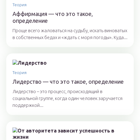
Теория
Аффирмация — что это такое,
определение
Проще всего жаловаться на судьбу, искать виноватых
в собственных бедах и «ждать с моря погоды». Куда...
Теория
Лидерство — что это такое, определение
Лидерство – это процесс, происходящий в
социальной группе, когда один человек заручается
поддержкой...