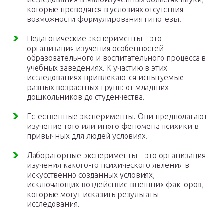
которые проводятся в условиях отсутствия
возможности формулирования гипотезы.
Педагогические эксперименты – это
организация изучения особенностей
образовательного и воспитательного процесса в
учебных заведениях. К участию в этих
исследованиях привлекаются испытуемые
разных возрастных групп: от младших
дошкольников до студенчества.
Естественные эксперименты. Они предполагают
изучение того или иного феномена психики в
привычных для людей условиях.
Лабораторные эксперименты – это организация
изучения какого-то психического явления в
искусственно созданных условиях,
исключающих воздействие внешних факторов,
которые могут исказить результаты
исследования.