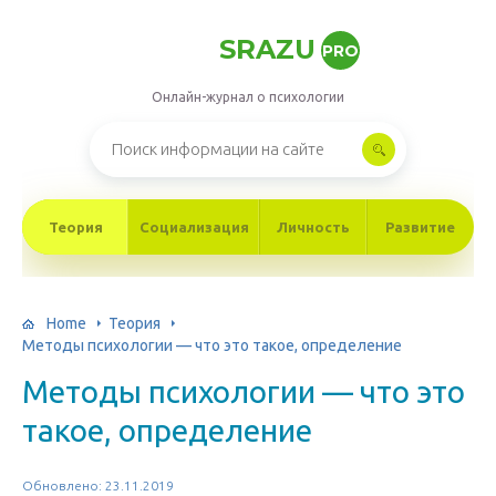
SRAZU
PRO
Онлайн-журнал о психологии
Теория
Социализация
Личность
Развитие
Home
Теория
Методы психологии — что это такое, определение
Методы психологии — что это
такое, определение
Обновлено: 23.11.2019