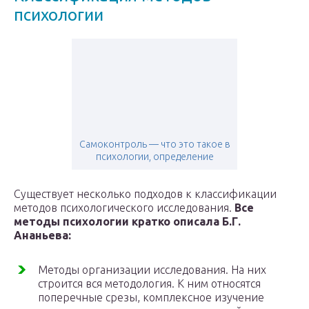
психологии
Самоконтроль — что это такое в
психологии, определение
Существует несколько подходов к классификации
методов психологического исследования.
Все
методы психологии кратко описала Б.Г.
Ананьева:
Методы организации исследования. На них
строится вся методология. К ним относятся
поперечные срезы, комплексное изучение