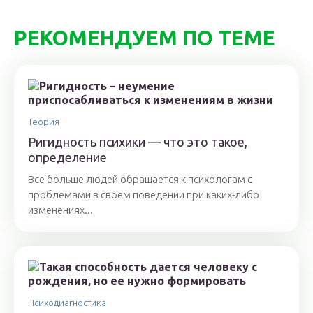
РЕКОМЕНДУЕМ ПО ТЕМЕ
Теория
Ригидность психики — что это такое,
определение
Все больше людей обращается к психологам с
проблемами в своем поведении при каких-либо
изменениях...
Психодиагностика