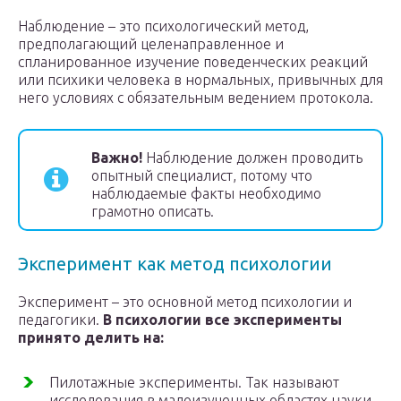
Наблюдение – это психологический метод,
предполагающий целенаправленное и
спланированное изучение поведенческих реакций
или психики человека в нормальных, привычных для
него условиях с обязательным ведением протокола.
Важно!
Наблюдение должен проводить
опытный специалист, потому что
наблюдаемые факты необходимо
грамотно описать.
Эксперимент как метод психологии
Эксперимент – это основной метод психологии и
педагогики.
В психологии все эксперименты
принято делить на:
Пилотажные эксперименты. Так называют
исследования в малоизученных областях науки,