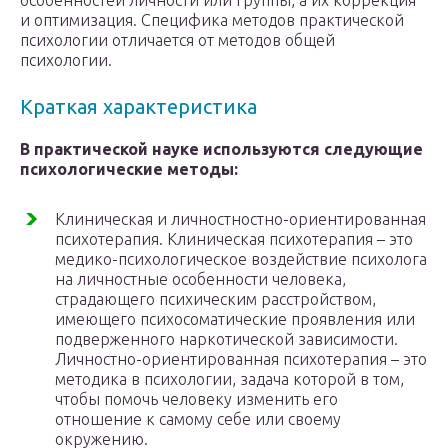
особенностей личности или группы, а их коррекция
и оптимизация. Специфика методов практической
психологии отличается от методов общей
психологии.
Краткая характеристика
В практической науке используются следующие
психологические методы:
Клиническая и личностностно-ориентированная
психотерапия. Клиническая психотерапия – это
медико-психологическое воздействие психолога
на личностные особенности человека,
страдающего психическим расстройством,
имеющего психосоматические проявления или
подверженного наркотической зависимости.
Личностно-ориентированная психотерапия – это
методика в психологии, задача которой в том,
чтобы помочь человеку изменить его
отношение к самому себе или своему
окружению.