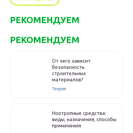
РЕКОМЕНДУЕМ
РЕКОМЕНДУЕМ
От чего зависит
безопасность
строительных
материалов?
Теория
Ноотропные средства:
виды, назначения, способы
применения