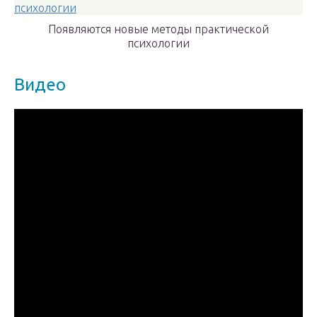
Появляются новые методы практической
психологии
Видео