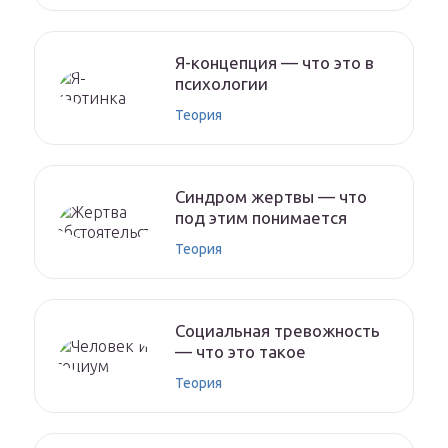
Я-концепция — что это в
психологии
Теория
Синдром жертвы — что
под этим понимается
Теория
Социальная тревожность
— что это такое
Теория