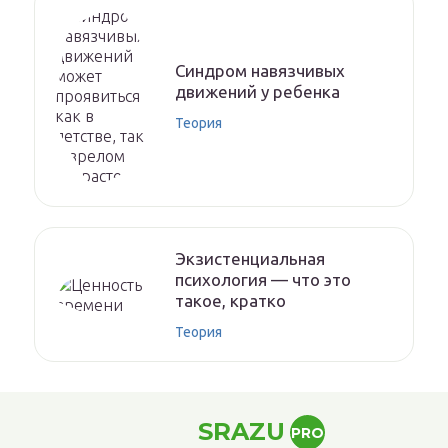
Синдром навязчивых
движений у ребенка
Теория
Экзистенциальная
психология — что это
такое, кратко
Теория
SRAZU
PRO