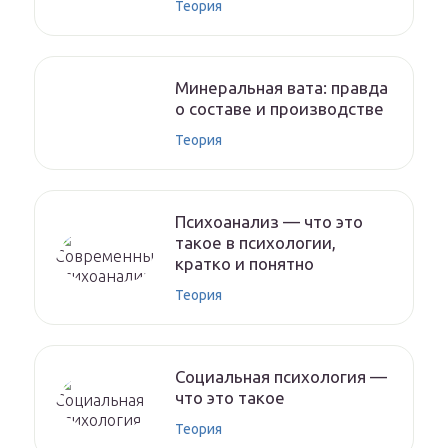
Теория
Минеральная вата: правда
о составе и производстве
Теория
Психоанализ — что это
такое в психологии,
кратко и понятно
Теория
Социальная психология —
что это такое
Теория