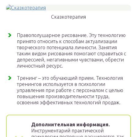
Сказкотерапия
Правополушарное рисование. Эту технологию
принято относить к способам актуализации
творческого потенциала личности. Занятия
таким видом рисования помогают справиться с
депрессией, негативными чувствами, обрести
личностный ресурс.
Тренинг – это обучающий прием. Технология
тренингов используется в психологии
управления при работе с персоналом с целью
повышения производительности труда,
освоения эффективных технологий продаж.
Дополнительная информация.
Инструментарий практической
психологии постоянно расширяется, так