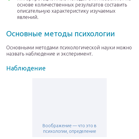
основе количественных результатов составить
описательную характеристику изучаемых
явлений.
Основные методы психологии
Основными методами психологической науки можно
назвать наблюдение и эксперимент.
Наблюдение
Воображение — что это в
психологии, определение