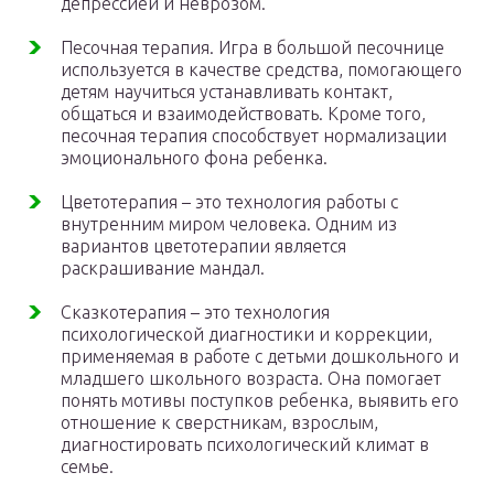
депрессией и неврозом.
Песочная терапия. Игра в большой песочнице
используется в качестве средства, помогающего
детям научиться устанавливать контакт,
общаться и взаимодействовать. Кроме того,
песочная терапия способствует нормализации
эмоционального фона ребенка.
Цветотерапия – это технология работы с
внутренним миром человека. Одним из
вариантов цветотерапии является
раскрашивание мандал.
Сказкотерапия – это технология
психологической диагностики и коррекции,
применяемая в работе с детьми дошкольного и
младшего школьного возраста. Она помогает
понять мотивы поступков ребенка, выявить его
отношение к сверстникам, взрослым,
диагностировать психологический климат в
семье.