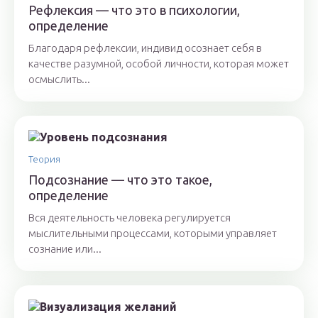
Рефлексия — что это в психологии,
определение
Благодаря рефлексии, индивид осознает себя в
качестве разумной, особой личности, которая может
осмыслить...
Теория
Подсознание — что это такое,
определение
Вся деятельность человека регулируется
мыслительными процессами, которыми управляет
сознание или...