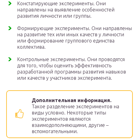
Констатирующие эксперименты. Они
направлены на выявление особенностей
развития личности или группы.
Формирующие эксперименты. Они направлены
на развитие тех или иных качеств у личности
или формирование группового единства
коллектива.
Контрольные эксперименты. Они проводятся
для того, чтобы оценить эффективность
разработанной программы развития навыков
или качеств у участников эксперимента.
Дополнительная информация.
Такое разделение экспериментов на
виды условно. Некоторые типы
экспериментов являются
взаимодополняющими, другие –
вспомогательными.