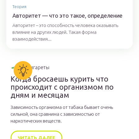
Теория
Авторитет — что это такое, определение
Авторитет – это способность человека оказывать
влияние на других людей. Такая форма
взаимодействия...
Когда бросаешь курить что
происходит с организмом по
дням и месяцам
Зависимость организма от табака бывает очень
сильной, она сравнима с зависимостью от
наркотических веществ.
ЧИТАТЬ ДАЛЕЕ