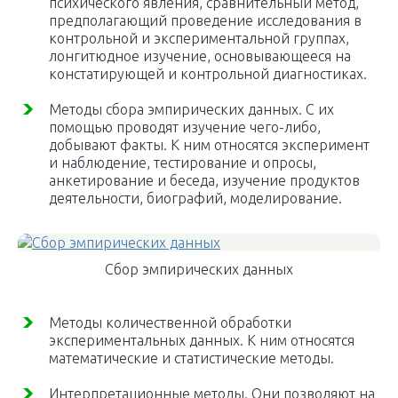
психического явления, сравнительный метод,
предполагающий проведение исследования в
контрольной и экспериментальной группах,
лонгитюдное изучение, основывающееся на
констатирующей и контрольной диагностиках.
Методы сбора эмпирических данных. С их
помощью проводят изучение чего-либо,
добывают факты. К ним относятся эксперимент
и наблюдение, тестирование и опросы,
анкетирование и беседа, изучение продуктов
деятельности, биографий, моделирование.
Сбор эмпирических данных
Методы количественной обработки
экспериментальных данных. К ним относятся
математические и статистические методы.
Интерпретационные методы. Они позволяют на