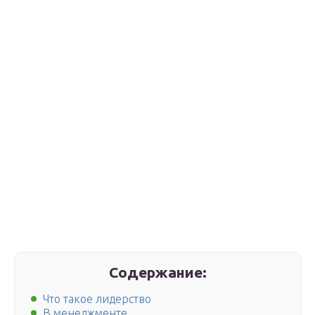
Содержание:
Что такое лидерство
В менеджменте