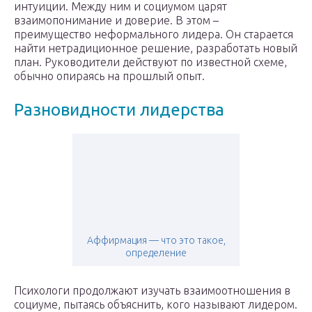
интуиции. Между ним и социумом царят
взаимопонимание и доверие. В этом –
преимущество неформального лидера. Он старается
найти нетрадиционное решение, разработать новый
план. Руководители действуют по известной схеме,
обычно опираясь на прошлый опыт.
Разновидности лидерства
Аффирмация — что это такое,
определение
Психологи продолжают изучать взаимоотношения в
социуме, пытаясь объяснить, кого называют лидером.