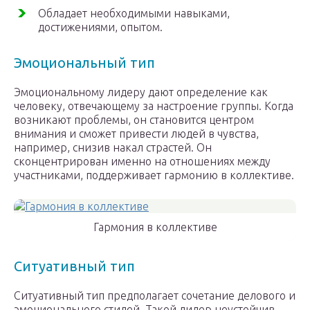
Обладает необходимыми навыками,
достижениями, опытом.
Эмоциональный тип
Эмоциональному лидеру дают определение как
человеку, отвечающему за настроение группы. Когда
возникают проблемы, он становится центром
внимания и сможет привести людей в чувства,
например, снизив накал страстей. Он
сконцентрирован именно на отношениях между
участниками, поддерживает гармонию в коллективе.
Гармония в коллективе
Ситуативный тип
Ситуативный тип предполагает сочетание делового и
эмоционального стилей. Такой лидер неустойчив,