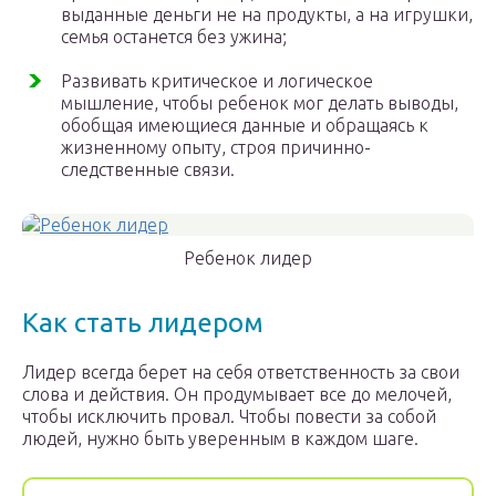
выданные деньги не на продукты, а на игрушки,
семья останется без ужина;
Развивать критическое и логическое
мышление, чтобы ребенок мог делать выводы,
обобщая имеющиеся данные и обращаясь к
жизненному опыту, строя причинно-
следственные связи.
Ребенок лидер
Как стать лидером
Лидер всегда берет на себя ответственность за свои
слова и действия. Он продумывает все до мелочей,
чтобы исключить провал. Чтобы повести за собой
людей, нужно быть уверенным в каждом шаге.