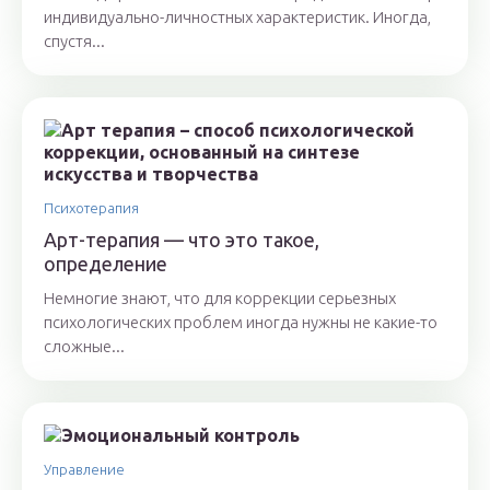
индивидуально-личностных характеристик. Иногда,
спустя...
Психотерапия
Арт-терапия — что это такое,
определение
Немногие знают, что для коррекции серьезных
психологических проблем иногда нужны не какие-то
сложные...
Управление