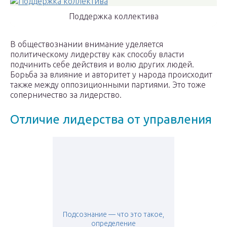
Поддержка коллектива
В обществознании внимание уделяется
политическому лидерству как способу власти
подчинить себе действия и волю других людей.
Борьба за влияние и авторитет у народа происходит
также между оппозиционными партиями. Это тоже
соперничество за лидерство.
Отличие лидерства от управления
Подсознание — что это такое,
определение