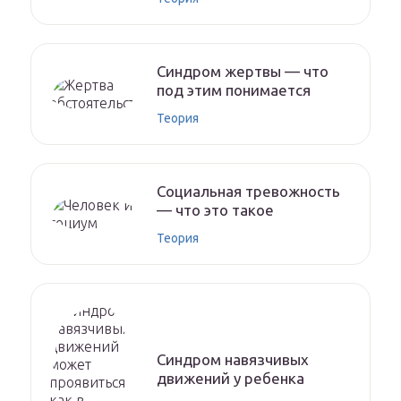
Синдром жертвы — что
под этим понимается
Теория
Социальная тревожность
— что это такое
Теория
Синдром навязчивых
движений у ребенка