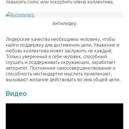
повысить голос или оскорбить члена коллектива.
Антилидер
Лидерские качества необходимы человеку, чтобы
найти поддержку для достижения цели. Уважение и
любовь коллектива может заслужить не каждый.
Только уверенный в себе человек, способный
слушать и поддерживать окружающих, заработает
авторитет. Постоянное самосовершенствование и
способность нестандартно мыслить привлекают,
вызывают желание действовать во имя общей цели.
Видео