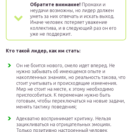
Обратите внимание!
Промахи и
неудачи возможны, но лидер должен
уметь за них отвечать и искать выход.
Иначе человек потеряет уважение
коллектива, и в следующий раз он его
уже не поддержит.
Кто такой лидер, как им стать:
Он не боится нового, смело идет вперед. Не
нужно забывать об имеющемся опыте и
накопленных знаниях, но реальность такова, что
стоит учитывать и происходящие изменения.
Мир не стоит на месте, к этому необходимо
приспособиться. К переменам нужно быть
готовым, чтобы переключаться на новые задачи,
менять тактику поведения;
Адекватно воспринимает критику. Нельзя
зацикливаться на отрицательных эмоциях.
Только позитивно настроенный человек