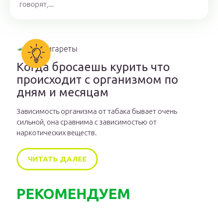
говорят,...
Когда бросаешь курить что
происходит с организмом по
дням и месяцам
Зависимость организма от табака бывает очень
сильной, она сравнима с зависимостью от
наркотических веществ.
ЧИТАТЬ ДАЛЕЕ
РЕКОМЕНДУЕМ