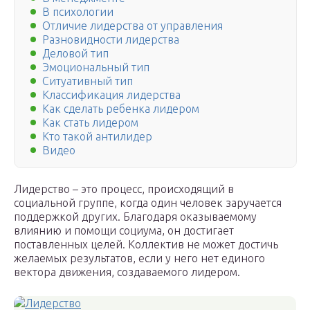
В психологии
Отличие лидерства от управления
Разновидности лидерства
Деловой тип
Эмоциональный тип
Ситуативный тип
Классификация лидерства
Как сделать ребенка лидером
Как стать лидером
Кто такой антилидер
Видео
Лидерство – это процесс, происходящий в
социальной группе, когда один человек заручается
поддержкой других. Благодаря оказываемому
влиянию и помощи социума, он достигает
поставленных целей. Коллектив не может достичь
желаемых результатов, если у него нет единого
вектора движения, создаваемого лидером.