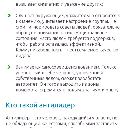
вызывает симпатию и уважение других;
Слушает окружающих, уважительно относится к
их мнению, учитывает настроение группы. Не
стоит игнорировать советы людей, обязательно
обращать внимание на их эмоциональное
состояние. Часто людям требуется поддержка,
чтобы работа оставалась эффективной.
Коммуникабельность – неотъемлемое качество
лидера;
Занимается самосовершенствованием. Только
уверенный в себе человек, увлеченный
собственным делом, сможет заработать
авторитет. Он готов выходить из зоны
комфорта, стремится к новым знаниям и опыту.
Кто такой антилидер
Антилидер – это человек, находящийся у власти, но
не обладающий качествами, способными заставить