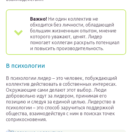
Важно!
Ни один коллектив не
обходится без личности, обладающей
большим жизненным опытом, мнение
которого уважают, ценят. Лидер
помогает коллегам раскрыть потенциал
и повысить производительность.
В психологии
В психологии лидер – это человек, побуждающий
коллектив действовать в собственных интересах.
Окружающие сами делают этот выбор. Люди
добровольно идут за лидером, принимая его
позицию и следуя за единой целью. Лидерство в
психологии – это способ заручиться поддержкой
общества, взаимодействуя с ним в поисках точек
соприкосновения.