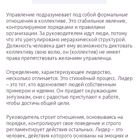
Управление подразумевает под собой формальные
отношения в коллективе. Это стабильное явление,
контролируемое порядками и правилами
организации. За руководителем идут люди, потому
что это урегулировано иерархической структурой.
Должность человека дает ему возможность диктовать
коллективу свою волю, он (коллектив) не имеет
права препятствовать желаниям управленца.
Определение, характеризующее лидерство,
несколько отличается. Это стихийный процесс. Лидер
– это тот, кто вдохновляет людей собственным
примером и идеями. Он придает окружающим
энтузиазм, они с радостью приступают к работе,
чтобы достичь общей цели.
Руководитель строит отношения, основываясь на
порядке, контролирует свое поведение и строго
регламентирует действия остальных. Лидер – это
человек, действия которого основаны на эмоциях и