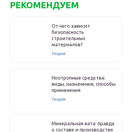
РЕКОМЕНДУЕМ
От чего зависит
безопасность
строительных
материалов?
Теория
Ноотропные средства:
виды, назначения, способы
применения
Теория
Минеральная вата: правда
о составе и производстве