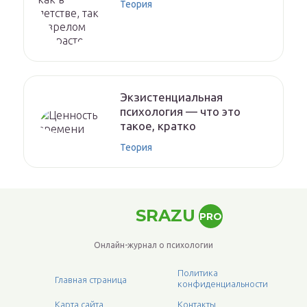
Теория
Экзистенциальная
психология — что это
такое, кратко
Теория
SRAZU
PRO
Онлайн-журнал о психологии
Политика
Главная страница
конфиденциальности
Карта сайта
Контакты