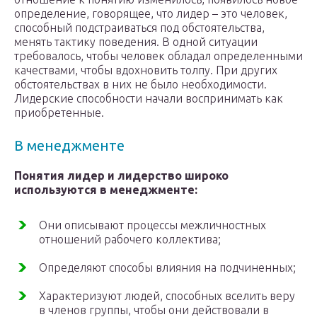
определение, говорящее, что лидер – это человек,
способный подстраиваться под обстоятельства,
менять тактику поведения. В одной ситуации
требовалось, чтобы человек обладал определенными
качествами, чтобы вдохновить толпу. При других
обстоятельствах в них не было необходимости.
Лидерские способности начали воспринимать как
приобретенные.
В менеджменте
Понятия лидер и лидерство широко
используются в менеджменте:
Они описывают процессы межличностных
отношений рабочего коллектива;
Определяют способы влияния на подчиненных;
Характеризуют людей, способных вселить веру
в членов группы, чтобы они действовали в