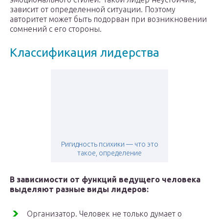
зависит от определенной ситуации. Поэтому
авторитет может быть подорван при возникновении
сомнений с его стороны.
Классификация лидерства
Ригидность психики — что это
такое, определение
В зависимости от функций ведущего человека
выделяют разные виды лидеров:
Организатор. Человек не только думает о