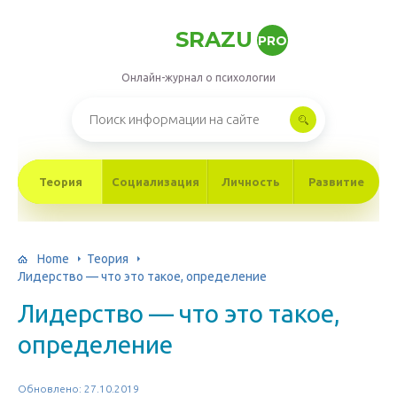
SRAZU
PRO
Онлайн-журнал о психологии
Теория
Социализация
Личность
Развитие
Home
Теория
Лидерство — что это такое, определение
Лидерство — что это такое,
определение
Обновлено: 27.10.2019