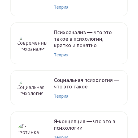
Теория
Психоанализ — что это
такое в психологии,
кратко и понятно
Теория
Социальная психология —
что это такое
Теория
Я-концепция — что это в
психологии
Теория