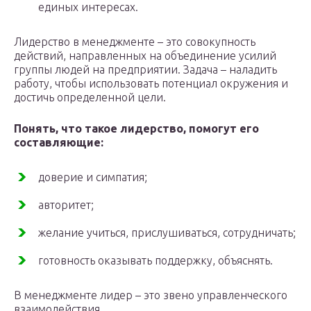
единых интересах.
Лидерство в менеджменте – это совокупность
действий, направленных на объединение усилий
группы людей на предприятии. Задача – наладить
работу, чтобы использовать потенциал окружения и
достичь определенной цели.
Понять, что такое лидерство, помогут его
составляющие:
доверие и симпатия;
авторитет;
желание учиться, прислушиваться, сотрудничать;
готовность оказывать поддержку, объяснять.
В менеджменте лидер – это звено управленческого
взаимодействия.