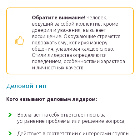
Обратите внимание!
Человек,
ведущий за собой коллектив, кроме
доверия и уважения, вызывает
восхищение. Окружающие стремятся
подражать ему, копируя манеру
общения, улавливая каждое слово.
Стили лидерства определяются
поведением, особенностями характера
и личностных качеств.
Деловой тип
Кого называют деловым лидером:
Возлагает на себя ответственность за
устранение проблемы или решение вопроса;
Действует в соответствии с интересами группы;