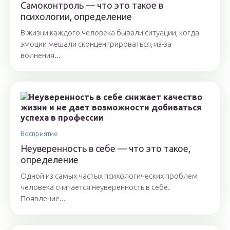
Самоконтроль — что это такое в
психологии, определение
В жизни каждого человека бывали ситуации, когда
эмоции мешали сконцентрироваться, из-за
волнения...
Восприятие
Неуверенность в себе — что это такое,
определение
Одной из самых частых психологических проблем
человека считается неуверенность в себе.
Появление...