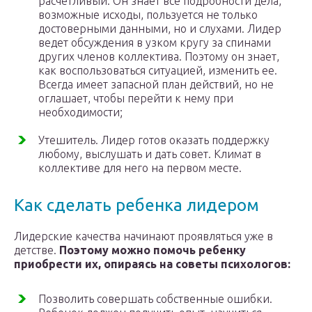
расчетливый. Он знает все подробности дела,
возможные исходы, пользуется не только
достоверными данными, но и слухами. Лидер
ведет обсуждения в узком кругу за спинами
других членов коллектива. Поэтому он знает,
как воспользоваться ситуацией, изменить ее.
Всегда имеет запасной план действий, но не
оглашает, чтобы перейти к нему при
необходимости;
Утешитель. Лидер готов оказать поддержку
любому, выслушать и дать совет. Климат в
коллективе для него на первом месте.
Как сделать ребенка лидером
Лидерские качества начинают проявляться уже в
детстве.
Поэтому можно помочь ребенку
приобрести их, опираясь на советы психологов:
Позволить совершать собственные ошибки.