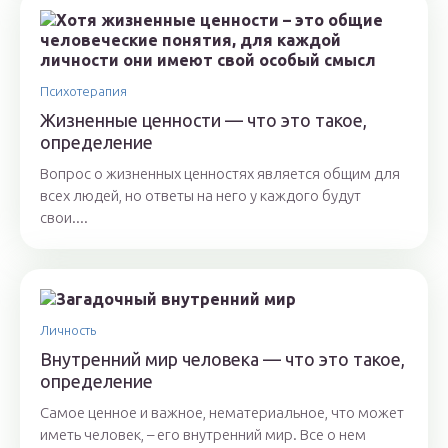
Психотерапия
Жизненные ценности — что это такое,
определение
Вопрос о жизненных ценностях является общим для
всех людей, но ответы на него у каждого будут
свои....
Личность
Внутренний мир человека — что это такое,
определение
Самое ценное и важное, нематериальное, что может
иметь человек, – его внутренний мир. Все о нем