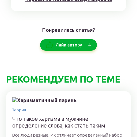
Понравилась статья?
4
Лайк автору
РЕКОМЕНДУЕМ ПО ТЕМЕ
Теория
Что такое харизма в мужчине —
определение слова, как стать таким
Все люди разные. Их отличает определенный набор