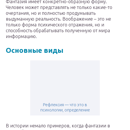
Фантазия имеет конкретно-образную форму.
Человек может представлять не только какие-то
очертания, но и полностью продумывать
выдуманную реальность. Воображение – это не
только форма психического отражения, но и
способность обрабатывать полученную от мира
информацию.
Основные виды
Рефлексия — что это в
психологии, определение
В истории немало примеров, когда фантазии в