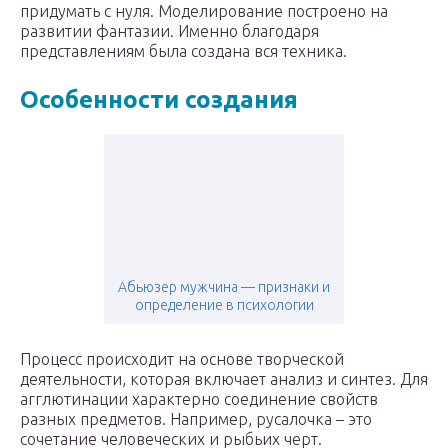
придумать с нуля. Моделирование построено на
развитии фантазии. Именно благодаря
представлениям была создана вся техника.
Особенности создания
Абьюзер мужчина — признаки и
определение в психологии
Процесс происходит на основе творческой
деятельности, которая включает анализ и синтез. Для
агглютинации характерно соединение свойств
разных предметов. Например, русалочка – это
сочетание человеческих и рыбьих черт.