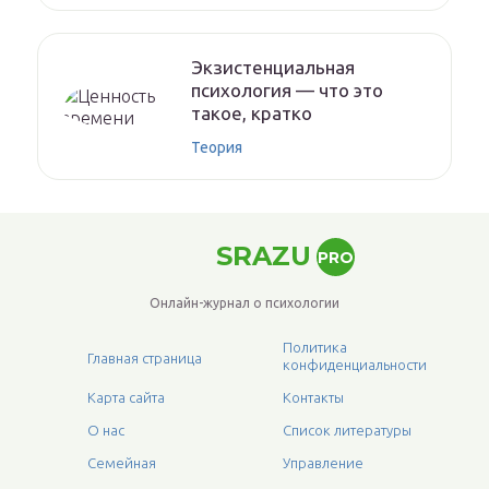
Экзистенциальная
психология — что это
такое, кратко
Теория
SRAZU
PRO
Онлайн-журнал о психологии
Политика
Главная страница
конфиденциальности
Карта сайта
Контакты
О нас
Список литературы
Семейная
Управление