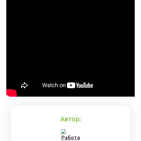
Автор: