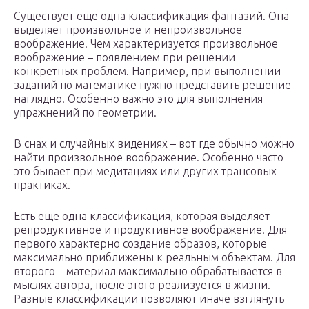
Существует еще одна классификация фантазий. Она
выделяет произвольное и непроизвольное
воображение. Чем характеризуется произвольное
воображение – появлением при решении
конкретных проблем. Например, при выполнении
заданий по математике нужно представить решение
наглядно. Особенно важно это для выполнения
упражнений по геометрии.
В снах и случайных видениях – вот где обычно можно
найти произвольное воображение. Особенно часто
это бывает при медитациях или других трансовых
практиках.
Есть еще одна классификация, которая выделяет
репродуктивное и продуктивное воображение. Для
первого характерно создание образов, которые
максимально приближены к реальным объектам. Для
второго – материал максимально обрабатывается в
мыслях автора, после этого реализуется в жизни.
Разные классификации позволяют иначе взглянуть