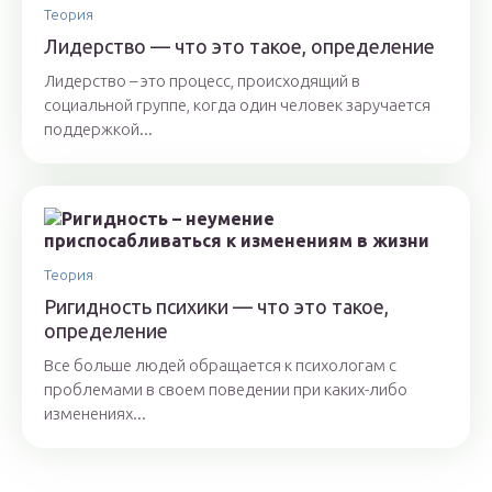
Теория
Лидерство — что это такое, определение
Лидерство – это процесс, происходящий в
социальной группе, когда один человек заручается
поддержкой...
Теория
Ригидность психики — что это такое,
определение
Все больше людей обращается к психологам с
проблемами в своем поведении при каких-либо
изменениях...