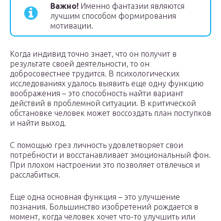
Важно!
Именно фантазии являются
лучшим способом формирования
мотивации.
Когда индивид точно знает, что он получит в
результате своей деятельности, то он
добросовестнее трудится. В психологических
исследованиях удалось выявить еще одну функцию
воображения – это способность найти вариант
действий в проблемной ситуации. В критической
обстановке человек может воссоздать план поступков
и найти выход.
С помощью грез личность удовлетворяет свои
потребности и восстанавливает эмоциональный фон.
При плохом настроении это позволяет отвлечься и
расслабиться.
Еще одна основная функция – это улучшение
познания. Большинство изобретений рождается в
момент, когда человек хочет что-то улучшить или