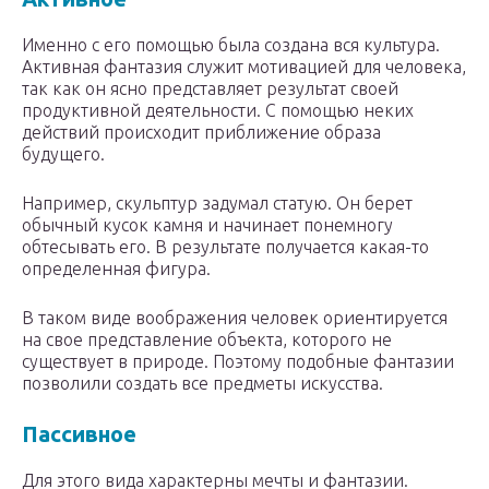
Именно с его помощью была создана вся культура.
Активная фантазия служит мотивацией для человека,
так как он ясно представляет результат своей
продуктивной деятельности. С помощью неких
действий происходит приближение образа
будущего.
Например, скульптур задумал статую. Он берет
обычный кусок камня и начинает понемногу
обтесывать его. В результате получается какая-то
определенная фигура.
В таком виде воображения человек ориентируется
на свое представление объекта, которого не
существует в природе. Поэтому подобные фантазии
позволили создать все предметы искусства.
Пассивное
Для этого вида характерны мечты и фантазии.