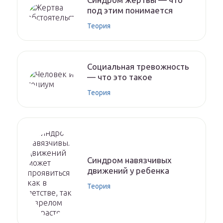
под этим понимается
Теория
Социальная тревожность
— что это такое
Теория
Синдром навязчивых
движений у ребенка
Теория