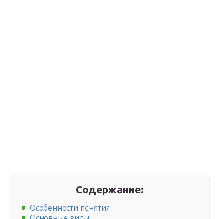
Содержание:
Особенности понятия
Основные виды