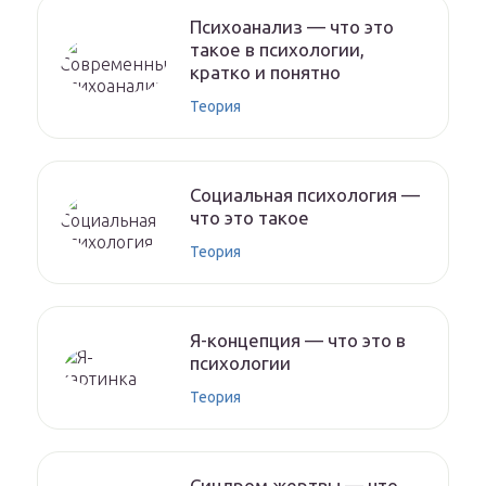
Психоанализ — что это
такое в психологии,
кратко и понятно
Теория
Социальная психология —
что это такое
Теория
Я-концепция — что это в
психологии
Теория
Синдром жертвы — что