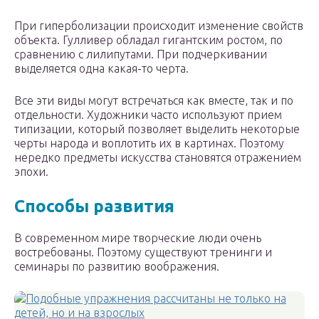
При гиперболизации происходит изменение свойств
объекта. Гулливер обладал гигантским ростом, по
сравнению с лилипутами. При подчеркивании
выделяется одна какая-то черта.
Все эти виды могут встречаться как вместе, так и по
отдельности. Художники часто используют прием
типизации, который позволяет выделить некоторые
черты народа и воплотить их в картинах. Поэтому
нередко предметы искусства становятся отражением
эпохи.
Способы развития
В современном мире творческие люди очень
востребованы. Поэтому существуют тренинги и
семинары по развитию воображения.