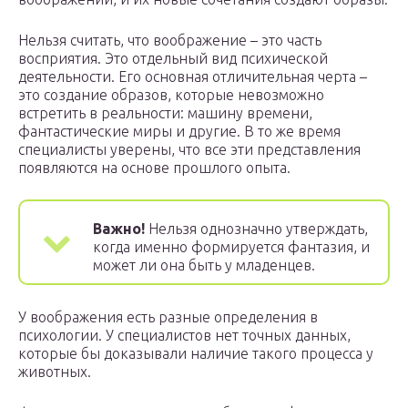
Нельзя считать, что воображение – это часть
восприятия. Это отдельный вид психической
деятельности. Его основная отличительная черта –
это создание образов, которые невозможно
встретить в реальности: машину времени,
фантастические миры и другие. В то же время
специалисты уверены, что все эти представления
появляются на основе прошлого опыта.
Важно!
Нельзя однозначно утверждать,
когда именно формируется фантазия, и
может ли она быть у младенцев.
У воображения есть разные определения в
психологии. У специалистов нет точных данных,
которые бы доказывали наличие такого процесса у
животных.