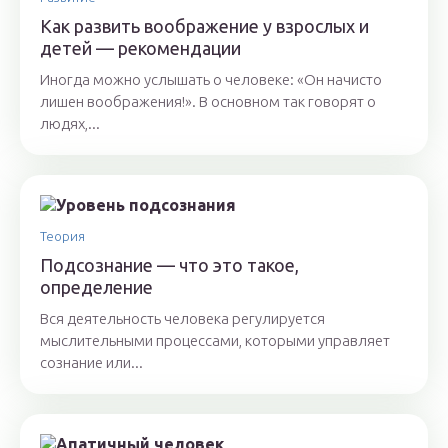
Как развить воображение у взрослых и
детей — рекомендации
Иногда можно услышать о человеке: «Он начисто
лишен воображения!». В основном так говорят о
людях,...
Теория
Подсознание — что это такое,
определение
Вся деятельность человека регулируется
мыслительными процессами, которыми управляет
сознание или...