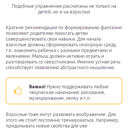
Подобные упражнения рассчитаны не только на
детей, но и на взрослых
Краткие рекомендации по формированию фантазии
позволяют родителям помогать детям
совершенствовать свои навыки. Для начала
взрослые должны сформировать сенсорную среду,
т.е. знакомить ребенка с разными предметами и
явлениями. Малыш должен активно играть и
разговаривать со сверстниками. Именно устная речь
способствует появлению абстрактного мышления.
Важно!
Нужно поддерживать любые
творческие начинания: рисование,
музицирование, лепку и т.п.
Взрослые тоже могут развивать воображение. Для
этого им стоит постоянно тренироваться. Например,
придумывать новые свойства для уже