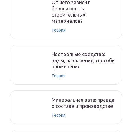
От чего зависит
безопасность
строительных
материалов?
Теория
Ноотропные средства:
виды, назначения, способы
применения
Теория
Минеральная вата: правда
о составе и производстве
Теория