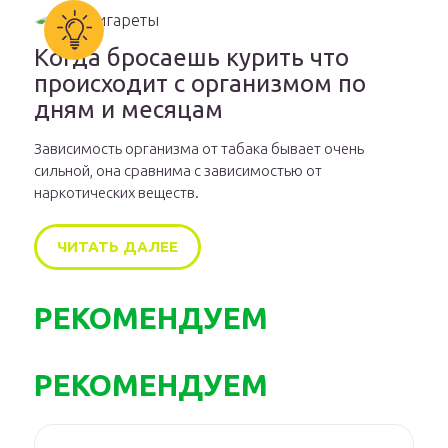
Когда бросаешь курить что
происходит с организмом по
дням и месяцам
Зависимость организма от табака бывает очень
сильной, она сравнима с зависимостью от
наркотических веществ.
ЧИТАТЬ ДАЛЕЕ
РЕКОМЕНДУЕМ
РЕКОМЕНДУЕМ