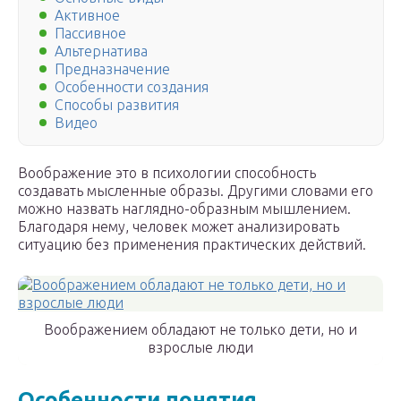
Активное
Пассивное
Альтернатива
Предназначение
Особенности создания
Способы развития
Видео
Воображение это в психологии способность
создавать мысленные образы. Другими словами его
можно назвать наглядно-образным мышлением.
Благодаря нему, человек может анализировать
ситуацию без применения практических действий.
Воображением обладают не только дети, но и
взрослые люди
Особенности понятия