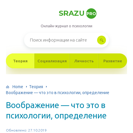
SRAZU
PRO
Онлайн-журнал о психологии
Теория
Социализация
Личность
Развитие
Home
Теория
Воображение — что это в психологии, определение
Воображение — что это в
психологии, определение
Обновлено: 27.10.2019