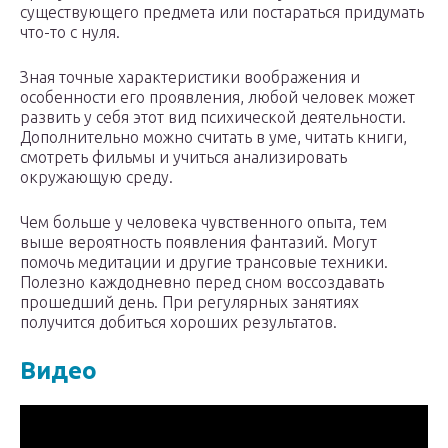
существующего предмета или постараться придумать
что-то с нуля.
Зная точные характеристики воображения и
особенности его проявления, любой человек может
развить у себя этот вид психической деятельности.
Дополнительно можно считать в уме, читать книги,
смотреть фильмы и учиться анализировать
окружающую среду.
Чем больше у человека чувственного опыта, тем
выше вероятность появления фантазий. Могут
помочь медитации и другие трансовые техники.
Полезно каждодневно перед сном воссоздавать
прошедший день. При регулярных занятиях
получится добиться хороших результатов.
Видео