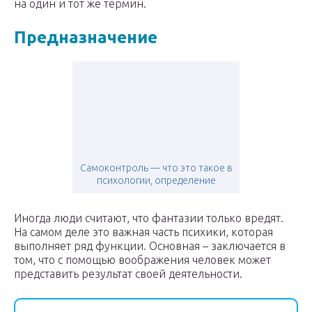
на один и тот же термин.
Предназначение
Самоконтроль — что это такое в
психологии, определение
Иногда люди считают, что фантазии только вредят.
На самом деле это важная часть психики, которая
выполняет ряд функции. Основная – заключается в
том, что с помощью воображения человек может
представить результат своей деятельности.