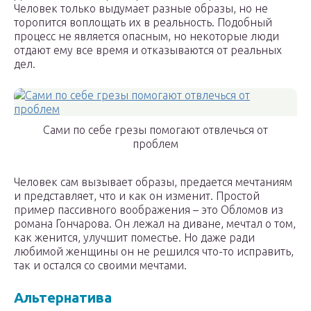
Человек только выдумает разные образы, но не
торопится воплощать их в реальность. Подобный
процесс не является опасным, но некоторые люди
отдают ему все время и отказываются от реальных
дел.
Сами по себе грезы помогают отвлечься от
проблем
Человек сам вызывает образы, предается мечтаниям
и представляет, что и как он изменит. Простой
пример пассивного воображения – это Обломов из
романа Гончарова. Он лежал на диване, мечтал о том,
как женится, улучшит поместье. Но даже ради
любимой женщины он не решился что-то исправить,
так и остался со своими мечтами.
Альтернатива