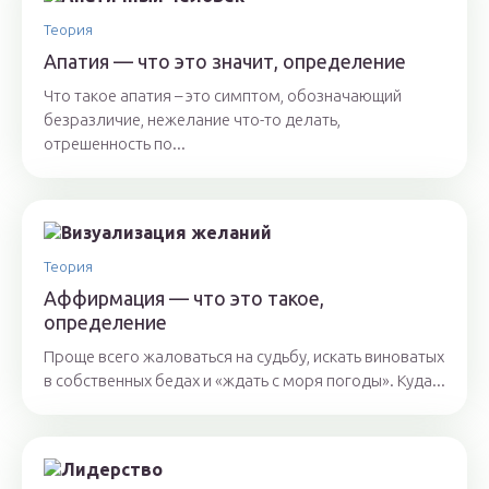
Теория
Апатия — что это значит, определение
Что такое апатия – это симптом, обозначающий
безразличие, нежелание что-то делать,
отрешенность по...
Теория
Аффирмация — что это такое,
определение
Проще всего жаловаться на судьбу, искать виноватых
в собственных бедах и «ждать с моря погоды». Куда...