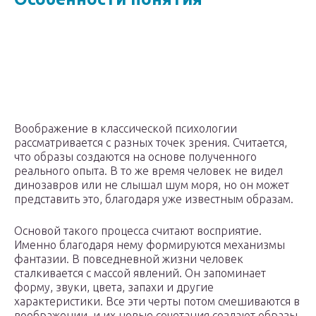
Воображение в классической психологии
рассматривается с разных точек зрения. Считается,
что образы создаются на основе полученного
реального опыта. В то же время человек не видел
динозавров или не слышал шум моря, но он может
представить это, благодаря уже известным образам.
Основой такого процесса считают восприятие.
Именно благодаря нему формируются механизмы
фантазии. В повседневной жизни человек
сталкивается с массой явлений. Он запоминает
форму, звуки, цвета, запахи и другие
характеристики. Все эти черты потом смешиваются в
воображении, и их новые сочетания создают образы.