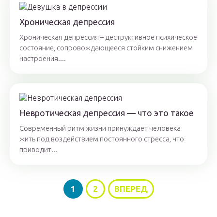
Хроническая депрессия
Хроническая депрессия – деструктивное психическое
состояние, сопровождающееся стойким снижением
настроения....
Невротическая депрессия — что это такое
Современный ритм жизни принуждает человека
жить под воздействием постоянного стресса, что
приводит...
1
2
ВПЕРЕД