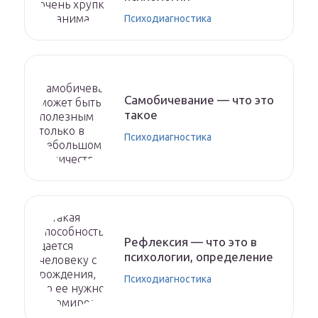
Психодиагностика
Самобичевание — что это
такое
Психодиагностика
Рефлексия — что это в
психологии, определение
Психодиагностика