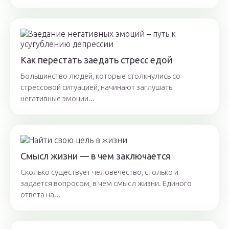
Как перестать заедать стресс едой
Большинство людей, которые столкнулись со
стрессовой ситуацией, начинают заглушать
негативные эмоции...
Смысл жизни — в чем заключается
Сколько существует человечество, столько и
задается вопросом, в чем смысл жизни. Единого
ответа на...