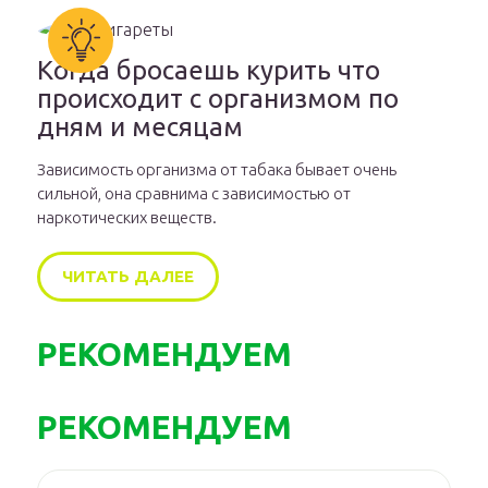
Когда бросаешь курить что
происходит с организмом по
дням и месяцам
Зависимость организма от табака бывает очень
сильной, она сравнима с зависимостью от
наркотических веществ.
ЧИТАТЬ ДАЛЕЕ
РЕКОМЕНДУЕМ
РЕКОМЕНДУЕМ