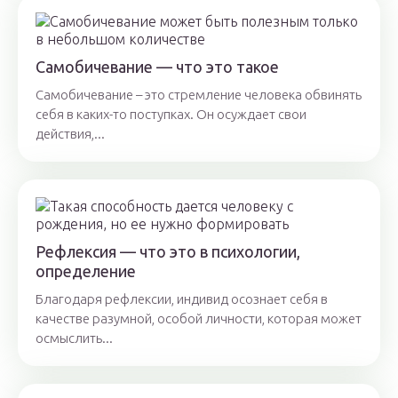
Самобичевание — что это такое
Самобичевание – это стремление человека обвинять
себя в каких-то поступках. Он осуждает свои
действия,...
Рефлексия — что это в психологии,
определение
Благодаря рефлексии, индивид осознает себя в
качестве разумной, особой личности, которая может
осмыслить...