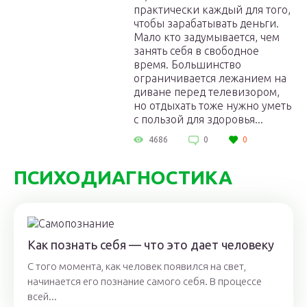
практически каждый для того,
чтобы зарабатывать деньги.
Мало кто задумывается, чем
занять себя в свободное
время. Большинство
ограничивается лежанием на
диване перед телевизором,
но отдыхать тоже нужно уметь
с пользой для здоровья...
4686
0
0
ПСИХОДИАГНОСТИКА
Как познать себя — что это дает человеку
С того момента, как человек появился на свет,
начинается его познание самого себя. В процессе
всей...