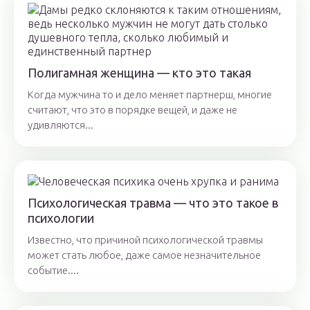
Полигамная женщина — кто это такая
Когда мужчина то и дело меняет партнерш, многие
считают, что это в порядке вещей, и даже не
удивляются...
Психологическая травма — что это такое в
психологии
Известно, что причиной психологической травмы
может стать любое, даже самое незначительное
событие....