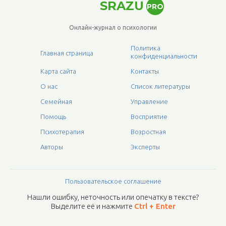
SRAZU
PRO
Онлайн-журнал о психологии
Политика
Главная страница
конфиденциальности
Карта сайта
Контакты
О нас
Список литературы
Семейная
Управление
Помощь
Восприятие
Психотерапия
Возростная
Авторы
Эксперты
Пользовательское соглашение
Нашли ошибку, неточность или опечатку в тексте?
Выделите её и нажмите
Ctrl + Enter