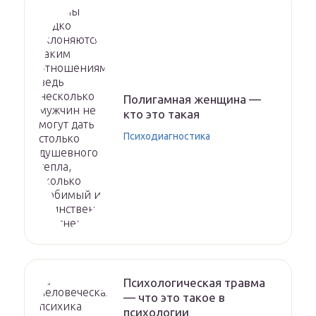
Полигамная женщина —
кто это такая
Психодиагностика
Психологическая травма
— что это такое в
психологии