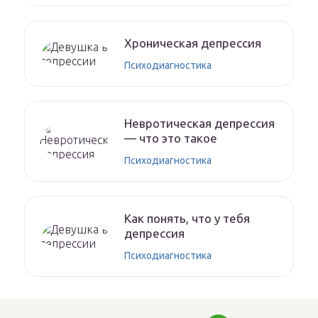
Хроническая депрессия
Психодиагностика
Невротическая депрессия
— что это такое
Психодиагностика
Как понять, что у тебя
депрессия
Психодиагностика