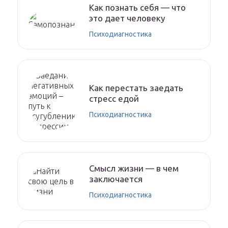
Как познать себя — что
это дает человеку
Психодиагностика
Как перестать заедать
стресс едой
Психодиагностика
Смысл жизни — в чем
заключается
Психодиагностика