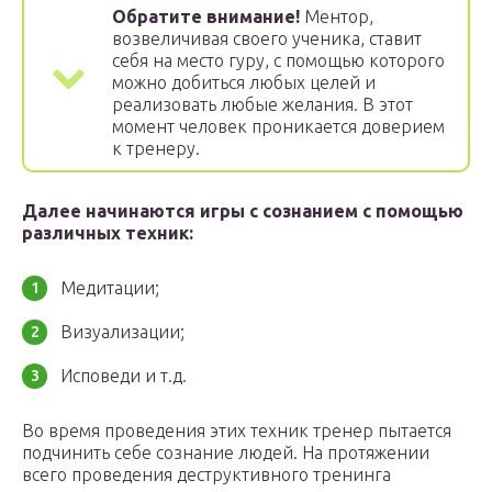
Обратите внимание!
Ментор,
возвеличивая своего ученика, ставит
себя на место гуру, с помощью которого
можно добиться любых целей и
реализовать любые желания. В этот
момент человек проникается доверием
к тренеру.
Далее начинаются игры с сознанием с помощью
различных техник:
Медитации;
Визуализации;
Исповеди и т.д.
Во время проведения этих техник тренер пытается
подчинить себе сознание людей. На протяжении
всего проведения деструктивного тренинга