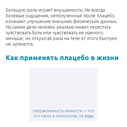
Большую роль играет внушаемость. Не всегда
болевые ощущения, неполученные после плацебо,
означают улучшение внешних физических данных.
На самом деле человек реально может перестать
чувствовать боль или чувствовать ее намного
меньше, но открытая рана на теле от этого быстрее
не затянется.
Как применять плацебо в жизни
Направленность личности — что
это такое в психологии, ее виды