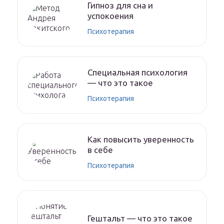
Гипноз для сна и
успокоения
Психотерапия
Специальная психология
— что это такое
Психотерапия
Как повысить уверенность
в себе
Психотерапия
Гештальт — что это такое