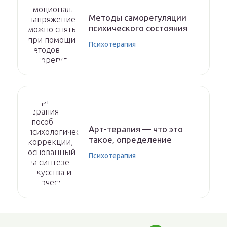
Методы саморегуляции
психического состояния
Психотерапия
Арт-терапия — что это
такое, определение
Психотерапия