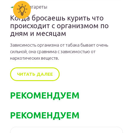
Когда бросаешь курить что
происходит с организмом по
дням и месяцам
Зависимость организма от табака бывает очень
сильной, она сравнима с зависимостью от
наркотических веществ.
ЧИТАТЬ ДАЛЕЕ
РЕКОМЕНДУЕМ
РЕКОМЕНДУЕМ