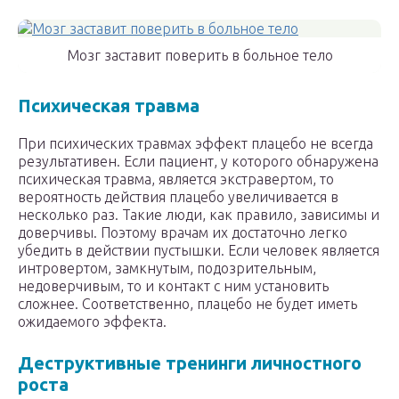
Мозг заставит поверить в больное тело
Психическая травма
При психических травмах эффект плацебо не всегда
результативен. Если пациент, у которого обнаружена
психическая травма, является экстравертом, то
вероятность действия плацебо увеличивается в
несколько раз. Такие люди, как правило, зависимы и
доверчивы. Поэтому врачам их достаточно легко
убедить в действии пустышки. Если человек является
интровертом, замкнутым, подозрительным,
недоверчивым, то и контакт с ним установить
сложнее. Соответственно, плацебо не будет иметь
ожидаемого эффекта.
Деструктивные тренинги личностного
роста