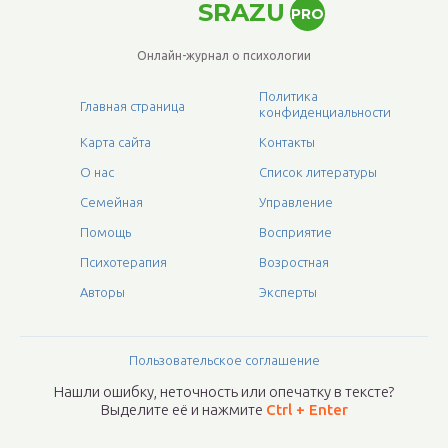
SRAZU
PRO
Онлайн-журнал о психологии
Политика
Главная страница
конфиденциальности
Карта сайта
Контакты
О нас
Список литературы
Семейная
Управление
Помощь
Восприятие
Психотерапия
Возростная
Авторы
Эксперты
Пользовательское соглашение
Нашли ошибку, неточность или опечатку в тексте?
Выделите её и нажмите
Ctrl + Enter