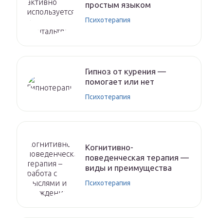
простым языком
Психотерапия
Гипноз от курения —
помогает или нет
Психотерапия
Когнитивно-
поведенческая терапия —
виды и преимущества
Психотерапия