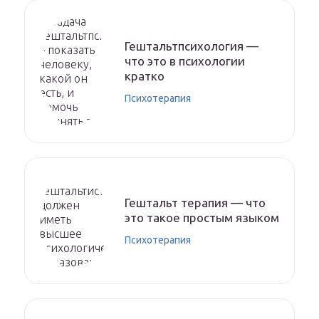
Гештальтпсихология —
что это в психологии
кратко
Психотерапия
Гештальт терапия — что
это такое простым языком
Психотерапия