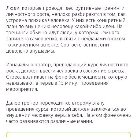
Люди, которые проводят деструктивные тренинги
личностного роста, неплохо разбираются в том, как
устроена психика человека. У них есть конкретный
план по внушению человеку какой-либо идеи. На
тренинги обычно идут люди, у которых немного
занижена самооценка, в связи с неудачами в каком-
то жизненном аспекте. Соответственно, они
довольно внушаемы.
Изначально оратор, преподающий курс личностного
роста, должен ввести человека в состояние стресса.
Стресс возникает на фоне беспомощности, которую
навязывают в первые 15 минут проведения
мероприятия.
Далее тренер переходит ко второму этапу
проведения курса, который должен заключаться во
внушении человеку веры в себя. На этом фоне очень
часто развиваются различные мании.