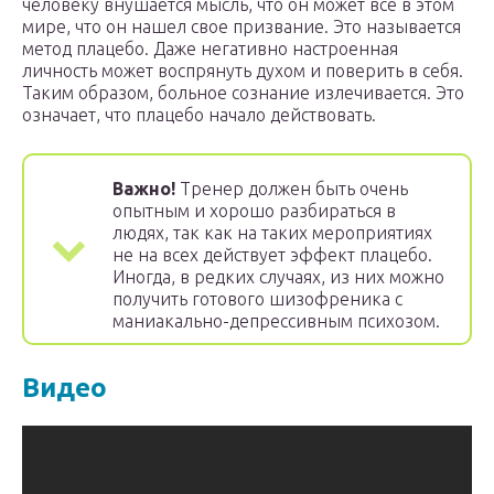
человеку внушается мысль, что он может все в этом
мире, что он нашел свое призвание. Это называется
метод плацебо. Даже негативно настроенная
личность может воспрянуть духом и поверить в себя.
Таким образом, больное сознание излечивается. Это
означает, что плацебо начало действовать.
Важно!
Тренер должен быть очень
опытным и хорошо разбираться в
людях, так как на таких мероприятиях
не на всех действует эффект плацебо.
Иногда, в редких случаях, из них можно
получить готового шизофреника с
маниакально-депрессивным психозом.
Видео