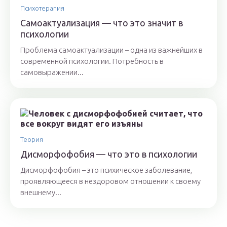
Психотерапия
Самоактуализация — что это значит в
психологии
Проблема самоактуализации – одна из важнейших в
современной психологии. Потребность в
самовыражении...
Теория
Дисморфофобия — что это в психологии
Дисморфофобия – это психическое заболевание,
проявляющееся в нездоровом отношении к своему
внешнему...