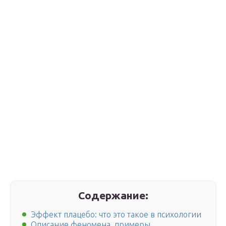
Содержание:
Эффект плацебо: что это такое в психологии
Описание феномена, примеры