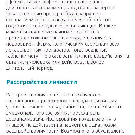
эффект. Также эффект плацебо перестает
действовать в тот момент, когда сильная вера в
лекарственный препарат была разрушена
осознанием того, что выдаваемая таблетка не
содержит в себе нужные составляющие. В такие
моменты внушение начинает работать в
противоположном направлении, и появляется
недоверие к фармакологическим свойствам всех
лекарственных препаратов. Тогда реальные
таблетки могут не оказывать нужного воздействия на
организм человека или действовать более
длительный период.
Расстройство личности
Расстройство личности – это психическое
заболевание, при котором наблюдаются низкий
уровень самоконтроля у пациента, нестабильность
эмоционального состояния, тревожность,
десоциализация. Исследования показывают, что
плацебо не действует на пациентов с диагнозом
расстройство личности. Возможно, это обусловлено