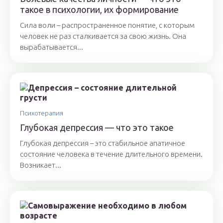
такое в психологии, их формирование
Сила воли – распространенное понятие, с которым
человек не раз сталкивается за свою жизнь. Она
вырабатывается...
Психотерапия
Глубокая депрессия — что это такое
Глубокая депрессия – это стабильное апатичное
состояние человека в течение длительного времени.
Возникает...