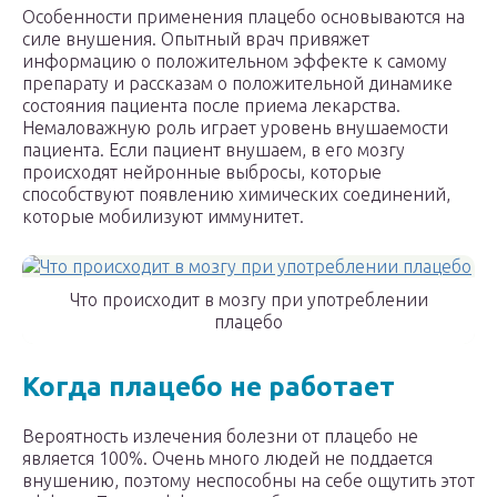
Особенности применения плацебо основываются на
силе внушения. Опытный врач привяжет
информацию о положительном эффекте к самому
препарату и рассказам о положительной динамике
состояния пациента после приема лекарства.
Немаловажную роль играет уровень внушаемости
пациента. Если пациент внушаем, в его мозгу
происходят нейронные выбросы, которые
способствуют появлению химических соединений,
которые мобилизуют иммунитет.
Что происходит в мозгу при употреблении
плацебо
Когда плацебо не работает
Вероятность излечения болезни от плацебо не
является 100%. Очень много людей не поддается
внушению, поэтому неспособны на себе ощутить этот