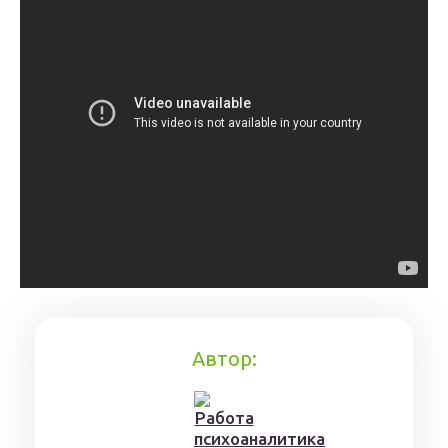
Автор: