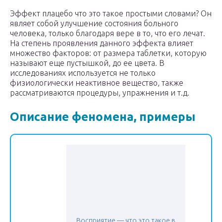
Эффект плацебо что это такое простыми словами? Он
являет собой улучшение состояния больного
человека, только благодаря вере в то, что его лечат.
На степень проявления данного эффекта влияет
множество факторов: от размера таблетки, которую
называют еще пустышкой, до ее цвета. В
исследованиях используется не только
физиологически неактивное вещество, также
рассматриваются процедуры, упражнения и т.д.
Описание феномена, примеры
Восприятие — что это такое в