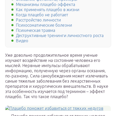
Механизмы плацебо-эффекта
Как применять плацебо в жизни
Когда плацебо не работает
Расстройство личности
Психосоматические болезни
Психическая травма
Деструктивные тренинги личностного роста
Видео
Уже довольно продолжительное время ученые
изучают воздействие на состояние человека его
мыслей. Нервные импульсы обрабатывают
информацию, полученную через органы осязания,
по-разному. Сила самоубеждения может излечивать
самые тяжелые заболевания без лекарственных
препаратов и хирургических вмешательств. В науке
эта особенность изучается под термином – эффект
плацебо. Так что такое плацебо?