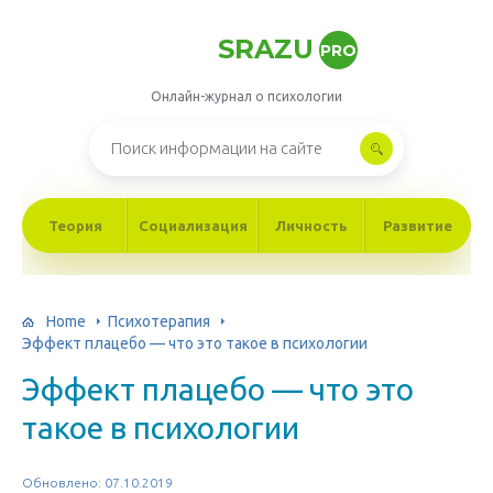
SRAZU
PRO
Онлайн-журнал о психологии
Теория
Социализация
Личность
Развитие
Home
Психотерапия
Эффект плацебо — что это такое в психологии
Эффект плацебо — что это
такое в психологии
Обновлено: 07.10.2019