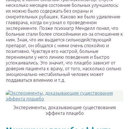
несколько месяцев состояние больных улучшилось:
их можно было содержать без охраны и
смирительных рубашек. Каково же было удивление
главврача, когда он узнал о проведенном
эксперименте. Позже психиатр Менделл понял, что
больные стали более спокойными из-за отношения к
ним. Зная, что им выдается сильнодействующий
препарат, он общался с ними очень спокойно и
позитивно. Чувствуя его настрой, больные
перенимали у него линию поведения и быстро
успокаивались. Это значит, что плацебо зависит от
доверия пациента к врачу, от того, насколько сильно
эмоционально нестабильный человек может
поддаваться влиянию и т.д.
Эксперименты, доказывающие существования
эффекта плацебо