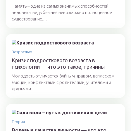
Память – одна из самых значимых способностей
человека, ведь без неё невозможно полноценное
существование....
Возростная
Кризис подросткового возраста в
психологии — что это такое, причины
Молодость отличается буйным нравом, всплеском
эмоций, конфликтами с родителями, учителями и
друзьями....
Теория
Волевые качества личности — что это