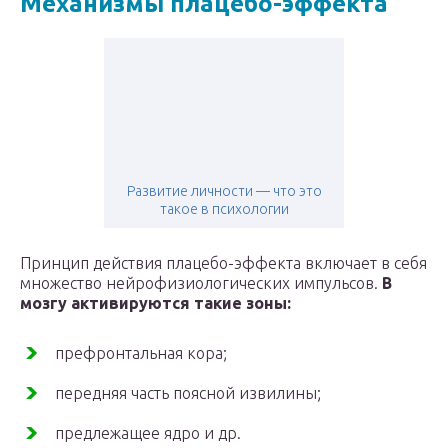
Механизмы плацебо-эффекта
Развитие личности — что это
такое в психологии
Принцип действия плацебо-эффекта включает в себя
множество нейрофизиологических импульсов.
В
мозгу активируются такие зоны:
префронтальная кора;
передняя часть поясной извилины;
предлежащее ядро и др.