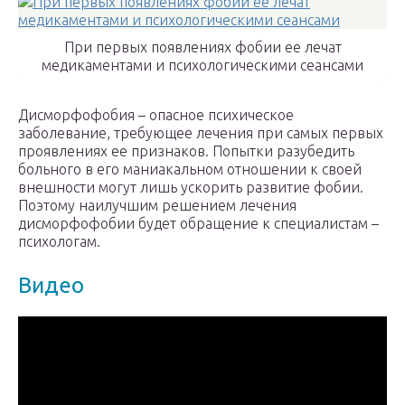
При первых появлениях фобии ее лечат
медикаментами и психологическими сеансами
Дисморфофобия – опасное психическое
заболевание, требующее лечения при самых первых
проявлениях ее признаков. Попытки разубедить
больного в его маниакальном отношении к своей
внешности могут лишь ускорить развитие фобии.
Поэтому наилучшим решением лечения
дисморфофобии будет обращение к специалистам –
психологам.
Видео