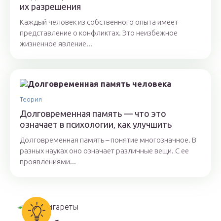
их разрешения
Каждый человек из собственного опыта имеет
представление о конфликтах. Это неизбежное
жизненное явление...
Теория
Долговременная память — что это
означает в психологии, как улучшить
Долговременная память – понятие многозначное. В
разных науках оно означает различные вещи. С ее
проявлениями...