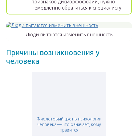
признаков дисморфофобии, нужно
немедленно обратиться к специалисту.
Люди пытаются изменить внешность
Причины возникновения у
человека
Фиолетовый цвет в психологии
человека — что означает, кому
нравится