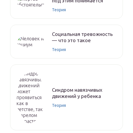
под этим понимается
Теория
Социальная тревожность
— что это такое
Теория
Синдром навязчивых
движений у ребенка
Теория