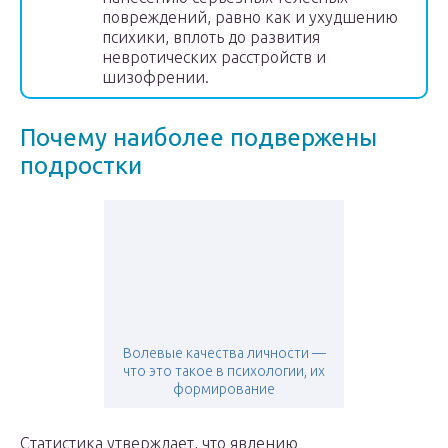
повреждений, равно как и ухудшению
психики, вплоть до развития
невротических расстройств и
шизофрении.
Почему наиболее подвержены
подростки
Волевые качества личности —
что это такое в психологии, их
формирование
Статистика утверждает, что явлению