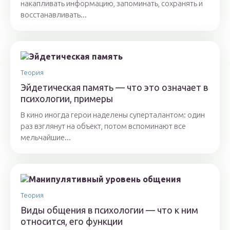
накапливать информацию, запоминать, сохранять и
восстанавливать...
Теория
Эйдетическая память — что это означает в
психологии, примеры
В кино иногда герои наделены суперталантом: один
раз взглянут на объект, потом вспоминают все
мельчайшие...
Теория
Виды общения в психологии — что к ним
относится, его функции