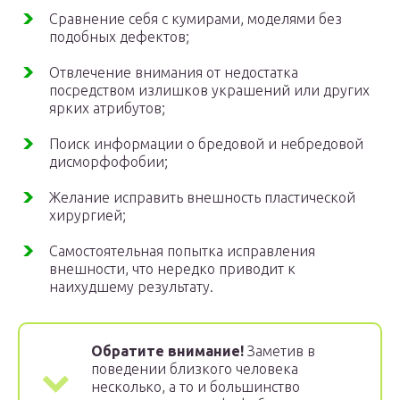
Сравнение себя с кумирами, моделями без
подобных дефектов;
Отвлечение внимания от недостатка
посредством излишков украшений или других
ярких атрибутов;
Поиск информации о бредовой и небредовой
дисморфофобии;
Желание исправить внешность пластической
хирургией;
Самостоятельная попытка исправления
внешности, что нередко приводит к
наихудшему результату.
Обратите внимание!
Заметив в
поведении близкого человека
несколько, а то и большинство