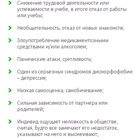
Снижение трудовой деятельности или
успеваемости в учебе, в итоге отказ от работы
или учебы;
Необщительность, отказ от новых знакомств;
Злоупотребление медикаментозными
средствами и/или алкоголем;
Панические атаки, суетливость;
Один из серьезных синдромов дисморфофобии
– депрессия;
Низкая самооценка, самобичевание;
Сильная зависимость от партнера или
родителей;
Индивид ощущает неловкость в обществе,
считая, будто все замечают его недостаток,
указывают на него и высмеивают;