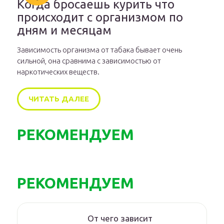
Когда бросаешь курить что
происходит с организмом по
дням и месяцам
Зависимость организма от табака бывает очень
сильной, она сравнима с зависимостью от
наркотических веществ.
ЧИТАТЬ ДАЛЕЕ
РЕКОМЕНДУЕМ
РЕКОМЕНДУЕМ
От чего зависит