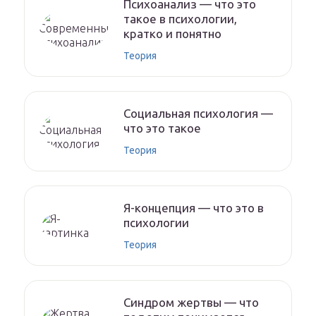
Психоанализ — что это
такое в психологии,
кратко и понятно
Теория
Социальная психология —
что это такое
Теория
Я-концепция — что это в
психологии
Теория
Синдром жертвы — что