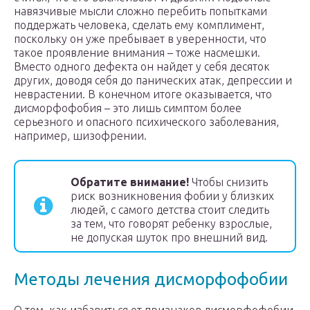
навязчивые мысли сложно перебить попытками
поддержать человека, сделать ему комплимент,
поскольку он уже пребывает в уверенности, что
такое проявление внимания – тоже насмешки.
Вместо одного дефекта он найдет у себя десяток
других, доводя себя до панических атак, депрессии и
неврастении. В конечном итоге оказывается, что
дисморфофобия – это лишь симптом более
серьезного и опасного психического заболевания,
например, шизофрении.
Обратите внимание!
Чтобы снизить
риск возникновения фобии у близких
людей, с самого детства стоит следить
за тем, что говорят ребенку взрослые,
не допуская шуток про внешний вид.
Методы лечения дисморфофобии