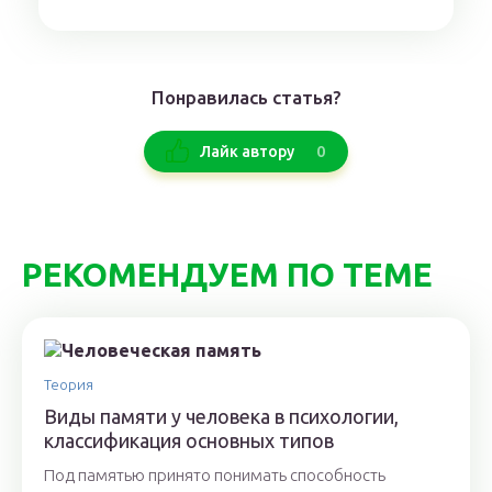
Понравилась статья?
0
Лайк автору
РЕКОМЕНДУЕМ ПО ТЕМЕ
Теория
Виды памяти у человека в психологии,
классификация основных типов
Под памятью принято понимать способность