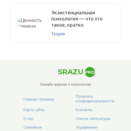
Экзистенциальная
психология — что это
такое, кратко
Теория
SRAZU
PRO
Онлайн-журнал о психологии
Политика
Главная страница
конфиденциальности
Карта сайта
Контакты
О нас
Список литературы
Семейная
Управление