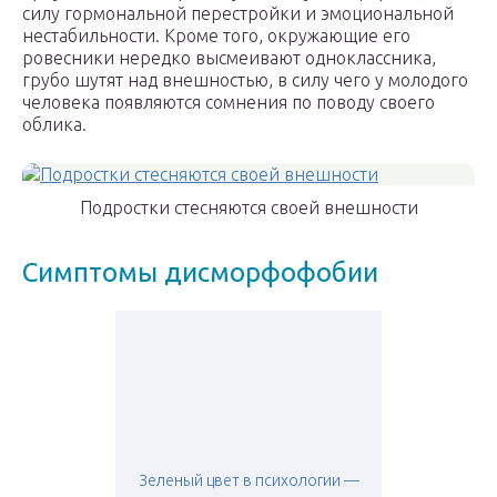
силу гормональной перестройки и эмоциональной
нестабильности. Кроме того, окружающие его
ровесники нередко высмеивают одноклассника,
грубо шутят над внешностью, в силу чего у молодого
человека появляются сомнения по поводу своего
облика.
Подростки стесняются своей внешности
Симптомы дисморфофобии
Зеленый цвет в психологии —