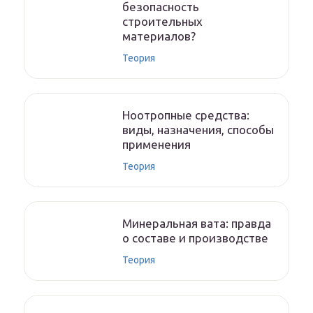
безопасность
строительных
материалов?
Теория
Ноотропные средства:
виды, назначения, способы
применения
Теория
Минеральная вата: правда
о составе и производстве
Теория