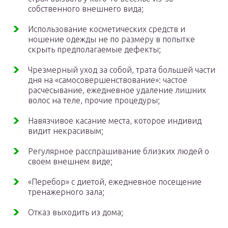
собственного внешнего вида;
Использование косметических средств и
ношение одежды не по размеру в попытке
скрыть предполагаемые дефекты;
Чрезмерный уход за собой, трата большей части
дня на «самосовершенствование»: частое
расчесывание, ежедневное удаление лишних
волос на теле, прочие процедуры;
Навязчивое касание места, которое индивид
видит некрасивым;
Регулярное расспрашивание близких людей о
своем внешнем виде;
«Перебор» с диетой, ежедневное посещение
тренажерного зала;
Отказ выходить из дома;