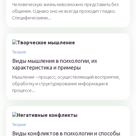
Человеческую жизнь невозможно представить без
общения. Однако оно не всегда проходит гладко.
Специфическими...
Теория
Виды мышления в психологии, их
характеристика и примеры
Мышление – процесс, осуществляющий восприятие,
обработку и структурирование информации в
процессе...
Теория
Виды конфликтов в психологии и способы