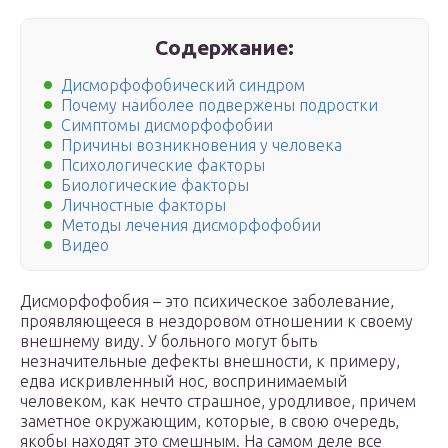
Содержание:
Дисморфофобический синдром
Почему наиболее подвержены подростки
Симптомы дисморфофобии
Причины возникновения у человека
Психологические факторы
Биологические факторы
Личностные факторы
Методы лечения дисморфофобии
Видео
Дисморфофобия – это психическое заболевание,
проявляющееся в нездоровом отношении к своему
внешнему виду. У больного могут быть
незначительные дефекты внешности, к примеру,
едва искривленный нос, воспринимаемый
человеком, как нечто страшное, уродливое, причем
заметное окружающим, которые, в свою очередь,
якобы находят это смешным. На самом деле все