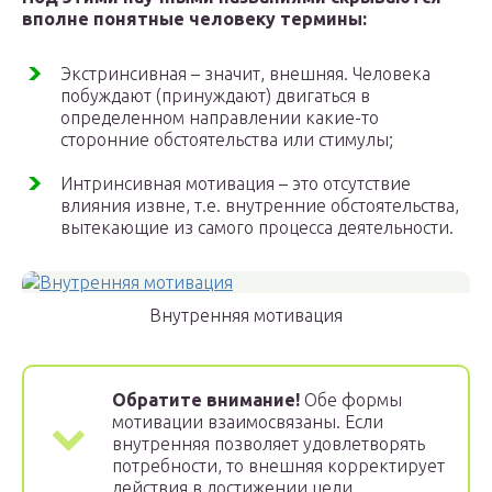
вполне понятные человеку термины:
Экстринсивная – значит, внешняя. Человека
побуждают (принуждают) двигаться в
определенном направлении какие-то
сторонние обстоятельства или стимулы;
Интринсивная мотивация – это отсутствие
влияния извне, т.е. внутренние обстоятельства,
вытекающие из самого процесса деятельности.
Внутренняя мотивация
Обратите внимание!
Обе формы
мотивации взаимосвязаны. Если
внутренняя позволяет удовлетворять
потребности, то внешняя корректирует
действия в достижении цели.