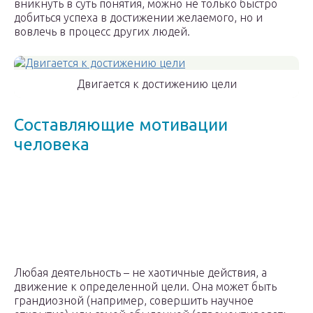
вникнуть в суть понятия, можно не только быстро
добиться успеха в достижении желаемого, но и
вовлечь в процесс других людей.
Двигается к достижению цели
Составляющие мотивации
человека
Любая деятельность – не хаотичные действия, а
движение к определенной цели. Она может быть
грандиозной (например, совершить научное