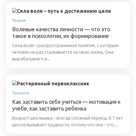
Теория
Волевые качества личности — что это
такое в психологии, их формирование
Сила воли – распространенное понятие, с которым
человек не раз сталкивается за свою жизнь. Она
вырабатывается...
Личность
Как заставить себя учиться — мотивация к
учебе, как заставить ребенка
Возраст школьника – всегда сложный период. В 7 лет
школа вызывает трудности, потому что она – это...