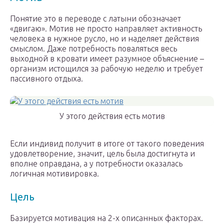
Понятие это в переводе с латыни обозначает
«двигаю». Мотив не просто направляет активность
человека в нужное русло, но и наделяет действия
смыслом. Даже потребность поваляться весь
выходной в кровати имеет разумное объяснение –
организм истощился за рабочую неделю и требует
пассивного отдыха.
У этого действия есть мотив
Если индивид получит в итоге от такого поведения
удовлетворение, значит, цель была достигнута и
вполне оправдана, а у потребности оказалась
логичная мотивировка.
Цель
Базируется мотивация на 2-х описанных факторах.