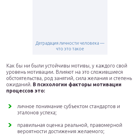
Деградация личности человека —
что это такое
Как бы ни были устойчивы мотивы, у каждого свой
уровень мотивации. Влияют на это сложившиеся
обстоятельства, род занятий, сила желания и степень
ожиданий.
В психологии факторы мотивации
процессов это:
личное понимание субъектом стандартов и
эталонов успеха;
правильная оценка реальной, правомерной
вероятности достижения желаемого;