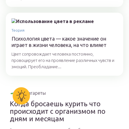
Теория
Психология цвета — какое значение он
играет в жизни человека, на что влияет
Цвет сопровождает человека постоянно,
провоцирует его на проявление различных чувств и
эмоций. Преобладание...
Когда бросаешь курить что
происходит с организмом по
дням и месяцам