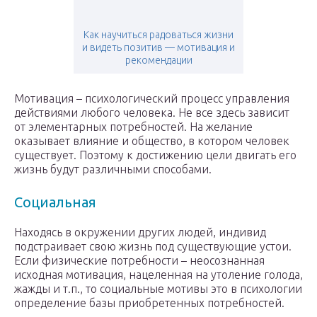
Как научиться радоваться жизни
и видеть позитив — мотивация и
рекомендации
Мотивация – психологический процесс управления
действиями любого человека. Не все здесь зависит
от элементарных потребностей. На желание
оказывает влияние и общество, в котором человек
существует. Поэтому к достижению цели двигать его
жизнь будут различными способами.
Социальная
Находясь в окружении других людей, индивид
подстраивает свою жизнь под существующие устои.
Если физические потребности – неосознанная
исходная мотивация, нацеленная на утоление голода,
жажды и т.п., то социальные мотивы это в психологии
определение базы приобретенных потребностей.