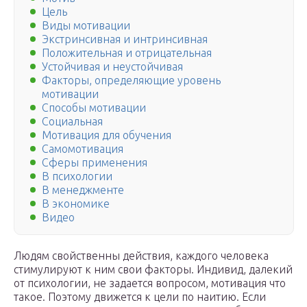
Цель
Виды мотивации
Экстринсивная и интринсивная
Положительная и отрицательная
Устойчивая и неустойчивая
Факторы, определяющие уровень
мотивации
Способы мотивации
Социальная
Мотивация для обучения
Самомотивация
Сферы применения
В психологии
В менеджменте
В экономике
Видео
Людям свойственны действия, каждого человека
стимулируют к ним свои факторы. Индивид, далекий
от психологии, не задается вопросом, мотивация что
такое. Поэтому движется к цели по наитию. Если