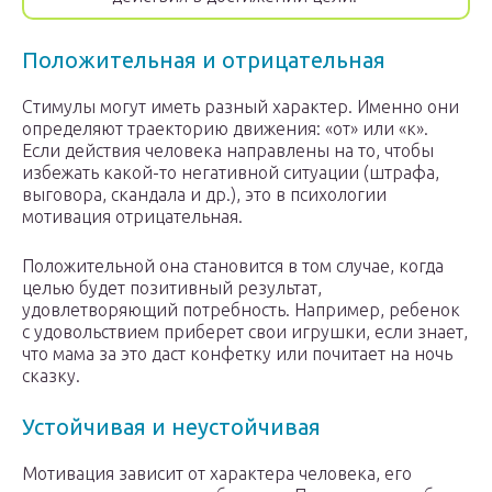
Положительная и отрицательная
Стимулы могут иметь разный характер. Именно они
определяют траекторию движения: «от» или «к».
Если действия человека направлены на то, чтобы
избежать какой-то негативной ситуации (штрафа,
выговора, скандала и др.), это в психологии
мотивация отрицательная.
Положительной она становится в том случае, когда
целью будет позитивный результат,
удовлетворяющий потребность. Например, ребенок
с удовольствием приберет свои игрушки, если знает,
что мама за это даст конфетку или почитает на ночь
сказку.
Устойчивая и неустойчивая
Мотивация зависит от характера человека, его