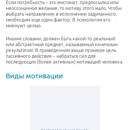
Если потребность – это инстинкт, предпосылка или
неосознанное желание, то мотиву этого мало. Чтобы
выбрать направление в исполнении задуманного,
необходим еще один фактор. В психологии его
именуют целью.
Иными словами, должен быть какой-то реальный
или абстрактный предмет, называемый конечным
результатом. В приведенном выше примере цель
пассивного действия – набраться сил для
последующих (более активных) мотиваций человека.
Виды мотивации