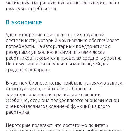
мотивация, направляющие активность персонала к
нужным потребностям.
В экономике
Удовлетворение приносит тот вид трудовой
деятельности, который максимально обеспечивает
потребности. На авторитарных предприятиях с
раздутыми управленческими штатами доход
работников находится в пределах среднего уровня.
Поэтому зарплата не является мотивацией для
трудовых рекордов.
В частном бизнесе, когда прибыль напрямую зависит
от сотрудников, наблюдается большая
заинтересованность в развитии компании.
Особенно, если она подкрепляется экономической
оценкой (вознаграждением) функций каждого
работника.
Некоторые полагают, что достаточно почитать