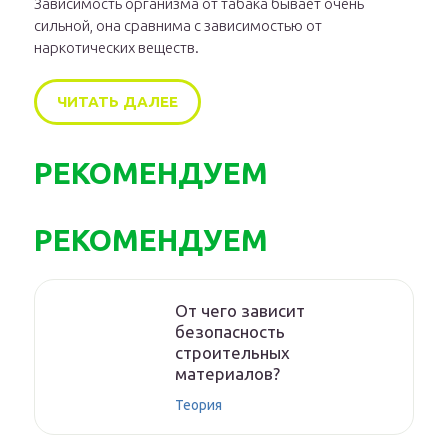
Зависимость организма от табака бывает очень
сильной, она сравнима с зависимостью от
наркотических веществ.
ЧИТАТЬ ДАЛЕЕ
РЕКОМЕНДУЕМ
РЕКОМЕНДУЕМ
От чего зависит
безопасность
строительных
материалов?
Теория