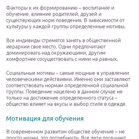
Факторы к их формированию – воспитание и
обучение, влияние родителей, друзей и
существующих норм поведения. В зависимости от
культуры у каждой группы определенные мотивы.
Все индивиды стремятся занять в общественной
иерархии свое место. Одни предпочитают
доминировать над окружающими, другим
комфортнее сосуществовать с ними на равных.
Социальные мотивы – самые мощные в управлении
человеческими действиями. Именно они заставляют
соответствовать нормам определенной социальной
группы. Поведение нацелено в данном случае не
только на достижение определенного статуса –
общество влияет на вкусы и выбор стиля в одежде.
Мотивация для обучения
В современном развитом обществе обучение – не
просто норма, это потребность. Все дети посещают