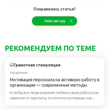
Понравилась статья?
0
Лайк автору
РЕКОМЕНДУЕМ ПО ТЕМЕ
Управление
Мотивация персонала на активную работу в
организации — современные методы
Если бы все люди искренне любили свою работу и не
зависели от зарплаты, то система мотивации, как...