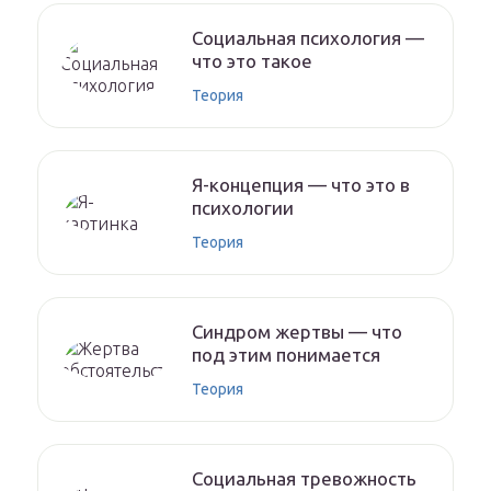
Социальная психология —
что это такое
Теория
Я-концепция — что это в
психологии
Теория
Синдром жертвы — что
под этим понимается
Теория
Социальная тревожность