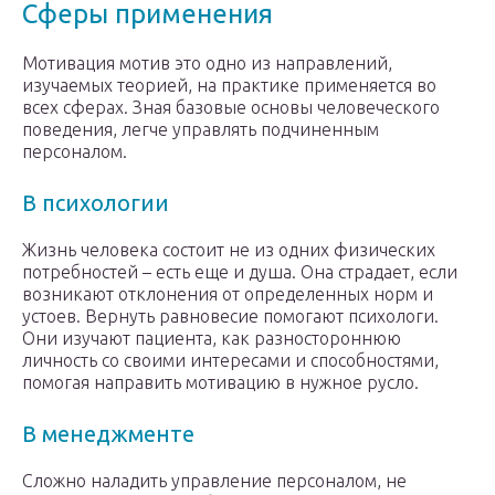
Сферы применения
Мотивация мотив это одно из направлений,
изучаемых теорией, на практике применяется во
всех сферах. Зная базовые основы человеческого
поведения, легче управлять подчиненным
персоналом.
В психологии
Жизнь человека состоит не из одних физических
потребностей – есть еще и душа. Она страдает, если
возникают отклонения от определенных норм и
устоев. Вернуть равновесие помогают психологи.
Они изучают пациента, как разностороннюю
личность со своими интересами и способностями,
помогая направить мотивацию в нужное русло.
В менеджменте
Сложно наладить управление персоналом, не