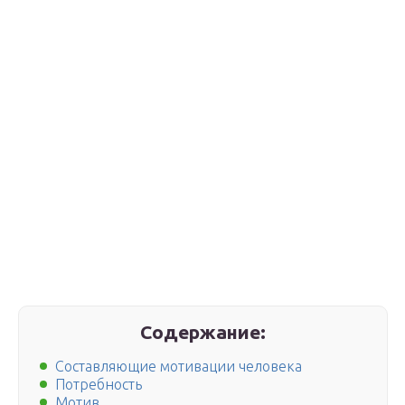
Содержание:
Составляющие мотивации человека
Потребность
Мотив