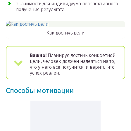
значимость для индивидуума перспективного
получения результата.
Как достичь цели
Важно!
Планируя достичь конкретной
цели, человек должен надеяться на то,
что у него все получится, и верить, что
успех реален.
Способы мотивации