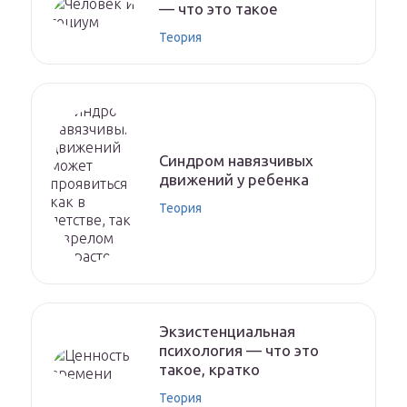
— что это такое
Теория
Синдром навязчивых
движений у ребенка
Теория
Экзистенциальная
психология — что это
такое, кратко
Теория