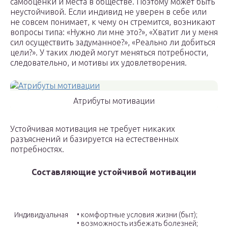
самооценки и места в обществе. Поэтому может быть
неустойчивой. Если индивид не уверен в себе или
не совсем понимает, к чему он стремится, возникают
вопросы типа: «Нужно ли мне это?», «Хватит ли у меня
сил осуществить задуманное?», «Реально ли добиться
цели?». У таких людей могут меняться потребности,
следовательно, и мотивы их удовлетворения.
Атрибуты мотивации
Устойчивая мотивация не требует никаких
разъяснений и базируется на естественных
потребностях.
Составляющие устойчивой мотивации
Мотивация
Направление
Индивидуальная
• комфортные условия жизни (быт);
• возможность избежать болезней;