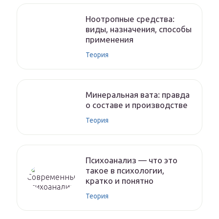
Ноотропные средства:
виды, назначения, способы
применения
Теория
Минеральная вата: правда
о составе и производстве
Теория
Психоанализ — что это
такое в психологии,
кратко и понятно
Теория