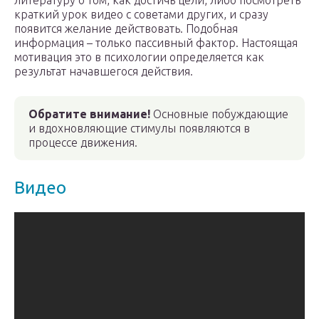
литературу о том, как достичь цели, либо посмотреть
краткий урок видео с советами других, и сразу
появится желание действовать. Подобная
информация – только пассивный фактор. Настоящая
мотивация это в психологии определяется как
результат начавшегося действия.
Обратите внимание!
Основные побуждающие
и вдохновляющие стимулы появляются в
процессе движения.
Видео