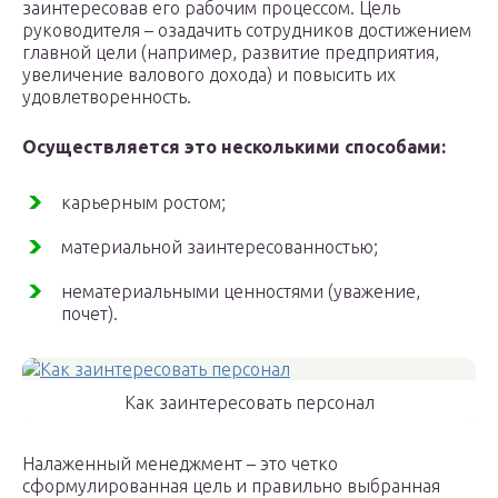
заинтересовав его рабочим процессом. Цель
руководителя – озадачить сотрудников достижением
главной цели (например, развитие предприятия,
увеличение валового дохода) и повысить их
удовлетворенность.
Осуществляется это несколькими способами:
карьерным ростом;
материальной заинтересованностью;
нематериальными ценностями (уважение,
почет).
Как заинтересовать персонал
Налаженный менеджмент – это четко
сформулированная цель и правильно выбранная