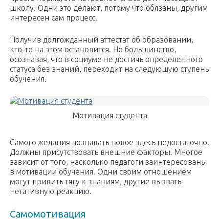
школу. Одни это делают, потому что обязаны, другим
интересен сам процесс.
Получив долгожданный аттестат об образовании,
кто-то на этом остановится. Но большинство,
осознавая, что в социуме не достичь определенного
статуса без знаний, переходит на следующую ступень
обучения.
Мотивация студента
Самого желания познавать новое здесь недостаточно.
Должны присутствовать внешние факторы. Многое
зависит от того, насколько педагоги заинтересованы
в мотивации обучения. Одни своим отношением
могут привить тягу к знаниям, другие вызвать
негативную реакцию.
Самомотивация