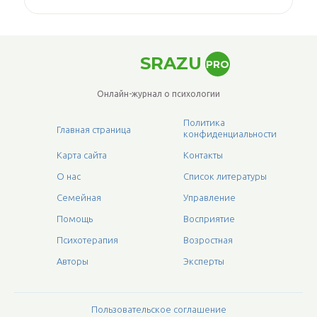
SRAZU
PRO
Онлайн-журнал о психологии
Политика
Главная страница
конфиденциальности
Карта сайта
Контакты
О нас
Список литературы
Семейная
Управление
Помощь
Восприятие
Психотерапия
Возростная
Авторы
Эксперты
Пользовательское соглашение