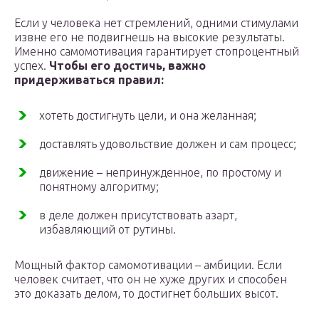
Если у человека нет стремлений, одними стимулами
извне его не подвигнешь на высокие результаты.
Именно самомотивация гарантирует стопроцентный
успех.
Чтобы его достичь, важно
придерживаться правил:
хотеть достигнуть цели, и она желанная;
доставлять удовольствие должен и сам процесс;
движение – непринужденное, по простому и
понятному алгоритму;
в деле должен присутствовать азарт,
избавляющий от рутины.
Мощный фактор самомотивации – амбиции. Если
человек считает, что он не хуже других и способен
это доказать делом, то достигнет больших высот.