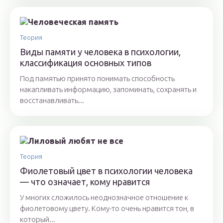
Теория
Виды памяти у человека в психологии,
классификация основных типов
Под памятью принято понимать способность
накапливать информацию, запоминать, сохранять и
восстанавливать...
Теория
Фиолетовый цвет в психологии человека
— что означает, кому нравится
У многих сложилось неоднозначное отношение к
фиолетовому цвету. Кому-то очень нравится тон, в
который...