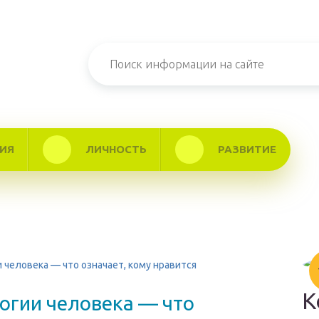
ИЯ
ЛИЧНОСТЬ
РАЗВИТИЕ
человека — что означает, кому нравится
К
огии человека — что