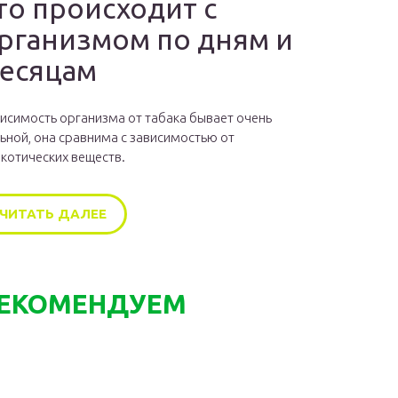
то происходит с
рганизмом по дням и
есяцам
исимость организма от табака бывает очень
ьной, она сравнима с зависимостью от
котических веществ.
ЧИТАТЬ ДАЛЕЕ
ЕКОМЕНДУЕМ