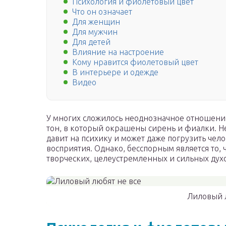
Психология и фиолетовый цвет
Что он означает
Для женщин
Для мужчин
Для детей
Влияние на настроение
Кому нравится фиолетовый цвет
В интерьере и одежде
Видео
У многих сложилось неоднозначное отношение
тон, в который окрашены сирень и фиалки. Не
давит на психику и может даже погрузить чело
восприятия. Однако, бесспорным является то, 
творческих, целеустремленных и сильных дух
Лиловый 