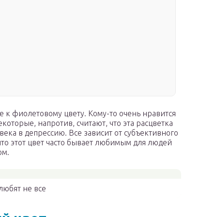
 к фиолетовому цвету. Кому-то очень нравится
которые, напротив, считают, что эта расцветка
века в депрессию. Все зависит от субъективного
что этот цвет часто бывает любимым для людей
ом.
любят не все