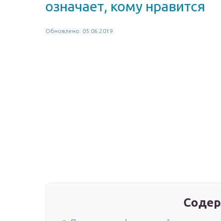
означает, кому нравится
Обновлено: 05.06.2019
Содер