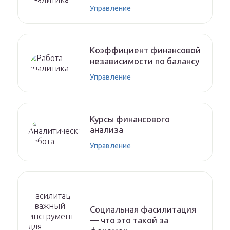
Управление
Коэффициент финансовой
независимости по балансу
Управление
Курсы финансового
анализа
Управление
Социальная фасилитация
— что это такой за