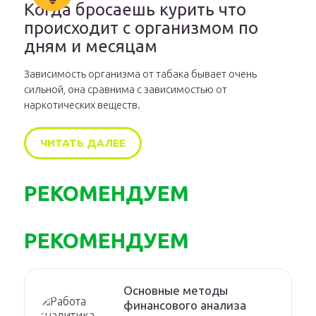
Когда бросаешь курить что
происходит с организмом по
дням и месяцам
Зависимость организма от табака бывает очень
сильной, она сравнима с зависимостью от
наркотических веществ.
ЧИТАТЬ ДАЛЕЕ
РЕКОМЕНДУЕМ
РЕКОМЕНДУЕМ
Основные методы
финансового анализа