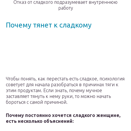
Отказ от сладкого подразумевает внутреннюю
работу
Почему тянет к сладкому
Чтобы понять, как перестать есть сладкое, психология
советует для начала разобраться в причинах тяги к
этим продуктам. Если знать, почему мучное
заставляет тянуть к нему руки, то можно начать
бороться с самой причиной.
Почему постоянно хочется сладкого женщине,
есть несколько объяснений: