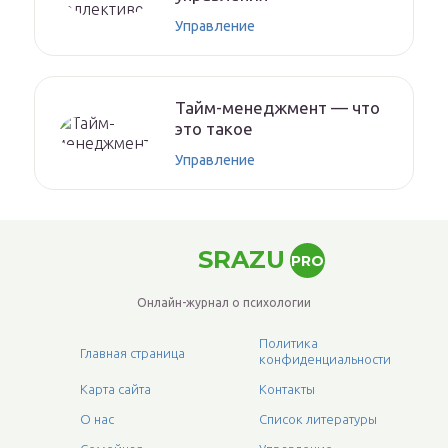
Управление
Тайм-менеджмент — что
это такое
Управление
SRAZU
PRO
Онлайн-журнал о психологии
Политика
Главная страница
конфиденциальности
Карта сайта
Контакты
О нас
Список литературы