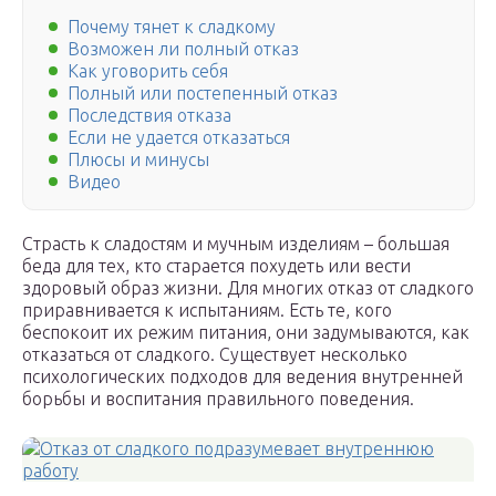
Почему тянет к сладкому
Возможен ли полный отказ
Как уговорить себя
Полный или постепенный отказ
Последствия отказа
Если не удается отказаться
Плюсы и минусы
Видео
Страсть к сладостям и мучным изделиям – большая
беда для тех, кто старается похудеть или вести
здоровый образ жизни. Для многих отказ от сладкого
приравнивается к испытаниям. Есть те, кого
беспокоит их режим питания, они задумываются, как
отказаться от сладкого. Существует несколько
психологических подходов для ведения внутренней
борьбы и воспитания правильного поведения.