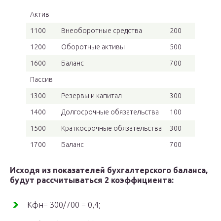
Актив
1100
Внеоборотные средства
200
1200
Оборотные активы
500
1600
Баланс
700
Пассив
1300
Резервы и капитал
300
1400
Долгосрочные обязательства
100
1500
Краткосрочные обязательства
300
1700
Баланс
700
Исходя из показателей бухгалтерского баланса,
будут рассчитываться 2 коэффициента:
Кфн= 300/700 = 0,4;