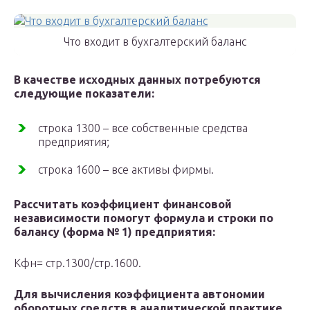
Что входит в бухгалтерский баланс
В качестве исходных данных потребуются
следующие показатели:
строка 1300 – все собственные средства
предприятия;
строка 1600 – все активы фирмы.
Рассчитать коэффициент финансовой
независимости помогут формула и строки по
балансу (форма № 1) предприятия:
Кфн= стр.1300/стр.1600.
Для вычисления коэффициента автономии
оборотных средств в аналитической практике