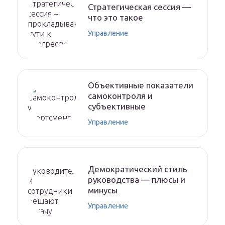
Стратегическая сессия —
что это такое
Управление
Объективные показатели
самоконтроля и
субъективные
Управление
Демократический стиль
руководства — плюсы и
минусы
Управление