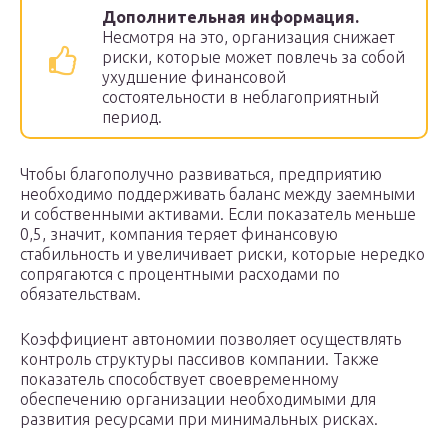
Дополнительная информация.
Несмотря на это, организация снижает
риски, которые может повлечь за собой
ухудшение финансовой
состоятельности в неблагоприятный
период.
Чтобы благополучно развиваться, предприятию
необходимо поддерживать баланс между заемными
и собственными активами. Если показатель меньше
0,5, значит, компания теряет финансовую
стабильность и увеличивает риски, которые нередко
сопрягаются с процентными расходами по
обязательствам.
Коэффициент автономии позволяет осуществлять
контроль структуры пассивов компании. Также
показатель способствует своевременному
обеспечению организации необходимыми для
развития ресурсами при минимальных рисках.