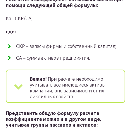
помощи следующей общей формулы:
Ка= СКР/СА,
где:
СКР – запасы фирмы и собственный капитал;
СА – сумма активов предприятия.
Важно!
При расчете необходимо
учитывать все имеющиеся активы
компании, вне зависимости от их
ликвидных свойств.
Представить общую формулу расчета
коэффициента можно и в другом виде,
учитывая группы пассивов и активов: