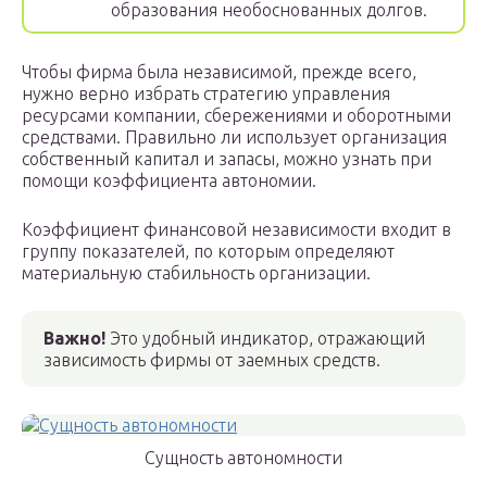
образования необоснованных долгов.
Чтобы фирма была независимой, прежде всего,
нужно верно избрать стратегию управления
ресурсами компании, сбережениями и оборотными
средствами. Правильно ли использует организация
собственный капитал и запасы, можно узнать при
помощи коэффициента автономии.
Коэффициент финансовой независимости входит в
группу показателей, по которым определяют
материальную стабильность организации.
Важно!
Это удобный индикатор, отражающий
зависимость фирмы от заемных средств.
Сущность автономности