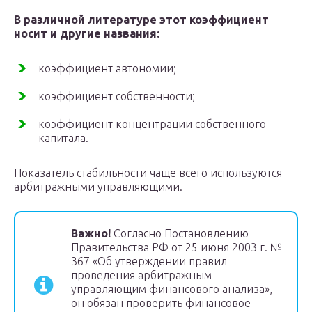
В различной литературе этот коэффициент
носит и другие названия:
коэффициент автономии;
коэффициент собственности;
коэффициент концентрации собственного
капитала.
Показатель стабильности чаще всего используются
арбитражными управляющими.
Важно!
Согласно Постановлению
Правительства РФ от 25 июня 2003 г. №
367 «Об утверждении правил
проведения арбитражным
управляющим финансового анализа»,
он обязан проверить финансовое