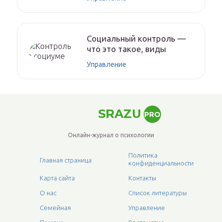
Социальный контроль —
что это такое, виды
Управление
SRAZU
PRO
Онлайн-журнал о психологии
Политика
Главная страница
конфиденциальности
Карта сайта
Контакты
О нас
Список литературы
Семейная
Управление