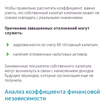
Чтобы правильно рассчитать коэффициент, важно
учесть, что собственный капитал компании может не
совсем совпадать с реальными значениями.
Причинами завышенных отклонений могут
служить:
задолженности по счету 80 «Уставный капитал»;
наличие отложенных налоговых активов.
Заниженные показатели собственного капитала
могут возникнуть в связи с начислением доходов
будущих периодов, которые организация еще не
получила.
Анализ коэффициента финансовой
независимости