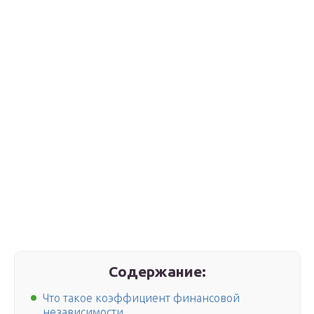
Содержание:
Что такое коэффициент финансовой
независимости