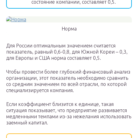
состояние компании, составляет 0,5.
Норма
Для России оптимальным значением считается
показатель, равный 0,6-0,8, для Южной Кореи – 0,3,
для Европы и США норма составляет 0,5.
Чтобы провести более глубокий финансовый анализ
организации, этот показатель необходимо сравнить
со средним значением по всей отрасли, по которой
специализируется компания.
Если коэффициент близится к единице, такая
ситуация показывает, что предприятие развивается
медленными темпами из-за нежелания использовать
заемный капитал.