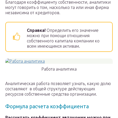
Благодаря коэффициенту собственности, аналитики
могут говорить о том, насколько та или иная фирма
независима от кредиторов.
Справка!
Определить его значение
можно при помощи отношения
собственного капитала компании ко
всем имеющимся активам.
Работа аналитика
Аналитическая работа позволяет узнать, какую долю
составляют в общей структуре действующих
ресурсов собственные средства организации.
Формула расчета коэффициента
Рассчитать коэффициент автономии можно при