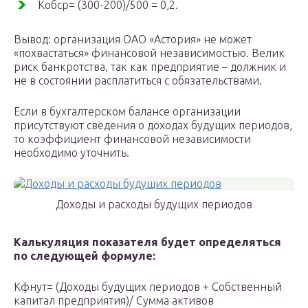
Кобср= (300-200)/500 = 0,2.
Вывод: организация ОАО «Астория» не может
«похвастаться» финансовой независимостью. Велик
риск банкротства, так как предприятие – должник и
не в состоянии расплатиться с обязательствами.
Если в бухгалтерском балансе организации
присутствуют сведения о доходах будущих периодов,
то коэффициент финансовой независимости
необходимо уточнить.
Доходы и расходы будущих периодов
Калькуляция показателя будет определяться
по следующей формуле:
Кфнут= (Доходы будущих периодов + Собственный
капитал предприятия)/ Сумма активов