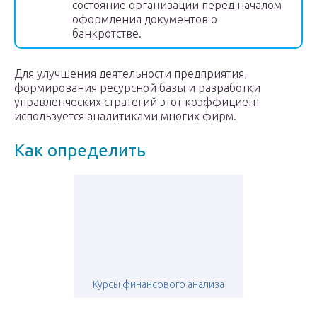
состояние организации перед началом
оформления документов о
банкротстве.
Для улучшения деятельности предприятия,
формирования ресурсной базы и разработки
управленческих стратегий этот коэффициент
используется аналитиками многих фирм.
Как определить
Курсы финансового анализа