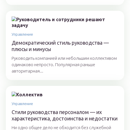
Управление
Демократический стиль руководства —
плюсы и минусы
Руководить компанией или небольшим коллективом
одинаково непросто. Популярная раньше
авторитарная...
Управление
Стили руководства персоналом — их
характеристика, достоинства и недостатки
Ни одно общее дело не обходится без служебной