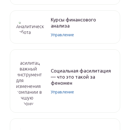
Курсы финансового
анализа
Управление
Социальная фасилитация
— что это такой за
феномен
Управление