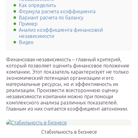
Как определить
Формула расчета коэффициента
Вариант расчета по балансу
Пример
Анализ коэффициента финансовой
независимости
Видео
Финансовая независимость – главный критерий,
который позволяет оценить финансовое положение
компании. Этот показатель характеризует не только
экономический потенциал организации и его
материальные ресурсы, но и эффективность их
реализации. Произвести всестороннюю оценку
независимости компании можно при помощи
комплексного анализа различных показателей.
Главным из них считается коэффициент автономии.
Стабильность в бизнесе