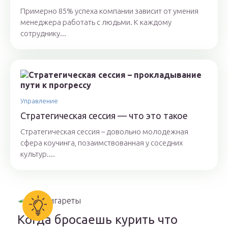
Примерно 85% успеха компании зависит от умения
менеджера работать с людьми. К каждому
сотруднику...
Управление
Стратегическая сессия — что это такое
Стратегическая сессия – довольно молодежная
сфера коучинга, позаимствованная у соседних
культур....
Когда бросаешь курить что