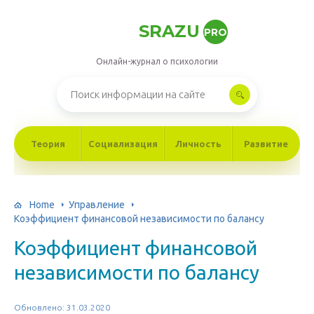
SRAZU
PRO
Онлайн-журнал о психологии
Теория
Социализация
Личность
Развитие
Home
Управление
Коэффициент финансовой независимости по балансу
Коэффициент финансовой
независимости по балансу
Обновлено: 31.03.2020