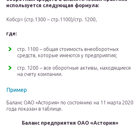
используется следующая формула:
Кобср= (стр.1300 – стр.1100)/стр. 1200,
где:
стр. 1100 – общая стоимость внеоборотных
средств, которые имеются у предприятия;
стр. 1200 – все оборотные активы, находящиеся
на счету компании.
Пример
Баланс ОАО «Астория» по состоянию на 11 марта 2020
года показан в таблице.
Баланс предприятия ОАО «Астория»
Строка
Показатель
Сумма