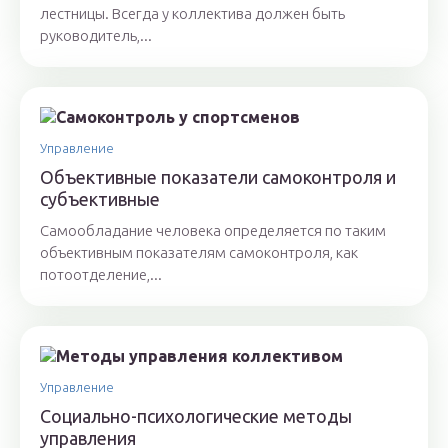
лестницы. Всегда у коллектива должен быть
руководитель,...
Управление
Объективные показатели самоконтроля и
субъективные
Самообладание человека определяется по таким
объективным показателям самоконтроля, как
потоотделение,...
Управление
Социально-психологические методы
управления