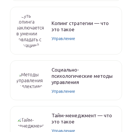
Копинг стратегии — что
это такое
Управление
Социально-
психологические методы
управления
Управление
Тайм-менеджмент — что
это такое
Управление