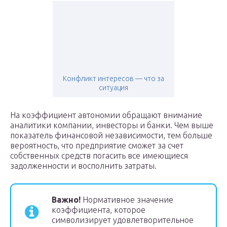
Конфликт интересов — что за
ситуация
На коэффициент автономии обращают внимание
аналитики компании, инвесторы и банки. Чем выше
показатель финансовой независимости, тем больше
вероятность, что предприятие сможет за счет
собственных средств погасить все имеющиеся
задолженности и восполнить затраты.
Важно!
Нормативное значение
коэффициента, которое
символизирует удовлетворительное