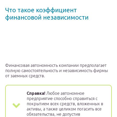
Что такое коэффициент
финансовой независимости
Финансовая автономность компании предполагает
полную самостоятельность и независимость фирмы
от заемных средств.
Справка!
Любое автономное
предприятие способно справиться с
покрытием всех средств, вложенных в
активы, а также целиком погасить все
обязательства, не допустив