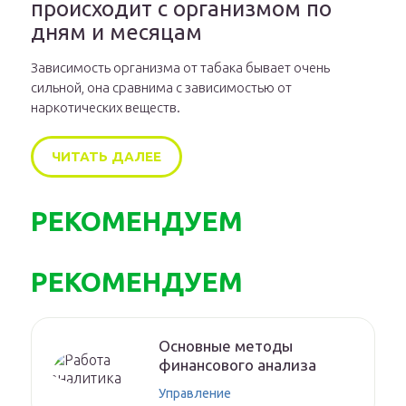
происходит с организмом по
дням и месяцам
Зависимость организма от табака бывает очень
сильной, она сравнима с зависимостью от
наркотических веществ.
ЧИТАТЬ ДАЛЕЕ
РЕКОМЕНДУЕМ
РЕКОМЕНДУЕМ
Основные методы
финансового анализа
Управление