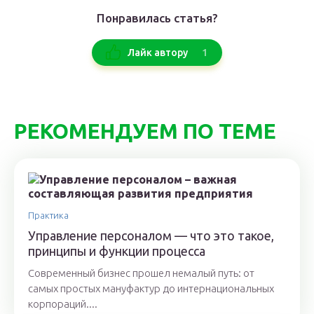
Понравилась статья?
1
Лайк автору
РЕКОМЕНДУЕМ ПО ТЕМЕ
Практика
Управление персоналом — что это такое,
принципы и функции процесса
Современный бизнес прошел немалый путь: от
самых простых мануфактур до интернациональных
корпораций....