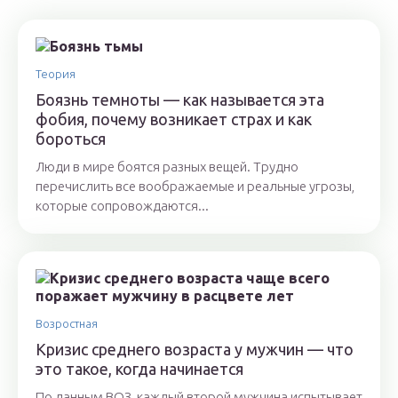
Теория
Боязнь темноты — как называется эта
фобия, почему возникает страх и как
бороться
Люди в мире боятся разных вещей. Трудно
перечислить все воображаемые и реальные угрозы,
которые сопровождаются...
Возростная
Кризис среднего возраста у мужчин — что
это такое, когда начинается
По данным ВОЗ, каждый второй мужчина испытывает