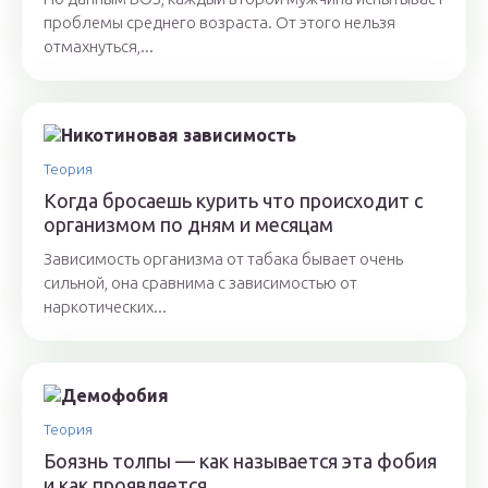
проблемы среднего возраста. От этого нельзя
отмахнуться,...
Теория
Когда бросаешь курить что происходит с
организмом по дням и месяцам
Зависимость организма от табака бывает очень
сильной, она сравнима с зависимостью от
наркотических...
Теория
Боязнь толпы — как называется эта фобия
и как проявляется