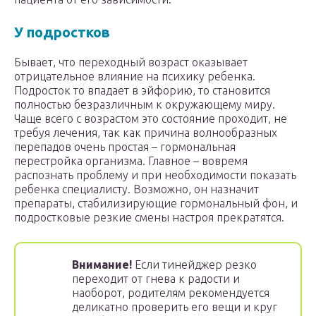
У подростков
Бывает, что переходный возраст оказывает
отрицательное влияние на психику ребенка.
Подросток то впадает в эйфорию, то становится
полностью безразличным к окружающему миру.
Чаще всего с возрастом это состояние проходит, не
требуя лечения, так как причина волнообразных
перепадов очень простая – гормональная
перестройка организма. Главное – вовремя
распознать проблему и при необходимости показать
ребенка специалисту. Возможно, он назначит
препараты, стабилизирующие гормональный фон, и
подростковые резкие смены настроя прекратятся.
Внимание!
Если тинейджер резко
переходит от гнева к радости и
наоборот, родителям рекомендуется
деликатно проверить его вещи и круг