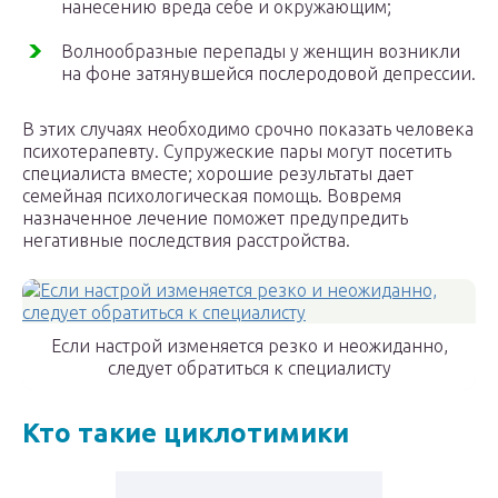
нанесению вреда себе и окружающим;
Волнообразные перепады у женщин возникли
на фоне затянувшейся послеродовой депрессии.
В этих случаях необходимо срочно показать человека
психотерапевту. Супружеские пары могут посетить
специалиста вместе; хорошие результаты дает
семейная психологическая помощь. Вовремя
назначенное лечение поможет предупредить
негативные последствия расстройства.
Если настрой изменяется резко и неожиданно,
следует обратиться к специалисту
Кто такие циклотимики