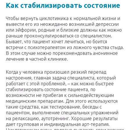
Как стабилизировать состояние
Чтобы вернуть циклотимика к нормальной жизни и
вывести его из неожиданно возникшей депрессии
или эйфории, родные и близкие должны как можно
раньше проконсультироваться со специалистом.
Бывает, что пациент хочет лечиться, но боится
встречи с психотерапевтом из ложного чувства стыда.
В этом случае можно порекомендовать анонимное
лечение в частной клинике.
Когда у человека произошел резкий перепад
настроения, главная задача специалиста, который
работает с этой проблемой, – как можно быстрее
стабилизировать состояние пациента, по
возможности не прибегая к сильнодействующим
медицинским препаратам. Для этого используются
такие средства, как тестирование, беседы с
пациентом, выполнение специальных упражнений
на релаксацию, аутотренинг. Хорошие результаты
дает групповая и индивидуальная арт-терапия.