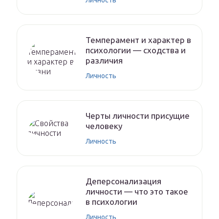
Личность
Темперамент и характер в
психологии — сходства и
различия
Личность
Черты личности присущие
человеку
Личность
Деперсонализация
личности — что это такое
в психологии
Личность