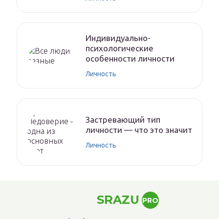
Индивидуально-
психологические
особенности личности
Личность
Застревающий тип
личности — что это значит
Личность
SRAZU
PRO