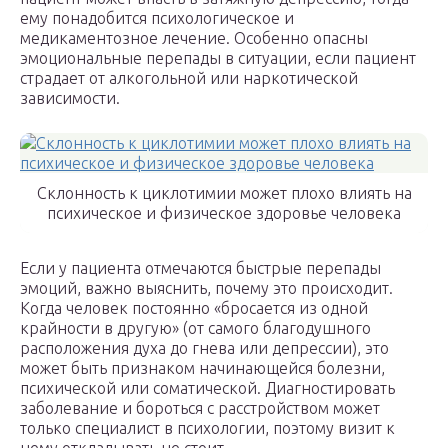
ему понадобится психологическое и
медикаментозное лечение. Особенно опасны
эмоциональные перепады в ситуации, если пациент
страдает от алкогольной или наркотической
зависимости.
Склонность к циклотимии может плохо влиять на
психическое и физическое здоровье человека
Если у пациента отмечаются быстрые перепады
эмоций, важно выяснить, почему это происходит.
Когда человек постоянно «бросается из одной
крайности в другую» (от самого благодушного
расположения духа до гнева или депрессии), это
может быть признаком начинающейся болезни,
психической или соматической. Диагностировать
заболевание и бороться с расстройством может
только специалист в психологии, поэтому визит к