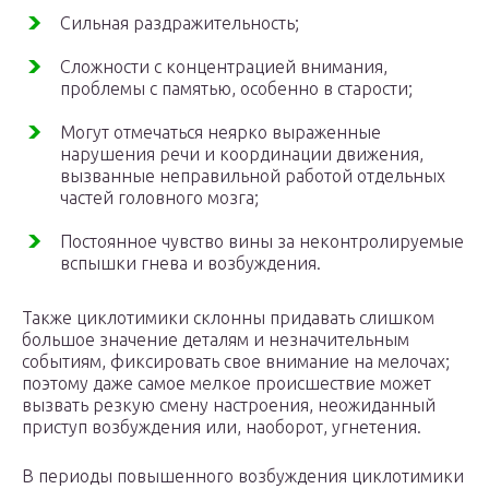
Сильная раздражительность;
Сложности с концентрацией внимания,
проблемы с памятью, особенно в старости;
Могут отмечаться неярко выраженные
нарушения речи и координации движения,
вызванные неправильной работой отдельных
частей головного мозга;
Постоянное чувство вины за неконтролируемые
вспышки гнева и возбуждения.
Также циклотимики склонны придавать слишком
большое значение деталям и незначительным
событиям, фиксировать свое внимание на мелочах;
поэтому даже самое мелкое происшествие может
вызвать резкую смену настроения, неожиданный
приступ возбуждения или, наоборот, угнетения.
В периоды повышенного возбуждения циклотимики