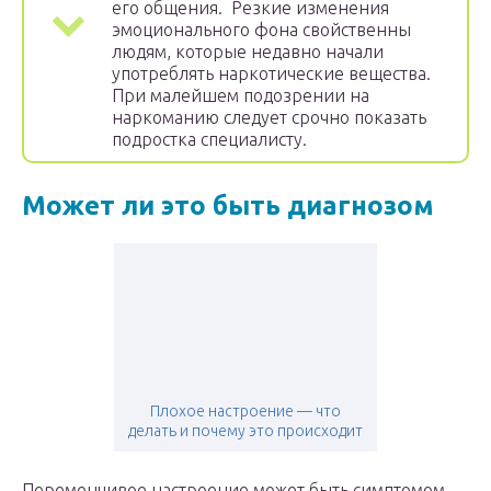
его общения. Резкие изменения
эмоционального фона свойственны
людям, которые недавно начали
употреблять наркотические вещества.
При малейшем подозрении на
наркоманию следует срочно показать
подростка специалисту.
Может ли это быть диагнозом
Плохое настроение — что
делать и почему это происходит
Переменчивое настроение может быть симптомом