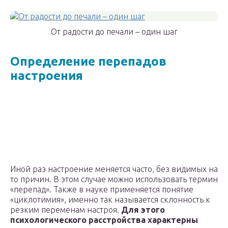
От радости до печали – один шаг
Определение перепадов
настроения
Иной раз настроение меняется часто, без видимых на
то причин. В этом случае можно использовать термин
«перепад». Также в науке применяется понятие
«циклотимия», именно так называется склонность к
резким переменам настроя.
Для этого
психологического расстройства характерны