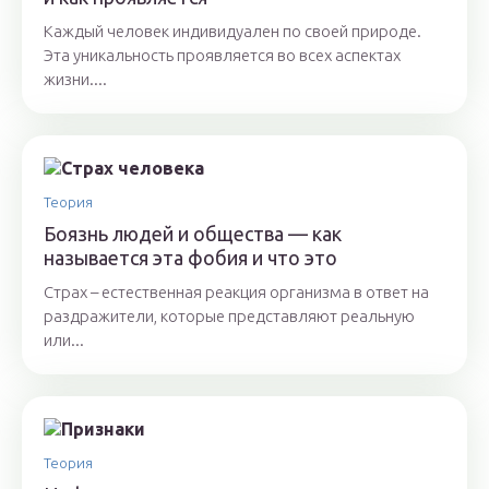
Каждый человек индивидуален по своей природе.
Эта уникальность проявляется во всех аспектах
жизни....
Теория
Боязнь людей и общества — как
называется эта фобия и что это
Страх – естественная реакция организма в ответ на
раздражители, которые представляют реальную
или...
Теория