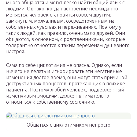
много общаются и могут легко найти общий язык с
людьми. Однако, когда настроение неожиданно
меняется, человек становится совсем другим:
замкнутым, молчаливым, сосредоточенным на
собственных чувствах и переживаниях. Поэтому у
таких людей, как правило, очень мало друзей. Они
общаются, в основном, с родственниками, которые
толерантно относятся к таким переменам душевного
настроя.
Сама по себе циклотимия не опасна. Однако, если
ничего не делать и игнорировать эти негативные
изменения долгое время, они могут стать причиной
деструктивных процессов, протекающих в психике
пациента. Поэтому любой человек, подверженный
изменчивым эмоциям, должен внимательно
относиться к собственному состоянию.
Общаться с циклотимиком непросто