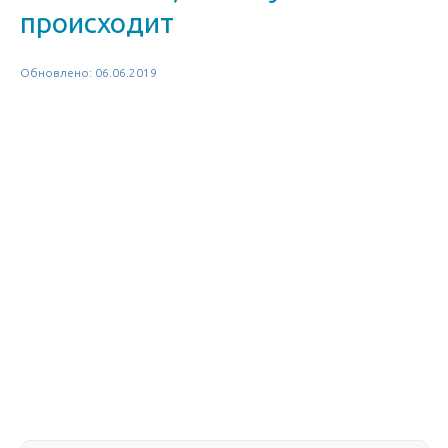
происходит
Обновлено: 06.06.2019