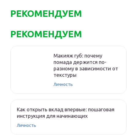
РЕКОМЕНДУЕМ
РЕКОМЕНДУЕМ
Макияж губ: почему
помада держится по-
разному в зависимости от
текстуры
Личность
Как открыть вклад впервые: пошаговая
инструкция для начинающих
Личность