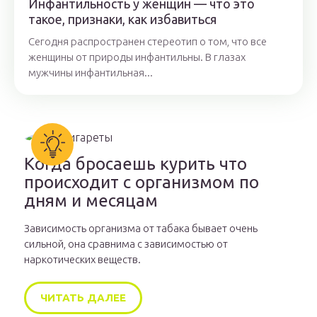
Инфантильность у женщин — что это
такое, признаки, как избавиться
Сегодня распространен стереотип о том, что все
женщины от природы инфантильны. В глазах
мужчины инфантильная...
Когда бросаешь курить что
происходит с организмом по
дням и месяцам
Зависимость организма от табака бывает очень
сильной, она сравнима с зависимостью от
наркотических веществ.
ЧИТАТЬ ДАЛЕЕ