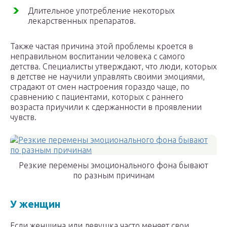
Длительное употребление некоторых
лекарственных препаратов.
Также частая причина этой проблемы кроется в
неправильном воспитании человека с самого
детства. Специалисты утверждают, что люди, которых
в детстве не научили управлять своими эмоциями,
страдают от смен настроения гораздо чаще, по
сравнению с пациентами, которых с раннего
возраста приучили к сдержанности в проявлении
чувств.
Резкие перемены эмоционального фона бывают
по разным причинам
У женщин
Если женщина или девушка часто меняет свои