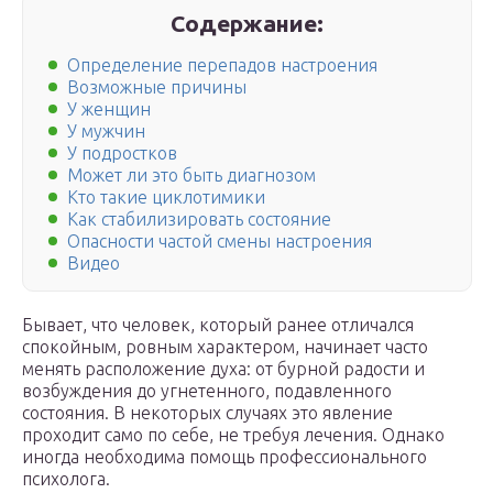
Содержание:
Определение перепадов настроения
Возможные причины
У женщин
У мужчин
У подростков
Может ли это быть диагнозом
Кто такие циклотимики
Как стабилизировать состояние
Опасности частой смены настроения
Видео
Бывает, что человек, который ранее отличался
спокойным, ровным характером, начинает часто
менять расположение духа: от бурной радости и
возбуждения до угнетенного, подавленного
состояния. В некоторых случаях это явление
проходит само по себе, не требуя лечения. Однако
иногда необходима помощь профессионального
психолога.