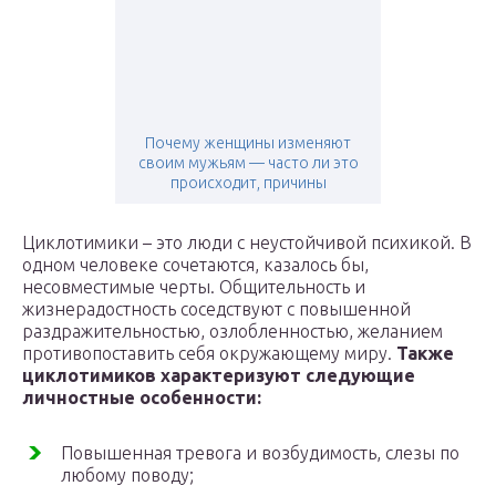
Почему женщины изменяют
своим мужьям — часто ли это
происходит, причины
Циклотимики – это люди с неустойчивой психикой. В
одном человеке сочетаются, казалось бы,
несовместимые черты. Общительность и
жизнерадостность соседствуют с повышенной
раздражительностью, озлобленностью, желанием
противопоставить себя окружающему миру.
Также
циклотимиков характеризуют следующие
личностные особенности:
Повышенная тревога и возбудимость, слезы по
любому поводу;