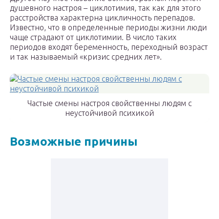
душевного настроя – циклотимия, так как для этого
расстройства характерна цикличность перепадов.
Известно, что в определенные периоды жизни люди
чаще страдают от циклотимии. В число таких
периодов входят беременность, переходный возраст
и так называемый «кризис средних лет».
Частые смены настроя свойственны людям с
неустойчивой психикой
Возможные причины