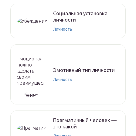
Социальная установка
личности
Личность
Эмотивный тип личности
Личность
Прагматичный человек —
это какой