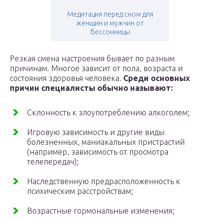
Медитация перед сном для
женщин и мужчин от
бессонницы
Резкая смена настроения бывает по разным
причинам. Многое зависит от пола, возраста и
состояния здоровья человека.
Среди основных
причин специалисты обычно называют:
Склонность к злоупотреблению алкоголем;
Игровую зависимость и другие виды
болезненных, маниакальных пристрастий
(например, зависимость от просмотра
телепередач);
Наследственную предрасположенность к
психическим расстройствам;
Возрастные гормональные изменения;