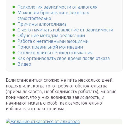
Психология зависимости от алкоголя
Можно ли бросить пить алкоголь
самостоятельно
Причины алкоголизма
С чего начинать избавление от зависимости
Обучение методам релаксации
Работа с негативными эмоциями
Поиск правильной мотивации
Сколько длится период отвыкания
Как организовать свое время после отказа
Видео
Если становиться сложно не пить несколько дней
подряд или, когда того требуют обстоятельства
(прием лекарств, необходимость работать), многие
понимают, что у них возникла зависимость, и
начинают искать способ, как самостоятельно
избавиться от алкоголизма.