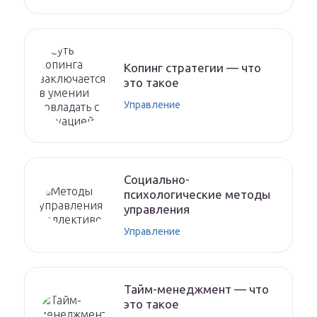
Копинг стратегии — что
это такое
Управление
Социально-
психологические методы
управления
Управление
Тайм-менеджмент — что
это такое