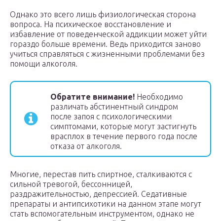
Однако это всего лишь физиологическая сторона
вопроса. На психическое восстановление и
избавление от поведенческой аддикции может уйти
гораздо больше времени. Ведь приходится заново
учиться справляться с жизненными проблемами без
помощи алкоголя.
Обратите внимание!
Необходимо
различать абстинентный синдром
после запоя с психологическими
симптомами, которые могут застигнуть
врасплох в течение первого года после
отказа от алкоголя.
Многие, перестав пить спиртное, сталкиваются с
сильной тревогой, бессонницей,
раздражительностью, депрессией. Седативные
препараты и антипсихотики на данном этапе могут
стать вспомогательным инструментом, однако не