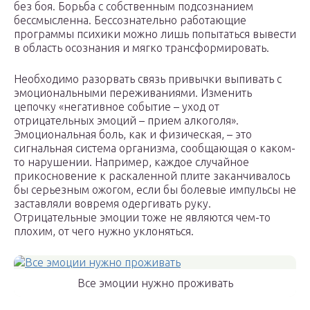
без боя. Борьба с собственным подсознанием
бессмысленна. Бессознательно работающие
программы психики можно лишь попытаться вывести
в область осознания и мягко трансформировать.
Необходимо разорвать связь привычки выпивать с
эмоциональными переживаниями. Изменить
цепочку «негативное событие – уход от
отрицательных эмоций – прием алкоголя».
Эмоциональная боль, как и физическая, – это
сигнальная система организма, сообщающая о каком-
то нарушении. Например, каждое случайное
прикосновение к раскаленной плите заканчивалось
бы серьезным ожогом, если бы болевые импульсы не
заставляли вовремя одергивать руку.
Отрицательные эмоции тоже не являются чем-то
плохим, от чего нужно уклоняться.
Все эмоции нужно проживать