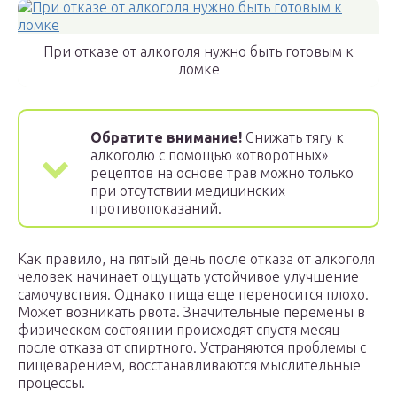
При отказе от алкоголя нужно быть готовым к
ломке
Обратите внимание!
Снижать тягу к
алкоголю с помощью «отворотных»
рецептов на основе трав можно только
при отсутствии медицинских
противопоказаний.
Как правило, на пятый день после отказа от алкоголя
человек начинает ощущать устойчивое улучшение
самочувствия. Однако пища еще переносится плохо.
Может возникать рвота. Значительные перемены в
физическом состоянии происходят спустя месяц
после отказа от спиртного. Устраняются проблемы с
пищеварением, восстанавливаются мыслительные
процессы.