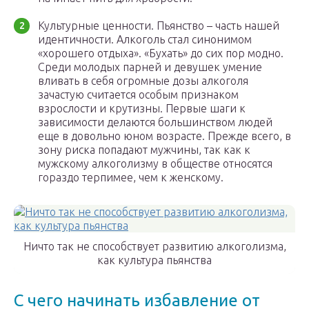
Культурные ценности. Пьянство – часть нашей
идентичности. Алкоголь стал синонимом
«хорошего отдыха». «Бухать» до сих пор модно.
Среди молодых парней и девушек умение
вливать в себя огромные дозы алкоголя
зачастую считается особым признаком
взрослости и крутизны. Первые шаги к
зависимости делаются большинством людей
еще в довольно юном возрасте. Прежде всего, в
зону риска попадают мужчины, так как к
мужскому алкоголизму в обществе относятся
гораздо терпимее, чем к женскому.
Ничто так не способствует развитию алкоголизма,
как культура пьянства
С чего начинать избавление от