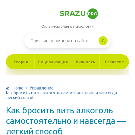
SRAZU
PRO
Онлайн-журнал о психологии
Теория
Социализация
Личность
Развитие
Home
Управление
Как бросить пить алкоголь самостоятельно и навсегда —
легкий способ
Как бросить пить алкоголь
самостоятельно и навсегда —
легкий способ