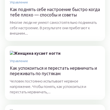
Управление
Как поднять себе настроение быстро когда
тебе плохо — способы и советы
Многие люди не умеют самостоятельно поднимать
себе настроение. В результате они прибегают к
внешним...
Управление
Как успокоиться и перестать нервничать и
переживать по пустякам
Человек постоянно испытывает нервное
напряжение. Чтобы понять, как успокоиться и
перестать нервничать,...