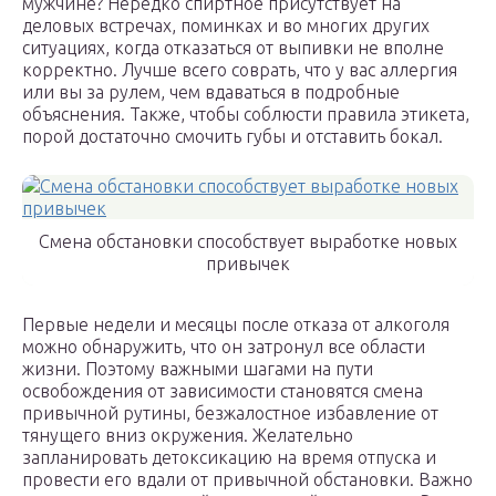
мужчине? Нередко спиртное присутствует на
деловых встречах, поминках и во многих других
ситуациях, когда отказаться от выпивки не вполне
корректно. Лучше всего соврать, что у вас аллергия
или вы за рулем, чем вдаваться в подробные
объяснения. Также, чтобы соблюсти правила этикета,
порой достаточно смочить губы и отставить бокал.
Смена обстановки способствует выработке новых
привычек
Первые недели и месяцы после отказа от алкоголя
можно обнаружить, что он затронул все области
жизни. Поэтому важными шагами на пути
освобождения от зависимости становятся смена
привычной рутины, безжалостное избавление от
тянущего вниз окружения. Желательно
запланировать детоксикацию на время отпуска и
провести его вдали от привычной обстановки. Важно