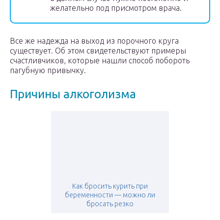
желательно под присмотром врача.
Все же надежда на выход из порочного круга
существует. Об этом свидетельствуют примеры
счастливчиков, которые нашли способ побороть
пагубную привычку.
Причины алкоголизма
Как бросить курить при
беременности — можно ли
бросать резко