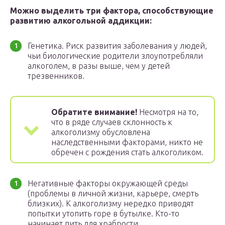
Можно выделить три фактора, способствующие
развитию алкогольной аддикции:
Генетика. Риск развития заболевания у людей,
чьи биологические родители злоупотребляли
алкоголем, в разы выше, чем у детей
трезвенников.
Обратите внимание!
Несмотря на то,
что в ряде случаев склонность к
алкоголизму обусловлена
наследственными факторами, никто не
обречен с рождения стать алкоголиком.
Негативные факторы окружающей среды
(проблемы в личной жизни, карьере, смерть
близких). К алкоголизму нередко приводят
попытки утопить горе в бутылке. Кто-то
начинает пить для храбрости.