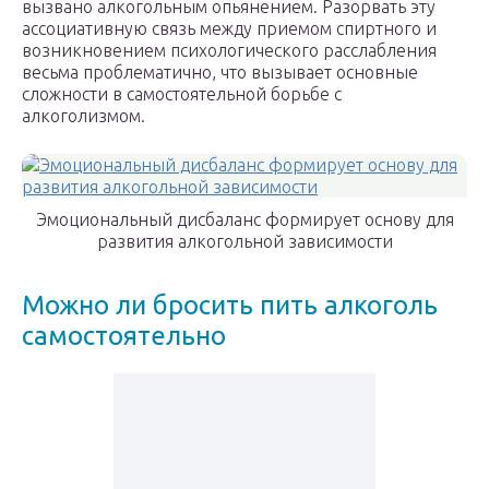
вызвано алкогольным опьянением. Разорвать эту
ассоциативную связь между приемом спиртного и
возникновением психологического расслабления
весьма проблематично, что вызывает основные
сложности в самостоятельной борьбе с
алкоголизмом.
Эмоциональный дисбаланс формирует основу для
развития алкогольной зависимости
Можно ли бросить пить алкоголь
самостоятельно