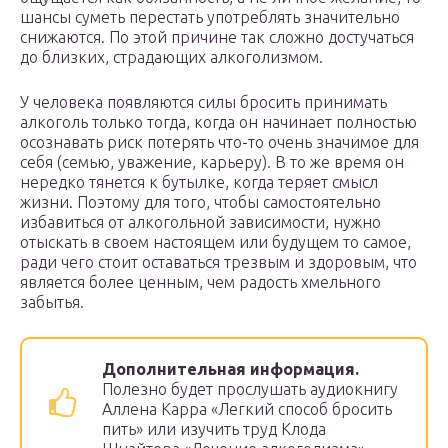
шансы суметь перестать употреблять значительно
снижаются. По этой причине так сложно достучаться
до близких, страдающих алкоголизмом.
У человека появляются силы бросить принимать
алкоголь только тогда, когда он начинает полностью
осознавать риск потерять что-то очень значимое для
себя (семью, уважение, карьеру). В то же время он
нередко тянется к бутылке, когда теряет смысл
жизни. Поэтому для того, чтобы самостоятельно
избавиться от алкогольной зависимости, нужно
отыскать в своем настоящем или будущем то самое,
ради чего стоит оставаться трезвым и здоровым, что
является более ценным, чем радость хмельного
забытья.
Дополнительная информация.
Полезно будет прослушать аудиокнигу
Аллена Карра «Легкий способ бросить
пить» или изучить труд Клода