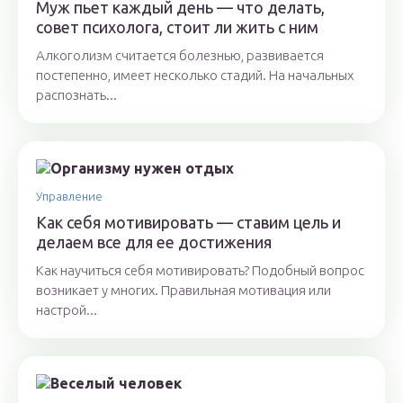
Муж пьет каждый день — что делать,
совет психолога, стоит ли жить с ним
Алкоголизм считается болезнью, развивается
постепенно, имеет несколько стадий. На начальных
распознать...
Управление
Как себя мотивировать — ставим цель и
делаем все для ее достижения
Как научиться себя мотивировать? Подобный вопрос
возникает у многих. Правильная мотивация или
настрой...