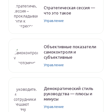
Стратегическая сессия —
что это такое
Управление
Объективные показатели
самоконтроля и
субъективные
Управление
Демократический стиль
руководства — плюсы и
минусы
Управление