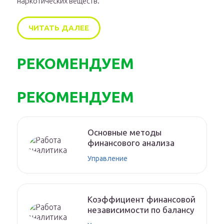
наркотических веществ.
ЧИТАТЬ ДАЛЕЕ
РЕКОМЕНДУЕМ
РЕКОМЕНДУЕМ
Основные методы
финансового анализа
Управление
Коэффициент финансовой
независимости по балансу