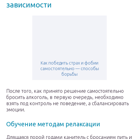
зависимости
Как победить страх и фобии
самостоятельно — способы
борьбы
После того, как принято решение самостоятельно
бросить алкоголь, в первую очередь, необходимо
взять под контроль не поведение, а сбалансировать
эмоции.
Обучение методам релаксации
Длящаяся порой годами канитель с бросанием пить и