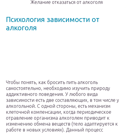
Желание отказаться от алкоголя
Психология зависимости от
алкоголя
Чтобы понять, как бросить пить алкоголь
самостоятельно, необходимо изучить природу
аддиктивного поведения. У любого вида
зависимости есть две составляющих, в том числе у
алкогольной. С одной стороны, есть механизм
клеточной компенсации, когда периодическое
отравление организма алкоголем приводит к
изменению обмена веществ (тело адаптируется к
работе в новых условиях). Данный процесс