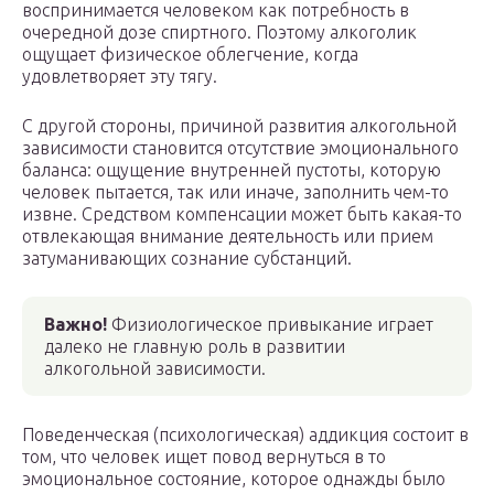
воспринимается человеком как потребность в
очередной дозе спиртного. Поэтому алкоголик
ощущает физическое облегчение, когда
удовлетворяет эту тягу.
С другой стороны, причиной развития алкогольной
зависимости становится отсутствие эмоционального
баланса: ощущение внутренней пустоты, которую
человек пытается, так или иначе, заполнить чем-то
извне. Средством компенсации может быть какая-то
отвлекающая внимание деятельность или прием
затуманивающих сознание субстанций.
Важно!
Физиологическое привыкание играет
далеко не главную роль в развитии
алкогольной зависимости.
Поведенческая (психологическая) аддикция состоит в
том, что человек ищет повод вернуться в то
эмоциональное состояние, которое однажды было