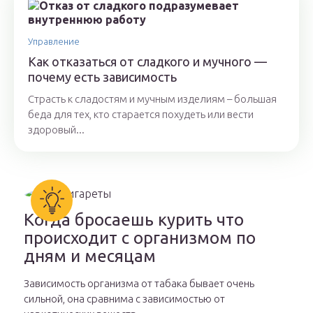
Управление
Как отказаться от сладкого и мучного —
почему есть зависимость
Страсть к сладостям и мучным изделиям – большая
беда для тех, кто старается похудеть или вести
здоровый...
Когда бросаешь курить что
происходит с организмом по
дням и месяцам
Зависимость организма от табака бывает очень
сильной, она сравнима с зависимостью от