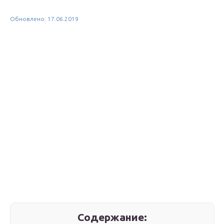
Обновлено: 17.06.2019
Содержание: