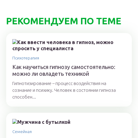
РЕКОМЕНДУЕМ ПО ТЕМЕ
Психотерапия
Как научиться гипнозу самостоятельно:
можно ли овладеть техникой
Гипнотизирование – процесс воздействия на
сознание и психику. Человек в состоянии гипноза
способен...
Семейная