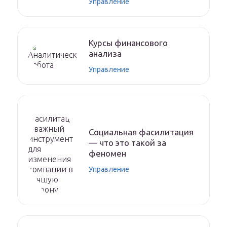
Управление
Курсы финансового
анализа
Управление
Социальная фасилитация
— что это такой за
феномен
Управление