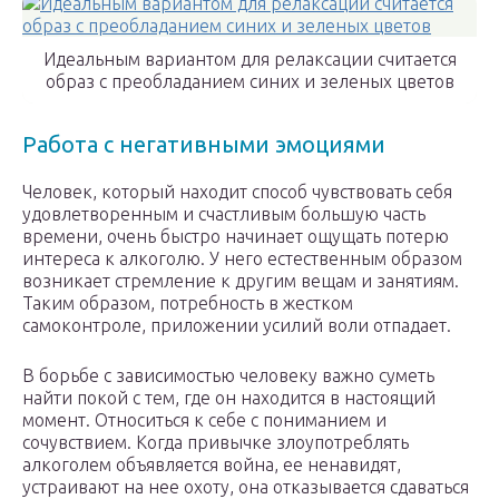
Идеальным вариантом для релаксации считается
образ с преобладанием синих и зеленых цветов
Работа с негативными эмоциями
Человек, который находит способ чувствовать себя
удовлетворенным и счастливым большую часть
времени, очень быстро начинает ощущать потерю
интереса к алкоголю. У него естественным образом
возникает стремление к другим вещам и занятиям.
Таким образом, потребность в жестком
самоконтроле, приложении усилий воли отпадает.
В борьбе с зависимостью человеку важно суметь
найти покой с тем, где он находится в настоящий
момент. Относиться к себе с пониманием и
сочувствием. Когда привычке злоупотреблять
алкоголем объявляется война, ее ненавидят,
устраивают на нее охоту, она отказывается сдаваться