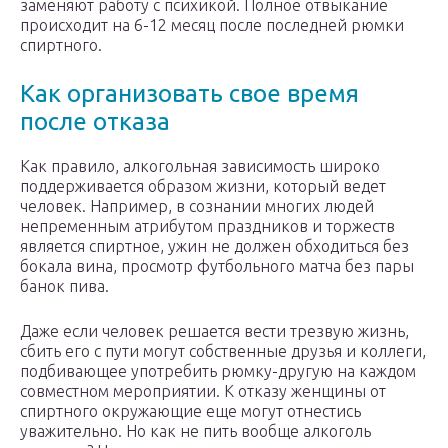
заменяют работу с психикой. Полное отвыкание
происходит на 6-12 месяц после последней рюмки
спиртного.
Как организовать свое время
после отказа
Как правило, алкогольная зависимость широко
поддерживается образом жизни, который ведет
человек. Например, в сознании многих людей
непременным атрибутом праздников и торжеств
является спиртное, ужин не должен обходиться без
бокала вина, просмотр футбольного матча без пары
банок пива.
Даже если человек решается вести трезвую жизнь,
сбить его с пути могут собственные друзья и коллеги,
подбивающее употребить рюмку-другую на каждом
совместном мероприятии. К отказу женщины от
спиртного окружающие еще могут отнестись
уважительно. Но как не пить вообще алкоголь