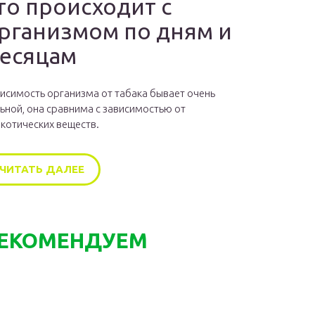
то происходит с
рганизмом по дням и
есяцам
исимость организма от табака бывает очень
ьной, она сравнима с зависимостью от
котических веществ.
ЧИТАТЬ ДАЛЕЕ
ЕКОМЕНДУЕМ