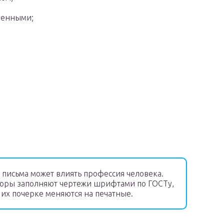
ленными;
 письма может влиять профессия человека.
оры заполняют чертежи шрифтами по ГОСТу,
их почерке меняются на печатные.