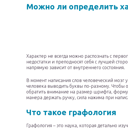
Можно ли определить ха
Характер не всегда можно распознать с перво
недостатки и преподносят себя с лучшей сторо
напрямую зависит от внутреннего состояния.
В момент написания слов человеческий мозг у
человека выводить буквы по-разному. Чтобы 
обратить внимание на размер шрифта, форму 
манера держать ручку, сила нажима при напис
Что такое графология
Графология – это наука, которая детально изу