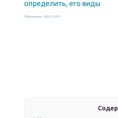
определить, его виды
Обновлено: 08.07.2019
Содер