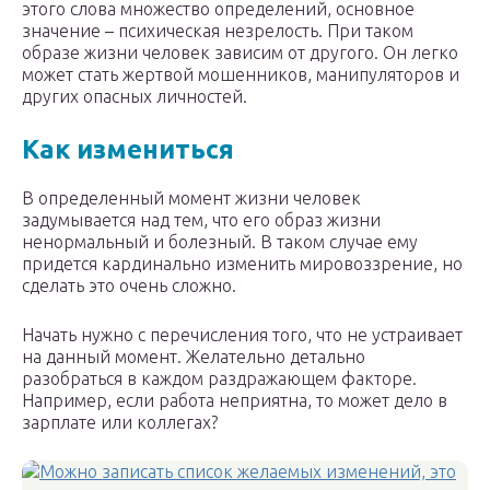
этого слова множество определений, основное
значение – психическая незрелость. При таком
образе жизни человек зависим от другого. Он легко
может стать жертвой мошенников, манипуляторов и
других опасных личностей.
Как измениться
В определенный момент жизни человек
задумывается над тем, что его образ жизни
ненормальный и болезный. В таком случае ему
придется кардинально изменить мировоззрение, но
сделать это очень сложно.
Начать нужно с перечисления того, что не устраивает
на данный момент. Желательно детально
разобраться в каждом раздражающем факторе.
Например, если работа неприятна, то может дело в
зарплате или коллегах?