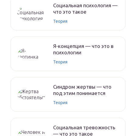
Социальная психология —
что это такое
Теория
Я-концепция — что это в
психологии
Теория
Синдром жертвы — что
под этим понимается
Теория
Социальная тревожность
— что это такое