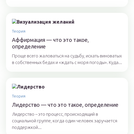
Теория
Аффирмация — что это такое,
определение
Проще всего жаловаться на судьбу, искать виноватых
в собственных бедах и «ждать с моря погоды». Куда...
Теория
Лидерство — что это такое, определение
Лидерство – это процесс, происходящий в
социальной группе, когда один человек заручается
поддержкой...