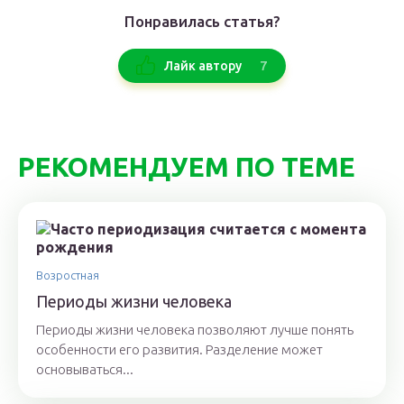
Понравилась статья?
7
Лайк автору
РЕКОМЕНДУЕМ ПО ТЕМЕ
Возростная
Периоды жизни человека
Периоды жизни человека позволяют лучше понять
особенности его развития. Разделение может
основываться...