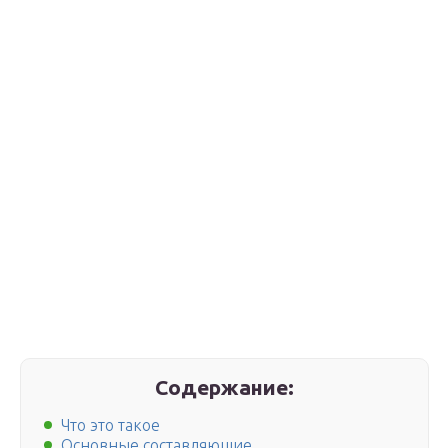
Содержание:
Что это такое
Основные составляющие