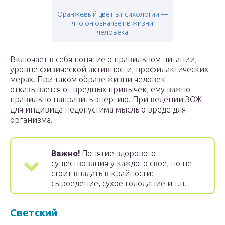
Оранжевый цвет в психологии —
что он означает в жизни
человека
Включает в себя понятие о правильном питании,
уровне физической активности, профилактических
мерах. При таком образе жизни человек
отказывается от вредных привычек, ему важно
правильно направить энергию. При ведении ЗОЖ
для индивида недопустима мысль о вреде для
организма.
Важно!
Понятие здорового
существования у каждого свое, но не
стоит впадать в крайности:
сыроедение, сухое голодание и т.п.
Светский