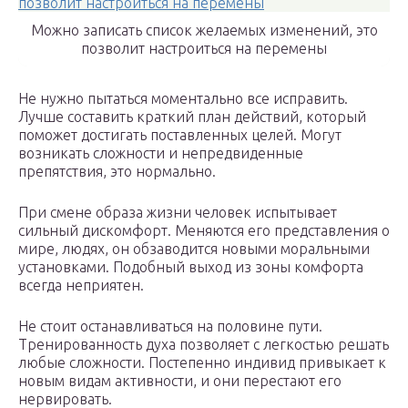
Можно записать список желаемых изменений, это
позволит настроиться на перемены
Не нужно пытаться моментально все исправить.
Лучше составить краткий план действий, который
поможет достигать поставленных целей. Могут
возникать сложности и непредвиденные
препятствия, это нормально.
При смене образа жизни человек испытывает
сильный дискомфорт. Меняются его представления о
мире, людях, он обзаводится новыми моральными
установками. Подобный выход из зоны комфорта
всегда неприятен.
Не стоит останавливаться на половине пути.
Тренированность духа позволяет с легкостью решать
любые сложности. Постепенно индивид привыкает к
новым видам активности, и они перестают его
нервировать.