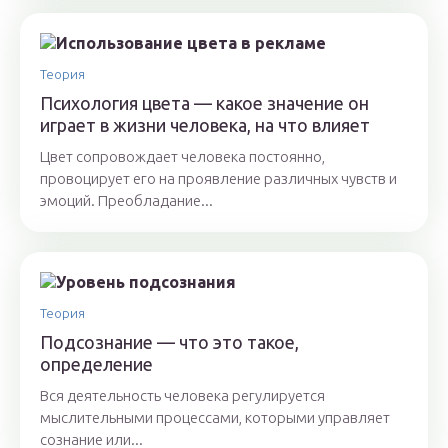
Теория
Психология цвета — какое значение он
играет в жизни человека, на что влияет
Цвет сопровождает человека постоянно,
провоцирует его на проявление различных чувств и
эмоций. Преобладание...
Теория
Подсознание — что это такое,
определение
Вся деятельность человека регулируется
мыслительными процессами, которыми управляет
сознание или...