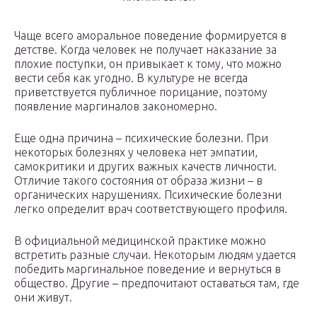
Чаще всего аморальное поведение формируется в
детстве. Когда человек не получает наказание за
плохие поступки, он привыкает к тому, что можно
вести себя как угодно. В культуре не всегда
приветствуется публичное порицание, поэтому
появление маргиналов закономерно.
Еще одна причина – психические болезни. При
некоторых болезнях у человека нет эмпатии,
самокритики и других важных качеств личности.
Отличие такого состояния от образа жизни – в
органических нарушениях. Психические болезни
легко определит врач соответствующего профиля.
В официальной медицинской практике можно
встретить разные случаи. Некоторым людям удается
победить маргинальное поведение и вернуться в
общество. Другие – предпочитают оставаться там, где
они живут.