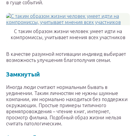
в гуще событий.
С таким образом жизни человек умеет идти на
компромиссы, учитывает мнения всех участников
В качестве разумной мотивации индивид выбирает
возможность улучшения благополучия семьи.
Замкнутый
Иногда люди считают нормальным бывать в
уединении. Таким личностям не нужны шумные
компании, им нормально находиться без поддержки
окружающих. Простые примеры типичного
времяпровождения – чтение книг, интернет,
просмотр фильма. Подобный образ жизни нельзя
считать патологическим.