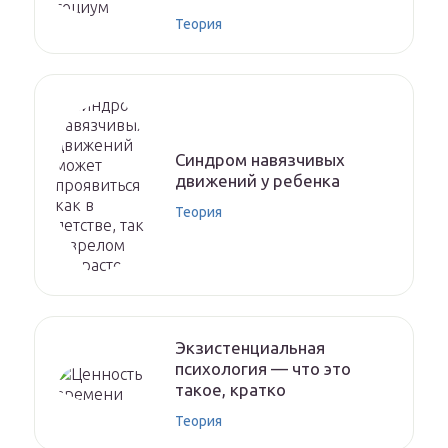
Теория
Синдром навязчивых
движений у ребенка
Теория
Экзистенциальная
психология — что это
такое, кратко
Теория