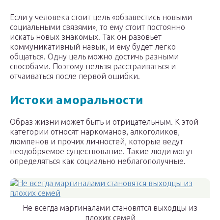
Если у человека стоит цель «обзавестись новыми
социальными связями», то ему стоит постоянно
искать новых знакомых. Так он разовьет
коммуникативный навык, и ему будет легко
общаться. Одну цель можно достичь разными
способами. Поэтому нельзя расстраиваться и
отчаиваться после первой ошибки.
Истоки аморальности
Образ жизни может быть и отрицательным. К этой
категории относят наркоманов, алкоголиков,
люмпенов и прочих личностей, которые ведут
неодобряемое существование. Такие люди могут
определяться как социально неблагополучные.
Не всегда маргиналами становятся выходцы из
плохих семей