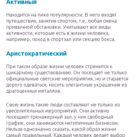
Активный
Находится на пике популярности. В него входят
путешествия, занятия спортом, т.е. любая смена
привычной обстановки. Учитывают все виды
активности, которые есть в жизни человека,
например, поход в спортзал или секцию бокса.
Аристократический
При таком образе жизни человек стремится к
шикарному существованию. Он посещает не только
официальные светские мероприятия, но и старается
дорого одеваться, носить элегантные украшения из
драгоценных металлов.
Свою жизнь такие люди составляют не только из
увеселительных мероприятий. Они активно
посещают тренажерный зал, у них свободный
график, они занимаются нетипичным бизнесом.
Нельзя однозначно сказать, какой образ жизни
самый правильный. Каждый человек делает выбор