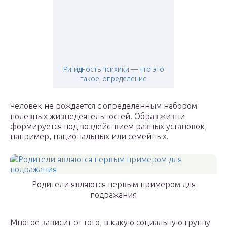
Ригидность психики — что это
такое, определение
Человек не рождается с определенным набором
полезных жизнедеятельностей. Образ жизни
формируется под воздействием разных установок,
например, национальных или семейных.
Родители являются первым примером для
подражания
Многое зависит от того, в какую социальную группу