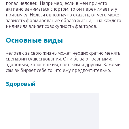
попал человек. Например, если в ней принято
активно заниматься спортом, то он перенимает эту
привычку. Нельзя однозначно сказать, от чего может
зависеть формирование образа жизни, – на каждого
индивида влияет совокупность факторов.
Основные виды
Человек за свою жизнь может неоднократно менять
сценарии существования. Они бывают разными:
здоровым, холостяцким, светским и другим. Каждый
сам выбирает себе то, что ему предпочтительно.
Здоровый