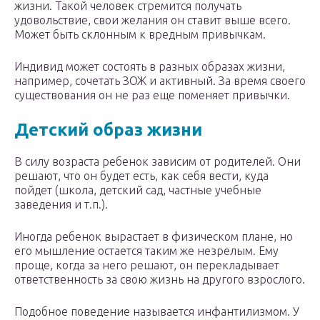
жизни. Такой человек стремится получать
удовольствие, свои желания он ставит выше всего.
Может быть склонным к вредным привычкам.
Индивид может состоять в разных образах жизни,
например, сочетать ЗОЖ и активный. За время своего
существования он не раз еще поменяет привычки.
Детский образ жизни
В силу возраста ребенок зависим от родителей. Они
решают, что он будет есть, как себя вести, куда
пойдет (школа, детский сад, частные учебные
заведения и т.п.).
Иногда ребенок вырастает в физическом плане, но
его мышление остается таким же незрелым. Ему
проще, когда за него решают, он перекладывает
ответственность за свою жизнь на другого взрослого.
Подобное поведение называется инфантилизмом. У