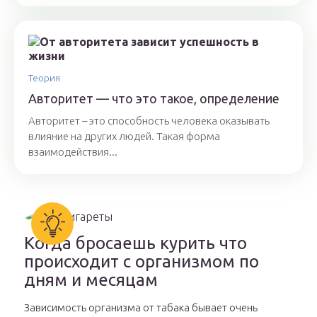
Теория
Авторитет — что это такое, определение
Авторитет – это способность человека оказывать
влияние на других людей. Такая форма
взаимодействия...
Когда бросаешь курить что
происходит с организмом по
дням и месяцам
Зависимость организма от табака бывает очень