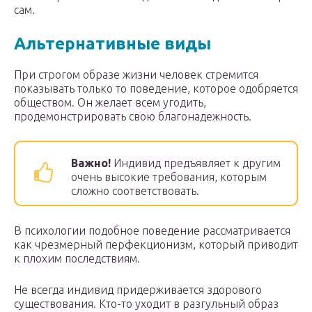
сам.
Альтернативные виды
При строгом образе жизни человек стремится
показывать только то поведение, которое одобряется
обществом. Он желает всем угодить,
продемонстрировать свою благонадежность.
Важно!
Индивид предъявляет к другим
очень высокие требования, которым
сложно соответствовать.
В психологии подобное поведение рассматривается
как чрезмерный перфекционизм, который приводит
к плохим последствиям.
Не всегда индивид придерживается здорового
существования. Кто-то уходит в разгульный образ