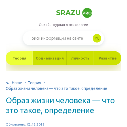
SRAZU
PRO
Онлайн-журнал о психологии
Теория
Социализация
Личность
Развитие
Home
Теория
Образ жизни человека — что это такое, определение
Образ жизни человека — что
это такое, определение
Обновлено: 02.12.2019