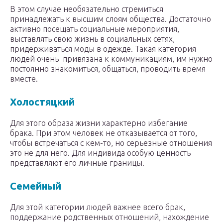
В этом случае необязательно стремиться
принадлежать к высшим слоям общества. Достаточно
активно посещать социальные мероприятия,
выставлять свою жизнь в социальных сетях,
придерживаться моды в одежде. Такая категория
людей очень привязана к коммуникациям, им нужно
постоянно знакомиться, общаться, проводить время
вместе.
Холостяцкий
Для этого образа жизни характерно избегание
брака. При этом человек не отказывается от того,
чтобы встречаться с кем-то, но серьезные отношения
это не для него. Для индивида особую ценность
представляют его личные границы.
Семейный
Для этой категории людей важнее всего брак,
поддержание родственных отношений, нахождение