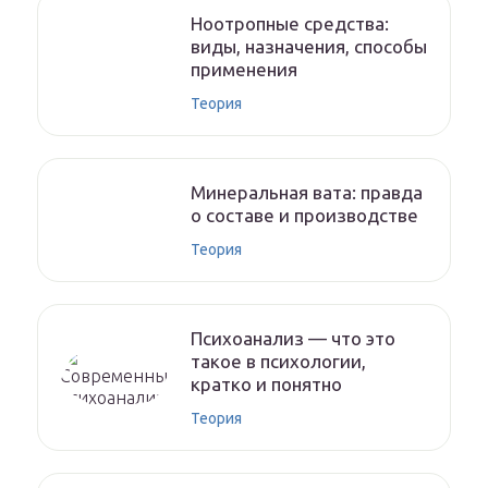
Ноотропные средства:
виды, назначения, способы
применения
Теория
Минеральная вата: правда
о составе и производстве
Теория
Психоанализ — что это
такое в психологии,
кратко и понятно
Теория