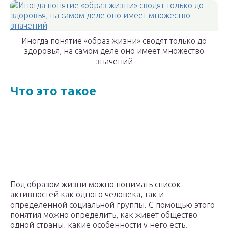
Иногда понятие «образ жизни» сводят только до
здоровья, на самом деле оно имеет множество
значений
Что это такое
Под образом жизни можно понимать список
активностей как одного человека, так и
определенной социальной группы. С помощью этого
понятия можно определить, как живет общество
одной страны, какие особенности у него есть.