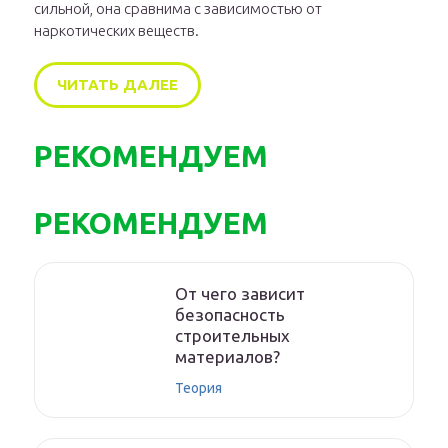
сильной, она сравнима с зависимостью от
наркотических веществ.
ЧИТАТЬ ДАЛЕЕ
РЕКОМЕНДУЕМ
РЕКОМЕНДУЕМ
От чего зависит
безопасность
строительных
материалов?
Теория