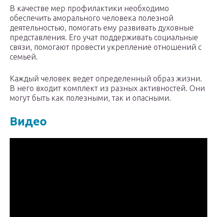
В качестве мер профилактики необходимо
обеспечить аморального человека полезной
деятельностью, помогать ему развивать духовные
представления. Его учат поддерживать социальные
связи, помогают провести укрепление отношений с
семьей.
Каждый человек ведет определенный образ жизни.
В него входит комплект из разных активностей. Они
могут быть как полезными, так и опасными.
Видео