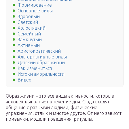
Формирование
Основные виды
Здоровый
Светский
Холостяцкий
Семейный
Замкнутый
Активный
Аристократический
Альтернативные виды
Детский образ жизни
Как измениться
Истоки аморальности
Видео
Образ жизни – это все виды активности, которые
человек выполняет в течение дня. Сюда входят
общение с разными людьми, физические
упражнения, отдых и многое другое. От него зависят
привычки, модели поведения, ритуалы.