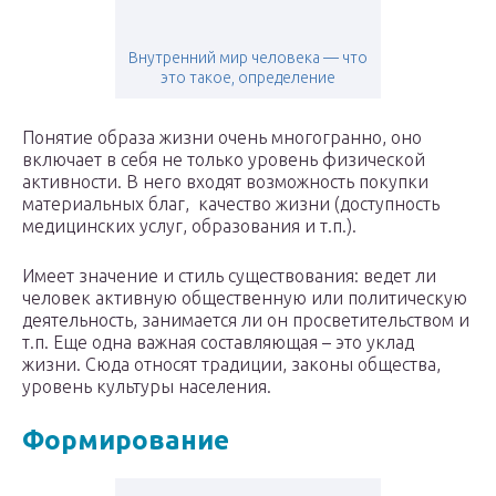
Внутренний мир человека — что
это такое, определение
Понятие образа жизни очень многогранно, оно
включает в себя не только уровень физической
активности. В него входят возможность покупки
материальных благ, качество жизни (доступность
медицинских услуг, образования и т.п.).
Имеет значение и стиль существования: ведет ли
человек активную общественную или политическую
деятельность, занимается ли он просветительством и
т.п. Еще одна важная составляющая – это уклад
жизни. Сюда относят традиции, законы общества,
уровень культуры населения.
Формирование