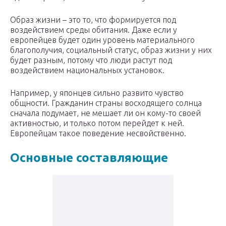
Образ жизни – это то, что формируется под
воздействием среды обитания. Даже если у
европейцев будет один уровень материального
благополучия, социальный статус, образ жизни у них
будет разным, потому что люди растут под
воздействием национальных установок.
Например, у японцев сильно развито чувство
общности. Гражданин страны восходящего солнца
сначала подумает, не мешает ли он кому-то своей
активностью, и только потом перейдет к ней.
Европейцам такое поведение несвойственно.
Основные составляющие