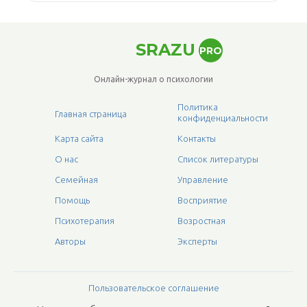
SRAZU
PRO
Онлайн-журнал о психологии
Политика
Главная страница
конфиденциальности
Карта сайта
Контакты
О нас
Список литературы
Семейная
Управление
Помощь
Восприятие
Психотерапия
Возростная
Авторы
Эксперты
Пользовательское соглашение