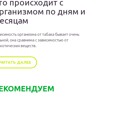
то происходит с
рганизмом по дням и
есяцам
исимость организма от табака бывает очень
ьной, она сравнима с зависимостью от
котических веществ.
ЧИТАТЬ ДАЛЕЕ
ЕКОМЕНДУЕМ