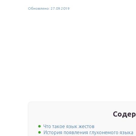
Обновлено: 27.09.2019
Содер
Что такое язык жестов
История появления глухонемого языка