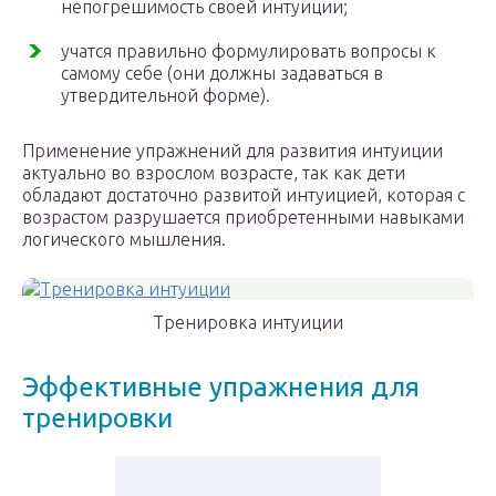
непогрешимость своей интуиции;
учатся правильно формулировать вопросы к
самому себе (они должны задаваться в
утвердительной форме).
Применение упражнений для развития интуиции
актуально во взрослом возрасте, так как дети
обладают достаточно развитой интуицией, которая с
возрастом разрушается приобретенными навыками
логического мышления.
Тренировка интуиции
Эффективные упражнения для
тренировки