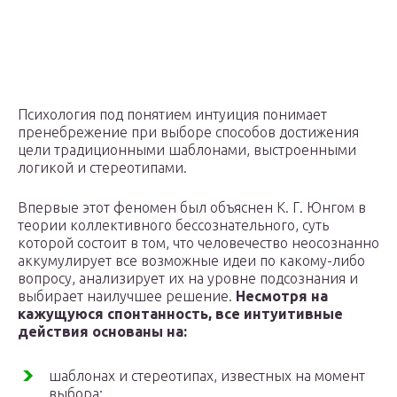
Психология под понятием интуиция понимает
пренебрежение при выборе способов достижения
цели традиционными шаблонами, выстроенными
логикой и стереотипами.
Впервые этот феномен был объяснен К. Г. Юнгом в
теории коллективного бессознательного, суть
которой состоит в том, что человечество неосознанно
аккумулирует все возможные идеи по какому-либо
вопросу, анализирует их на уровне подсознания и
выбирает наилучшее решение.
Несмотря на
кажущуюся спонтанность, все интуитивные
действия основаны на:
шаблонах и стереотипах, известных на момент
выбора;