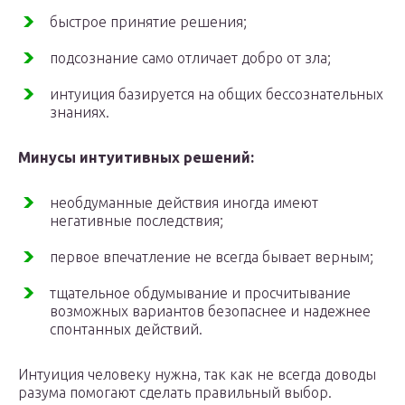
быстрое принятие решения;
подсознание само отличает добро от зла;
интуиция базируется на общих бессознательных
знаниях.
Минусы интуитивных решений:
необдуманные действия иногда имеют
негативные последствия;
первое впечатление не всегда бывает верным;
тщательное обдумывание и просчитывание
возможных вариантов безопаснее и надежнее
спонтанных действий.
Интуиция человеку нужна, так как не всегда доводы
разума помогают сделать правильный выбор.