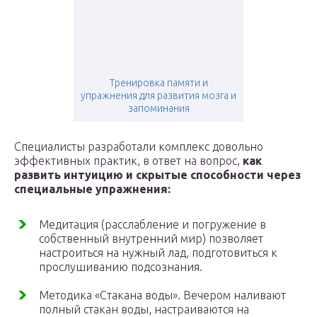
Тренировка памяти и
упражнения для развития мозга и
запоминания
Специалисты разработали комплекс довольно
эффективных практик, в ответ на вопрос,
как
развить интуицию и скрытые способности через
специальные упражнения:
Медитация (расслабление и погружение в
собственный внутренний мир) позволяет
настроиться на нужный лад, подготовиться к
прослушиванию подсознания.
Методика «Стакана воды». Вечером наливают
полный стакан воды, настраиваются на