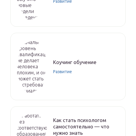
Развитие
Коучинг обучение
Развитие
Как стать психологом
самостоятельно — что
нужно знать