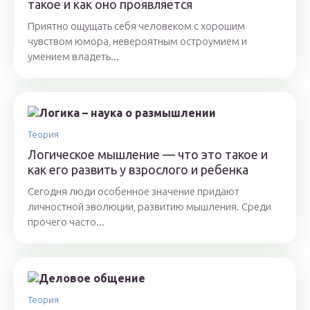
такое и как оно проявляется
Приятно ощущать себя человеком с хорошим
чувством юмора, невероятным остроумием и
умением владеть...
Теория
Логическое мышление — что это такое и
как его развить у взрослого и ребенка
Сегодня люди особенное значение придают
личностной эволюции, развитию мышления. Среди
прочего часто...
Теория