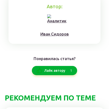
Автор:
Ивaн Сидoрoв
Понравилась статья?
1
Лайк автору
РЕКОМЕНДУЕМ ПО ТЕМЕ