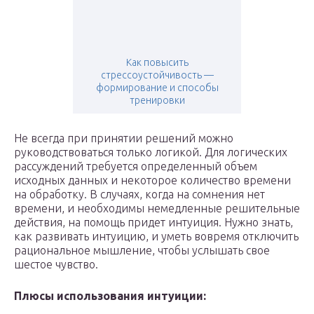
Как повысить
стрессоустойчивость —
формирование и способы
тренировки
Не всегда при принятии решений можно
руководствоваться только логикой. Для логических
рассуждений требуется определенный объем
исходных данных и некоторое количество времени
на обработку. В случаях, когда на сомнения нет
времени, и необходимы немедленные решительные
действия, на помощь придет интуиция. Нужно знать,
как развивать интуицию, и уметь вовремя отключить
рациональное мышление, чтобы услышать свое
шестое чувство.
Плюсы использования интуиции: