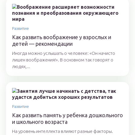
Развитие
Как развить воображение у взрослых и
детей — рекомендации
Иногда можно услышать о человеке: «Он начисто
лишен воображения!». В основном так говорят о
людях,...
Развитие
Как развить память у ребенка дошкольного
и школьного возраста
На уровень интеллекта влияют разные факторы.