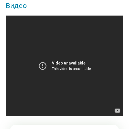
Видео