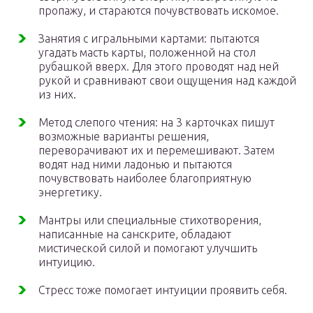
пропажу, и стараются почувствовать искомое.
Занятия с игральными картами: пытаются
угадать масть карты, положенной на стол
рубашкой вверх. Для этого проводят над ней
рукой и сравнивают свои ощущения над каждой
из них.
Метод слепого чтения: на 3 карточках пишут
возможные варианты решения,
переворачивают их и перемешивают. Затем
водят над ними ладонью и пытаются
почувствовать наиболее благоприятную
энергетику.
Мантры или специальные стихотворения,
написанные на санскрите, обладают
мистической силой и помогают улучшить
интуицию.
Стресс тоже помогает интуиции проявить себя.