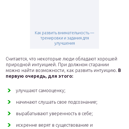
Как развить внимательность —
тренировки и задания для
улучшения
Считается, что некоторые люди обладают хорошей
природной интуицией. При должном старании
можно найти возможности, как развить интуицию.
В
первую очередь, для этого:
улучшают самооценку;
начинают слушать свое подсознание;
вырабатывают уверенность в себе;
искренне верят в существование и