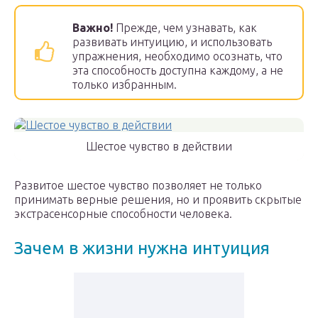
Важно!
Прежде, чем узнавать, как
развивать интуицию, и использовать
упражнения, необходимо осознать, что
эта способность доступна каждому, а не
только избранным.
Шестое чувство в действии
Развитое шестое чувство позволяет не только
принимать верные решения, но и проявить скрытые
экстрасенсорные способности человека.
Зачем в жизни нужна интуиция