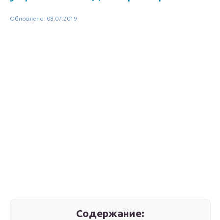
Обновлено: 08.07.2019
Содержание: