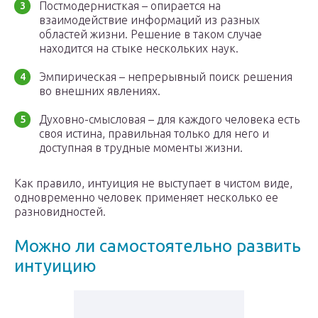
Постмодернисткая – опирается на
взаимодействие информаций из разных
областей жизни. Решение в таком случае
находится на стыке нескольких наук.
Эмпирическая – непрерывный поиск решения
во внешних явлениях.
Духовно-смысловая – для каждого человека есть
своя истина, правильная только для него и
доступная в трудные моменты жизни.
Как правило, интуиция не выступает в чистом виде,
одновременно человек применяет несколько ее
разновидностей.
Можно ли самостоятельно развить
интуицию