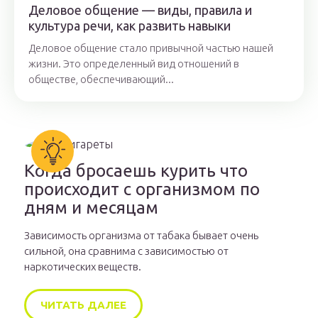
Деловое общение — виды, правила и
культура речи, как развить навыки
Деловое общение стало привычной частью нашей
жизни. Это определенный вид отношений в
обществе, обеспечивающий...
Когда бросаешь курить что
происходит с организмом по
дням и месяцам
Зависимость организма от табака бывает очень
сильной, она сравнима с зависимостью от
наркотических веществ.
ЧИТАТЬ ДАЛЕЕ