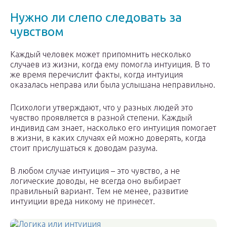
Нужно ли слепо следовать за
чувством
Каждый человек может припомнить несколько
случаев из жизни, когда ему помогла интуиция. В то
же время перечислит факты, когда интуиция
оказалась неправа или была услышана неправильно.
Психологи утверждают, что у разных людей это
чувство проявляется в разной степени. Каждый
индивид сам знает, насколько его интуиция помогает
в жизни, в каких случаях ей можно доверять, когда
стоит прислушаться к доводам разума.
В любом случае интуиция – это чувство, а не
логические доводы, не всегда оно выбирает
правильный вариант. Тем не менее, развитие
интуиции вреда никому не принесет.