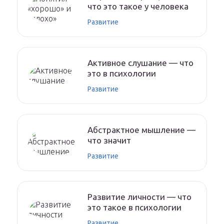
что это такое у человека
Развитие
Активное слушание — что
это в психологии
Развитие
Абстрактное мышление —
что значит
Развитие
Развитие личности — что
это такое в психологии
Развитие