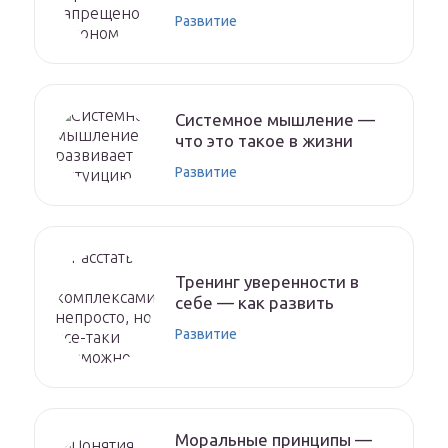
Развитие
Системное мышление —
что это такое в жизни
Развитие
Тренинг уверенности в
себе — как развить
Развитие
Моральные принципы —