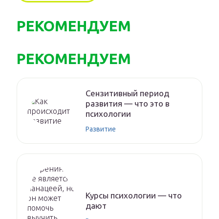
РЕКОМЕНДУЕМ
РЕКОМЕНДУЕМ
Сензитивный период
развития — что это в
психологии
Развитие
Курсы психологии — что
дают