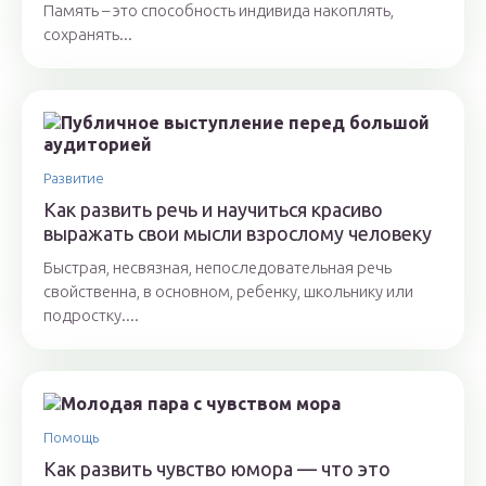
Память – это способность индивида накоплять,
сохранять...
Развитие
Как развить речь и научиться красиво
выражать свои мысли взрослому человеку
Быстрая, несвязная, непоследовательная речь
свойственна, в основном, ребенку, школьнику или
подростку....
Помощь
Как развить чувство юмора — что это