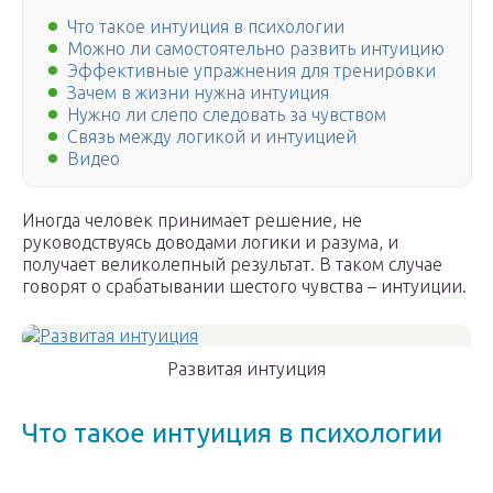
Что такое интуиция в психологии
Можно ли самостоятельно развить интуицию
Эффективные упражнения для тренировки
Зачем в жизни нужна интуиция
Нужно ли слепо следовать за чувством
Связь между логикой и интуицией
Видео
Иногда человек принимает решение, не
руководствуясь доводами логики и разума, и
получает великолепный результат. В таком случае
говорят о срабатывании шестого чувства – интуиции.
Развитая интуиция
Что такое интуиция в психологии