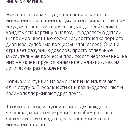
никакой логике.
Никто не отрицает существования и важность
интуиции в познании окружающего мира, в научном
и художественном творчестве, когда необходимо
увидеть всю картину в целом, не вдаваясь в детали
(например, военные сражения, постановка верного
диагноза, судебные процессы и так далее). Она не
отрицает разумных доводов, просто отдельные
мыслительные процессы происходят неосознанно, на
них не акцентируется внимание индивида, как на
логических размышлениях.
Логика и интуиция не заменяют и не исключают
одна другую. В реальности они взаимодополняют и
взаимоподдерживают друг друга.
Таким образом, интуиция важна для каждого
человека, можно ее укрепить в любом возрасте.
Существует руководство, как проверить свою
интуицию онлайн.