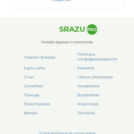
SRAZU
PRO
Онлайн-журнал о психологии
Политика
Главная страница
конфиденциальности
Карта сайта
Контакты
О нас
Список литературы
Семейная
Управление
Помощь
Восприятие
Психотерапия
Возростная
Авторы
Эксперты
Пользовательское соглашение