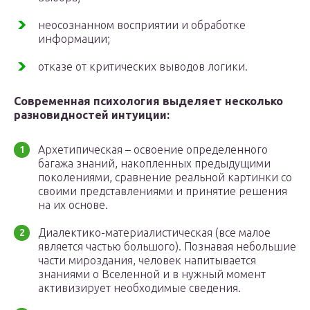
неосознанном восприятии и обработке
информации;
отказе от критических выводов логики.
Современная психология выделяет несколько
разновидностей интуиции:
Архетипическая – освоение определенного
багажа знаний, накопленных предыдущими
поколениями, сравнение реальной картинки со
своими представлениями и принятие решения
на их основе.
Диалектико-материалистическая (все малое
является частью большого). Познавая небольшие
части мироздания, человек напитывается
знаниями о Вселенной и в нужный момент
активизирует необходимые сведения.