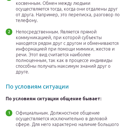
косвенным. Обмен между людьми
осуществляется тогда, когда они отдалены друг
от друга. Например, это переписка, разговор по
телефону.
Непосредственным. Является прямой
коммуникацией, при которой субъекты
находятся рядом друг с другом и обмениваются
информацией при помощи мимики, жестов и
речи. Этот вид считается наиболее
полноценным, так как в процессе индивиды
способны получать максимум знаний друг о
друге.
По условиям ситуации
По условиям ситуации общение бывает:
Официальным. Должностное общение
осуществляется исключительно в деловой
сфере. Для него характерно наличие большого