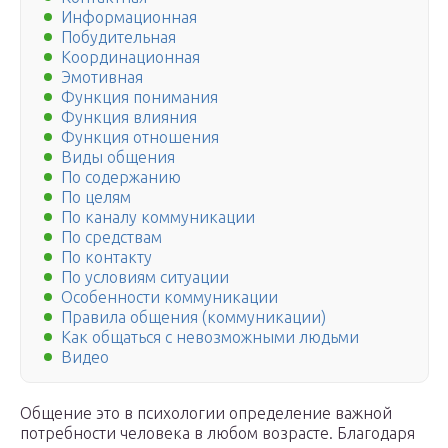
Информационная
Побудительная
Координационная
Эмотивная
Функция понимания
Функция влияния
Функция отношения
Виды общения
По содержанию
По целям
По каналу коммуникации
По средствам
По контакту
По условиям ситуации
Особенности коммуникации
Правила общения (коммуникации)
Как общаться с невозможными людьми
Видео
Общение это в психологии определение важной
потребности человека в любом возрасте. Благодаря