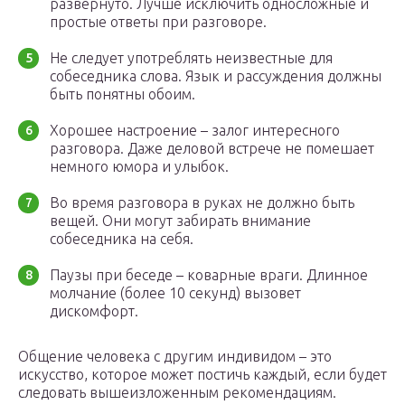
развернуто. Лучше исключить односложные и
простые ответы при разговоре.
Не следует употреблять неизвестные для
собеседника слова. Язык и рассуждения должны
быть понятны обоим.
Хорошее настроение – залог интересного
разговора. Даже деловой встрече не помешает
немного юмора и улыбок.
Во время разговора в руках не должно быть
вещей. Они могут забирать внимание
собеседника на себя.
Паузы при беседе – коварные враги. Длинное
молчание (более 10 секунд) вызовет
дискомфорт.
Общение человека с другим индивидом – это
искусство, которое может постичь каждый, если будет
следовать вышеизложенным рекомендациям.