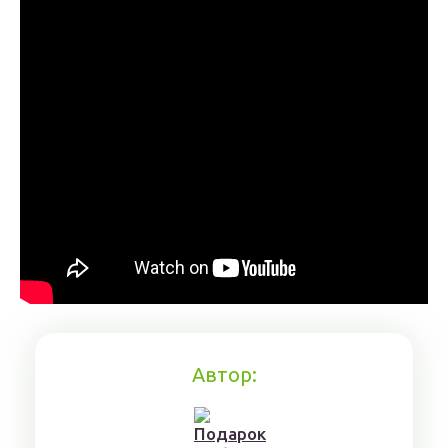
Автор: