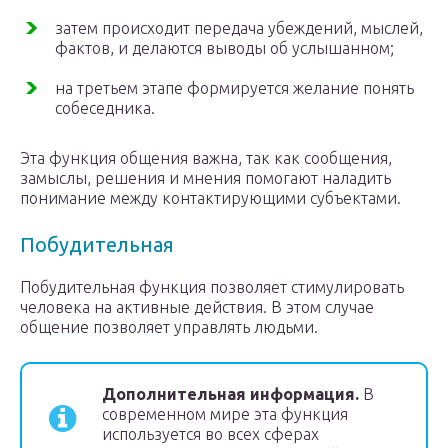
затем происходит передача убеждений, мыслей,
фактов, и делаются выводы об услышанном;
на третьем этапе формируется желание понять
собеседника.
Эта функция общения важна, так как сообщения,
замыслы, решения и мнения помогают наладить
понимание между контактирующими субъектами.
Побудительная
Побудительная функция позволяет стимулировать
человека на активные действия. В этом случае
общение позволяет управлять людьми.
Дополнительная информация.
В
современном мире эта функция
используется во всех сферах