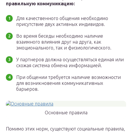
правильную коммуникацию:
Для качественного общения необходимо
присутствие двух активных индивидов.
Во время беседы необходимо наличие
взаимного влияния друг на друга, как
эмоционального, так и физиологического.
У партнеров должна осуществляться единая или
схожая система обмена информацией.
При общении требуется наличие возможности
для возникновения коммуникативных
барьеров.
Основные правила
Помимо этих норм, существуют социальные правила,