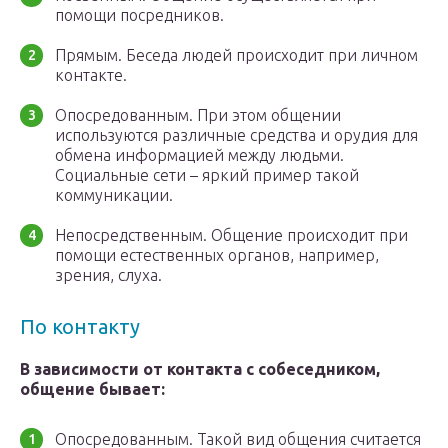
помощи посредников.
Прямым. Беседа людей происходит при личном
контакте.
Опосредованным. При этом общении
используются различные средства и орудия для
обмена информацией между людьми.
Социальные сети – яркий пример такой
коммуникации.
Непосредственным. Общение происходит при
помощи естественных органов, например,
зрения, слуха.
По контакту
В зависимости от контакта с собеседником,
общение бывает:
Опосредованным. Такой вид общения считается