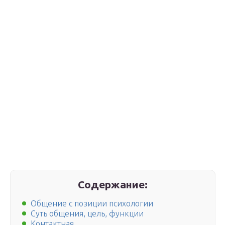
Содержание:
Общение с позиции психологии
Суть общения, цель, функции
Контактная