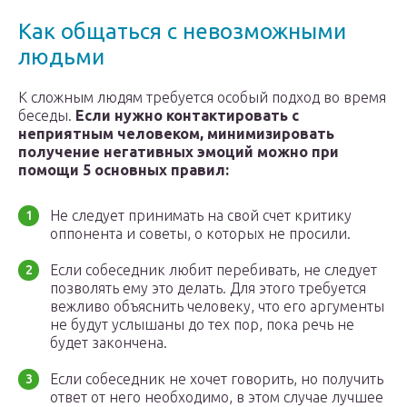
Как общаться с невозможными
людьми
К сложным людям требуется особый подход во время
беседы.
Если нужно контактировать с
неприятным человеком, минимизировать
получение негативных эмоций можно при
помощи 5 основных правил:
Не следует принимать на свой счет критику
оппонента и советы, о которых не просили.
Если собеседник любит перебивать, не следует
позволять ему это делать. Для этого требуется
вежливо объяснить человеку, что его аргументы
не будут услышаны до тех пор, пока речь не
будет закончена.
Если собеседник не хочет говорить, но получить
ответ от него необходимо, в этом случае лучшее