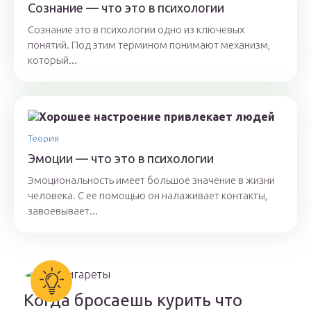
Сознание — что это в психологии
Сознание это в психологии одно из ключевых
понятий. Под этим термином понимают механизм,
который...
Теория
Эмоции — что это в психологии
Эмоциональность имеет большое значение в жизни
человека. С ее помощью он налаживает контакты,
завоевывает...
Когда бросаешь курить что