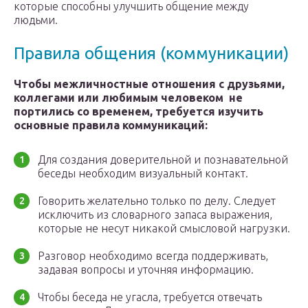
которые способны улучшить общение между
людьми.
Правила общения (коммуникации)
Чтобы межличностные отношения с друзьями,
коллегами или любимым человеком не
портились со временем, требуется изучить
основные правила коммуникаций:
Для создания доверительной и познавательной
беседы необходим визуальный контакт.
Говорить желательно только по делу. Следует
исключить из словарного запаса выражения,
которые не несут никакой смысловой нагрузки.
Разговор необходимо всегда поддерживать,
задавая вопросы и уточняя информацию.
Чтобы беседа не угасла, требуется отвечать