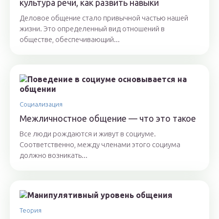
культура речи, как развить навыки
Деловое общение стало привычной частью нашей
жизни. Это определенный вид отношений в
обществе, обеспечивающий...
Социализация
Межличностное общение — что это такое
Все люди рождаются и живут в социуме.
Соответственно, между членами этого социума
должно возникать...
Теория