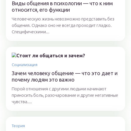
Виды общения в психологии — что к ним
относится, его функции
Человеческую жизнь невозможно представить без
общения. Однако оно не всегда проходит гладко.
Специфическими...
Социализация
Зачем человеку общение — что это дает и
почему людям это важно
Порой отношения с другими людьми начинают
приносить боль, разочарование и другие негативные
чувства....
Теория