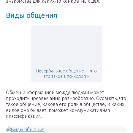
знакомства для каких-то конкретных дел.
Виды общения
Невербальное общение — что
это такое в психологии
Обмен информацией между людьми может
проходить чрезвычайно разнообразно. Осознать, что
такое общение, какова его роль в обществе, и каких
видов оно бывает, поможет коммуникативная
классификация.