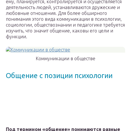
ему, планируется, контролируется и осуществляется
деятельность людей, устанавливаются дружеские и
любовные отношения. Для более обширного
понимания этого вида коммуникации в психологии,
социологии, обществознании и педагогике требуется
изучить, что значит общение, каковы его цели и
функции.
Коммуникации в обществе
Общение с позиции психологии
Под термином «общение» понимаются разные