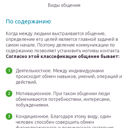
Виды общения
По содержанию
Когда между людьми выстраивается общение,
определение его целей является главной задачей в
самом начале. Поэтому деление коммуникации по
содержанию позволяет установить мотивы контакта.
Согласно этой классификации общение бывает:
Деятельностное. Между индивидуумами
происходит обмен навыков, умений, операций и
действий.
Мотивационное. При таком общении люди
обмениваются потребностями, интересами,
побуждениями.
Кондиционное. Благодаря этому виду, один
человек способен совершить обмен
физиологического и психического состояния.