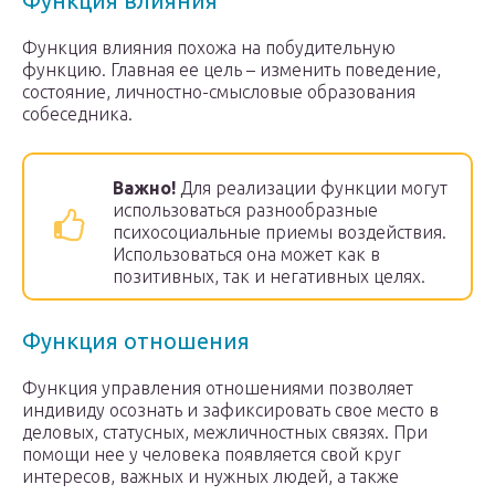
Функция влияния
Функция влияния похожа на побудительную
функцию. Главная ее цель – изменить поведение,
состояние, личностно-смысловые образования
собеседника.
Важно!
Для реализации функции могут
использоваться разнообразные
психосоциальные приемы воздействия.
Использоваться она может как в
позитивных, так и негативных целях.
Функция отношения
Функция управления отношениями позволяет
индивиду осознать и зафиксировать свое место в
деловых, статусных, межличностных связях. При
помощи нее у человека появляется свой круг
интересов, важных и нужных людей, а также