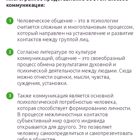
коммуникации:
Человеческое общение – это в психологии
считается сложным и многоплановым процессом,
который направлен на установление и развитие
контактов между группой лиц.
Согласно литературе по культуре
коммуникаций, общение – это своеобразный
процесс обмена результатами духовной и
психической деятельности между людьми. Сюда
можно отнести оценки, мысли, чувства,
суждения, установки.
Также коммуникация является основной
психологической потребностью человека,
которая способствует формированию личности.
В процессе межличностных контактов
субъективный мир одного индивида
открывается для другого. Это позволяет
человеку самоопределиться и самопрезентовать
себя в обществе.