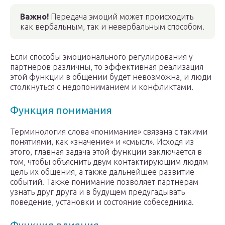
Важно!
Передача эмоций может происходить
как вербальным, так и невербальным способом.
Если способы эмоционального регулирования у
партнеров различны, то эффективная реализация
этой функции в общении будет невозможна, и люди
столкнуться с недопониманием и конфликтами.
Функция понимания
Терминология слова «понимание» связана с такими
понятиями, как «значение» и «смысл». Исходя из
этого, главная задача этой функции заключается в
том, чтобы объяснить двум контактирующим людям
цель их общения, а также дальнейшее развитие
событий. Также понимание позволяет партнерам
узнать друг друга и в будущем предугадывать
поведение, установки и состояние собеседника.