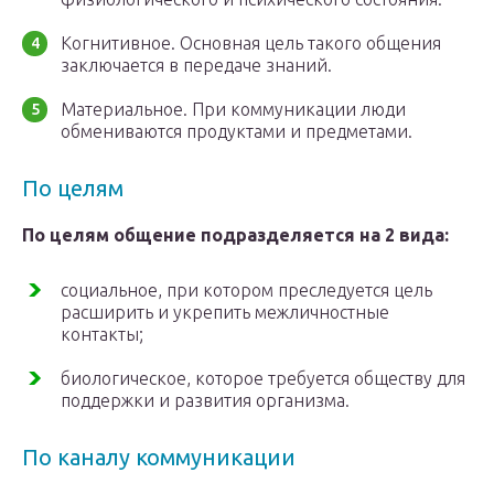
Когнитивное. Основная цель такого общения
заключается в передаче знаний.
Материальное. При коммуникации люди
обмениваются продуктами и предметами.
По целям
По целям общение подразделяется на 2 вида:
социальное, при котором преследуется цель
расширить и укрепить межличностные
контакты;
биологическое, которое требуется обществу для
поддержки и развития организма.
По каналу коммуникации