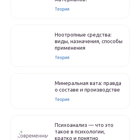
Теория
Ноотропные средства:
виды, назначения, способы
применения
Теория
Минеральная вата: правда
о составе и производстве
Теория
Психоанализ — что это
такое в психологии,
кратко и понятно