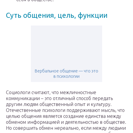
Суть общения, цель, функции
Вербальное общение — что это
в психологии
Социологи считают, что межличностные
коммуникации – это отличный способ передать
другим людям общественный опыт и культуру.
Отечественные психологи поддерживают мысль, что
целью общения является создание единства между
обменом информацией и деятельностью в обществе.
Но совершить обмен нереально, если между людьми