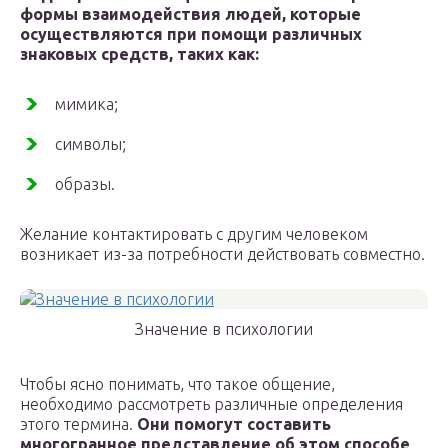
формы взаимодействия людей, которые
осуществляются при помощи различных
знаковых средств, таких как:
мимика;
символы;
образы.
Желание контактировать с другим человеком
возникает из-за потребности действовать совместно.
Значение в психологии
Чтобы ясно понимать, что такое общение,
необходимо рассмотреть различные определения
этого термина.
Они помогут составить
многогранное представление об этом способе