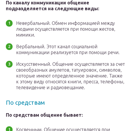
По каналу коммуникации общение
подразделяется на следующие виды:
Невербальный. Обмен информацией между
людьми осуществляется при помощи жестов,
мимики.
Вербальный. Этот канал социальной
коммуникации реализуется при помощи речи.
Искусственный. Общение осуществляется за счет
своеобразных амулетов, татуировок, символов,
которые имеют определенное значение. Также
к этому виду относятся книги, пресса, телефоны,
телевидение и радиовещание.
По средствам
По средствам общение бывает:
Косвенным. Общение осуществляется при