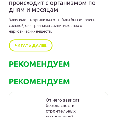
происходит с организмом по
дням и месяцам
Зависимость организма от табака бывает очень
сильной, она сравнима с зависимостью от
наркотических веществ.
ЧИТАТЬ ДАЛЕЕ
РЕКОМЕНДУЕМ
РЕКОМЕНДУЕМ
От чего зависит
безопасность
строительных
материалов?