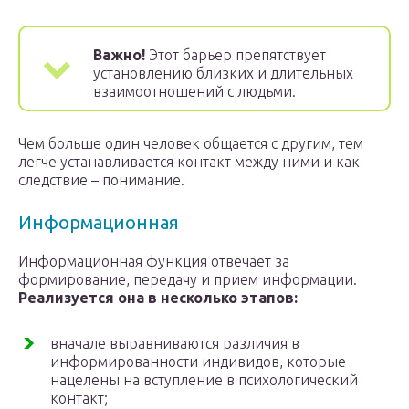
Важно!
Этот барьер препятствует
установлению близких и длительных
взаимоотношений с людьми.
Чем больше один человек общается с другим, тем
легче устанавливается контакт между ними и как
следствие – понимание.
Информационная
Информационная функция отвечает за
формирование, передачу и прием информации.
Реализуется она в несколько этапов:
вначале выравниваются различия в
информированности индивидов, которые
нацелены на вступление в психологический
контакт;