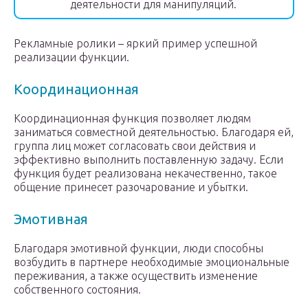
деятельности для манипуляций.
Рекламные ролики – яркий пример успешной
реализации функции.
Координационная
Координационная функция позволяет людям
заниматься совместной деятельностью. Благодаря ей,
группа лиц может согласовать свои действия и
эффективно выполнить поставленную задачу. Если
функция будет реализована некачественно, такое
общение принесет разочарование и убытки.
Эмотивная
Благодаря эмотивной функции, люди способны
возбудить в партнере необходимые эмоциональные
переживания, а также осуществить изменение
собственного состояния.