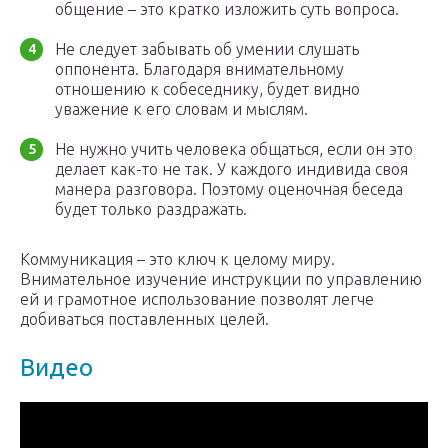
общение – это кратко изложить суть вопроса.
Не следует забывать об умении слушать
оппонента. Благодаря внимательному
отношению к собеседнику, будет видно
уважение к его словам и мыслям.
Не нужно учить человека общаться, если он это
делает как-то не так. У каждого индивида своя
манера разговора. Поэтому оценочная беседа
будет только раздражать.
Коммуникация – это ключ к целому миру.
Внимательное изучение инструкции по управлению
ей и грамотное использование позволят легче
добиваться поставленных целей.
Видео