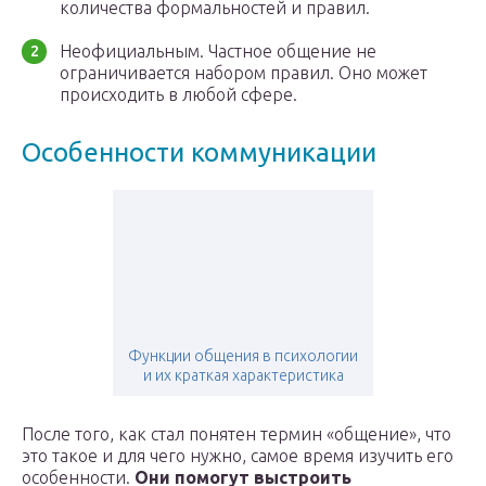
количества формальностей и правил.
Неофициальным. Частное общение не
ограничивается набором правил. Оно может
происходить в любой сфере.
Особенности коммуникации
Функции общения в психологии
и их краткая характеристика
После того, как стал понятен термин «общение», что
это такое и для чего нужно, самое время изучить его
особенности.
Они помогут выстроить