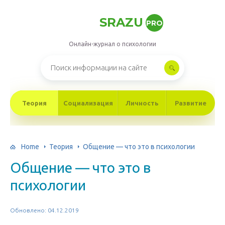
SRAZU
PRO
Онлайн-журнал о психологии
Теория
Социализация
Личность
Развитие
Home
Теория
Общение — что это в психологии
Общение — что это в
психологии
Обновлено: 04.12.2019