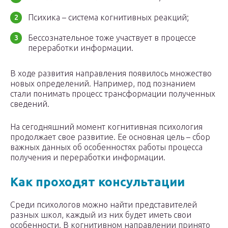
Психика – система когнитивных реакций;
Бессознательное тоже участвует в процессе
переработки информации.
В ходе развития направления появилось множество
новых определений. Например, под познанием
стали понимать процесс трансформации полученных
сведений.
На сегодняшний момент когнитивная психология
продолжает свое развитие. Ее основная цель – сбор
важных данных об особенностях работы процесса
получения и переработки информации.
Как проходят консультации
Среди психологов можно найти представителей
разных школ, каждый из них будет иметь свои
особенности. В когнитивном направлении принято