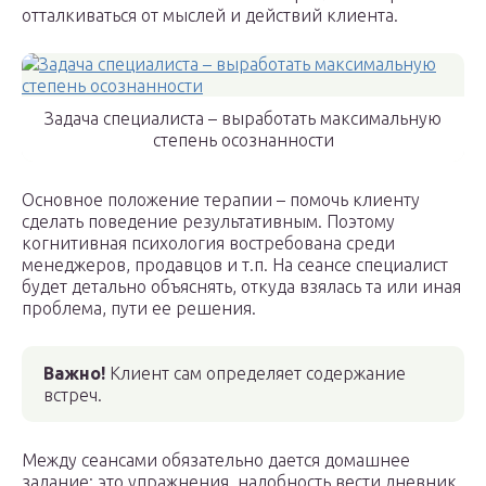
отталкиваться от мыслей и действий клиента.
Задача специалиста – выработать максимальную
степень осознанности
Основное положение терапии – помочь клиенту
сделать поведение результативным. Поэтому
когнитивная психология востребована среди
менеджеров, продавцов и т.п. На сеансе специалист
будет детально объяснять, откуда взялась та или иная
проблема, пути ее решения.
Важно!
Клиент сам определяет содержание
встреч.
Между сеансами обязательно дается домашнее
задание: это упражнения, надобность вести дневник