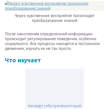
Через чувственное восприятие происходит
преобразование знаний
После накопления определенной информации
происходит регулирование поведения, особенно
социального. Все процессы находятся в постоянном
движении, изучать их не так просто.
Что изучает
Как ведет себя мужчина который