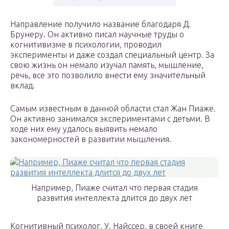
Направление получило название благодаря Д.
Брунеру. Он активно писал научные труды о
когнитивизме в психологии, проводил
эксперименты и даже создал специальный центр. За
свою жизнь он немало изучал память, мышление,
речь, все это позволило внести ему значительный
вклад.
Самым известным в данной области стал Жан Пиаже.
Он активно занимался экспериментами с детьми. В
ходе них ему удалось выявить немало
закономерностей в развитии мышления.
Например, Пиаже считал что первая стадия
развития интеллекта длится до двух лет
Когнитивный психолог, У. Найссер, в своей книге