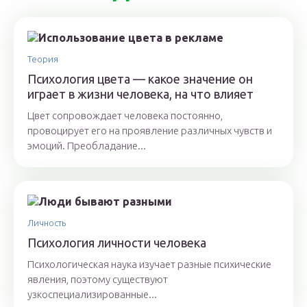
Теория
Психология цвета — какое значение он
играет в жизни человека, на что влияет
Цвет сопровождает человека постоянно,
провоцирует его на проявление различных чувств и
эмоций. Преобладание...
Личность
Психология личности человека
Психологическая наука изучает разные психические
явления, поэтому существуют
узкоспециализированные...