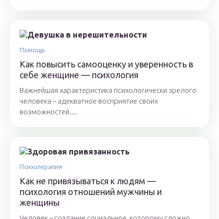
Помощь
Как повысить самооценку и уверенность в
себе женщине — психология
Важнейшая характеристика психологически зрелого
человека – адекватное восприятие своих
возможностей....
Психотерапия
Как не привязываться к людям —
психология отношений мужчины и
женщины
Человек – создание социальное, которому сложно