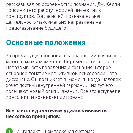
рассказывал об особенностях познания. Дж. Келли
дополнил его работу теорией личностных
конструктов. Согласно ей, познавательная
деятельность максимально направлена на
предсказывание будущего.
Основные положения
За время существования в направлении появилось
много важных моментов. Первый постулат – это
неразрывность поведения и сознания. Второе
основное понятие когнитивной психологии – это
диссонанс. Он возникает в момент, когда человек
хочет достичь внутренней гармонии, но тут его
посещают новый опыт и знания. Все это вступает в
конфликт, и возникает диссонанс.
Всего исследователям удалось выявить
несколько принципов:
Интеллект – комплексная система;