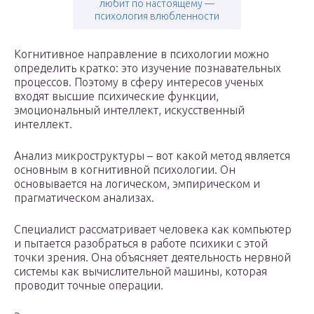
любит по настоящему —
психология влюбленности
Когнитивное направление в психологии можно
определить кратко: это изучение познавательных
процессов. Поэтому в сферу интересов ученых
входят высшие психические функции,
эмоциональный интеллект, искусственный
интеллект.
Анализ микроструктуры – вот какой метод является
основным в когнитивной психологии. Он
основывается на логическом, эмпирическом и
прагматическом анализах.
Специалист рассматривает человека как компьютер
и пытается разобраться в работе психики с этой
точки зрения. Она объясняет деятельность нервной
системы как вычислительной машины, которая
проводит точные операции.