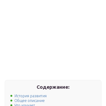
Содержание:
История развития
Общее описание
Что изучает