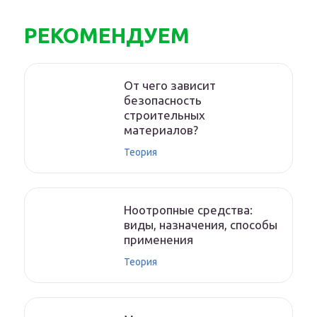
РЕКОМЕНДУЕМ
От чего зависит
безопасность
строительных
материалов?
Теория
Ноотропные средства:
виды, назначения, способы
применения
Теория