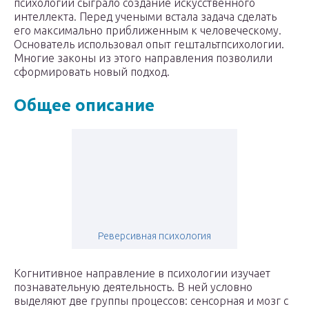
психологии сыграло создание искусственного
интеллекта. Перед учеными встала задача сделать
его максимально приближенным к человеческому.
Основатель использовал опыт гештальтпсихологии.
Многие законы из этого направления позволили
сформировать новый подход.
Общее описание
Реверсивная психология
Когнитивное направление в психологии изучает
познавательную деятельность. В ней условно
выделяют две группы процессов: сенсорная и мозг с