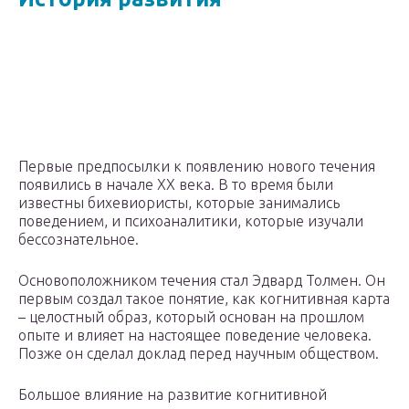
Первые предпосылки к появлению нового течения
появились в начале XX века. В то время были
известны бихевиористы, которые занимались
поведением, и психоаналитики, которые изучали
бессознательное.
Основоположником течения стал Эдвард Толмен. Он
первым создал такое понятие, как когнитивная карта
– целостный образ, который основан на прошлом
опыте и влияет на настоящее поведение человека.
Позже он сделал доклад перед научным обществом.
Большое влияние на развитие когнитивной