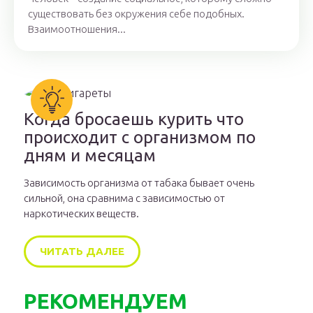
существовать без окружения себе подобных.
Взаимоотношения...
Когда бросаешь курить что
происходит с организмом по
дням и месяцам
Зависимость организма от табака бывает очень
сильной, она сравнима с зависимостью от
наркотических веществ.
ЧИТАТЬ ДАЛЕЕ
РЕКОМЕНДУЕМ