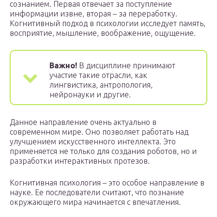
сознанием. Первая отвечает за поступление
информации извне, вторая – за переработку.
Когнитивный подход в психологии исследует память,
восприятие, мышление, воображение, ощущение.
Важно!
В дисциплине принимают
участие такие отрасли, как
лингвистика, антропология,
нейронауки и другие.
Данное направление очень актуально в
современном мире. Оно позволяет работать над
улучшением искусственного интеллекта. Это
применяется не только для создания роботов, но и
разработки интерактивных протезов.
Когнитивная психология – это особое направление в
науке. Ее последователи считают, что познание
окружающего мира начинается с впечатления.