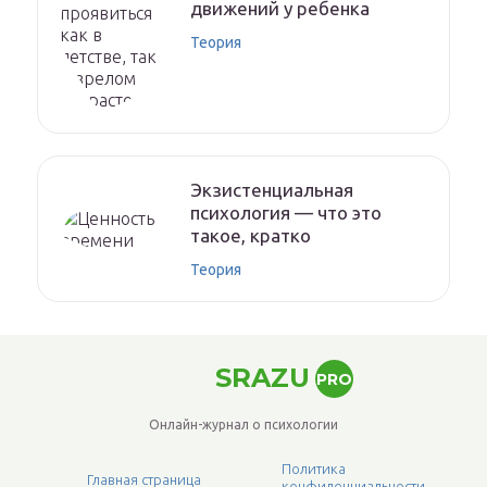
движений у ребенка
Теория
Экзистенциальная
психология — что это
такое, кратко
Теория
SRAZU
PRO
Онлайн-журнал о психологии
Политика
Главная страница
конфиденциальности