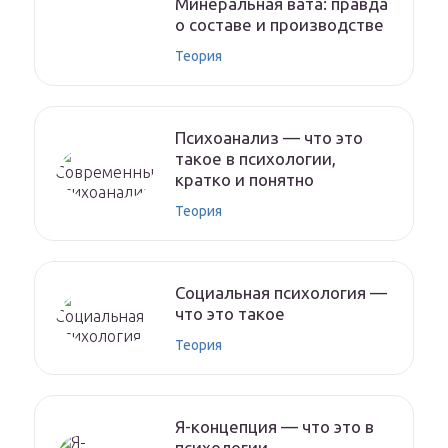
Минеральная вата: правда
о составе и производстве
Теория
Психоанализ — что это
такое в психологии,
кратко и понятно
Теория
Социальная психология —
что это такое
Теория
Я-концепция — что это в
психологии