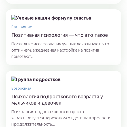
Восприятие
Позитивная психология — что это такое
Последние исследования ученых доказывают, что
оптимизм, ежедневная настройка на позитив
помогают...
Возростная
Психология подросткового возраста у
мальчиков и девочек
Психология подросткового возраста
характеризуется переходом от детства к зрелости.
Продолжительность...