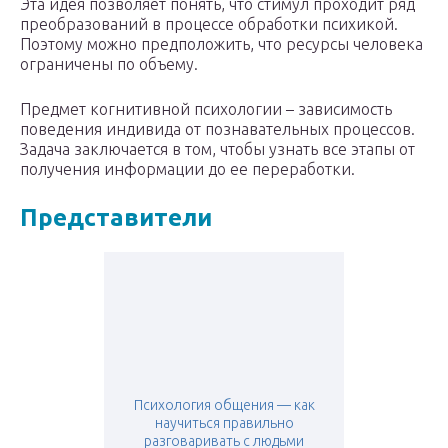
Эта идея позволяет понять, что стимул проходит ряд
преобразований в процессе обработки психикой.
Поэтому можно предположить, что ресурсы человека
ограничены по объему.
Предмет когнитивной психологии – зависимость
поведения индивида от познавательных процессов.
Задача заключается в том, чтобы узнать все этапы от
получения информации до ее переработки.
Представители
Психология общения — как
научиться правильно
разговаривать с людьми