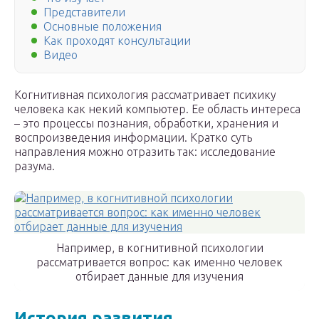
Представители
Основные положения
Как проходят консультации
Видео
Когнитивная психология рассматривает психику
человека как некий компьютер. Ее область интереса
– это процессы познания, обработки, хранения и
воспроизведения информации. Кратко суть
направления можно отразить так: исследование
разума.
Например, в когнитивной психологии
рассматривается вопрос: как именно человек
отбирает данные для изучения
История развития