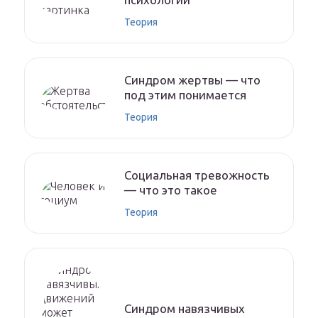
Теория
Синдром жертвы — что
под этим понимается
Теория
Социальная тревожность
— что это такое
Теория
Синдром навязчивых