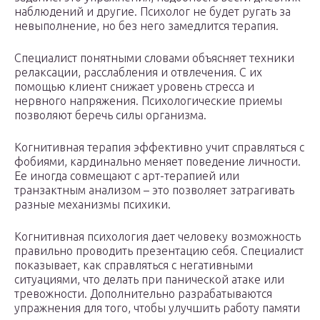
наблюдений и другие. Психолог не будет ругать за
невыполнение, но без него замедлится терапия.
Специалист понятными словами объясняет техники
релаксации, расслабления и отвлечения. С их
помощью клиент снижает уровень стресса и
нервного напряжения. Психологические приемы
позволяют беречь силы организма.
Когнитивная терапия эффективно учит справляться с
фобиями, кардинально меняет поведение личности.
Ее иногда совмещают с арт-терапией или
транзактным анализом – это позволяет затрагивать
разные механизмы психики.
Когнитивная психология дает человеку возможность
правильно проводить презентацию себя. Специалист
показывает, как справляться с негативными
ситуациями, что делать при панической атаке или
тревожности. Дополнительно разрабатываются
упражнения для того, чтобы улучшить работу памяти