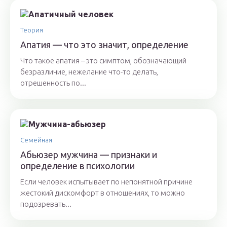
Теория
Апатия — что это значит, определение
Что такое апатия – это симптом, обозначающий
безразличие, нежелание что-то делать,
отрешенность по...
Семейная
Абьюзер мужчина — признаки и
определение в психологии
Если человек испытывает по непонятной причине
жестокий дискомфорт в отношениях, то можно
подозревать...