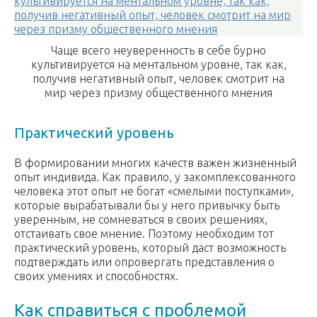
Чаще всего неуверенность в себе бурно
культивируется на ментальном уровне, так как,
получив негативный опыт, человек смотрит на
мир через призму общественного мнения
Практический уровень
В формировании многих качеств важен жизненный
опыт индивида. Как правило, у закомплексованного
человека этот опыт не богат «смелыми поступками»,
которые вырабатывали бы у него привычку быть
уверенным, не сомневаться в своих решениях,
отстаивать свое мнение. Поэтому необходим тот
практический уровень, который даст возможность
подтверждать или опровергать представления о
своих умениях и способностях.
Как справиться с проблемой