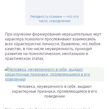
Ригидность психики — что это
такое, определение
При изучении формирования нерешительных черт
характера психологи прослеживают взаимосвязь
всех характеристик личности. Выявлено, что любое
качество, в том числе неуверенность, проходит
развитие на психологическом, ментальном и
практическом этапах.
Человека, неуверенного в себе, выдают
характерные признаки, проявляющиеся в его
поведении