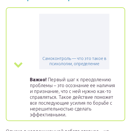
Самоконтроль — что это такое в
психологии, определение
Важно!
Первый шаг к преодолению
проблемы – это осознание ее наличия
и признание, что с ней нужно как-то
справляться. Такое действие поможет
все последующие усилия по борьбе с
нерешительностью сделать
эффективными.