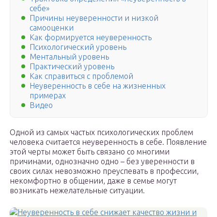
себе»
Причины неуверенности и низкой
самооценки
Как формируется неуверенность
Психологический уровень
Ментальный уровень
Практический уровень
Как справиться с проблемой
Неуверенность в себе на жизненных
примерах
Видео
Одной из самых частых психологических проблем
человека считается неуверенность в себе. Появление
этой черты может быть связано со многими
причинами, однозначно одно – без уверенности в
своих силах невозможно преуспевать в профессии,
некомфортно в общении, даже в семье могут
возникать нежелательные ситуации.