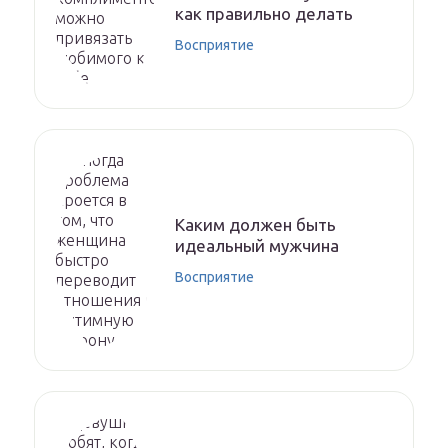
как правильно делать
Восприятие
Каким должен быть
идеальный мужчина
Восприятие