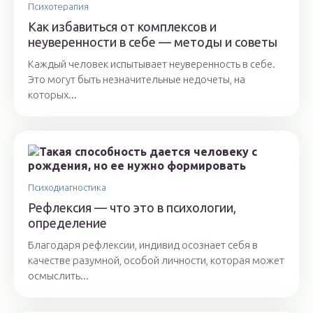
Психотерапия
Как избавиться от комплексов и
неуверенности в себе — методы и советы
Каждый человек испытывает неуверенность в себе.
Это могут быть незначительные недочеты, на
которых...
Психодиагностика
Рефлексия — что это в психологии,
определение
Благодаря рефлексии, индивид осознает себя в
качестве разумной, особой личности, которая может
осмыслить...