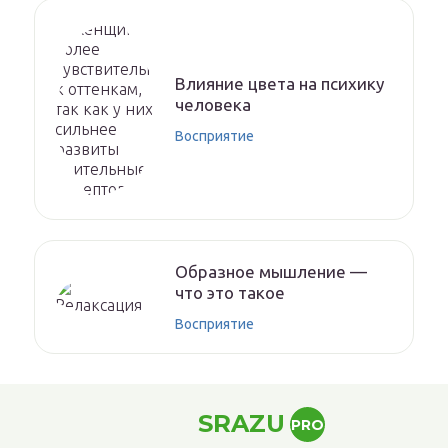
Влияние цвета на психику
человека
Восприятие
Образное мышление —
что это такое
Восприятие
SRAZU
PRO