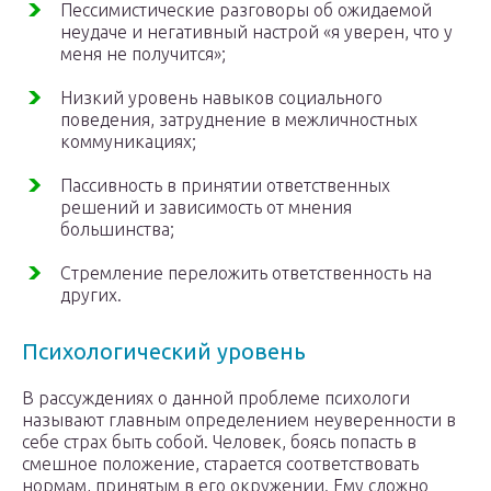
Пессимистические разговоры об ожидаемой
неудаче и негативный настрой «я уверен, что у
меня не получится»;
Низкий уровень навыков социального
поведения, затруднение в межличностных
коммуникациях;
Пассивность в принятии ответственных
решений и зависимость от мнения
большинства;
Стремление переложить ответственность на
других.
Психологический уровень
В рассуждениях о данной проблеме психологи
называют главным определением неуверенности в
себе страх быть собой. Человек, боясь попасть в
смешное положение, старается соответствовать
нормам, принятым в его окружении. Ему сложно