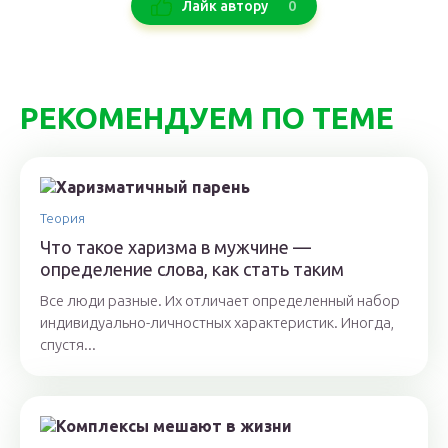
0
Лайк автору
РЕКОМЕНДУЕМ ПО ТЕМЕ
Теория
Что такое харизма в мужчине —
определение слова, как стать таким
Все люди разные. Их отличает определенный набор
индивидуально-личностных характеристик. Иногда,
спустя...