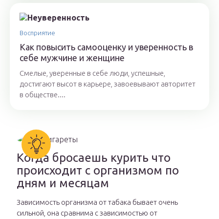
Восприятие
Как повысить самооценку и уверенность в
себе мужчине и женщине
Смелые, уверенные в себе люди, успешные,
достигают высот в карьере, завоевывают авторитет
в обществе....
Когда бросаешь курить что
происходит с организмом по
дням и месяцам
Зависимость организма от табака бывает очень
сильной, она сравнима с зависимостью от