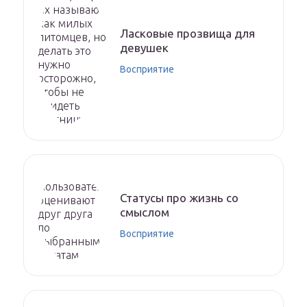
Ласковые прозвища для
девушек
Восприятие
Статусы про жизнь со
смыслом
Восприятие