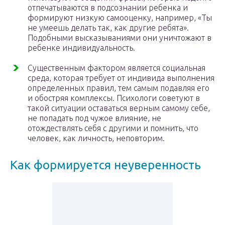
отпечатываются в подсознании ребенка и
формируют низкую самооценку, например, «Ты
не умеешь делать так, как другие ребята».
Подобными высказываниями они уничтожают в
ребенке индивидуальность.
Существенным фактором является социальная
среда, которая требует от индивида выполнения
определенных правил, тем самым подавляя его
и обостряя комплексы. Психологи советуют в
такой ситуации оставаться верным самому себе,
не попадать под чужое влияние, не
отождествлять себя с другими и помнить, что
человек, как личность, неповторим.
Как формируется неуверенность