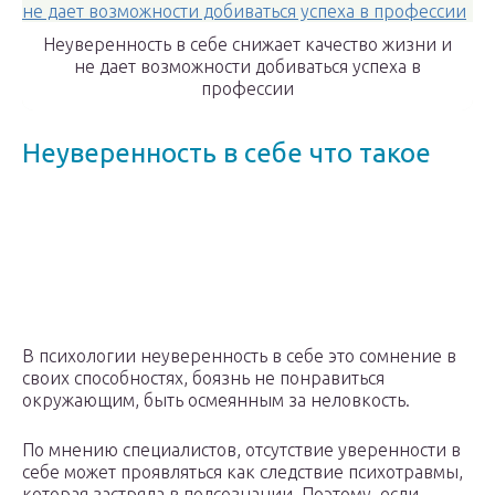
Неуверенность в себе снижает качество жизни и
не дает возможности добиваться успеха в
профессии
Неуверенность в себе что такое
В психологии неуверенность в себе это сомнение в
своих способностях, боязнь не понравиться
окружающим, быть осмеянным за неловкость.
По мнению специалистов, отсутствие уверенности в
себе может проявляться как следствие психотравмы,
которая застряла в подсознании. Поэтому, если