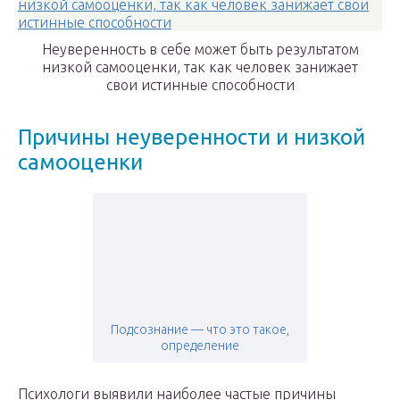
Неуверенность в себе может быть результатом
низкой самооценки, так как человек занижает
свои истинные способности
Причины неуверенности и низкой
самооценки
Подсознание — что это такое,
определение
Психологи выявили наиболее частые причины