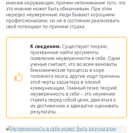
мнения окружающих, причем непонимание того, что
это мнение может быть обманчивым. При этом
нередко неуверенные люди бывают хорошими
профессионалами, но не в состоянии реализовать
свой потенциал по причине страха.
К сведению.
Существуют теории,
призванные найти аргументы
появления неуверенности в себе. Одни
ученые считают, что во всем виноваты
биохимические процессы в коре
головного мозга, другие ищут причины
этой черты характера в плохой
коммуникации. Главный тезис теорий:
неуверенность в себе – это неумение
ставить перед собой цели, двигаться к
их достижению и адекватно оценивать
результаты.