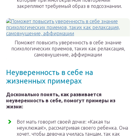
которые при многократном повторении
закрепляют требуемый образ в подсознании.
Поможет повысить уверенность в себе знание
психологических приемов, таких как релаксация,
самовнушение, аффирмации
Неуверенность в себе на
жизненных примерах
Досконально понять, как развивается
неуверенность в себе, помогут примеры из
жизни:
Вот мать говорит своей дочке: «Какая ты
неуклюжая!», рассматривая своего ребенка. Она
хочет, чтобы девочка училась танцам, так как