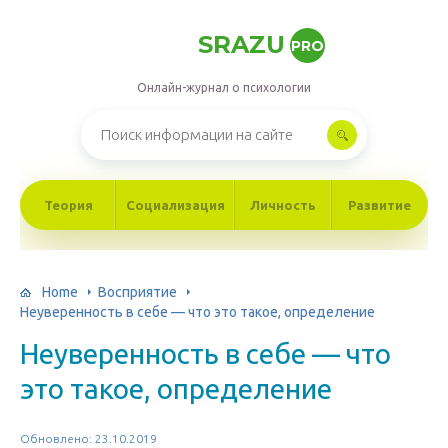
SRAZU
PRO
Онлайн-журнал о психологии
Теория
Социализация
Личность
Развитие
Home
Восприятие
Неуверенность в себе — что это такое, определение
Неуверенность в себе — что
это такое, определение
Обновлено: 23.10.2019