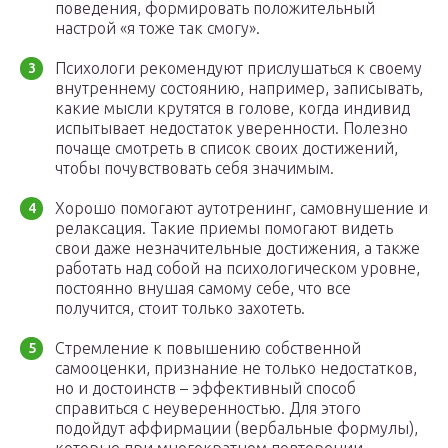
поведения, формировать положительный
настрой «я тоже так смогу».
Психологи рекомендуют прислушаться к своему
внутреннему состоянию, например, записывать,
какие мысли крутятся в голове, когда индивид
испытывает недостаток уверенности. Полезно
почаще смотреть в список своих достижений,
чтобы почувствовать себя значимым.
Хорошо помогают аутотренинг, самовнушение и
релаксация. Такие приемы помогают видеть
свои даже незначительные достижения, а также
работать над собой на психологическом уровне,
постоянно внушая самому себе, что все
получится, стоит только захотеть.
Стремление к повышению собственной
самооценки, признание не только недостатков,
но и достоинств – эффективный способ
справиться с неуверенностью. Для этого
подойдут аффирмации (вербальные формулы),