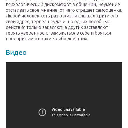
психологический дискомфорт в общении, неумение
отстаивать свое мнение, от чего страдает самооценка.
Любой человек хоть раз в жизни слышал критику в
свой адрес, терпел неудачи, но одних подобные
действия только закаляют, а других заставляют
терять уверенность, замыкаться в себе и бояться
предпринимать какие-либо действия.
Видео