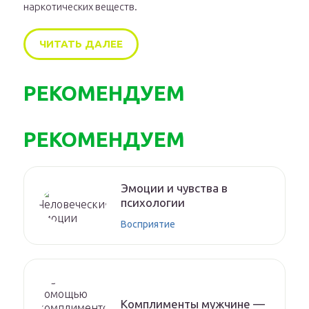
наркотических веществ.
ЧИТАТЬ ДАЛЕЕ
РЕКОМЕНДУЕМ
РЕКОМЕНДУЕМ
Эмоции и чувства в
психологии
Восприятие
Комплименты мужчине —