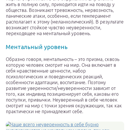
жить в полную силу, приходится идти на поводу у
общества. Возникают тревожность, нервозность,
панические атаки, особенно, если темперамент
располагает к этому (меланхолический). В результате
возникает стойкое чувство неуверенности,
переходящее на ментальный уровень.
Ментальный уровень
Образно говоря, ментальность – это призма, сквозь
которую человек смотрит на мир. Она включает в
себя нравственные ценности, набор
психологических и поведенческих реакций,
особенности адаптации, воспитание. Поэтому
развитие уверенности/неуверенности зависит от
того, как индивид позиционирует себя, каковы его
поступки, привычки. Неуверенный в себе человек
смотрит на мир с точки зрения окружающих, так как
практически не принадлежит себе.