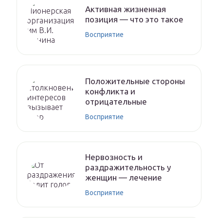
Активная жизненная
позиция — что это такое
Восприятие
Положительные стороны
конфликта и
отрицательные
Восприятие
Нервозность и
раздражительность у
женщин — лечение
Восприятие