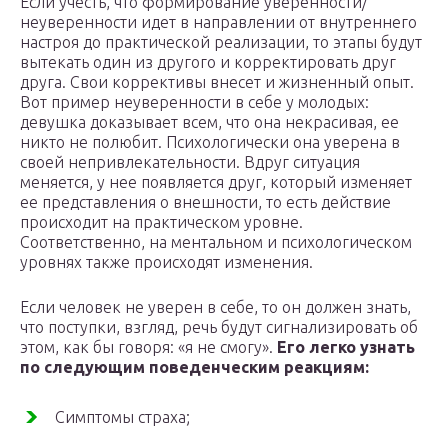
Если учесть, что формирование уверенности/
неуверенности идет в направлении от внутреннего
настроя до практической реализации, то этапы будут
вытекать один из другого и корректировать друг
друга. Свои коррективы внесет и жизненный опыт.
Вот пример неуверенности в себе у молодых:
девушка доказывает всем, что она некрасивая, ее
никто не полюбит. Психологически она уверена в
своей непривлекательности. Вдруг ситуация
меняется, у нее появляется друг, который изменяет
ее представления о внешности, то есть действие
происходит на практическом уровне.
Соответственно, на ментальном и психологическом
уровнях также происходят изменения.
Если человек не уверен в себе, то он должен знать,
что поступки, взгляд, речь будут сигнализировать об
этом, как бы говоря: «я не смогу».
Его легко узнать
по следующим поведенческим реакциям:
Симптомы страха;