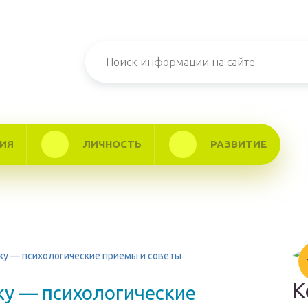
ИЯ
ЛИЧНОСТЬ
РАЗВИТИЕ
ку — психологические приемы и советы
К
ку — психологические