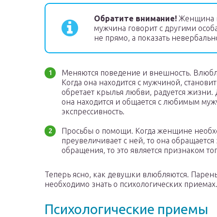
Обратите внимание!
Женщина вс
мужчина говорит с другими особ
не прямо, а показать невербальн
Меняются поведение и внешность. Влюбл
Когда она находится с мужчиной, становит
обретает крылья любви, радуется жизни. 
она находится и общается с любимым муж
экспрессивность.
Просьбы о помощи. Когда женщине необх
преувеличивает с ней, то она обращается
обращения, то это является признаком тог
Теперь ясно, как девушки влюбляются. Парень
необходимо знать о психологических приемах
Психологические приемы