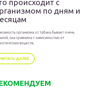
то происходит с
рганизмом по дням и
есяцам
исимость организма от табака бывает очень
ьной, она сравнима с зависимостью от
котических веществ.
ЧИТАТЬ ДАЛЕЕ
ЕКОМЕНДУЕМ