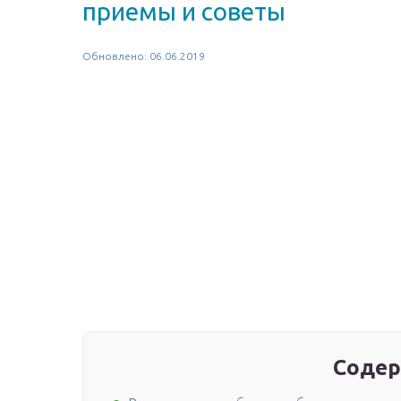
приемы и советы
Обновлено: 06.06.2019
Содер