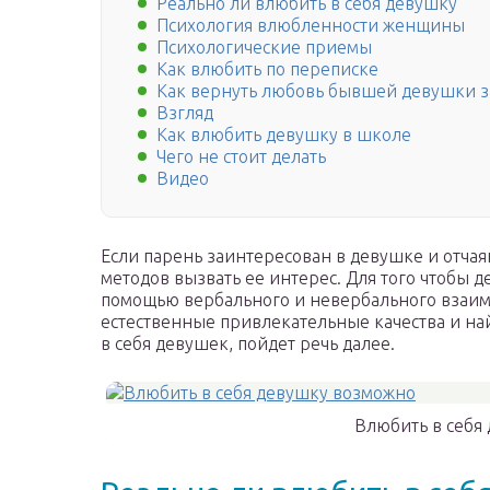
Реально ли влюбить в себя девушку
Психология влюбленности женщины
Психологические приемы
Как влюбить по переписке
Как вернуть любовь бывшей девушки 
Взгляд
Как влюбить девушку в школе
Чего не стоит делать
Видео
Если парень заинтересован в девушке и отчаян
методов вызвать ее интерес. Для того чтобы 
помощью вербального и невербального взаимо
естественные привлекательные качества и найт
в себя девушек, пойдет речь далее.
Влюбить в себя