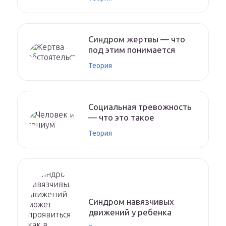
Синдром жертвы — что
под этим понимается
Теория
Социальная тревожность
— что это такое
Теория
Синдром навязчивых
движений у ребенка