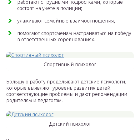
работают с трудными подростками, которые
состоят на учете в полиции;
улаживают семейные взаимоотношения;
помогают спортсменам настраиваться на победу
в ответственных соревнованиях.
Спортивный психолог
Большую работу проделывают детские психологи,
которые выявляют уровень развития детей,
соответствующие проблемы и дают рекомендации
родителям и педагогам.
Детский психолог