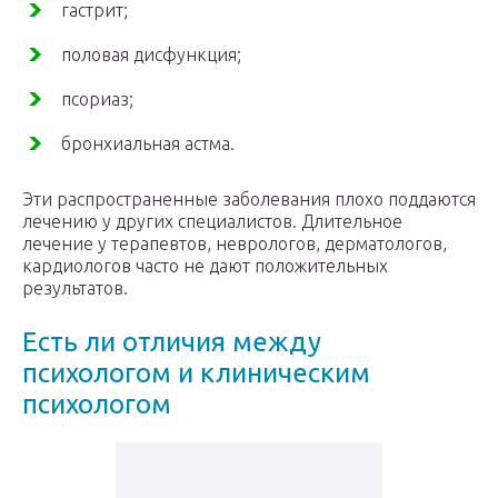
гастрит;
половая дисфункция;
псориаз;
бронхиальная астма.
Эти распространенные заболевания плохо поддаются
лечению у других специалистов. Длительное
лечение у терапевтов, неврологов, дерматологов,
кардиологов часто не дают положительных
результатов.
Есть ли отличия между
психологом и клиническим
психологом