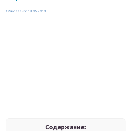
Обновлено: 18.06.2019
Содержание: