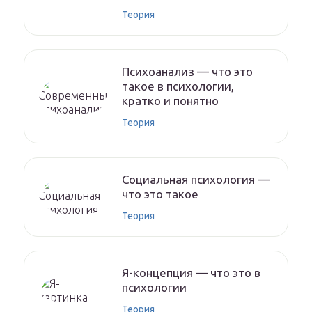
Теория
Психоанализ — что это
такое в психологии,
кратко и понятно
Теория
Социальная психология —
что это такое
Теория
Я-концепция — что это в
психологии
Теория