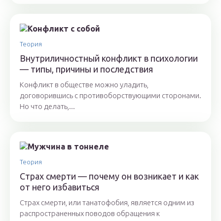
Теория
Внутриличностный конфликт в психологии
— типы, причины и последствия
Конфликт в обществе можно уладить,
договорившись с противоборствующими сторонами.
Но что делать,...
Теория
Cтрах смерти — почему он возникает и как
от него избавиться
Страх смерти, или танатофобия, является одним из
распространенных поводов обращения к