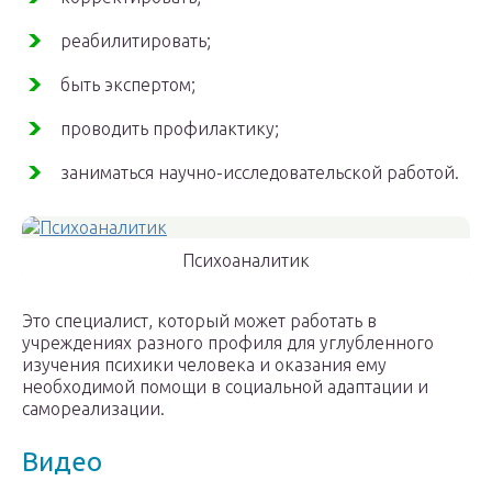
реабилитировать;
быть экспертом;
проводить профилактику;
заниматься научно-исследовательской работой.
Психоаналитик
Это специалист, который может работать в
учреждениях разного профиля для углубленного
изучения психики человека и оказания ему
необходимой помощи в социальной адаптации и
самореализации.
Видео