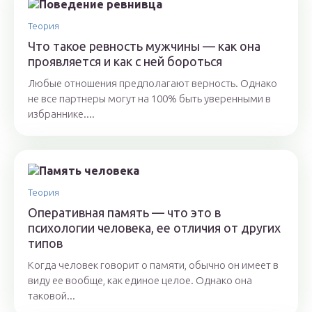
Теория
Что такое ревность мужчины — как она
проявляется и как с ней бороться
Любые отношения предполагают верность. Однако
не все партнеры могут на 100% быть уверенными в
избраннике....
Теория
Оперативная память — что это в
психологии человека, ее отличия от других
типов
Когда человек говорит о памяти, обычно он имеет в
виду ее вообще, как единое целое. Однако она
таковой...