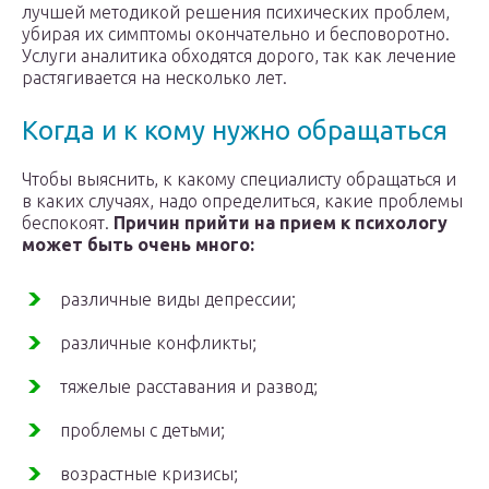
лучшей методикой решения психических проблем,
убирая их симптомы окончательно и бесповоротно.
Услуги аналитика обходятся дорого, так как лечение
растягивается на несколько лет.
Когда и к кому нужно обращаться
Чтобы выяснить, к какому специалисту обращаться и
в каких случаях, надо определиться, какие проблемы
беспокоят.
Причин прийти на прием к психологу
может быть очень много:
различные виды депрессии;
различные конфликты;
тяжелые расставания и развод;
проблемы с детьми;
возрастные кризисы;