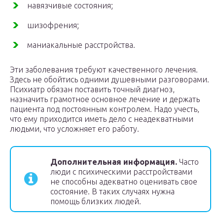
навязчивые состояния;
шизофрения;
маниакальные расстройства.
Эти заболевания требуют качественного лечения.
Здесь не обойтись одними душевными разговорами.
Психиатр обязан поставить точный диагноз,
назначить грамотное основное лечение и держать
пациента под постоянным контролем. Надо учесть,
что ему приходится иметь дело с неадекватными
людьми, что усложняет его работу.
Дополнительная информация.
Часто
люди с психическими расстройствами
не способны адекватно оценивать свое
состояние. В таких случаях нужна
помощь близких людей.