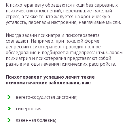
К психотерапевту обращаются люди без серьезных
психических отклонений, пережившие тяжелый
стресс, а также те, кто жалуется на хроническую
усталость, перепады настроения, навязчивые мысли.
Иногда задачи психиатра и психотерапевта
совпадают. Например, при тяжелой форме
депрессии психотерапевт проводит полное
обследование и подбирает антидепрессанты. Словом
психиатрия и психотерапия представляют собой
разные методы лечения психических расстройств.
Психотерапевт успешно лечит такие
психоматические заболевания, как:
вегето-сосудистая дистония;
гипертония;
язвенная болезнь;