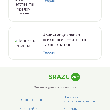
Теория
Экзистенциальная
психология — что это
такое, кратко
Теория
SRAZU
PRO
Онлайн-журнал о психологии
Политика
Главная страница
конфиденциальности
Карта сайта
Контакты