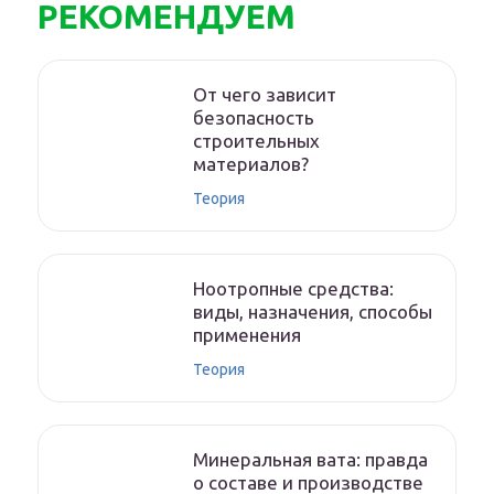
РЕКОМЕНДУЕМ
От чего зависит
безопасность
строительных
материалов?
Теория
Ноотропные средства:
виды, назначения, способы
применения
Теория
Минеральная вата: правда
о составе и производстве