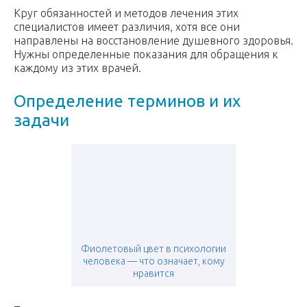
Круг обязанностей и методов лечения этих
специалистов имеет различия, хотя все они
направлены на восстановление душевного здоровья.
Нужны определенные показания для обращения к
каждому из этих врачей.
Определение терминов и их
задачи
Фиолетовый цвет в психологии
человека — что означает, кому
нравится