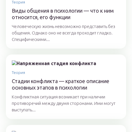
Теория
Виды общения в психологии — что к ним
относится, его функции
Человеческую жизнь невозможно представить без
общения. Однако оно не всегда проходит гладко.
Специфическими...
Теория
Стадии конфликта — краткое описание
основных этапов в психологии
Конфликтная ситуация возникает при наличии
противоречий между двумя сторонами. Ими могут
выступать...