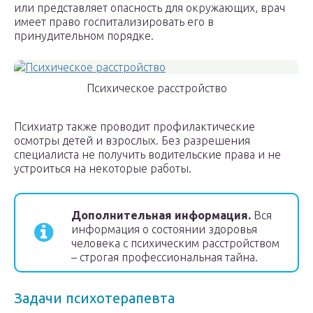
или представляет опасность для окружающих, врач
имеет право госпитализировать его в
принудительном порядке.
Психическое расстройство
Психиатр также проводит профилактические
осмотры детей и взрослых. Без разрешения
специалиста не получить водительские права и не
устроиться на некоторые работы.
Дополнительная информация.
Вся
информация о состоянии здоровья
человека с психическим расстройством
– строгая профессиональная тайна.
Задачи психотерапевта