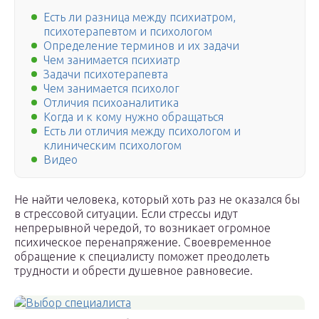
Есть ли разница между психиатром,
психотерапевтом и психологом
Определение терминов и их задачи
Чем занимается психиатр
Задачи психотерапевта
Чем занимается психолог
Отличия психоаналитика
Когда и к кому нужно обращаться
Есть ли отличия между психологом и
клиническим психологом
Видео
Не найти человека, который хоть раз не оказался бы
в стрессовой ситуации. Если стрессы идут
непрерывной чередой, то возникает огромное
психическое перенапряжение. Своевременное
обращение к специалисту поможет преодолеть
трудности и обрести душевное равновесие.