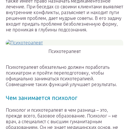
также имеет право назначать медикаментозное
лечение. При беседах со своими клиентами выявляет
внутренние конфликты, разъясняет и находит пути
решения проблем, дает мудрые советы. В его задачу
входит придать проблеме безболезненную форму,
не проникая в глубины подсознания.
Психотерапевт
Психотерапевт обязательно должен поработать
психиатром и пройти переподготовку, чтобы
официально заниматься психотерапией.
Совмещение таких функций улучшает результаты.
Чем занимается психолог
Психолог и психотерапевт в чем разница – это,
прежде всего, базовое образование. Психолог – не
врач, а специалист с высшим гуманитарным
образованием. Он не знает медицинских основ, не