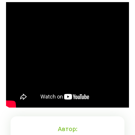
Автор: