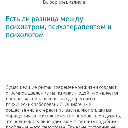
Выбор специалиста
Есть ли разница между
психиатром, психотерапевтом и
психологом
Сумасшедшие ритмы современной жизни создают
огромное давление на психику людей, что является
предпосылкой к появлению депрессий и
психических заболеваний. Ошибочные
общественные стереотипы заставляют стыдиться
обращения за психологической помощью. Но думать,
что человек реально один может решить подобные
проблемы, – это самообман. Тяжелые состояния не