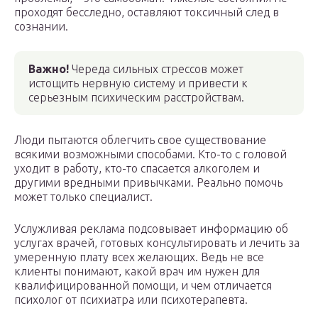
проходят бесследно, оставляют токсичный след в
сознании.
Важно!
Череда сильных стрессов может
истощить нервную систему и привести к
серьезным психическим расстройствам.
Люди пытаются облегчить свое существование
всякими возможными способами. Кто-то с головой
уходит в работу, кто-то спасается алкоголем и
другими вредными привычками. Реально помочь
может только специалист.
Услужливая реклама подсовывает информацию об
услугах врачей, готовых консультировать и лечить за
умеренную плату всех желающих. Ведь не все
клиенты понимают, какой врач им нужен для
квалифицированной помощи, и чем отличается
психолог от психиатра или психотерапевта.