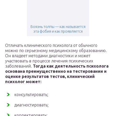
Боязнь толпы — как называется
эта фобия и как проявляется
Отличать клинического психолога от обычного
можно по серьезному медицинскому образованию.
Он владеет методами диагностики и может
участвовать в процессе лечения психических
заболеваний.
Тогда как деятельность психолога
основана преимущественно на тестировании и
оценке результатов тестов, клинический
психолог может:
консультировать;
диагностировать;
корректировать;