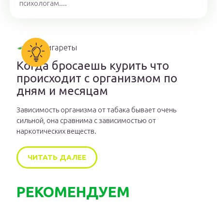
психологам....
Когда бросаешь курить что
происходит с организмом по
дням и месяцам
Зависимость организма от табака бывает очень
сильной, она сравнима с зависимостью от
наркотических веществ.
ЧИТАТЬ ДАЛЕЕ
РЕКОМЕНДУЕМ