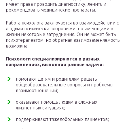
имеет права проводить диагностику, лечить и
рекомендовать медицинские препараты.
Работа психолога заключается во взаимодействии с
людьми психически здоровыми, но имеющими в
жизни некоторые затруднения. Он не может быть
психотерапевтом, но обратная взаимозаменяемость
возможна.
Психологи специализируются в разных
направлениях, выполняя разные задачи:
помогают детям и родителям решать
общеобразовательные вопросы и проблемы
взаимоотношений;
оказывают помощь людям в сложных
жизненных ситуациях;
поддерживают тяжелобольных пациентов;