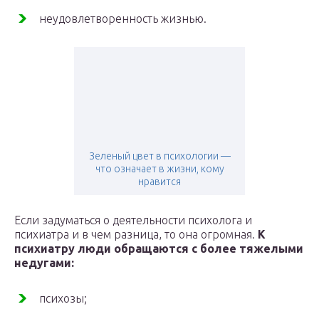
неудовлетворенность жизнью.
Зеленый цвет в психологии —
что означает в жизни, кому
нравится
Если задуматься о деятельности психолога и
психиатра и в чем разница, то она огромная.
К
психиатру люди обращаются с более тяжелыми
недугами:
психозы;