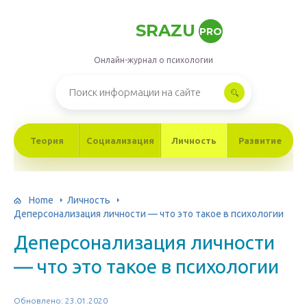
SRAZU
PRO
Онлайн-журнал о психологии
Теория
Социализация
Личность
Развитие
Home
Личность
Деперсонализация личности — что это такое в психологии
Деперсонализация личности
— что это такое в психологии
Обновлено: 23.01.2020