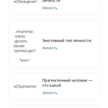
личности
Личность
Эмотивный тип личности
Личность
Прагматичный человек —
это какой
Личность