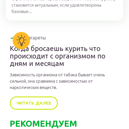
становится актуальным, если удовлетворены
базовые...
Когда бросаешь курить что
происходит с организмом по
дням и месяцам
Зависимость организма от табака бывает очень
сильной, она сравнима с зависимостью от
наркотических веществ.
ЧИТАТЬ ДАЛЕЕ
РЕКОМЕНДУЕМ