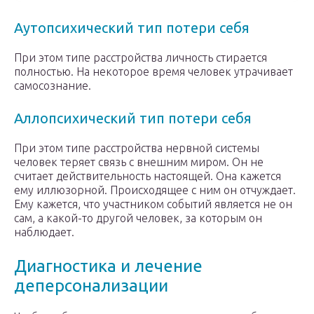
Аутопсихический тип потери себя
При этом типе расстройства личность стирается
полностью. На некоторое время человек утрачивает
самосознание.
Аллопсихический тип потери себя
При этом типе расстройства нервной системы
человек теряет связь с внешним миром. Он не
считает действительность настоящей. Она кажется
ему иллюзорной. Происходящее с ним он отчуждает.
Ему кажется, что участником событий является не он
сам, а какой-то другой человек, за которым он
наблюдает.
Диагностика и лечение
деперсонализации