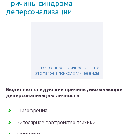
Причины синдрома
деперсонализации
Направленность личности — что
это такое в психологии, ее виды
Выделяют следующие причины, вызывающие
деперсонализацию личности:
Шизофрения;
Биполярное расстройство психики;