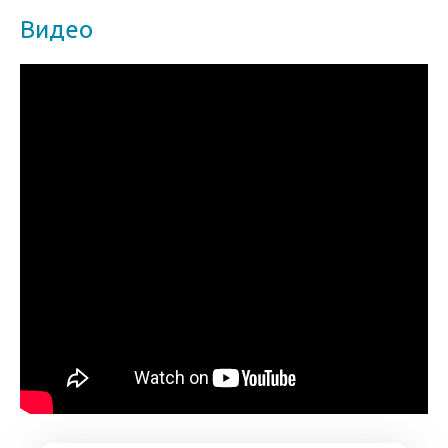
Видео