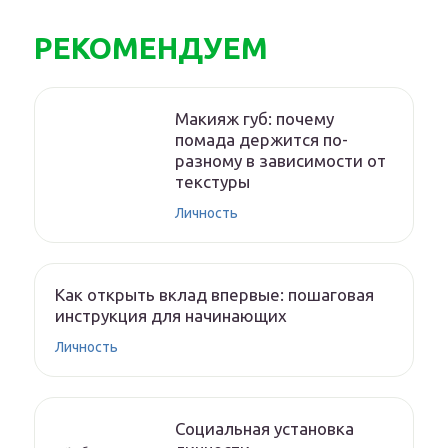
РЕКОМЕНДУЕМ
Макияж губ: почему
помада держится по-
разному в зависимости от
текстуры
Личность
Как открыть вклад впервые: пошаговая
инструкция для начинающих
Личность
Социальная установка