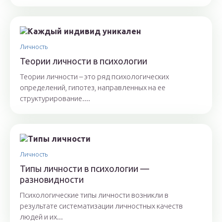
Личность
Теории личности в психологии
Теории личности – это ряд психологических
определений, гипотез, направленных на ее
структурирование....
Личность
Типы личности в психологии —
разновидности
Психологические типы личности возникли в
результате систематизации личностных качеств
людей и их...