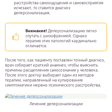
расстройства самоощущения и самовосприятия
исчезают, то ставится диагноз
деперсонализация.
Внимание!
Деперсонализацию легко
спутать с шизофренией. Однако
терапия этих патологий кардинально
отличается.
После того, как пациенту поставлен точный диагноз,
врач собирает краткий анамнез, чтобы выяснить
причины расщепления самосознания у человека.
После этого доктор выбирает один из методов
терапии, направленный на купирование
симптоматики нервно-психического расстройства.
Лечение деперсонализации