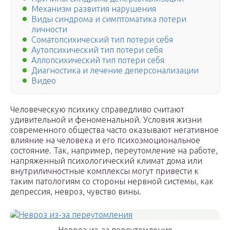
Механизм развития нарушения
Виды синдрома и симптоматика потери
личности
Соматопсихический тип потери себя
Аутопсихический тип потери себя
Аллопсихический тип потери себя
Диагностика и лечение деперсонализации
Видео
Человеческую психику справедливо считают
удивительной и феноменальной. Условия жизни
современного общества часто оказывают негативное
влияние на человека и его психоэмоциональное
состояние. Так, например, переутомление на работе,
напряженный психологический климат дома или
внутриличностные комплексы могут привести к
таким патологиям со стороны нервной системы, как
депрессия, невроз, чувство вины.