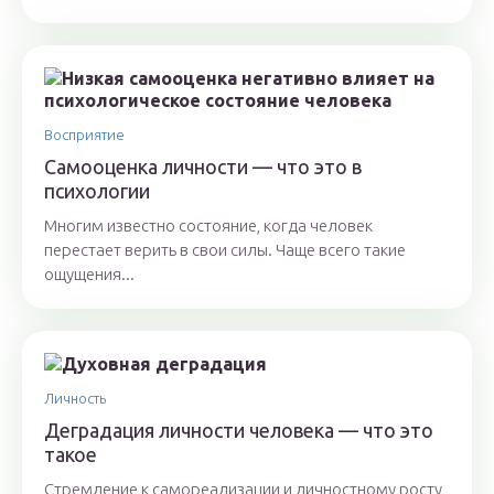
Восприятие
Самооценка личности — что это в
психологии
Многим известно состояние, когда человек
перестает верить в свои силы. Чаще всего такие
ощущения...
Личность
Деградация личности человека — что это
такое
Стремление к самореализации и личностному росту