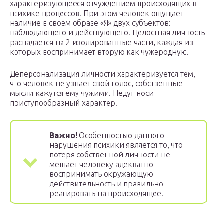
характеризующееся отчуждением происходящих в
психике процессов. При этом человек ощущает
наличие в своем образе «Я» двух субъектов:
наблюдающего и действующего. Целостная личность
распадается на 2 изолированные части, каждая из
которых воспринимает вторую как чужеродную.
Деперсонализация личности характеризуется тем,
что человек не узнает свой голос, собственные
мысли кажутся ему чужими. Недуг носит
приступообразный характер.
Важно!
Особенностью данного
нарушения психики является то, что
потеря собственной личности не
мешает человеку адекватно
воспринимать окружающую
действительность и правильно
реагировать на происходящее.