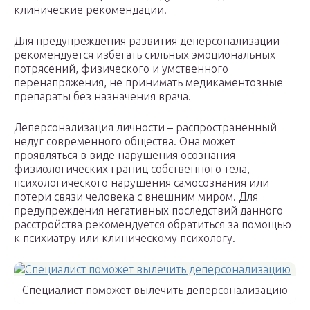
клинические рекомендации.
Для предупреждения развития деперсонализации
рекомендуется избегать сильных эмоциональных
потрясений, физического и умственного
перенапряжения, не принимать медикаментозные
препараты без назначения врача.
Деперсонализация личности – распространенный
недуг современного общества. Она может
проявляться в виде нарушения осознания
физиологических границ собственного тела,
психологического нарушения самосознания или
потери связи человека с внешним миром. Для
предупреждения негативных последствий данного
расстройства рекомендуется обратиться за помощью
к психиатру или клиническому психологу.
Специалист поможет вылечить деперсонализацию