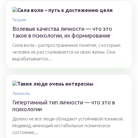
Теория
Волевые качества личности — что это
такое в психологии, их формирование
Сила воли – распространенное понятие, с которым
человек не раз сталкивается за свою жизнь. Она
вырабатывается...
Личность
Гипертимный тип личности — что это в
психологии
Далеко не все люди обладают устойчивой психикой.
Индивид, имеющий нестабильное психическое
состояние,...