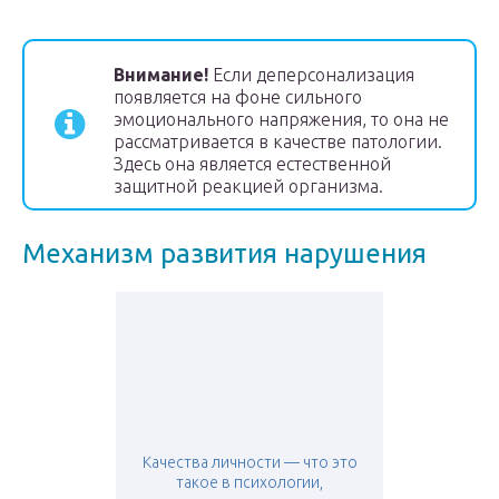
Внимание!
Если деперсонализация
появляется на фоне сильного
эмоционального напряжения, то она не
рассматривается в качестве патологии.
Здесь она является естественной
защитной реакцией организма.
Механизм развития нарушения
Качества личности — что это
такое в психологии,