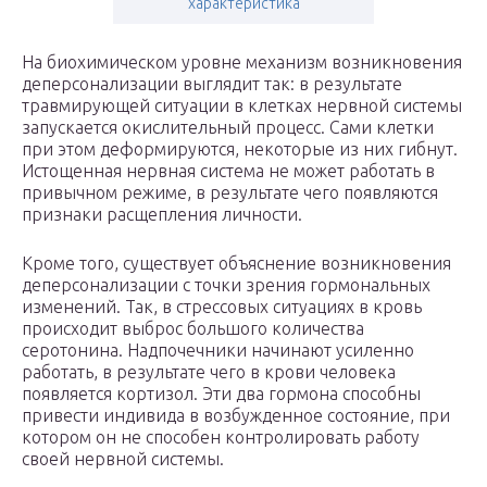
характеристика
На биохимическом уровне механизм возникновения
деперсонализации выглядит так: в результате
травмирующей ситуации в клетках нервной системы
запускается окислительный процесс. Сами клетки
при этом деформируются, некоторые из них гибнут.
Истощенная нервная система не может работать в
привычном режиме, в результате чего появляются
признаки расщепления личности.
Кроме того, существует объяснение возникновения
деперсонализации с точки зрения гормональных
изменений. Так, в стрессовых ситуациях в кровь
происходит выброс большого количества
серотонина. Надпочечники начинают усиленно
работать, в результате чего в крови человека
появляется кортизол. Эти два гормона способны
привести индивида в возбужденное состояние, при
котором он не способен контролировать работу
своей нервной системы.