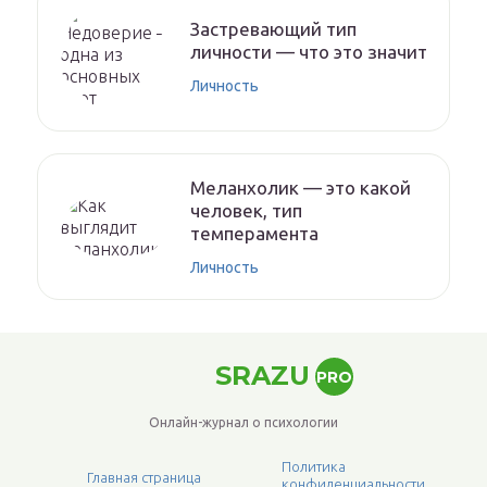
Застревающий тип
личности — что это значит
Личность
Меланхолик — это какой
человек, тип
темперамента
Личность
SRAZU
PRO
Онлайн-журнал о психологии
Политика
Главная страница
конфиденциальности