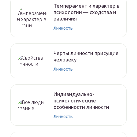
Темперамент и характер в
психологии — сходства и
различия
Личность
Черты личности присущие
человеку
Личность
Индивидуально-
психологические
особенности личности
Личность