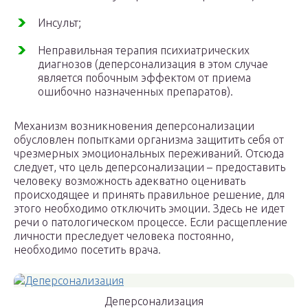
Инсульт;
Неправильная терапия психиатрических
диагнозов (деперсонализация в этом случае
является побочным эффектом от приема
ошибочно назначенных препаратов).
Механизм возникновения деперсонализации
обусловлен попытками организма защитить себя от
чрезмерных эмоциональных переживаний. Отсюда
следует, что цель деперсонализации – предоставить
человеку возможность адекватно оценивать
происходящее и принять правильное решение, для
этого необходимо отключить эмоции. Здесь не идет
речи о патологическом процессе. Если расщепление
личности преследует человека постоянно,
необходимо посетить врача.
Деперсонализация