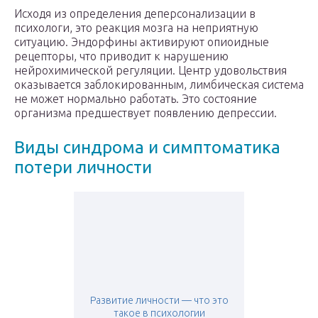
Исходя из определения деперсонализации в
психологи, это реакция мозга на неприятную
ситуацию. Эндорфины активируют опиоидные
рецепторы, что приводит к нарушению
нейрохимической регуляции. Центр удовольствия
оказывается заблокированным, лимбическая система
не может нормально работать. Это состояние
организма предшествует появлению депрессии.
Виды синдрома и симптоматика
потери личности
Развитие личности — что это
такое в психологии