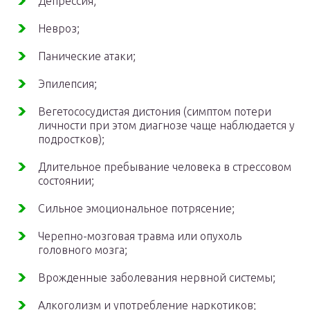
Депрессия;
Невроз;
Панические атаки;
Эпилепсия;
Вегетососудистая дистония (симптом потери
личности при этом диагнозе чаще наблюдается у
подростков);
Длительное пребывание человека в стрессовом
состоянии;
Сильное эмоциональное потрясение;
Черепно-мозговая травма или опухоль
головного мозга;
Врожденные заболевания нервной системы;
Алкоголизм и употребление наркотиков;