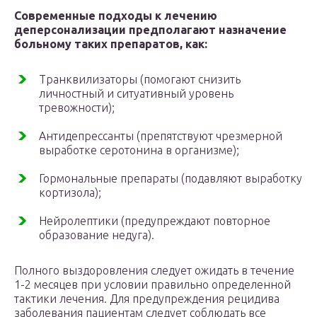
Современные подходы к лечению
деперсонализации предполагают назначение
больному таких препаратов, как:
Транквилизаторы (помогают снизить
личностный и ситуативный уровень
тревожности);
Антидепрессанты (препятствуют чрезмерной
выработке серотонина в организме);
Гормональные препараты (подавляют выработку
кортизола);
Нейролептики (предупреждают повторное
образование недуга).
Полного выздоровления следует ожидать в течение
1-2 месяцев при условии правильно определенной
тактики лечения. Для предупреждения рецидива
заболевания пациентам следует соблюдать все