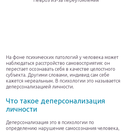
Невроз из-за переутомления
На фоне психических патологий у человека может
наблюдаться расстройство самовосприятия: он
перестает осознавать себя в качестве целостного
субъекта. Другими словами, индивид сам себе
кажется нереальным. В психологии это называется
деперсонализацией личности.
Что такое деперсонализация
личности
Деперсонализация это в психологии по
определению нарушение самосознания человека,