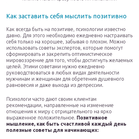
Как заставить себя мыслить позитивно
Как всегда быть на позитиве, психологии известно
давно. Для этого необходимо ежедневно настраивать
себя только на хорошее, забывая о плохом. Можно
использовать советы экспертов, которые помогут
сформировать и закрепить оптимистическое
мировоззрение для того, чтобы достигнуть желаемых
целей. Этими советами нужно ежедневно
руководствоваться в любых видах деятельности
мужчинам и женщинам для обретения душевного
равновесия и даже выхода из депрессии.
Психологи часто дают своим клиентам
рекомендации, направленные на изменение
отношения к миру с отрицательного на ярко
выраженное положительное.
Позитивное
мышление, как быть счастливой каждый день
полезные советы для начинающих: