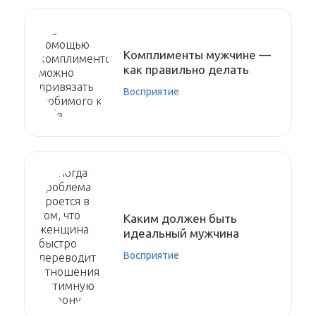
Комплименты мужчине —
как правильно делать
Восприятие
Каким должен быть
идеальный мужчина
Восприятие