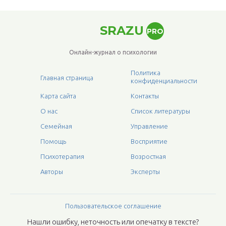
SRAZU
PRO
Онлайн-журнал о психологии
Политика
Главная страница
конфиденциальности
Карта сайта
Контакты
О нас
Список литературы
Семейная
Управление
Помощь
Восприятие
Психотерапия
Возростная
Авторы
Эксперты
Пользовательское соглашение
Нашли ошибку, неточность или опечатку в тексте?