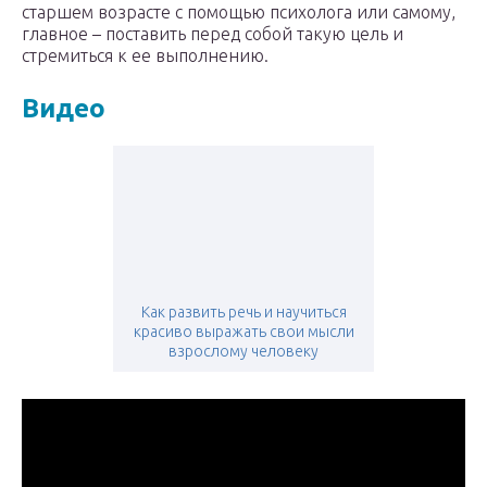
старшем возрасте с помощью психолога или самому,
главное – поставить перед собой такую цель и
стремиться к ее выполнению.
Видео
Как развить речь и научиться
красиво выражать свои мысли
взрослому человеку