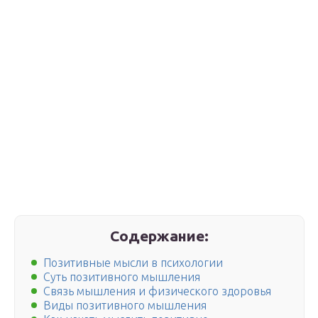
Содержание:
Позитивные мысли в психологии
Суть позитивного мышления
Связь мышления и физического здоровья
Виды позитивного мышления