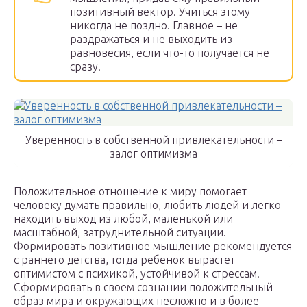
позитивный вектор. Учиться этому
никогда не поздно. Главное – не
раздражаться и не выходить из
равновесия, если что-то получается не
сразу.
Уверенность в собственной привлекательности –
залог оптимизма
Положительное отношение к миру помогает
человеку думать правильно, любить людей и легко
находить выход из любой, маленькой или
масштабной, затруднительной ситуации.
Формировать позитивное мышление рекомендуется
с раннего детства, тогда ребенок вырастет
оптимистом с психикой, устойчивой к стрессам.
Сформировать в своем сознании положительный
образ мира и окружающих несложно и в более