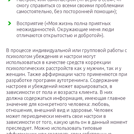
смогу справиться со всеми своими проблемами
самостоятельно, без посторонней помощи»);
Восприятие («Моя жизнь полна приятных
неожиданностей. Окружающие меня люди
отличаются открытостью и добротой»).
В процессе индивидуальной или групповой работы с
психологом убеждения и настрои могут
использоваться в качестве средств коррекции
психологических расстройств как у мужчин, так и у
женщин. Также аффирмации часто применяются при
разработке программ аутотренинга. Содержание
настроев и убеждений может варьироваться, в
зависимости от пола и возраста клиента. В них
должна содержаться информация, имеющая главное
значение для конкретного человека: любовь,
отношения, внешний вид и здоровье. Человек
может периодически менять свои настрои в
зависимости от того, какую цель он в данный момент
преследует. Можно использовать типовые