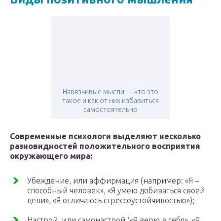
Навязчивые мысли — что это
такое и как от них избавиться
самостоятельно
Современные психологи выделяют несколько
разновидностей положительного восприятия
окружающего мира:
Убеждение, или аффирмация (например: «Я –
способный человек», «Я умею добиваться своей
цели», «Я отличаюсь стрессоустойчивостью»);
Настрой, или самонастрой («Я верю в себя», «Я