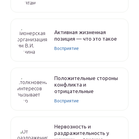
Активная жизненная
позиция — что это такое
Восприятие
Положительные стороны
конфликта и
отрицательные
Восприятие
Нервозность и
раздражительность у