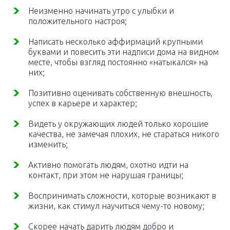
Неизменно начинать утро с улыбки и
положительного настроя;
Написать несколько аффирмаций крупными
буквами и повесить эти надписи дома на видном
месте, чтобы взгляд постоянно «натыкался» на
них;
Позитивно оценивать собственную внешность,
успех в карьере и характер;
Видеть у окружающих людей только хорошие
качества, не замечая плохих, не стараться никого
изменить;
Активно помогать людям, охотно идти на
контакт, при этом не нарушая границы;
Воспринимать сложности, которые возникают в
жизни, как стимул научиться чему-то новому;
Скорее начать дарить людям добро и