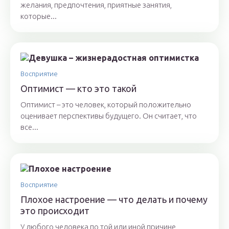
желания, предпочтения, приятные занятия,
которые...
Восприятие
Оптимист — кто это такой
Оптимист – это человек, который положительно
оценивает перспективы будущего. Он считает, что
все...
Восприятие
Плохое настроение — что делать и почему
это происходит
У любого человека по той или иной причине