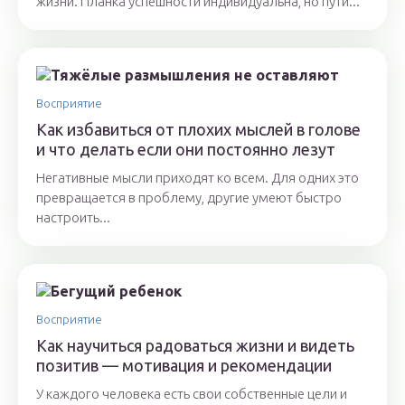
жизни. Планка успешности индивидуальна, но пути...
Восприятие
Как избавиться от плохих мыслей в голове
и что делать если они постоянно лезут
Негативные мысли приходят ко всем. Для одних это
превращается в проблему, другие умеют быстро
настроить...
Восприятие
Как научиться радоваться жизни и видеть
позитив — мотивация и рекомендации
У каждого человека есть свои собственные цели и