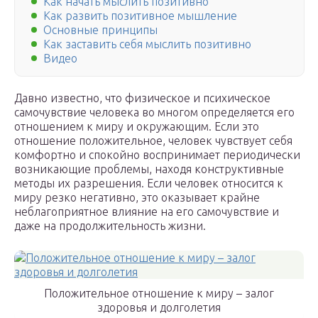
Как начать мыслить позитивно
Как развить позитивное мышление
Основные принципы
Как заставить себя мыслить позитивно
Видео
Давно известно, что физическое и психическое
самочувствие человека во многом определяется его
отношением к миру и окружающим. Если это
отношение положительное, человек чувствует себя
комфортно и спокойно воспринимает периодически
возникающие проблемы, находя конструктивные
методы их разрешения. Если человек относится к
миру резко негативно, это оказывает крайне
неблагоприятное влияние на его самочувствие и
даже на продолжительность жизни.
Положительное отношение к миру – залог
здоровья и долголетия