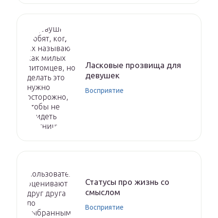
Ласковые прозвища для
девушек
Восприятие
Статусы про жизнь со
смыслом
Восприятие