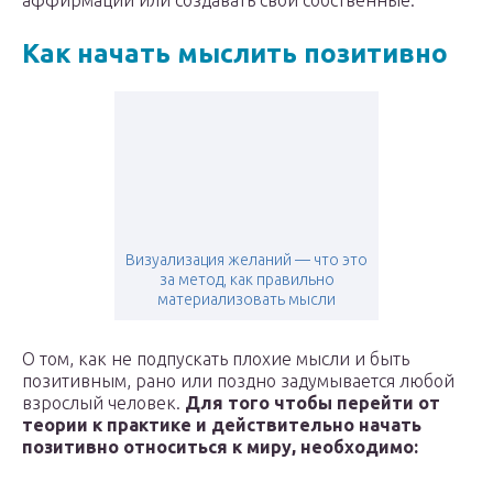
аффирмации или создавать свои собственные.
Как начать мыслить позитивно
Визуализация желаний — что это
за метод, как правильно
материализовать мысли
О том, как не подпускать плохие мысли и быть
позитивным, рано или поздно задумывается любой
взрослый человек.
Для того чтобы перейти от
теории к практике и действительно начать
позитивно относиться к миру, необходимо: