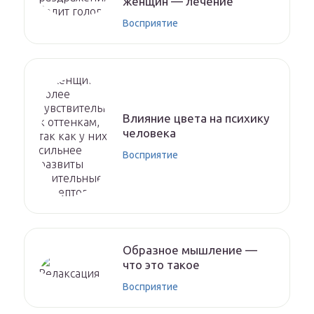
женщин — лечение
Восприятие
Влияние цвета на психику
человека
Восприятие
Образное мышление —
что это такое
Восприятие