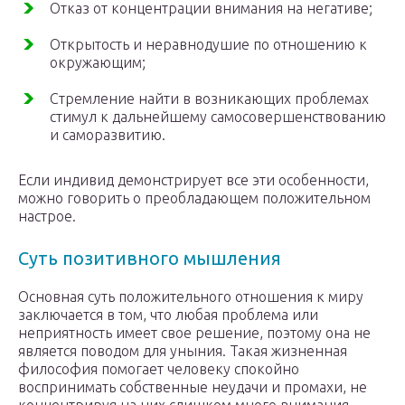
Отказ от концентрации внимания на негативе;
Открытость и неравнодушие по отношению к
окружающим;
Стремление найти в возникающих проблемах
стимул к дальнейшему самосовершенствованию
и саморазвитию.
Если индивид демонстрирует все эти особенности,
можно говорить о преобладающем положительном
настрое.
Суть позитивного мышления
Основная суть положительного отношения к миру
заключается в том, что любая проблема или
неприятность имеет свое решение, поэтому она не
является поводом для уныния. Такая жизненная
философия помогает человеку спокойно
воспринимать собственные неудачи и промахи, не