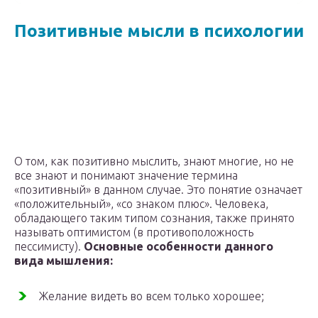
Позитивные мысли в психологии
О том, как позитивно мыслить, знают многие, но не
все знают и понимают значение термина
«позитивный» в данном случае. Это понятие означает
«положительный», «со знаком плюс». Человека,
обладающего таким типом сознания, также принято
называть оптимистом (в противоположность
пессимисту).
Основные особенности данного
вида мышления:
Желание видеть во всем только хорошее;