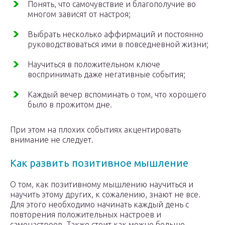
Понять, что самочувствие и благополучие во
многом зависят от настроя;
Выбрать несколько аффирмаций и постоянно
руководствоваться ими в повседневной жизни;
Научиться в положительном ключе
воспринимать даже негативные события;
Каждый вечер вспоминать о том, что хорошего
было в прожитом дне.
При этом на плохих событиях акцентировать
внимание не следует.
Как развить позитивное мышление
О том, как позитивному мышлению научиться и
научить этому других, к сожалению, знают не все.
Для этого необходимо начинать каждый день с
повторения положительных настроев и
самонастроев. Также стоит как можно больше