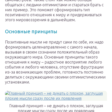
общаться с людьми-оптимистами и стараться брать с
них пример. Это поможет сформировать тип
позитивного отношения к миру и придерживаться
этого мировоззрения в дальнейшем.
Основные принципы
Позитивные мысли не придут сами по себе, их надо
формировать целенаправленно с самого начала,
вызывая в своем сознании положительный образ
окружающего мира. Основные принципы такого
отношения к миру – радостное восприятие любого
события и любого человека, отсутствие фрустрации
из-за возникающих проблем, готовность постоянно
делиться с окружающими своими оптимистическими
установками.
Главный принцип – не думать о плохом, заглушая
плохие мысли сразу после их появления