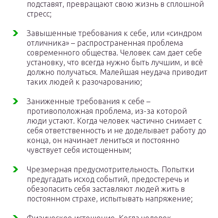
подставят, превращают свою жизнь в сплошной
стресс;
Завышенные требования к себе, или «синдром
отличника» – распространенная проблема
современного общества. Человек сам дает себе
установку, что всегда нужно быть лучшим, и всё
должно получаться. Малейшая неудача приводит
таких людей к разочарованию;
Заниженные требования к себе –
противоположная проблема, из-за которой
люди устают. Когда человек частично снимает с
себя ответственность и не доделывает работу до
конца, он начинает лениться и постоянно
чувствует себя истощенным;
Чрезмерная предусмотрительность. Попытки
предугадать исход событий, предостеречь и
обезопасить себя заставляют людей жить в
постоянном страхе, испытывать напряжение;