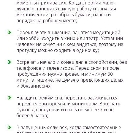
моменты прилива сил. Когда энергии мало,
лучше остановить важную работу и заняться
механической: разобрать бумаги, навести
порядок на рабочем месте;
Переключать внимание: заняться медитацией
или хобби, сходить в кино или театр. Уставший
человек не хочет ни с кем видеться, поэтому на
прогулку можно сходить в одиночку;
Встречать начало и конец дня в спокойствии, без
телефонов и телевизора. Перед сном и после
пробуждения нужно провести минимум 30
минут в тишине, не думая о предстоящих делах
и обязанностях;
Наладить режим сна, перестать засиживаться
перед телевизором или монитором. Засыпать
нужно до полуночи и спать не менее 7 и не
более 9 часов;
В запущенных случаях, когда самостоятельные