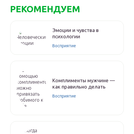
РЕКОМЕНДУЕМ
Эмоции и чувства в
психологии
Восприятие
Комплименты мужчине —
как правильно делать
Восприятие