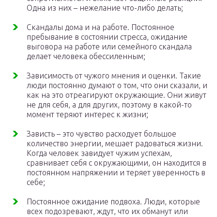
Одна из них – нежелание что-либо делать;
Скандалы дома и на работе. Постоянное
пребывание в состоянии стресса, ожидание
выговора на работе или семейного скандала
делает человека обессиленным;
Зависимость от чужого мнения и оценки. Такие
люди постоянно думают о том, что они сказали, и
как на это отреагируют окружающие. Они живут
не для себя, а для других, поэтому в какой-то
момент теряют интерес к жизни;
Зависть – это чувство расходует большое
количество энергии, мешает радоваться жизни.
Когда человек завидует чужим успехам,
сравнивает себя с окружающими, он находится в
постоянном напряжении и теряет уверенность в
себе;
Постоянное ожидание подвоха. Люди, которые
всех подозревают, ждут, что их обманут или