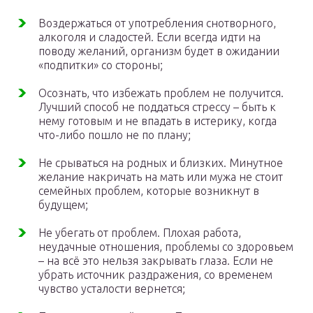
Воздержаться от употребления снотворного,
алкоголя и сладостей. Если всегда идти на
поводу желаний, организм будет в ожидании
«подпитки» со стороны;
Осознать, что избежать проблем не получится.
Лучший способ не поддаться стрессу – быть к
нему готовым и не впадать в истерику, когда
что-либо пошло не по плану;
Не срываться на родных и близких. Минутное
желание накричать на мать или мужа не стоит
семейных проблем, которые возникнут в
будущем;
Не убегать от проблем. Плохая работа,
неудачные отношения, проблемы со здоровьем
– на всё это нельзя закрывать глаза. Если не
убрать источник раздражения, со временем
чувство усталости вернется;