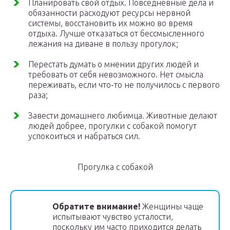
Планировать свой отдых. Повседневные дела и
обязанности расходуют ресурсы нервной
системы, восстановить их можно во время
отдыха. Лучше отказаться от бессмысленного
лежания на диване в пользу прогулок;
Перестать думать о мнении других людей и
требовать от себя невозможного. Нет смысла
переживать, если что-то не получилось с первого
раза;
Завести домашнего любимца. Животные делают
людей добрее, прогулки с собакой помогут
успокоиться и набраться сил.
Прогулка с собакой
Обратите внимание!
Женщины чаще
испытывают чувство усталости,
поскольку им часто приходится делать