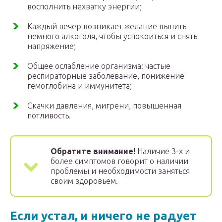
восполнить нехватку энергии;
Каждый вечер возникает желание выпить
немного алкоголя, чтобы успокоиться и снять
напряжение;
Общее ослабление организма: частые
респираторные заболевание, понижение
гемоглобина и иммунитета;
Скачки давления, мигрени, повышенная
потливость.
Обратите внимание!
Наличие 3-х и
более симптомов говорит о наличии
проблемы и необходимости заняться
своим здоровьем.
Если устал, и ничего не радует