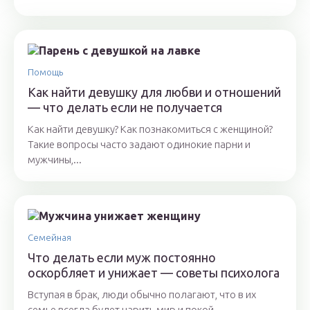
Помощь
Как найти девушку для любви и отношений
— что делать если не получается
Как найти девушку? Как познакомиться с женщиной?
Такие вопросы часто задают одинокие парни и
мужчины,...
Семейная
Что делать если муж постоянно
оскорбляет и унижает — советы психолога
Вступая в брак, люди обычно полагают, что в их
семье всегда будет царить мир и покой.