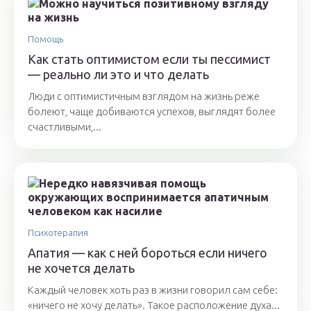
Помощь
Как стать оптимистом если ты пессимист
— реально ли это и что делать
Люди с оптимистичным взглядом на жизнь реже
болеют, чаще добиваются успехов, выглядят более
счастливыми,...
Психотерапия
Апатия — как с ней бороться если ничего
не хочется делать
Каждый человек хоть раз в жизни говорил сам себе:
«ничего не хочу делать». Такое расположение духа...