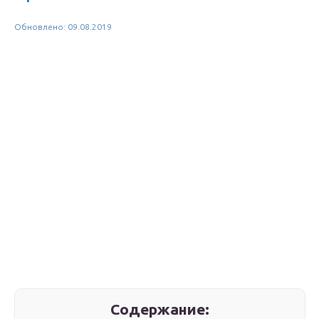
Обновлено: 09.08.2019
Содержание: