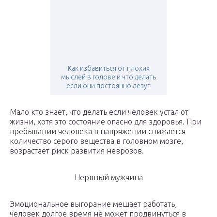
Как избавиться от плохих
мыслей в голове и что делать
если они постоянно лезут
Мало кто знает, что делать если человек устал от
жизни, хотя это состояние опасно для здоровья. При
пребывании человека в напряжении снижается
количество серого вещества в головном мозге,
возрастает риск развития неврозов.
Нервный мужчина
Эмоциональное выгорание мешает работать,
человек долгое время не может продвинуться в