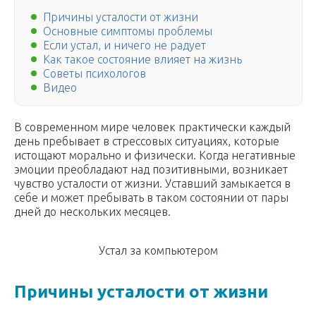
Причины усталости от жизни
Основные симптомы проблемы
Если устал, и ничего не радует
Как такое состояние влияет на жизнь
Советы психологов
Видео
В современном мире человек практически каждый
день пребывает в стрессовых ситуациях, которые
истощают морально и физически. Когда негативные
эмоции преобладают над позитивными, возникает
чувство усталости от жизни. Уставший замыкается в
себе и может пребывать в таком состоянии от пары
дней до нескольких месяцев.
Устал за компьютером
Причины усталости от жизни