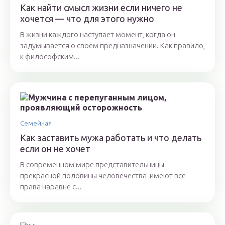
Как найти смысл жизни если ничего не
хочется — что для этого нужно
В жизни каждого наступает момент, когда он
задумывается о своем предназначении. Как правило,
к философским...
Семейная
Как заставить мужа работать и что делать
если он не хочет
В современном мире представительницы
прекрасной половины человечества имеют все
права наравне с...