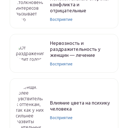
конфликта и
отрицательные
Восприятие
Нервозность и
раздражительность у
женщин — лечение
Восприятие
Влияние цвета на психику
человека
Восприятие