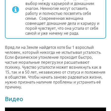
выбор между карьерой и домашним
очагом. Немногие могут оставить
работу и полностью посвятить себя
семье. Современная женщина
совмещает домашние дела и карьеру и
порой чувствует, что она устала от себя
самой и уже ничему не рада.
Вряд ли на Земле найдется хотя бы 1 взрослый
человек, который никогда не испытывал усталость.
Если физическое утомление проходит быстро,
частые моральные перегрузки расшатывают
психику. Чувство усталости может возникнуть как в
15, так и в 50 лет, независимо от статуса и положения
в обществе. Чтобы начать заново радоваться жизни,
нужно признать наличие проблемы и устранить её
причину.
Видео