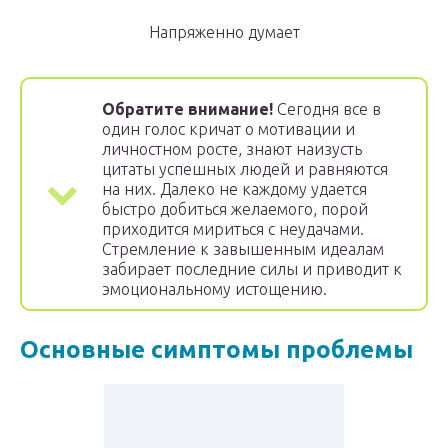
Напряженно думает
Обратите внимание!
Сегодня все в
один голос кричат о мотивации и
личностном росте, знают наизусть
цитаты успешных людей и равняются
на них. Далеко не каждому удается
быстро добиться желаемого, порой
приходится мириться с неудачами.
Стремление к завышенным идеалам
забирает последние силы и приводит к
эмоциональному истощению.
Основные симптомы проблемы