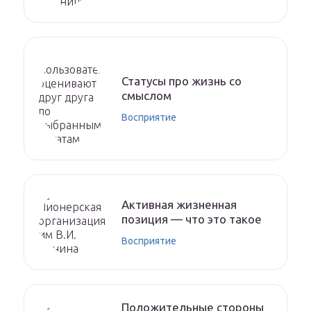
Статусы про жизнь со
смыслом
Восприятие
Активная жизненная
позиция — что это такое
Восприятие
Положительные стороны