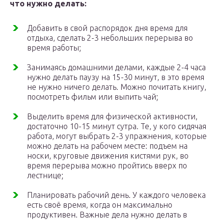
что нужно делать:
Добавить в свой распорядок дня время для
отдыха, сделать 2-3 небольших перерыва во
время работы;
Занимаясь домашними делами, каждые 2-4 часа
нужно делать паузу на 15-30 минут, в это время
не нужно ничего делать. Можно почитать книгу,
посмотреть фильм или выпить чай;
Выделить время для физической активности,
достаточно 10-15 минут сутра. Те, у кого сидячая
работа, могут выбрать 2-3 упражнения, которые
можно делать на рабочем месте: подъем на
носки, круговые движения кистями рук, во
время перерыва можно пройтись вверх по
лестнице;
Планировать рабочий день. У каждого человека
есть своё время, когда он максимально
продуктивен. Важные дела нужно делать в