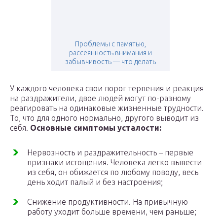
Проблемы с памятью,
рассеянность внимания и
забывчивость — что делать
У каждого человека свои порог терпения и реакция
на раздражители, двое людей могут по-разному
реагировать на одинаковые жизненные трудности.
То, что для одного нормально, другого выводит из
себя.
Основные симптомы усталости:
Нервозность и раздражительность – первые
признаки истощения. Человека легко вывести
из себя, он обижается по любому поводу, весь
день ходит палый и без настроения;
Снижение продуктивности. На привычную
работу уходит больше времени, чем раньше;