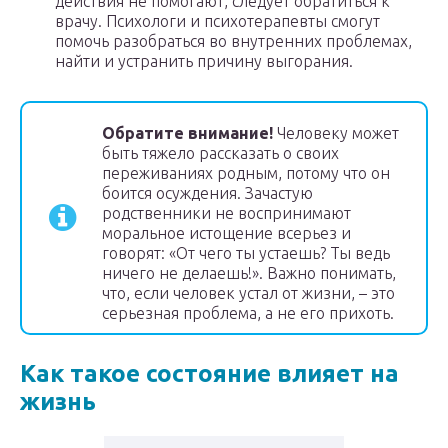
действия не помогают, следует обратиться к
врачу. Психологи и психотерапевты смогут
помочь разобраться во внутренних проблемах,
найти и устранить причину выгорания.
Обратите внимание!
Человеку может
быть тяжело рассказать о своих
переживаниях родным, потому что он
боится осуждения. Зачастую
родственники не воспринимают
моральное истощение всерьез и
говорят: «От чего ты устаешь? Ты ведь
ничего не делаешь!». Важно понимать,
что, если человек устал от жизни, – это
серьезная проблема, а не его прихоть.
Как такое состояние влияет на
жизнь