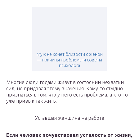
Муж не хочет близости с женой
— причины проблемы и советы
психолога
Многие люди годами живут в состоянии нехватки
сил, не придавая этому значения. Кому-то стыдно
признаться в том, что у него есть проблема, а кто-то
уже привык так жить.
Уставшая женщина на работе
Если человек почувствовал усталость от жизни,