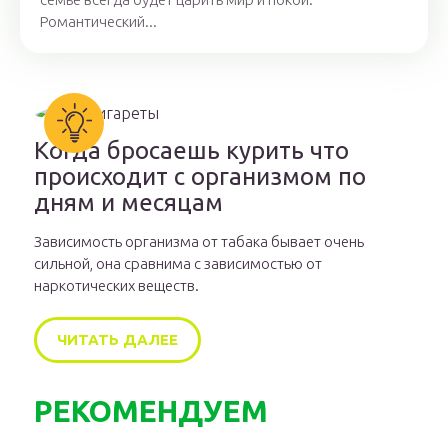
Романтический...
Когда бросаешь курить что
происходит с организмом по
дням и месяцам
Зависимость организма от табака бывает очень
сильной, она сравнима с зависимостью от
наркотических веществ.
ЧИТАТЬ ДАЛЕЕ
РЕКОМЕНДУЕМ