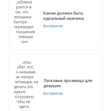
Каким должен быть
идеальный мужчина
Восприятие
Ласковые прозвища для
девушек
Восприятие