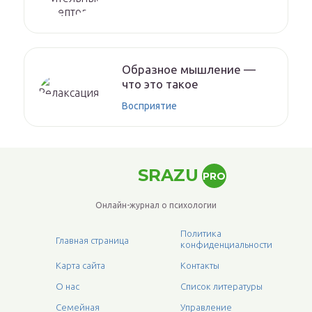
Образное мышление —
что это такое
Восприятие
SRAZU
PRO
Онлайн-журнал о психологии
Политика
Главная страница
конфиденциальности
Карта сайта
Контакты
О нас
Список литературы
Семейная
Управление