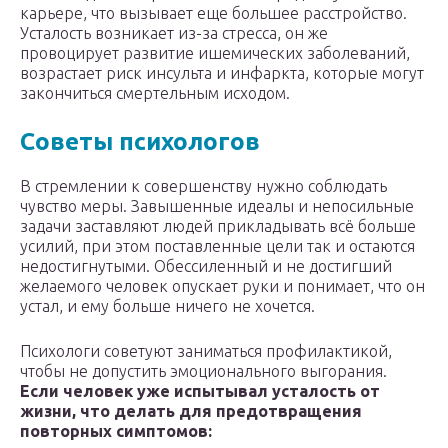
карьере, что вызывает еще большее расстройство.
Усталость возникает из-за стресса, он же
провоцирует развитие ишемических заболеваний,
возрастает риск инсульта и инфаркта, которые могут
закончиться смертельным исходом.
Советы психологов
В стремлении к совершенству нужно соблюдать
чувство меры. Завышенные идеалы и непосильные
задачи заставляют людей прикладывать всё больше
усилий, при этом поставленные цели так и остаются
недостигнутыми. Обессиленный и не достигший
желаемого человек опускает руки и понимает, что он
устал, и ему больше ничего не хочется.
Психологи советуют заниматься профилактикой,
чтобы не допустить эмоционального выгорания.
Если человек уже испытывал усталость от
жизни, что делать для предотвращения
повторных симптомов: