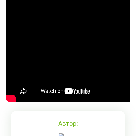
Автор: