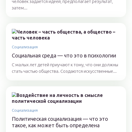
человек задается идеей, предполагает результат,
затем...
Социализация
Социальная среда — что это в психологии
С малых лет детей приучают к тому, что они должны
стать частью общества. Создаются искусственные...
Социализация
Политическая социализация — что это
такое, как может быть определена