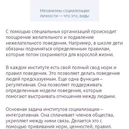
Механизмы социализации
личности — что это, виды
С помощью специальных организаций происходит
поощрение желательного и подавление
нежелательного поведения. Например, в школе дети
обязаны подчиняться определенным правилам,
которые потом сохраняются для взрослой жизни.
В каждом институте есть свой полный свод норм и
правил поведения. Это позволяет делать поведение
людей предсказуемым. Еще одна функция –
регулятивная. Она позволяет поддерживать
определенные модели поведения, которые
помогают выстраивать отношения между людьми.
Основная задача институтов социализации –
интегративная. Она сплачивает членов общества,
укрепляет между ними связь. Делается это с
помощью прививания норм, ценностей, правил.