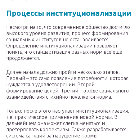
Процессы институционализации
Несмотря на то, что современное общество достигло
высокого уровня развития, процесс формирования
социальных институтов не останавливается.
Определение институционализации позволяет
понять, что стандартизация разных норм все еще
продолжается.
Для ее начала должно пройти несколько этапов.
Первый – это само появление потребности, которая
нуждается в удовлетворении. Второй –
формирование целей. Третий – в ходе социального
взаимодействия стихийно появляется норма.
Только после этого наступает институционализация,
т.е. практическое применение новой нормы. В
дальнейшем она может слегка меняться и
претерпевать коррективы. Также разрабатывается
система санкций за нарушение нормы.