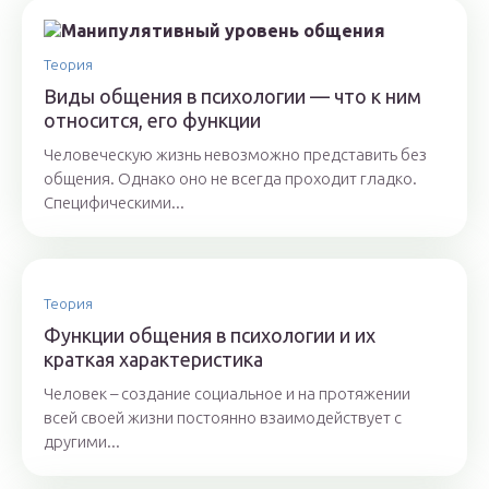
Теория
Виды общения в психологии — что к ним
относится, его функции
Человеческую жизнь невозможно представить без
общения. Однако оно не всегда проходит гладко.
Специфическими...
Теория
Функции общения в психологии и их
краткая характеристика
Человек – создание социальное и на протяжении
всей своей жизни постоянно взаимодействует с
другими...