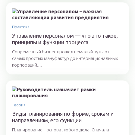
Практика
Управление персоналом — что это такое,
принципы и функции процесса
Современный бизнес прошел немалый путь: от
самых простых мануфактур до интернациональных
корпораций....
Теория
Виды планирования по форме, срокам и
направлениям, его функции
Планирование – основа любого дела. Сначала