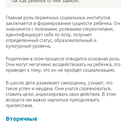
так как ребенок от них зависит.
Главная роль первичных социальных институтов
заключается в формировании сущности ребенка. Он
знакомится с половыми, ролевыми стереотипами,
идентифицирует себя по полу, получает
определенный статус, образовательный и
культурный уровень.
Родителям в этом процессе отводится основная роль.
Они могут негативно воздействовать на ребенка, это
приведет к тому, что он не пройдет социализацию.
В школе дети развивают самооценку, узнают, что
такое успех и неудача. Они учатся соревноваться,
ставить цели, анализировать свои действия. В этом
возрасте им важно научиться преодолевать
препятствия.
Вторичные