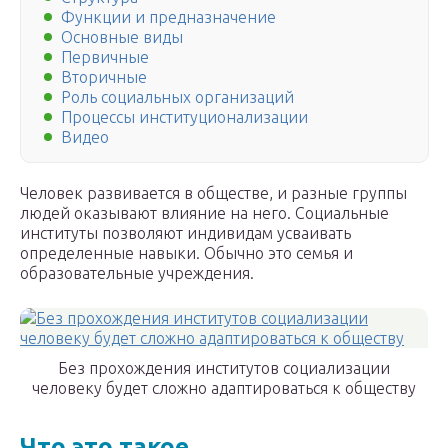
Функции и предназначение
Основные виды
Первичные
Вторичные
Роль социальных организаций
Процессы институционализации
Видео
Человек развивается в обществе, и разные группы
людей оказывают влияние на него. Социальные
институты позволяют индивидам усваивать
определенные навыки. Обычно это семья и
образовательные учреждения.
Без прохождения институтов социализации
человеку будет сложно адаптироваться к обществу
Что это такое