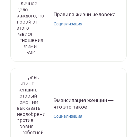
Правила жизни человека
Социализация
Эмансипация женщин —
что это такое
Социализация