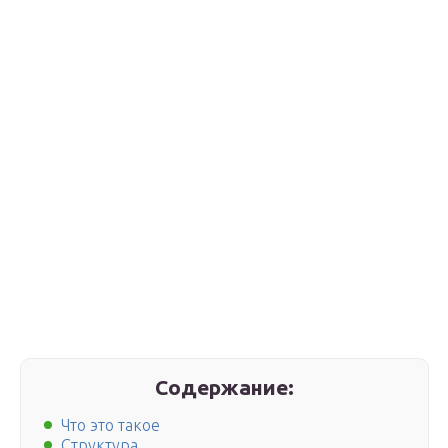
Содержание:
Что это такое
Структура