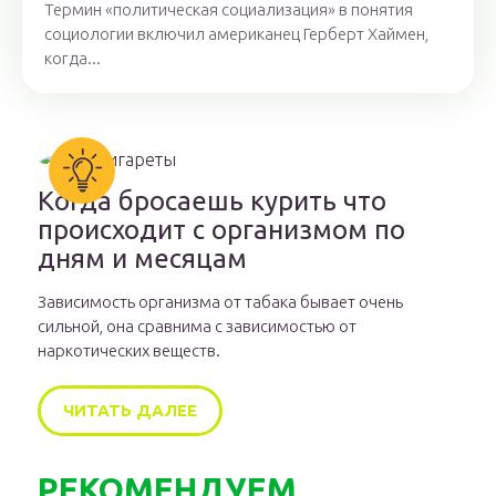
Термин «политическая социализация» в понятия
социологии включил американец Герберт Хаймен,
когда...
Когда бросаешь курить что
происходит с организмом по
дням и месяцам
Зависимость организма от табака бывает очень
сильной, она сравнима с зависимостью от
наркотических веществ.
ЧИТАТЬ ДАЛЕЕ
РЕКОМЕНДУЕМ