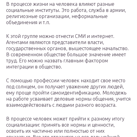
В процессе жизни на человека влияют разные
социальные институты. Это работа, служба в армии,
религиозные организации, неформальные
объединения и т.п.
К этой группе можно отнести СМИ и интернет.
Агентами являются представители власти,
государственных органов, вышестоящее начальство.
В современном обществе большое значение имеет
труд. Его можно назвать главным фактором
интеграции в общество.
С помощью профессии человек находит свое место
под солнцем, он получает уважение других людей,
ему проще пройти самоидентификацию. Молодежь
на работе усваивает деловые нормы общения, учится
взаимодействовать с людьми разного возраста.
В процессе человек может прийти к разному итогу
социализации: принять все нормы и ценности,
освоить их частично или полностью от них