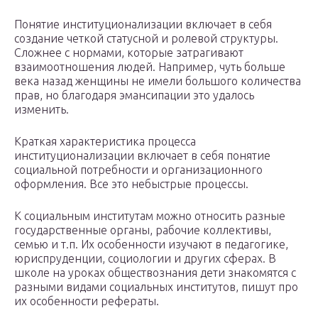
Понятие институционализации включает в себя
создание четкой статусной и ролевой структуры.
Сложнее с нормами, которые затрагивают
взаимоотношения людей. Например, чуть больше
века назад женщины не имели большого количества
прав, но благодаря эмансипации это удалось
изменить.
Краткая характеристика процесса
институционализации включает в себя понятие
социальной потребности и организационного
оформления. Все это небыстрые процессы.
К социальным институтам можно относить разные
государственные органы, рабочие коллективы,
семью и т.п. Их особенности изучают в педагогике,
юриспруденции, социологии и других сферах. В
школе на уроках обществознания дети знакомятся с
разными видами социальных институтов, пишут про
их особенности рефераты.