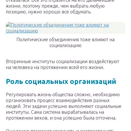
отказаться. Все это отразится на его дальнейшей
жизни, поэтому прежде, чем выбрать любую
позицию, нужно хорошо все обдумать.
Политические объединения тоже влияют на
социализацию
Вторичные институты социализации воздействуют
на человека на протяжении всей его жизни.
Роль социальных организаций
Регулировать жизнь общества сложно, необходимо
организовать процесс взаимодействия разных
людей. Эти задачи успешно выполняют социальные
институты. Сама система вырабатывалась на
протяжении веков, и она успешно была отточена.