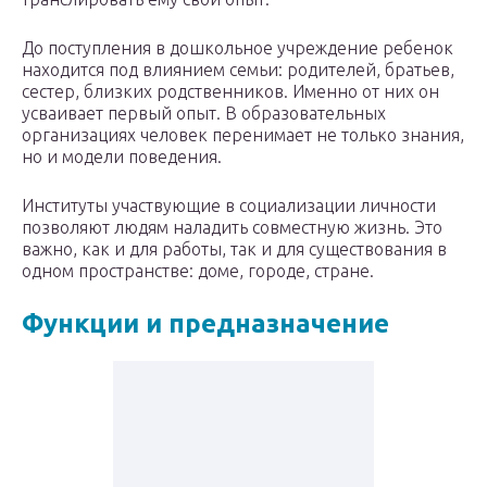
До поступления в дошкольное учреждение ребенок
находится под влиянием семьи: родителей, братьев,
сестер, близких родственников. Именно от них он
усваивает первый опыт. В образовательных
организациях человек перенимает не только знания,
но и модели поведения.
Институты участвующие в социализации личности
позволяют людям наладить совместную жизнь. Это
важно, как и для работы, так и для существования в
одном пространстве: доме, городе, стране.
Функции и предназначение