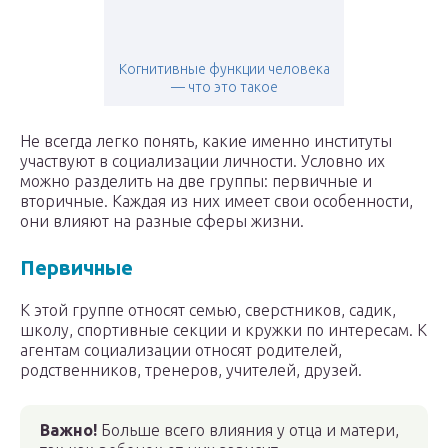
Когнитивные функции человека
— что это такое
Не всегда легко понять, какие именно институты
участвуют в социализации личности. Условно их
можно разделить на две группы: первичные и
вторичные. Каждая из них имеет свои особенности,
они влияют на разные сферы жизни.
Первичные
К этой группе относят семью, сверстников, садик,
школу, спортивные секции и кружки по интересам. К
агентам социализации относят родителей,
родственников, тренеров, учителей, друзей.
Важно!
Больше всего влияния у отца и матери,