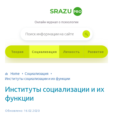
SRAZU
PRO
Онлайн-журнал о психологии
Теория
Социализация
Личность
Развитие
Home
Социализация
Институты социализации и их функции
Институты социализации и их
функции
Обновлено: 16.02.2020