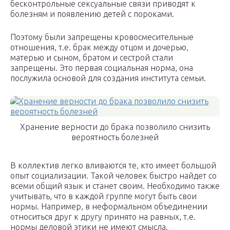
бесконтрольные сексуальные связи приводят к
болезням и появлению детей с пороками.
Поэтому были запрещены кровосмесительные
отношения, т.е. брак между отцом и дочерью,
матерью и сыном, братом и сестрой стали
запрещены. Это первая социальная норма, она
послужила основой для создания института семьи.
Хранение верности до брака позволило снизить
вероятность болезней
В коллектив легко вливаются те, кто имеет большой
опыт социализации. Такой человек быстро найдет со
всеми общий язык и станет своим. Необходимо также
учитывать, что в каждой группе могут быть свои
нормы. Например, в неформальном объединении
относиться друг к другу принято на равных, т.е.
нормы деловой этики не имеют смысла.