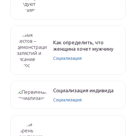
Как определить, что
женщина хочет мужчину
Социализация
Социализация индивида
Социализация