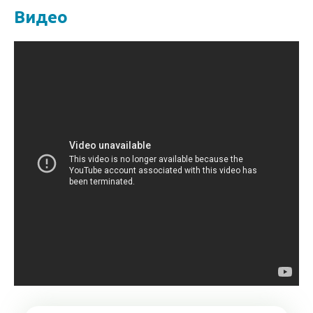
Видео