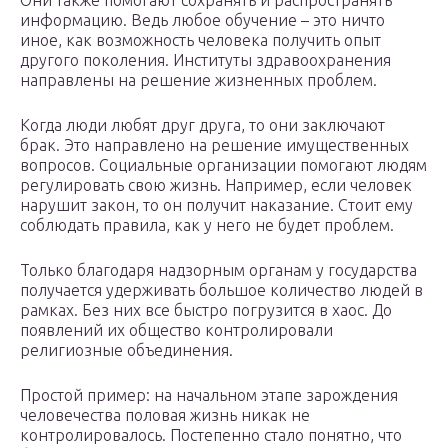
Они также помогают сохранять и распространять
информацию. Ведь любое обучение – это ничто
иное, как возможность человека получить опыт
другого поколения. Институты здравоохранения
направлены на решение жизненных проблем.
Когда люди любят друг друга, то они заключают
брак. Это направлено на решение имущественных
вопросов. Социальные организации помогают людям
регулировать свою жизнь. Например, если человек
нарушит закон, то он получит наказание. Стоит ему
соблюдать правила, как у него не будет проблем.
Только благодаря надзорным органам у государства
получается удерживать большое количество людей в
рамках. Без них все быстро погрузится в хаос. До
появлений их общество контролировали
религиозные объединения.
Простой пример: на начальном этапе зарождения
человечества половая жизнь никак не
контролировалось. Постепенно стало понятно, что