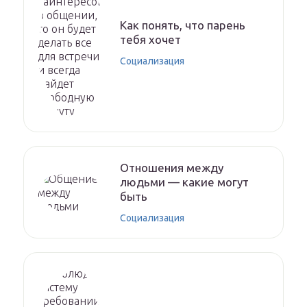
Как понять, что парень
тебя хочет
Социализация
Отношения между
людьми — какие могут
быть
Социализация