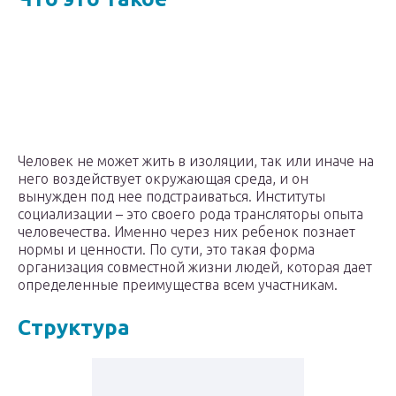
Человек не может жить в изоляции, так или иначе на
него воздействует окружающая среда, и он
вынужден под нее подстраиваться. Институты
социализации – это своего рода трансляторы опыта
человечества. Именно через них ребенок познает
нормы и ценности. По сути, это такая форма
организация совместной жизни людей, которая дает
определенные преимущества всем участникам.
Структура