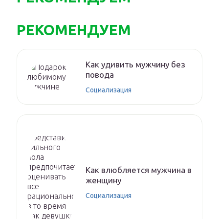
РЕКОМЕНДУЕМ
Как удивить мужчину без
повода
Социализация
Как влюбляется мужчина в
женщину
Социализация