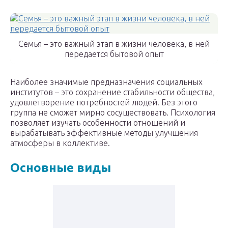
Семья – это важный этап в жизни человека, в ней
передается бытовой опыт
Наиболее значимые предназначения социальных
институтов – это сохранение стабильности общества,
удовлетворение потребностей людей. Без этого
группа не сможет мирно сосуществовать. Психология
позволяет изучать особенности отношений и
вырабатывать эффективные методы улучшения
атмосферы в коллективе.
Основные виды