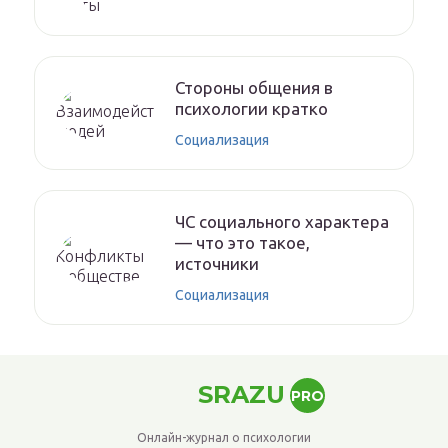
Стороны общения в
психологии кратко
Социализация
ЧС социального характера
— что это такое,
источники
Социализация
SRAZU
PRO
Онлайн-журнал о психологии