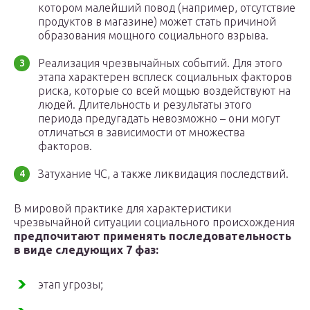
котором малейший повод (например, отсутствие
продуктов в магазине) может стать причиной
образования мощного социального взрыва.
Реализация чрезвычайных событий. Для этого
этапа характерен всплеск социальных факторов
риска, которые со всей мощью воздействуют на
людей. Длительность и результаты этого
периода предугадать невозможно – они могут
отличаться в зависимости от множества
факторов.
Затухание ЧС, а также ликвидация последствий.
В мировой практике для характеристики
чрезвычайной ситуации социального происхождения
предпочитают применять последовательность
в виде следующих 7 фаз:
этап угрозы;