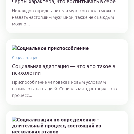
черты характера, что воспитывать в себе
Не каждого представителя мужского пола можно
назвать настоящим мужчиной, также не с каждым
можно...
Социализация
Социальная адаптация — что это такое в
психологии
Приспособление человека к новым условиям
называют адаптацией. Социальная адаптация – это
процесс...