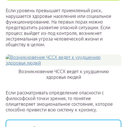
Если уровень превышает приемлемый риск,
нарушается здоровье населения или социальное
функционирование. На первых порах можно
предотвратить развитие опасной ситуации. Если
процесс выйдет из-под контроля, возникнет
экстремальная угроза человеческой жизни и
обществу в целом.
Возникновение ЧССХ ведет к ухудшению
здоровья людей
Если рассматривать определение опасности с
философской точки зрения, то понятие
олицетворяет эмоциональное состояние, которое
способно привести всю систему к кризису.