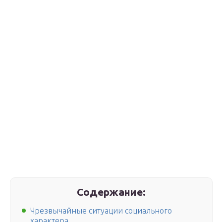
Содержание:
Чрезвычайные ситуации социального
характера