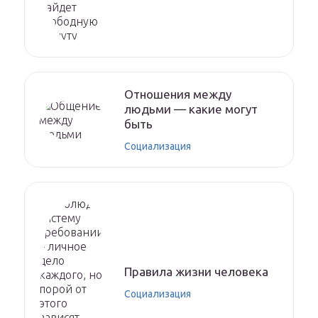
Отношения между
людьми — какие могут
быть
Социализация
Правила жизни человека
Социализация