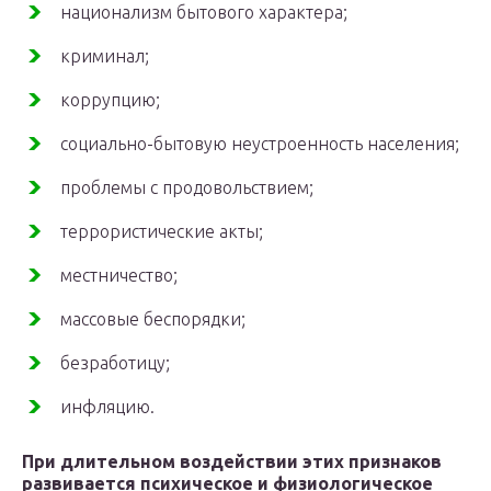
национализм бытового характера;
криминал;
коррупцию;
социально-бытовую неустроенность населения;
проблемы с продовольствием;
террористические акты;
местничество;
массовые беспорядки;
безработицу;
инфляцию.
При длительном воздействии этих признаков
развивается психическое и физиологическое