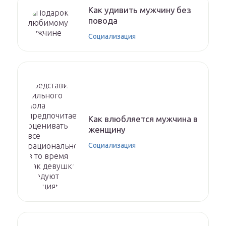
Как удивить мужчину без
повода
Социализация
Как влюбляется мужчина в
женщину
Социализация