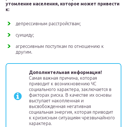
утомление населения, которое может привести
к:
депрессивным расстройствам;
суициду;
агрессивным поступкам по отношению к
другим.
Дополнительная информация!
Самая важная причина, которая
приводит к возникновению ЧС
социального характера, заключается в
факторах риска. В качестве их основы
выступает накопленная и
высвобожденная негативная
социальная энергия, которая приводит
к кризисным ситуациям чрезвычайного
характера.