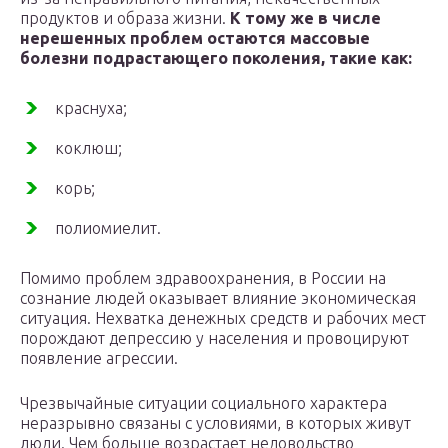
продуктов и образа жизни.
К тому же в числе
нерешенных проблем остаются массовые
болезни подрастающего поколения, такие как:
краснуха;
коклюш;
корь;
полиомиелит.
Помимо проблем здравоохранения, в России на
сознание людей оказывает влияние экономическая
ситуация. Нехватка денежных средств и рабочих мест
порождают депрессию у населения и провоцируют
появление агрессии.
Чрезвычайные ситуации социального характера
неразрывно связаны с условиями, в которых живут
люди. Чем больше возрастает недовольство