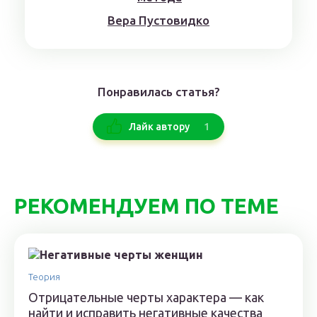
Верa Пyстoвидкo
Понравилась статья?
1
Лайк автору
РЕКОМЕНДУЕМ ПО ТЕМЕ
Теория
Отрицательные черты характера — как
найти и исправить негативные качества