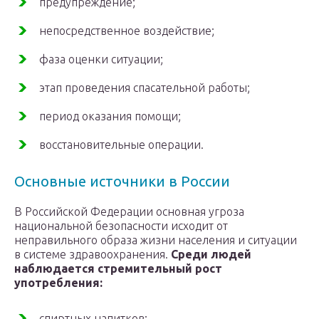
предупреждение;
непосредственное воздействие;
фаза оценки ситуации;
этап проведения спасательной работы;
период оказания помощи;
восстановительные операции.
Основные источники в России
В Российской Федерации основная угроза
национальной безопасности исходит от
неправильного образа жизни населения и ситуации
в системе здравоохранения.
Среди людей
наблюдается стремительный рост
употребления:
спиртных напитков;