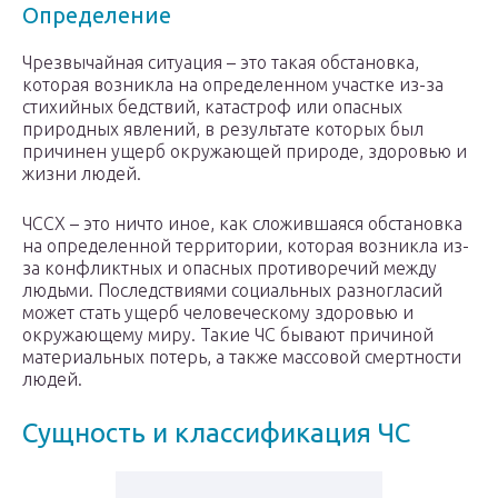
Определение
Чрезвычайная ситуация – это такая обстановка,
которая возникла на определенном участке из-за
стихийных бедствий, катастроф или опасных
природных явлений, в результате которых был
причинен ущерб окружающей природе, здоровью и
жизни людей.
ЧССХ – это ничто иное, как сложившаяся обстановка
на определенной территории, которая возникла из-
за конфликтных и опасных противоречий между
людьми. Последствиями социальных разногласий
может стать ущерб человеческому здоровью и
окружающему миру. Такие ЧС бывают причиной
материальных потерь, а также массовой смертности
людей.
Сущность и классификация ЧС