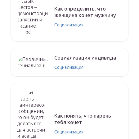
Как определить, что
женщина хочет мужчину
Социализация
Социализация индивида
Социализация
Как понять, что парень
тебя хочет
Социализация