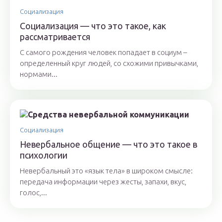
Социализация
Социализация — что это такое, как
рассматривается
С самого рождения человек попадает в социум –
определенный круг людей, со схожими привычками,
нормами...
Социализация
Невербальное общение — что это такое в
психологии
Невербальный это «язык тела» в широком смысле:
передача информации через жесты, запахи, вкус,
голос,...