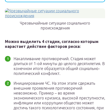
Чрезвычайные ситуации социального
происхождения
Можно выделить 4 стадии, согласно которым
нарастает действие факторов риска:
Накапливание противоречий. Стадия может
длиться от 1-ой минуты до целого десятилетия. В
конечном итоге образуется общий социально-
политический конфликт.
Инициирование ЧС. На этом этапе сдержать
внешние проявления противоречий
невозможно. Пример – во время
экономического кризиса, высокой преступности,
инфляции или коррупции общество может
достичь такого психологического состояния, при