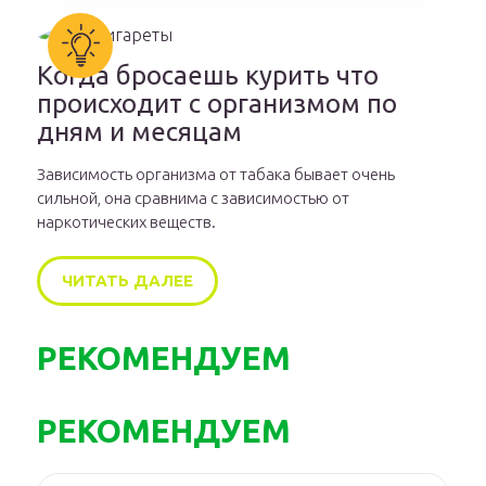
Когда бросаешь курить что
происходит с организмом по
дням и месяцам
Зависимость организма от табака бывает очень
сильной, она сравнима с зависимостью от
наркотических веществ.
ЧИТАТЬ ДАЛЕЕ
РЕКОМЕНДУЕМ
РЕКОМЕНДУЕМ