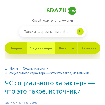
SRAZU
PRO
Онлайн-журнал о психологии
Теория
Социализация
Личность
Развитие
Home
Социализация
ЧС социального характера — что это такое, источники
ЧС социального характера —
что это такое, источники
Обновлено: 16.02.2020