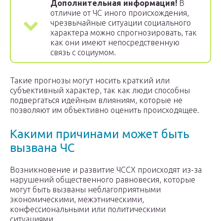
Дополнительная информация!
В
отличие от ЧС иного происхождения,
чрезвычайные ситуации социального
характера можно спрогнозировать, так
как они имеют непосредственную
связь с социумом.
Такие прогнозы могут носить краткий или
субъективный характер, так как люди способны
подвергаться идейным влияниям, которые не
позволяют им объективно оценить происходящее.
Какими причинами может быть
вызвана ЧС
Возникновение и развитие ЧССХ происходят из-за
нарушений общественного равновесия, которые
могут быть вызваны неблагоприятными
экономическими, межэтническими,
конфессиональными или политическими
ситуациями.