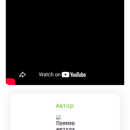
Автор: