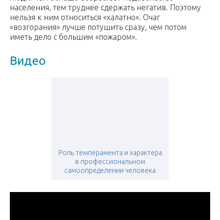
населения, тем труднее сдержать негатив. Поэтому
нельзя к ним относиться «халатно». Очаг
«возгорания» лучше потушить сразу, чем потом
иметь дело с большим «пожаром».
Видео
Роль темперамента и характера
в профессиональном
самоопределении человека