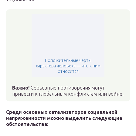
Положительные черты
характера человека — что к ним
относится
Важно!
Серьезные противоречия могут
привести к глобальным конфликтам или войне.
Среди основных катализаторов социальной
напряженности можно выделить следующие
обстоятельства: