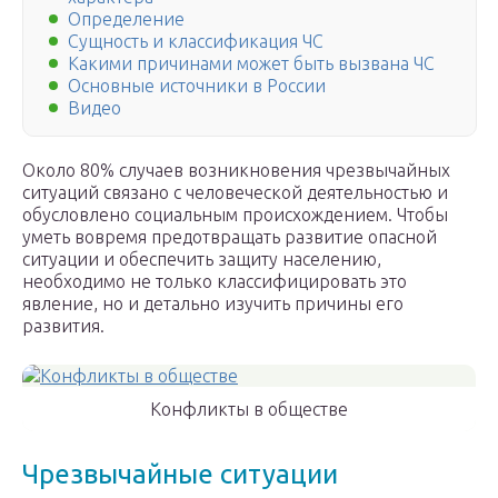
Определение
Сущность и классификация ЧС
Какими причинами может быть вызвана ЧС
Основные источники в России
Видео
Около 80% случаев возникновения чрезвычайных
ситуаций связано с человеческой деятельностью и
обусловлено социальным происхождением. Чтобы
уметь вовремя предотвращать развитие опасной
ситуации и обеспечить защиту населению,
необходимо не только классифицировать это
явление, но и детально изучить причины его
развития.
Конфликты в обществе
Чрезвычайные ситуации