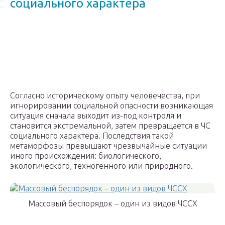
социального характера
Согласно историческому опыту человечества, при
игнорировании социальной опасности возникающая
ситуация сначала выходит из-под контроля и
становится экстремальной, затем превращается в ЧС
социального характера. Последствия такой
метаморфозы превышают чрезвычайные ситуации
иного происхождения: биологического,
экологического, техногенного или природного.
Массовый беспорядок – один из видов ЧССХ