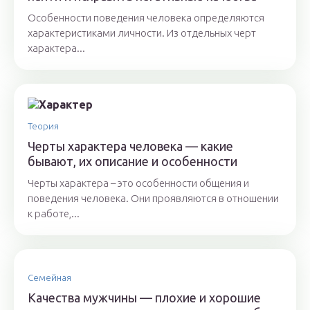
Особенности поведения человека определяются
характеристиками личности. Из отдельных черт
характера...
Теория
Черты характера человека — какие
бывают, их описание и особенности
Черты характера – это особенности общения и
поведения человека. Они проявляются в отношении
к работе,...
Семейная
Качества мужчины — плохие и хорошие