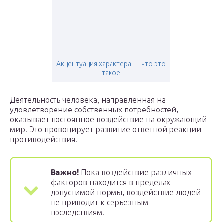
Акцентуация характера — что это
такое
Деятельность человека, направленная на
удовлетворение собственных потребностей,
оказывает постоянное воздействие на окружающий
мир. Это провоцирует развитие ответной реакции –
противодействия.
Важно!
Пока воздействие различных
факторов находится в пределах
допустимой нормы, воздействие людей
не приводит к серьезным
последствиям.