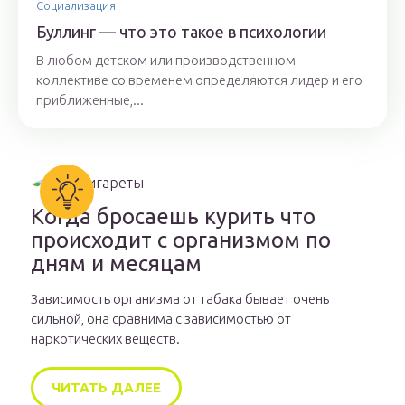
Социализация
Буллинг — что это такое в психологии
В любом детском или производственном
коллективе со временем определяются лидер и его
приближенные,...
Когда бросаешь курить что
происходит с организмом по
дням и месяцам
Зависимость организма от табака бывает очень
сильной, она сравнима с зависимостью от
наркотических веществ.
ЧИТАТЬ ДАЛЕЕ