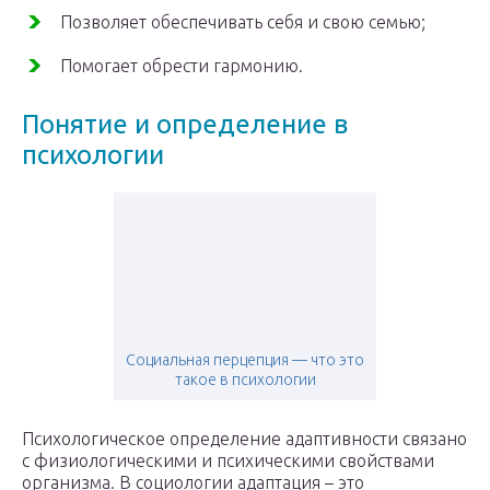
Позволяет обеспечивать себя и свою семью;
Помогает обрести гармонию.
Понятие и определение в
психологии
Социальная перцепция — что это
такое в психологии
Психологическое определение адаптивности связано
с физиологическими и психическими свойствами
организма. В социологии адаптация – это