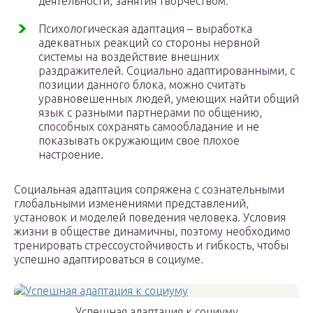
деятельности, занятия творчеством.
Психологическая адаптация – выработка
адекватных реакций со стороны нервной
системы на воздействие внешних
раздражителей. Социально адаптированными, с
позиции данного блока, можно считать
уравновешенных людей, умеющих найти общий
язык с разными партнерами по общению,
способных сохранять самообладание и не
показывать окружающим свое плохое
настроение.
Социальная адаптация сопряжена с сознательными
глобальными изменениями представлений,
установок и моделей поведения человека. Условия
жизни в обществе динамичны, поэтому необходимо
тренировать стрессоустойчивость и гибкость, чтобы
успешно адаптироваться в социуме.
Успешная адаптация к социуму