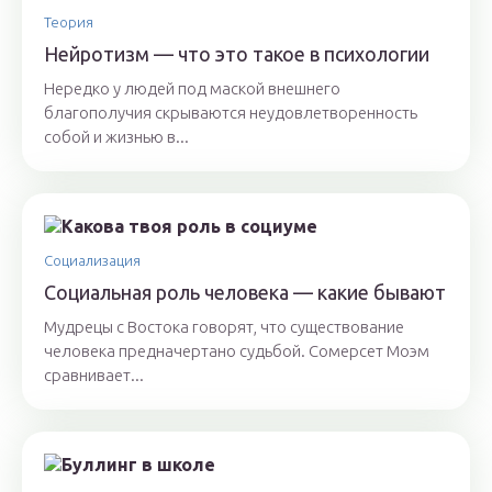
Теория
Нейротизм — что это такое в психологии
Нередко у людей под маской внешнего
благополучия скрываются неудовлетворенность
собой и жизнью в...
Социализация
Социальная роль человека — какие бывают
Мудрецы с Востока говорят, что существование
человека предначертано судьбой. Сомерсет Моэм
сравнивает...