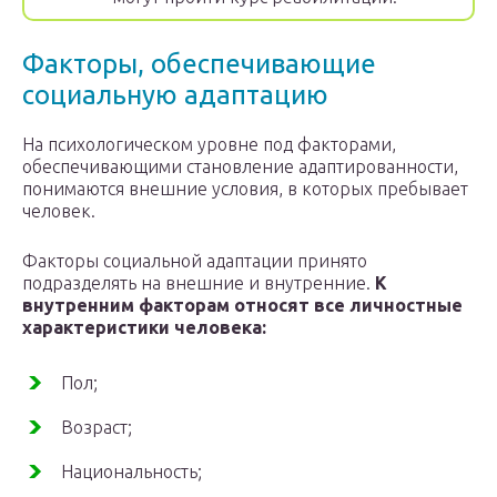
Факторы, обеспечивающие
социальную адаптацию
На психологическом уровне под факторами,
обеспечивающими становление адаптированности,
понимаются внешние условия, в которых пребывает
человек.
Факторы социальной адаптации принято
подразделять на внешние и внутренние.
К
внутренним факторам относят все личностные
характеристики человека:
Пол;
Возраст;
Национальность;