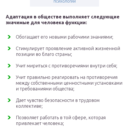
психологии
Адаптация в обществе выполняет следующие
значимые для человека функции:
Обогащает его новыми рабочими знаниями;
Стимулирует проявление активной жизненной
позиции во благо страны;
Учит мириться с противоречиями внутри себя;
Учит правильно реагировать на противоречия
между собственными ценностными установками
и требованиями общества;
Дает чувство безопасности в трудовом
коллективе;
Позволяет работать в той сфере, которая
привлекает человека;