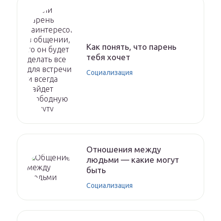
Как понять, что парень
тебя хочет
Социализация
Отношения между
людьми — какие могут
быть
Социализация