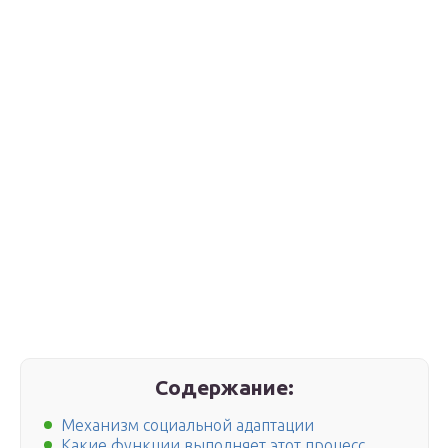
Содержание:
Механизм социальной адаптации
Какие функции выполняет этот процесс