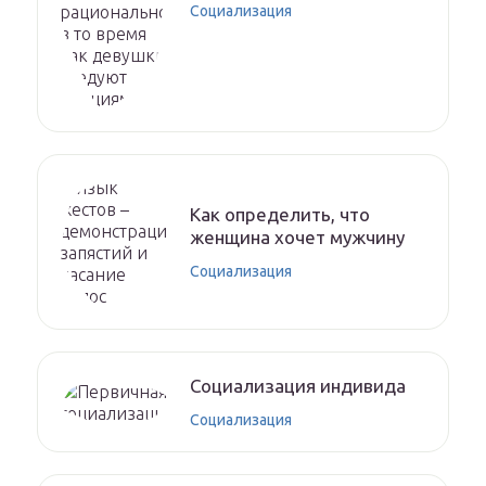
Социализация
Как определить, что
женщина хочет мужчину
Социализация
Социализация индивида
Социализация