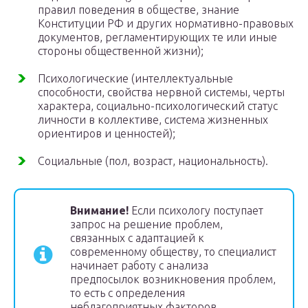
правил поведения в обществе, знание
Конституции РФ и других нормативно-правовых
документов, регламентирующих те или иные
стороны общественной жизни);
Психологические (интеллектуальные
способности, свойства нервной системы, черты
характера, социально-психологический статус
личности в коллективе, система жизненных
ориентиров и ценностей);
Социальные (пол, возраст, национальность).
Внимание!
Если психологу поступает
запрос на решение проблем,
связанных с адаптацией к
современному обществу, то специалист
начинает работу с анализа
предпосылок возникновения проблем,
то есть с определения
неблагоприятных факторов.