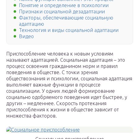
Понятие и определение в психологии
Признаки социальной дезадаптации
Факторы, обеспечивающие социальную
адаптацию
Технология и виды социальной адаптации
Видео
Приспособление человека к новым условиям
называют адаптацией. Социальная адаптация – это
процесс освоения гражданином норм и правил
поведения в обществе. С точки зрения
обществознания и психологии, социальная адаптация
выполняет важные функции в процессе
социализации. У одних людей формирование
социально одобряемого поведения идет быстрее, у
других – медленнее. Скорость протекания
приспособления к жизни в обществе зависит от
множества факторов.