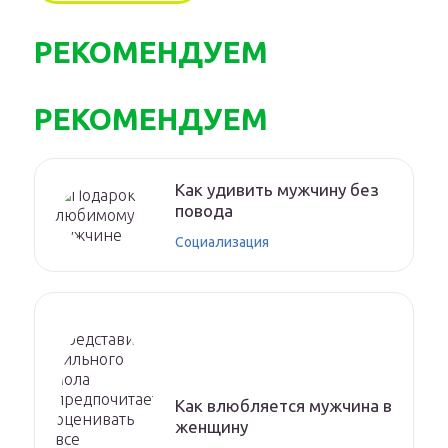
РЕКОМЕНДУЕМ
РЕКОМЕНДУЕМ
Как удивить мужчину без
повода
Социализация
Как влюбляется мужчина в
женщину