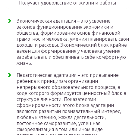
Получает удовольствие от жизни и работы
Экономическая адаптация – это усвоение
законов функционирования экономики и
общества, формирование основ финансовой
грамотности человека, умения планировать свои
доходы и расходы. Экономический блок крайне
важен для формирования у человека умения
зарабатывать и обеспечивать себе комфортную
жизнь.
Педагогическая адаптация – это привыкание
ребенка к принципам организации
непрерывного образовательного процесса, в
ходе которого формируется ценностный блок в
структуре личности. Показателями
сформированности этого блока адаптации
являются развитый познавательный интерес,
любовь к чтению, жажда деятельности,
постоянное саморазвитие, успешная
самореализация в том или ином виде