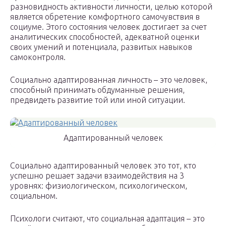
разновидность активности личности, целью которой
является обретение комфортного самочувствия в
социуме. Этого состояния человек достигает за счет
аналитических способностей, адекватной оценки
своих умений и потенциала, развитых навыков
самоконтроля.
Социально адаптированная личность – это человек,
способный принимать обдуманные решения,
предвидеть развитие той или иной ситуации.
Адаптированный человек
Социально адаптированный человек это тот, кто
успешно решает задачи взаимодействия на 3
уровнях: физиологическом, психологическом,
социальном.
Психологи считают, что социальная адаптация – это