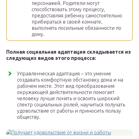
персонажей. Родители могут
способствовать этому процессу,
предоставляя ребенку самостоятельно
прибираться в своей комнате,
выполнять посильные обязанности по
дому.
Полная социальная адаптация складывается из
следующих видов этого процесса:
Управленческая адаптация – это умение
создавать комфортную обстановку дома и на
рабочем месте. Этот вид преобразования
окружающей действительности помогает
человеку лучше понять и освоить широкий
спектр социальных ролей, научиться получать
удовольствие от работы и приносить пользу
обществу.