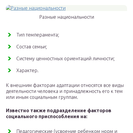
Разные национальности
Тип темперамента;
Состав семьи;
Систему ценностных ориентаций личности;
Характер.
К внешним факторам адаптации относятся все виды
деятельности человека и принадлежность его к тем
или иным социальным группам.
Известно также подразделение факторов
социального приспособления на:
Педагогические (усвоение ребенком норм и