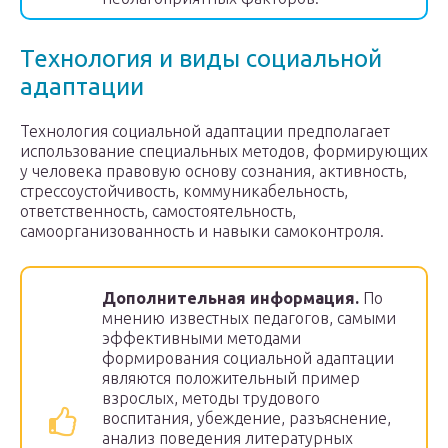
Технология и виды социальной
адаптации
Технология социальной адаптации предполагает
использование специальных методов, формирующих
у человека правовую основу сознания, активность,
стрессоустойчивость, коммуникабельность,
ответственность, самостоятельность,
самоорганизованность и навыки самоконтроля.
Дополнительная информация.
По
мнению известных педагогов, самыми
эффективными методами
формирования социальной адаптации
являются положительный пример
взрослых, методы трудового
воспитания, убеждение, разъяснение,
анализ поведения литературных