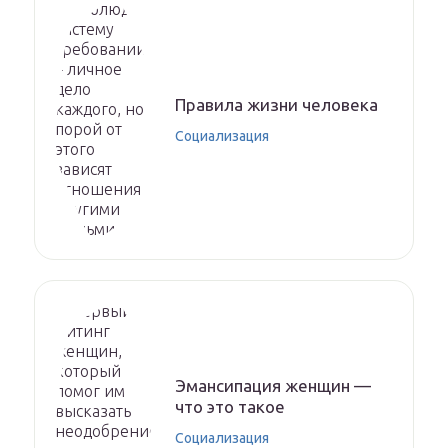
Правила жизни человека
Социализация
Эмансипация женщин —
что это такое
Социализация