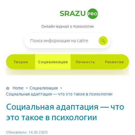
SRAZU
PRO
Онлайн-журнал о психологии
Теория
Социализация
Личность
Развитие
Home
Социализация
Социальная адаптация — что это такое в психологии
Социальная адаптация — что
это такое в психологии
Обновлено: 16.02.2020