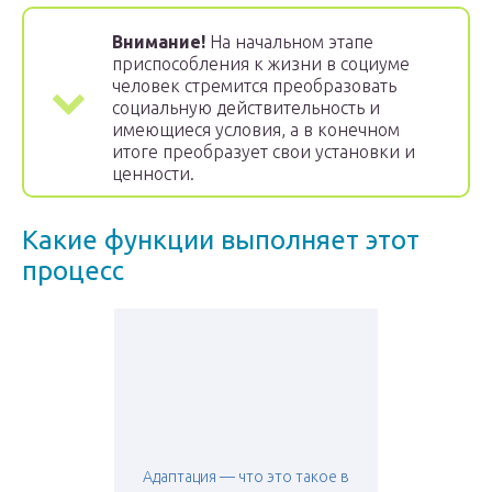
Внимание!
На начальном этапе
приспособления к жизни в социуме
человек стремится преобразовать
социальную действительность и
имеющиеся условия, а в конечном
итоге преобразует свои установки и
ценности.
Какие функции выполняет этот
процесс
Адаптация — что это такое в