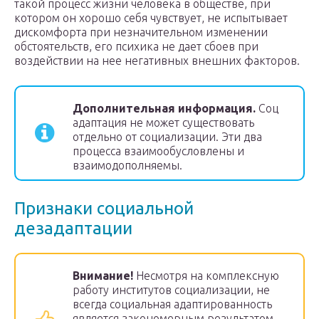
такой процесс жизни человека в обществе, при
котором он хорошо себя чувствует, не испытывает
дискомфорта при незначительном изменении
обстоятельств, его психика не дает сбоев при
воздействии на нее негативных внешних факторов.
Дополнительная информация.
Соц
адаптация не может существовать
отдельно от социализации. Эти два
процесса взаимообусловлены и
взаимодополняемы.
Признаки социальной
дезадаптации
Внимание!
Несмотря на комплексную
работу институтов социализации, не
всегда социальная адаптированность
является закономерным результатом