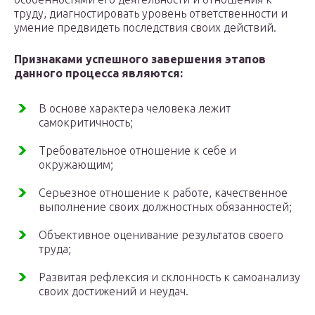
труду, диагностировать уровень ответственности и
умение предвидеть последствия своих действий.
Признаками успешного завершения этапов
данного процесса являются:
В основе характера человека лежит
самокритичность;
Требовательное отношение к себе и
окружающим;
Серьезное отношение к работе, качественное
выполнение своих должностных обязанностей;
Объективное оценивание результатов своего
труда;
Развитая рефлексия и склонность к самоанализу
своих достижений и неудач.