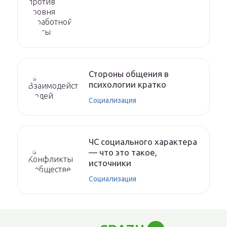
Стороны общения в
психологии кратко
Социализация
ЧС социального характера
— что это такое,
источники
Социализация