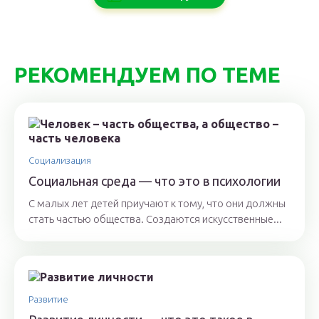
РЕКОМЕНДУЕМ ПО ТЕМЕ
Социализация
Социальная среда — что это в психологии
С малых лет детей приучают к тому, что они должны
стать частью общества. Создаются искусственные...
Развитие