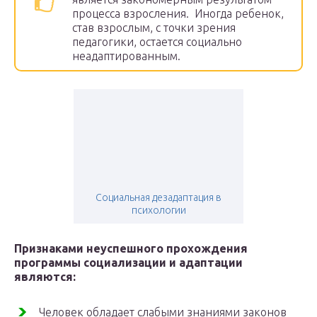
процесса взросления. Иногда ребенок,
став взрослым, с точки зрения
педагогики, остается социально
неадаптированным.
Социальная дезадаптация в
психологии
Признаками неуспешного прохождения
программы социализации и адаптации
являются:
Человек обладает слабыми знаниями законов