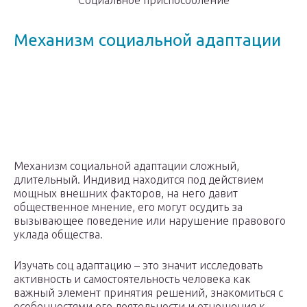
Социальное приспособление
Механизм социальной адаптации
Механизм социальной адаптации сложный,
длительный. Индивид находится под действием
мощных внешних факторов, на него давит
общественное мнение, его могут осудить за
вызывающее поведение или нарушение правового
уклада общества.
Изучать соц адаптацию – это значит исследовать
активность и самостоятельность человека как
важный элемент принятия решений, знакомиться с
особенностями его деятельности и отношения к