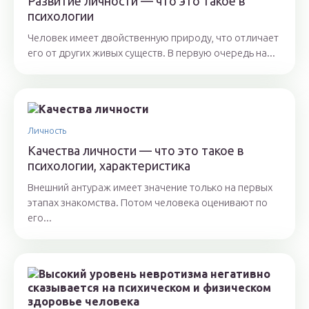
Развитие личности — что это такое в
психологии
Человек имеет двойственную природу, что отличает
его от других живых существ. В первую очередь на...
Личность
Качества личности — что это такое в
психологии, характеристика
Внешний антураж имеет значение только на первых
этапах знакомства. Потом человека оценивают по
его...