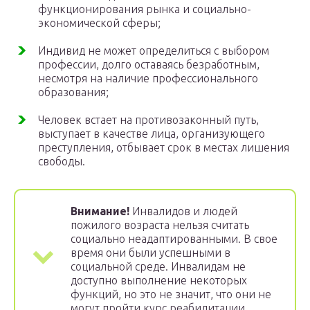
функционирования рынка и социально-
экономической сферы;
Индивид не может определиться с выбором
профессии, долго оставаясь безработным,
несмотря на наличие профессионального
образования;
Человек встает на противозаконный путь,
выступает в качестве лица, организующего
преступления, отбывает срок в местах лишения
свободы.
Внимание!
Инвалидов и людей
пожилого возраста нельзя считать
социально неадаптированными. В свое
время они были успешными в
социальной среде. Инвалидам не
доступно выполнение некоторых
функций, но это не значит, что они не
могут пройти курс реабилитации.