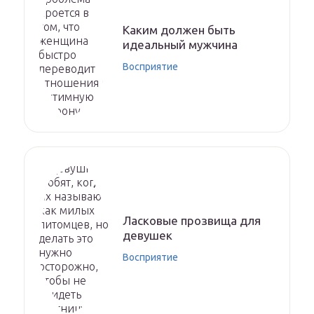
Каким должен быть
идеальный мужчина
Восприятие
Ласковые прозвища для
девушек
Восприятие