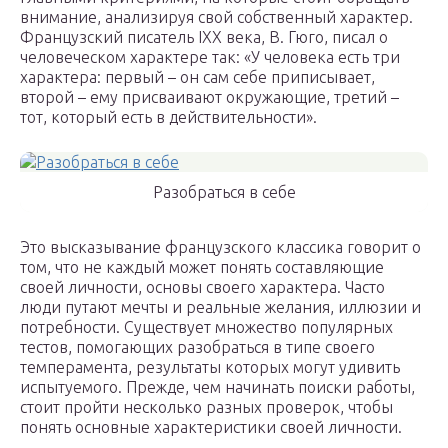
внимание, анализируя свой собственный характер.
Французский писатель IXX века, В. Гюго, писал о
человеческом характере так: «У человека есть три
характера: первый – он сам себе приписывает,
второй – ему присваивают окружающие, третий –
тот, который есть в действительности».
Разобраться в себе
Это высказывание французского классика говорит о
том, что не каждый может понять составляющие
своей личности, основы своего характера. Часто
люди путают мечты и реальные желания, иллюзии и
потребности. Существует множество популярных
тестов, помогающих разобраться в типе своего
темперамента, результаты которых могут удивить
испытуемого. Прежде, чем начинать поиски работы,
стоит пройти несколько разных проверок, чтобы
понять основные характеристики своей личности.