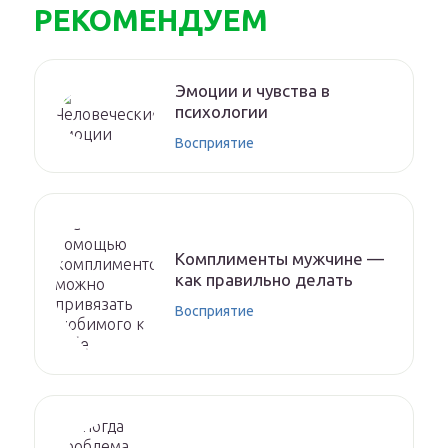
РЕКОМЕНДУЕМ
Эмоции и чувства в
психологии
Восприятие
Комплименты мужчине —
как правильно делать
Восприятие