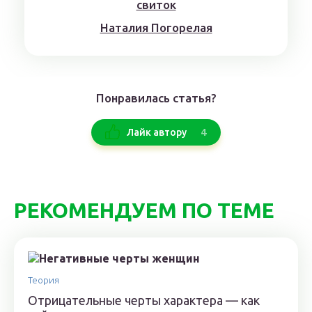
Нaтaлия Погорелая
Понравилась статья?
4
Лайк автору
РЕКОМЕНДУЕМ ПО ТЕМЕ
Теория
Отрицательные черты характера — как