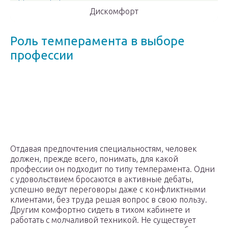
Дискомфорт
Роль темперамента в выборе
профессии
Отдавая предпочтения специальностям, человек
должен, прежде всего, понимать, для какой
профессии он подходит по типу темперамента. Одни
с удовольствием бросаются в активные дебаты,
успешно ведут переговоры даже с конфликтными
клиентами, без труда решая вопрос в свою пользу.
Другим комфортно сидеть в тихом кабинете и
работать с молчаливой техникой. Не существует