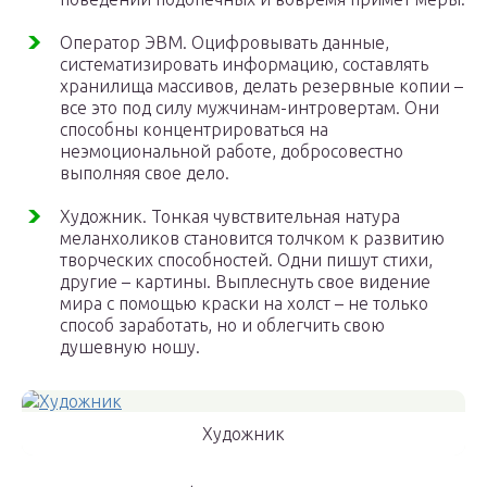
Оператор ЭВМ. Оцифровывать данные,
систематизировать информацию, составлять
хранилища массивов, делать резервные копии –
все это под силу мужчинам-интровертам. Они
способны концентрироваться на
неэмоциональной работе, добросовестно
выполняя свое дело.
Художник. Тонкая чувствительная натура
меланхоликов становится толчком к развитию
творческих способностей. Одни пишут стихи,
другие – картины. Выплеснуть свое видение
мира с помощью краски на холст – не только
способ заработать, но и облегчить свою
душевную ношу.
Художник