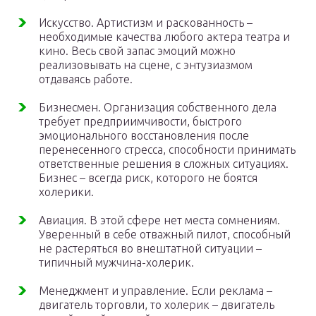
Искусство. Артистизм и раскованность –
необходимые качества любого актера театра и
кино. Весь свой запас эмоций можно
реализовывать на сцене, с энтузиазмом
отдаваясь работе.
Бизнесмен. Организация собственного дела
требует предприимчивости, быстрого
эмоционального восстановления после
перенесенного стресса, способности принимать
ответственные решения в сложных ситуациях.
Бизнес – всегда риск, которого не боятся
холерики.
Авиация. В этой сфере нет места сомнениям.
Уверенный в себе отважный пилот, способный
не растеряться во внештатной ситуации –
типичный мужчина-холерик.
Менеджмент и управление. Если реклама –
двигатель торговли, то холерик – двигатель