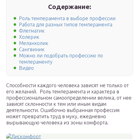
Содержание:
Роль темперамента в выборе профессии
Работа для разных типов темперамента
Флегматик
Холерик
Меланхолик
Сангвиник
Можно ли подобрать профессию по
темпераменту
Видео
Способности каждого человека зависят не только от
его желаний. Роль темперамента и характера в
профессиональном самоопределении велика, от нее
зависят склонности к тем или иным видам
деятельности. Ошибочно выбранная профессия
может превратить труд в муку, ежедневно
вырывающую человека из зоны комфорта.