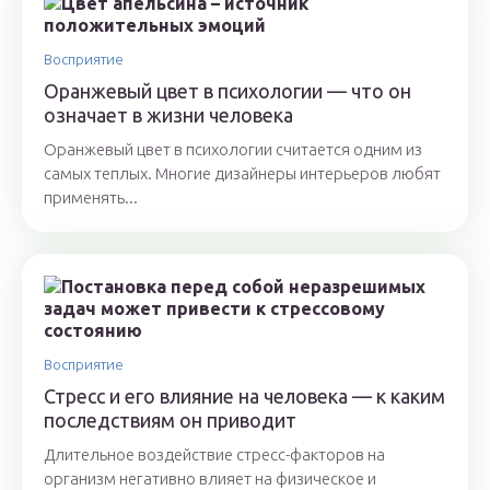
Восприятие
Оранжевый цвет в психологии — что он
означает в жизни человека
Оранжевый цвет в психологии считается одним из
самых теплых. Многие дизайнеры интерьеров любят
применять...
Восприятие
Стресс и его влияние на человека — к каким
последствиям он приводит
Длительное воздействие стресс-факторов на
организм негативно влияет на физическое и