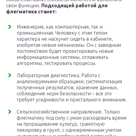
свои функции.
Подходящей работой для
флегматика станет:
Инженерия, как компьютерная, так и
промышленная. Человеку с этим типом
характера не наскучит сидеть в кабинете,
изобретая новые механизмы. Он с завидным
постоянством будет проектировать новые
информационные системы, отлаживать
алгоритмы, тестировать процессы.
Лабораторная диагностика. Работа с
анализируемыми образцами, систематизация
полученных результатов, хранение данных,
соблюдение норм безопасности – все это
требует усидчивости и пристального внимания.
Сельскохозяйственное направление. Только
флегматику под силу с умом расходовать время
на проращивание культур, грамотную
пикировку в грунт, с одновременным учетом