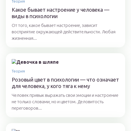
Теория
Какое бывает настроение у человека —
виды в психологии
От того, какое бывает настроение, зависит
восприятие окружающей действительности. Любая
жизненная...
Теория
Розовый цвет в психологии — что означает
для человека, у кого тяга к нему
Человек привык выражать свои эмоции и настроение
не только словами, но и цветом. Деловитость
переговоров...