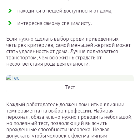
находится в пешей доступности от дома;
интересна самому специалисту.
Если нужно сделать выбор среди приведенных
четырех критериев, самой меньшей жертвой может
стать удаленность от дома. Лучше пользоваться
транспортом, чем всю жизнь страдать от
несоответствия рода деятельности.
Тест
Каждый работодатель должен помнить о влиянии
темперамента на выбор профессии. Набирая
персонал, обязательно нужно проводить небольшой,
но полезный тест, позволяющий выяснить
врожденные способности человека. Нельзя
допускать, чтобы человек с флегматичным