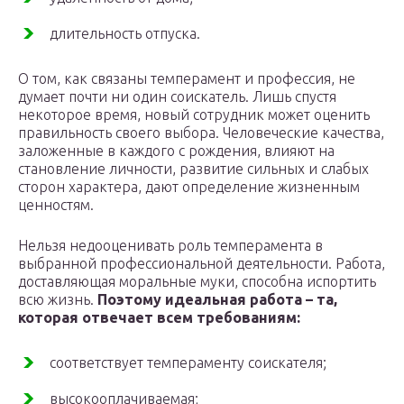
длительность отпуска.
О том, как связаны темперамент и профессия, не
думает почти ни один соискатель. Лишь спустя
некоторое время, новый сотрудник может оценить
правильность своего выбора. Человеческие качества,
заложенные в каждого с рождения, влияют на
становление личности, развитие сильных и слабых
сторон характера, дают определение жизненным
ценностям.
Нельзя недооценивать роль темперамента в
выбранной профессиональной деятельности. Работа,
доставляющая моральные муки, способна испортить
всю жизнь.
Поэтому идеальная работа – та,
которая отвечает всем требованиям:
соответствует темпераменту соискателя;
высокооплачиваемая;