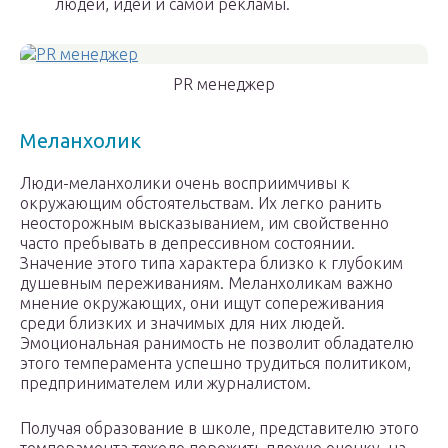
людей, идей и самой рекламы.
PR менеджер
Меланхолик
Люди-меланхолики очень восприимчивы к
окружающим обстоятельствам. Их легко ранить
неосторожным высказыванием, им свойственно
часто пребывать в депрессивном состоянии.
Значение этого типа характера близко к глубоким
душевным переживаниям. Меланхоликам важно
мнение окружающих, они ищут сопереживания
среди близких и значимых для них людей.
Эмоциональная ранимость не позволит обладателю
этого темперамента успешно трудиться политиком,
предпринимателем или журналистом.
Получая образование в школе, представителю этого