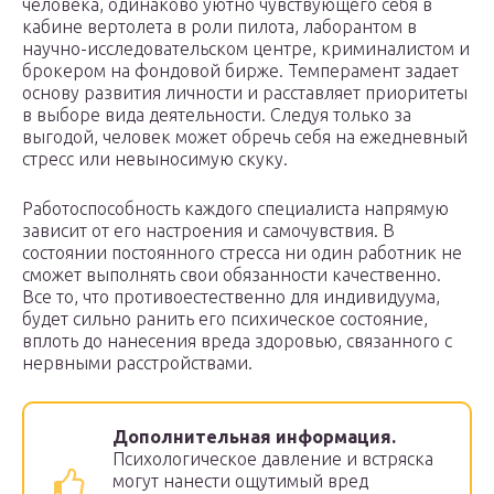
человека, одинаково уютно чувствующего себя в
кабине вертолета в роли пилота, лаборантом в
научно-исследовательском центре, криминалистом и
брокером на фондовой бирже. Темперамент задает
основу развития личности и расставляет приоритеты
в выборе вида деятельности. Следуя только за
выгодой, человек может обречь себя на ежедневный
стресс или невыносимую скуку.
Работоспособность каждого специалиста напрямую
зависит от его настроения и самочувствия. В
состоянии постоянного стресса ни один работник не
сможет выполнять свои обязанности качественно.
Все то, что противоестественно для индивидуума,
будет сильно ранить его психическое состояние,
вплоть до нанесения вреда здоровью, связанного с
нервными расстройствами.
Дополнительная информация.
Психологическое давление и встряска
могут нанести ощутимый вред