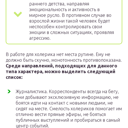
раннего детства, направляя
эмоциональность и активность в
мирное русло. В противном случае во
взрослой жизни такой человек будет
неспособен контролировать свои
эмоции в сложных ситуациях, проявляя
агрессию.
В работе для холерика нет места рутине. Ему не
должно быть скучно, монотонность противопоказана.
Среди направлений, подходящих для данного
типа характера, можно выделить следующий
список:
Журналистика. Корреспонденты всегда на бегу,
они добывают эксклюзивную информацию, не
боятся идти на контакт с новыми людьми, не
сидят на месте. Смелость холериков помогает им
отлично вести прямые эфиры, не бояться
публичных выступлений и пробираться в самый
центр событий.