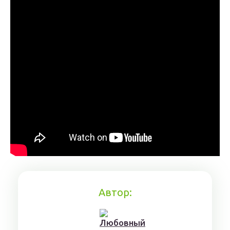
Автор: