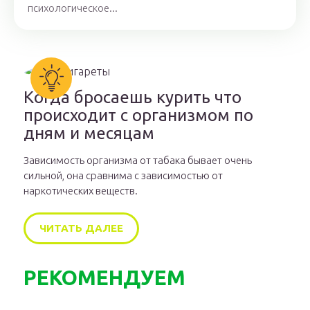
психологическое...
Когда бросаешь курить что
происходит с организмом по
дням и месяцам
Зависимость организма от табака бывает очень
сильной, она сравнима с зависимостью от
наркотических веществ.
ЧИТАТЬ ДАЛЕЕ
РЕКОМЕНДУЕМ