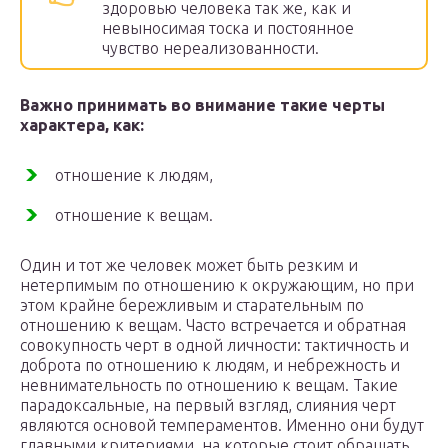
здоровью человека так же, как и
невыносимая тоска и постоянное
чувство нереализованности.
Важно принимать во внимание такие черты
характера, как:
отношение к людям,
отношение к вещам.
Один и тот же человек может быть резким и
нетерпимым по отношению к окружающим, но при
этом крайне бережливым и старательным по
отношению к вещам. Часто встречается и обратная
совокупность черт в одной личности: тактичность и
доброта по отношению к людям, и небрежность и
невнимательность по отношению к вещам. Такие
парадоксальные, на первый взгляд, слияния черт
являются основой темпераментов. Именно они будут
главными критериями, на которые стоит обращать