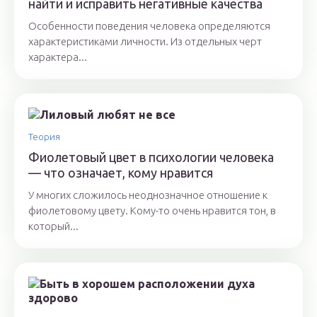
найти и исправить негативные качества
Особенности поведения человека определяются
характеристиками личности. Из отдельных черт
характера...
Теория
Фиолетовый цвет в психологии человека
— что означает, кому нравится
У многих сложилось неоднозначное отношение к
фиолетовому цвету. Кому-то очень нравится тон, в
который...