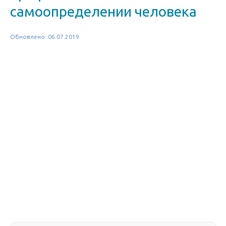
самоопределении человека
Обновлено: 06.07.2019