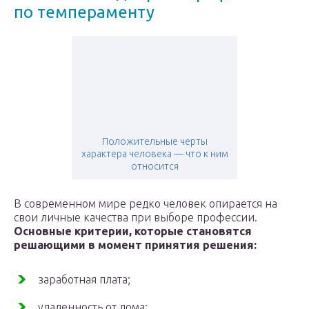
по темпераменту
Положительные черты
характера человека — что к ним
относится
В современном мире редко человек опирается на
свои личные качества при выборе профессии.
Основные критерии, которые становятся
решающими в момент принятия решения:
заработная плата;
удаленность от дома;