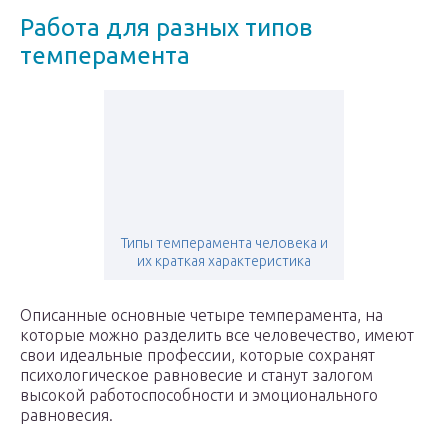
Работа для разных типов
темперамента
Типы темперамента человека и
их краткая характеристика
Описанные основные четыре темперамента, на
которые можно разделить все человечество, имеют
свои идеальные профессии, которые сохранят
психологическое равновесие и станут залогом
высокой работоспособности и эмоционального
равновесия.