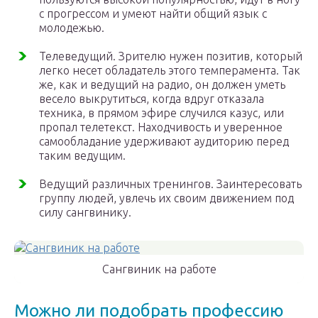
с прогрессом и умеют найти общий язык с
молодежью.
Телеведущий. Зрителю нужен позитив, который
легко несет обладатель этого темперамента. Так
же, как и ведущий на радио, он должен уметь
весело выкрутиться, когда вдруг отказала
техника, в прямом эфире случился казус, или
пропал телетекст. Находчивость и уверенное
самообладание удерживают аудиторию перед
таким ведущим.
Ведущий различных тренингов. Заинтересовать
группу людей, увлечь их своим движением под
силу сангвинику.
Сангвиник на работе
Можно ли подобрать профессию