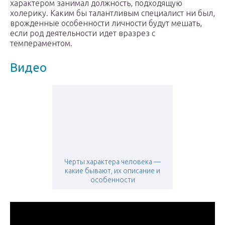
характером занимал должность, подходящую
холерику. Каким бы талантливым специалист ни был,
врожденные особенности личности будут мешать,
если род деятельности идет вразрез с
темпераментом.
Видео
Черты характера человека —
какие бывают, их описание и
особенности