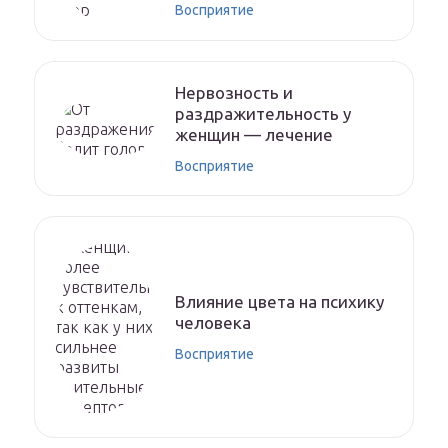
Восприятие
Нервозность и
раздражительность у
женщин — лечение
Восприятие
Влияние цвета на психику
человека
Восприятие