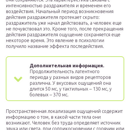
интенсивностью раздражителя и временем его
воздействия. Начальный период возникновения
действия раздражителя протекает скрыто:
раздражитель уже начал действовать, а человек еще
не почувствовал это. Кроме того, после прекращения
действия раздражителя ощущение сохраняется еще
некоторое время. Это явление в психологии
получило название эффекта последействия.
Дополнительная информация.
Продолжительность латентного
периода у разных видов рецепторов
различна. У вкусовых ощущений она
длится 50 мс, у тактильных – 130 мс, у
болевых – 370 мс.
Пространственная локализация ощущений содержит
информацию о том, в какой части тела они
возникают. Человек без труда определяет источник
звука или света, при соприкосновении с горячим или