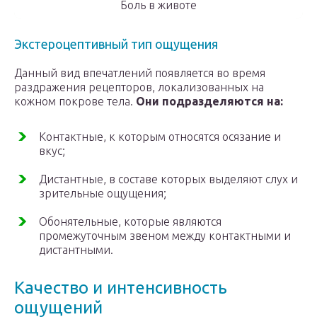
Боль в животе
Экстероцептивный тип ощущения
Данный вид впечатлений появляется во время
раздражения рецепторов, локализованных на
кожном покрове тела.
Они подразделяются на:
Контактные, к которым относятся осязание и
вкус;
Дистантные, в составе которых выделяют слух и
зрительные ощущения;
Обонятельные, которые являются
промежуточным звеном между контактными и
дистантными.
Качество и интенсивность
ощущений