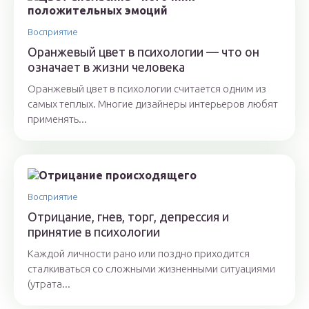
Восприятие
Оранжевый цвет в психологии — что он
означает в жизни человека
Оранжевый цвет в психологии считается одним из
самых теплых. Многие дизайнеры интерьеров любят
применять...
Восприятие
Отрицание, гнев, торг, депрессия и
принятие в психологии
Каждой личности рано или поздно приходится
сталкиваться со сложными жизненными ситуациями
(утрата...