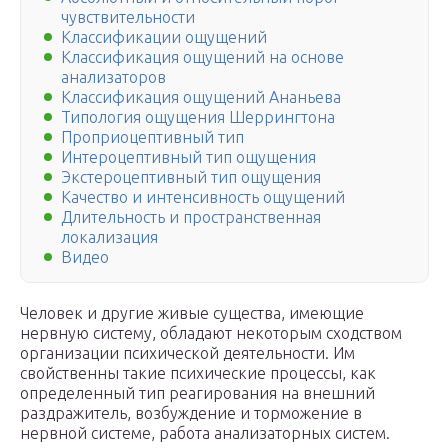
чувствительности
Классификации ощущений
Классификация ощущений на основе
анализаторов
Классификация ощущений Ананьева
Типология ощущения Шеррингтона
Проприоцептивный тип
Интероцептивный тип ощущения
Экстероцептивный тип ощущения
Качество и интенсивность ощущений
Длительность и пространственная
локализация
Видео
Человек и другие живые существа, имеющие
нервную систему, обладают некоторым сходством
организации психической деятельности. Им
свойственны такие психические процессы, как
определенный тип реагирования на внешний
раздражитель, возбуждение и торможение в
нервной системе, работа анализаторных систем.