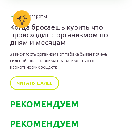
Когда бросаешь курить что
происходит с организмом по
дням и месяцам
Зависимость организма от табака бывает очень
сильной, она сравнима с зависимостью от
наркотических веществ.
ЧИТАТЬ ДАЛЕЕ
РЕКОМЕНДУЕМ
РЕКОМЕНДУЕМ