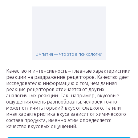
Эмпатия — что это в психологии
Качество и интенсивность – главные характеристики
реакции на раздражение рецепторов. Качество дает
исследователю информацию о том, чем данная
реакция рецепторов отличается от других
аналогичных реакций. Так, например, вкусовые
ощущения очень разнообразны: человек точно
может отличить горький вкус от сладкого. Та или
иная характеристика вкуса зависит от химического
состава продукта, именно этим определяется
качество вкусовых ощущений.