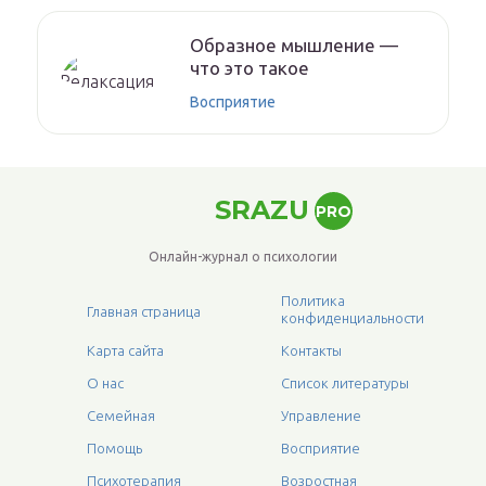
Образное мышление —
что это такое
Восприятие
SRAZU
PRO
Онлайн-журнал о психологии
Политика
Главная страница
конфиденциальности
Карта сайта
Контакты
О нас
Список литературы
Семейная
Управление
Помощь
Восприятие
Психотерапия
Возростная