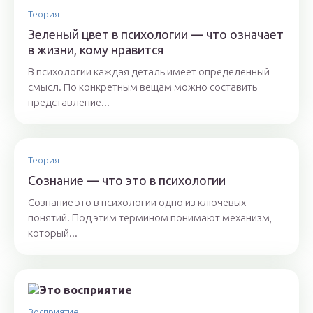
Теория
Зеленый цвет в психологии — что означает
в жизни, кому нравится
В психологии каждая деталь имеет определенный
смысл. По конкретным вещам можно составить
представление...
Теория
Сознание — что это в психологии
Сознание это в психологии одно из ключевых
понятий. Под этим термином понимают механизм,
который...
Восприятие