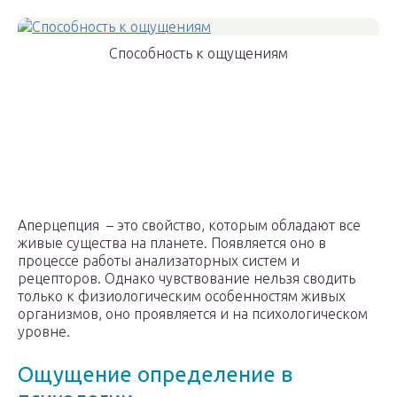
Способность к ощущениям
Аперцепция – это свойство, которым обладают все
живые существа на планете. Появляется оно в
процессе работы анализаторных систем и
рецепторов. Однако чувствование нельзя сводить
только к физиологическим особенностям живых
организмов, оно проявляется и на психологическом
уровне.
Ощущение определение в