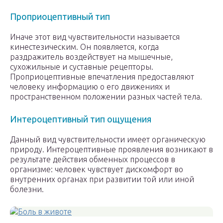
Проприоцептивный тип
Иначе этот вид чувствительности называется
кинестезическим. Он появляется, когда
раздражитель воздействует на мышечные,
сухожильные и суставные рецепторы.
Проприоцептивные впечатления предоставляют
человеку информацию о его движениях и
пространственном положении разных частей тела.
Интероцептивный тип ощущения
Данный вид чувствительности имеет органическую
природу. Интероцептивные проявления возникают в
результате действия обменных процессов в
организме: человек чувствует дискомфорт во
внутренних органах при развитии той или иной
болезни.