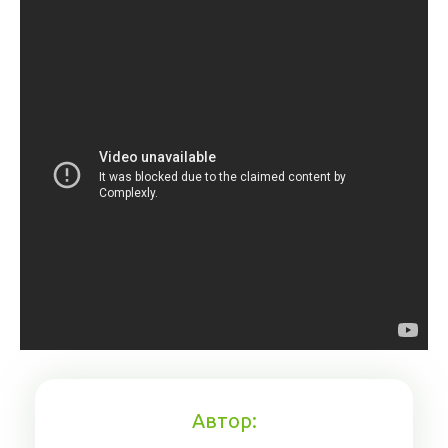
Автор: