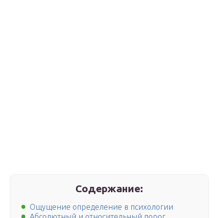
Содержание:
Ощущение определение в психологии
Абсолютный и относительный порог