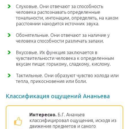
Слуховые. Они отвечают за способность
человека распознавать определенные
тональности, интонации, определять, на каком
расстоянии находится источник звука.
Обонятельные. Они отвечают за наличие у
человека способности различать запахи.
Вкусовые. Их функция заключается в
чувствительности человека к определенным
вкусам пищи: горькому, сладкому, кислому.
Тактильные. Они образуют чувство холода или
тепла, прикосновения или боли.
Классификация ощущений Ананьева
Интересно.
Б.Г. Ананьев
классифицировал ощущения, исходя из
движения предметов и самого