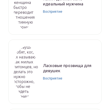
идеальный мужчина
Восприятие
Ласковые прозвища для
девушек
Восприятие