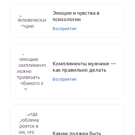
Эмоции и чувства в
психологии
Восприятие
Комплименты мужчине —
как правильно делать
Восприятие
Каким должен быть