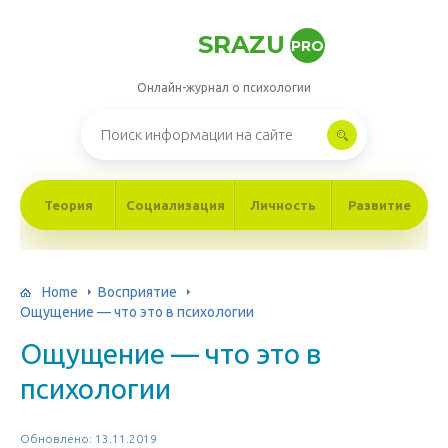
SRAZU
PRO
Онлайн-журнал о психологии
Теория
Социализация
Личность
Развитие
Home
Восприятие
Ощущение — что это в психологии
Ощущение — что это в
психологии
Обновлено: 13.11.2019