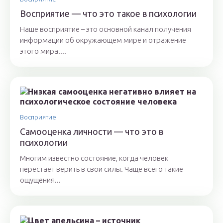
Восприятие — что это такое в психологии
Наше восприятие – это основной канал получения
информации об окружающем мире и отражение
этого мира....
Восприятие
Самооценка личности — что это в
психологии
Многим известно состояние, когда человек
перестает верить в свои силы. Чаще всего такие
ощущения...