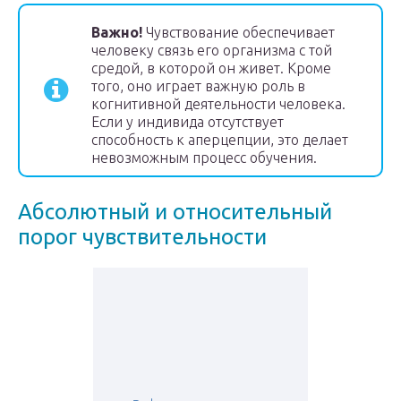
Важно!
Чувствование обеспечивает
человеку связь его организма с той
средой, в которой он живет. Кроме
того, оно играет важную роль в
когнитивной деятельности человека.
Если у индивида отсутствует
способность к аперцепции, это делает
невозможным процесс обучения.
Абсолютный и относительный
порог чувствительности