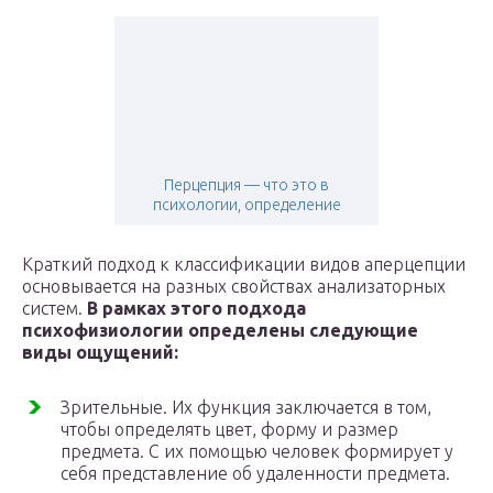
Перцепция — что это в
психологии, определение
Краткий подход к классификации видов аперцепции
основывается на разных свойствах анализаторных
систем.
В рамках этого подхода
психофизиологии определены следующие
виды ощущений:
Зрительные. Их функция заключается в том,
чтобы определять цвет, форму и размер
предмета. С их помощью человек формирует у
себя представление об удаленности предмета.