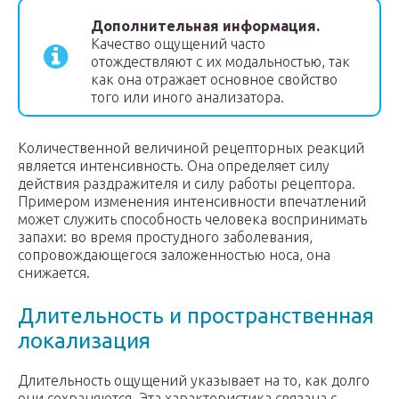
Дополнительная информация.
Качество ощущений часто
отождествляют с их модальностью, так
как она отражает основное свойство
того или иного анализатора.
Количественной величиной рецепторных реакций
является интенсивность. Она определяет силу
действия раздражителя и силу работы рецептора.
Примером изменения интенсивности впечатлений
может служить способность человека воспринимать
запахи: во время простудного заболевания,
сопровождающегося заложенностью носа, она
снижается.
Длительность и пространственная
локализация
Длительность ощущений указывает на то, как долго
они сохраняются. Эта характеристика связана с