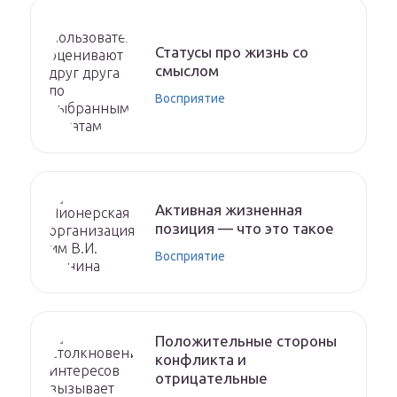
Статусы про жизнь со
смыслом
Восприятие
Активная жизненная
позиция — что это такое
Восприятие
Положительные стороны
конфликта и
отрицательные