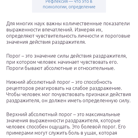
Рефлексия — что это в
психологии, определение
Для многих наук важны количественные показатели
выраженности впечатлений. Измеряя их,
определяют чувствительность личности и пороговые
значения действия раздражителя.
Порог – это значение силы действия раздражителя,
при котором человек начинает чувствовать его.
Пороги бывают абсолютные и относительные.
Нижний абсолютный порог – это способность
рецепторов реагировать на слабое раздражение.
Чтобы человек мог почувствовать признаки действия
раздражителя, он должен иметь определенную силу.
Верхний абсолютный порог – это максимальные
значения выраженности раздражителя, которые
человек способен ощущать. Это болевой порог. Его
примерами могут служить боль в ушах, которая