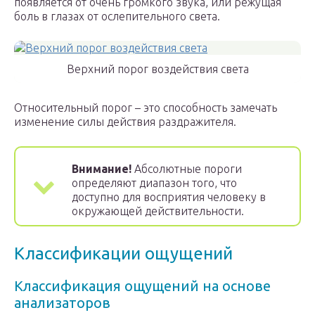
появляется от очень громкого звука, или режущая
боль в глазах от ослепительного света.
Верхний порог воздействия света
Относительный порог – это способность замечать
изменение силы действия раздражителя.
Внимание!
Абсолютные пороги
определяют диапазон того, что
доступно для восприятия человеку в
окружающей действительности.
Классификации ощущений
Классификация ощущений на основе
анализаторов