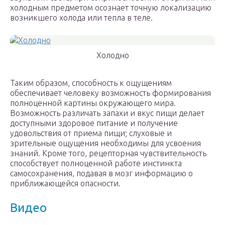
холодным предметом осознает точную локализацию
возникшего холода или тепла в теле.
Холодно
Таким образом, способность к ощущениям
обеспечивает человеку возможность формирования
полноценной картины окружающего мира.
Возможность различать запахи и вкус пищи делает
доступными здоровое питание и получение
удовольствия от приема пищи; слуховые и
зрительные ощущения необходимы для усвоения
знаний. Кроме того, рецепторная чувствительность
способствует полноценной работе инстинкта
самосохранения, подавая в мозг информацию о
приближающейся опасности.
Видео