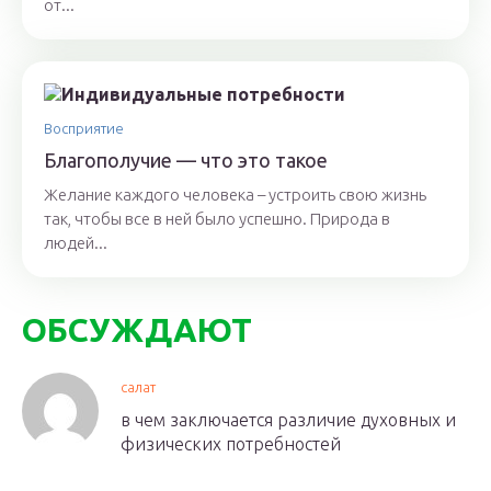
от...
Восприятие
Благополучие — что это такое
Желание каждого человека – устроить свою жизнь
так, чтобы все в ней было успешно. Природа в
людей...
ОБСУЖДАЮТ
салат
в чем заключается различие духовных и
физических потребностей