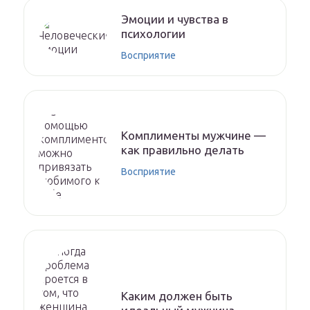
Эмоции и чувства в
психологии
Восприятие
Комплименты мужчине —
как правильно делать
Восприятие
Каким должен быть