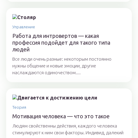
Управление
Работа для интровертов — какая
профессия подойдет для такого типа
людей
Все люди очень разные: некоторым постоянно
нужны общение и новые эмоции, другие
наслаждаются одиночеством....
Теория
Мотивация человека — что это такое
Людям свойственны действия, каждого человека
стимулируют к ним свои факторы. Индивид, далекий