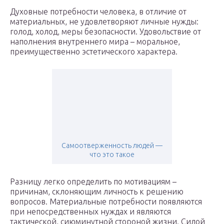
Духовные потребности человека, в отличие от
материальных, не удовлетворяют личные нужды:
голод, холод, меры безопасности. Удовольствие от
наполнения внутреннего мира – моральное,
преимущественно эстетического характера.
Самоотверженность людей —
что это такое
Разницу легко определить по мотивациям –
причинам, склоняющим личность к решению
вопросов. Материальные потребности появляются
при непосредственных нуждах и являются
тактической, сиюминутной стороной жизни. Силой