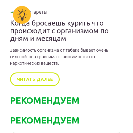
Когда бросаешь курить что
происходит с организмом по
дням и месяцам
Зависимость организма от табака бывает очень
сильной, она сравнима с зависимостью от
наркотических веществ.
ЧИТАТЬ ДАЛЕЕ
РЕКОМЕНДУЕМ
РЕКОМЕНДУЕМ