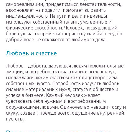
самореализации, придает смысл действительности,
вдохновляет на подвиги, помогает выразить
индивидуальность. На пути к цели индивиды
используют собственный талант, умственные и
физические способности. Человек, посвящающий
большую часть времени творчеству или бизнесу, по
доброй воле не откажется от любимого дела.
Любовь и счастье
Любовь – доброта, дарующая людям положительные
эмоции, и потребность осчастливить всех вокруг,
наслаждаясь чужим счастьем как олицетворением
собственных чувств. Потребность излучать любовь
сильнее материальных нужд, статуса в обществе и
успеха в бизнесе. Каждый человек желает
чувствовать себя нужным и востребованным
окружающими людьми. Одиночество наводит тоску и
скуку, создает, прежде всего, ощущение внутренней
пустоты.