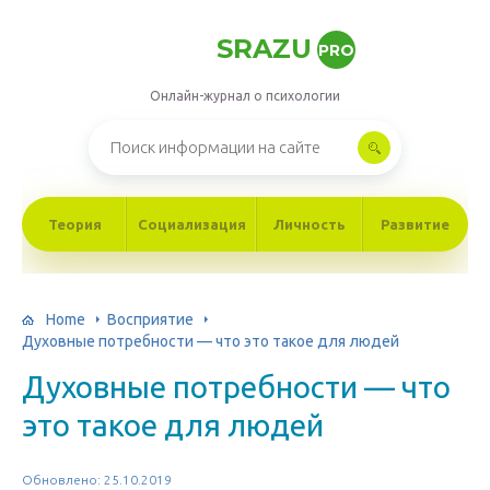
SRAZU
PRO
Онлайн-журнал о психологии
Теория
Социализация
Личность
Развитие
Home
Восприятие
Духовные потребности — что это такое для людей
Духовные потребности — что
это такое для людей
Обновлено: 25.10.2019