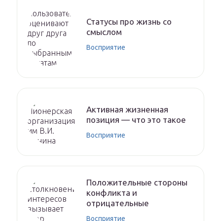
Статусы про жизнь со
смыслом
Восприятие
Активная жизненная
позиция — что это такое
Восприятие
Положительные стороны
конфликта и
отрицательные
Восприятие