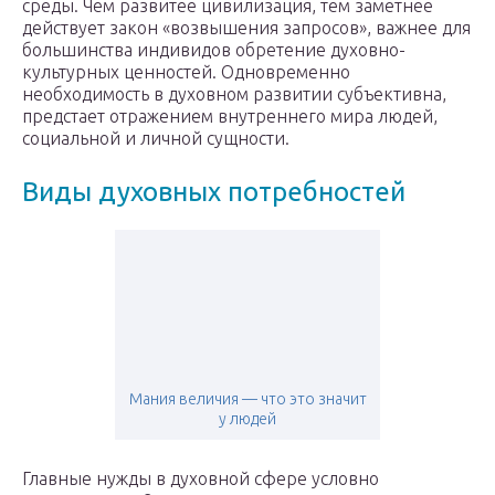
среды. Чем развитее цивилизация, тем заметнее
действует закон «возвышения запросов», важнее для
большинства индивидов обретение духовно-
культурных ценностей. Одновременно
необходимость в духовном развитии субъективна,
предстает отражением внутреннего мира людей,
социальной и личной сущности.
Виды духовных потребностей
Мания величия — что это значит
у людей
Главные нужды в духовной сфере условно