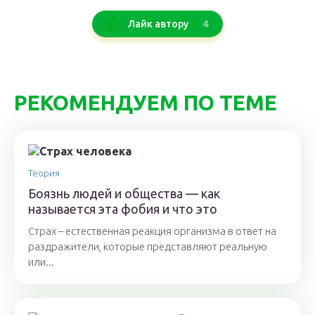
4
Лайк автору
РЕКОМЕНДУЕМ ПО ТЕМЕ
Теория
Боязнь людей и общества — как
называется эта фобия и что это
Страх – естественная реакция организма в ответ на
раздражители, которые представляют реальную
или...