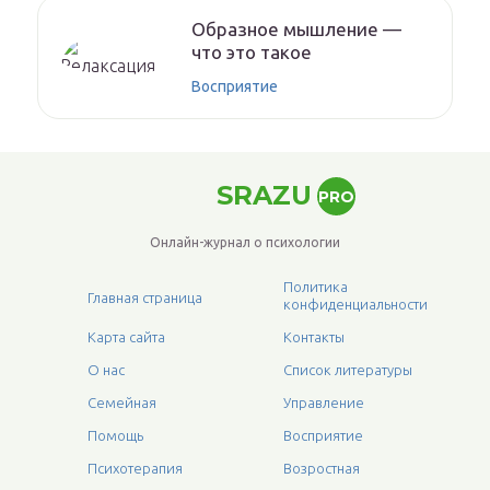
Образное мышление —
что это такое
Восприятие
SRAZU
PRO
Онлайн-журнал о психологии
Политика
Главная страница
конфиденциальности
Карта сайта
Контакты
О нас
Список литературы
Семейная
Управление
Помощь
Восприятие
Психотерапия
Возростная