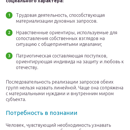
социального характера:
Трудовая деятельность, способствующая
материализации духовных запросов.
Нравственные ориентиры, используемые для
сопоставления собственных взглядов на
ситуацию с общепринятыми идеалами;
Патриотическая составляющая поступков,
ориентирующая индивида на защиту и любовь к
отечеству.
Последовательность реализации запросов обеих
групп нельзя назвать линейной. Чаще она сопряжена
с материальными нуждами и внутренним миром
субъекта.
Потребность в познании
Человек, чувствующий необходимость узнавать