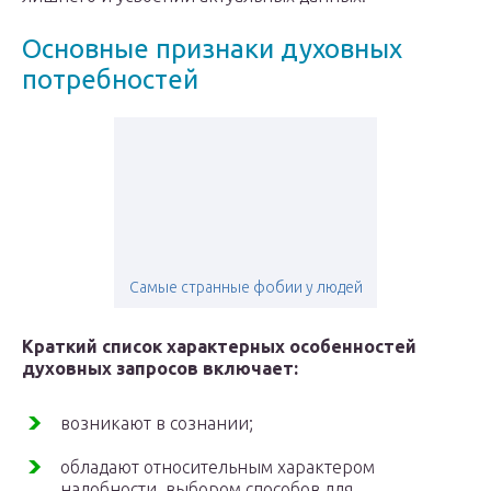
Основные признаки духовных
потребностей
Самые странные фобии у людей
Краткий список характерных особенностей
духовных запросов включает:
возникают в сознании;
обладают относительным характером
надобности, выбором способов для