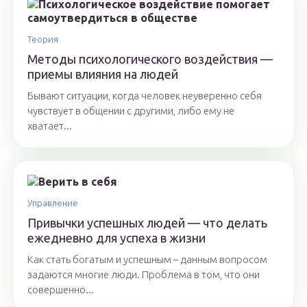
Теория
Методы психологического воздействия —
приемы влияния на людей
Бывают ситуации, когда человек неуверенно себя
чувствует в общении с другими, либо ему не
хватает...
Управление
Привычки успешных людей — что делать
ежедневно для успеха в жизни
Как стать богатым и успешным – данным вопросом
задаются многие люди. Проблема в том, что они
совершенно...