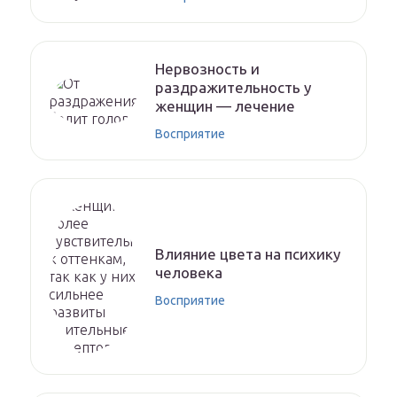
Нервозность и
раздражительность у
женщин — лечение
Восприятие
Влияние цвета на психику
человека
Восприятие