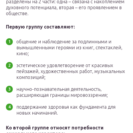
разделены на 2 части: одна – связана с накоплением
духовного потенциала, вторая – его проявлением в
обществе.
Первую группу составляют:
общение и наблюдение за подлинными и
вымышленными героями из книг, спектаклей,
кино;
эстетическое удовлетворение от красивых
пейзажей, художественных работ, музыкальных
композиций;
научно-познавательная деятельность,
расширяющая границы мировоззрения;
поддержание здоровья как фундамента для
новых начинаний.
Ко второй группе относят потребности