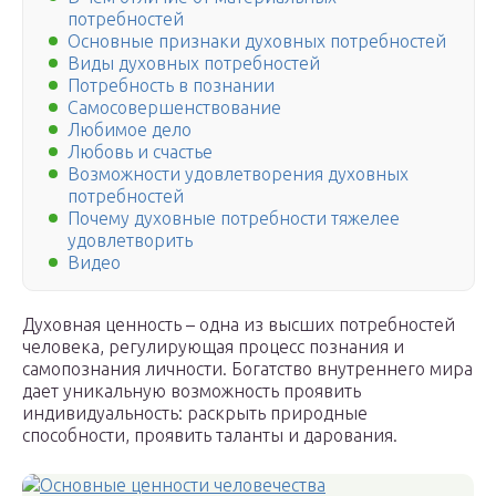
потребностей
Основные признаки духовных потребностей
Виды духовных потребностей
Потребность в познании
Самосовершенствование
Любимое дело
Любовь и счастье
Возможности удовлетворения духовных
потребностей
Почему духовные потребности тяжелее
удовлетворить
Видео
Духовная ценность – одна из высших потребностей
человека, регулирующая процесс познания и
самопознания личности. Богатство внутреннего мира
дает уникальную возможность проявить
индивидуальность: раскрыть природные
способности, проявить таланты и дарования.