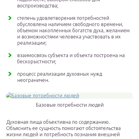
воспроизводства;
степень удовлетворения потребностей
обусловлена наличием свободного времени,
объемом накопленных богатств духа, желанием
и возможностями человека участвовать в их
реализации;
взаимосвязь субъекта и объекта построена на
бескорыстности;
процесс реализации духовных нужд
неограничен.
Базовые потребности людей
Духовная пища объективна по содержанию.
Объяснить ее сущность помогают обстоятельства
жизни людей и потребность познания внешней