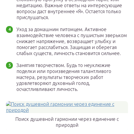
медитацию. Важные ответы на интересующие
вопросы даст внутреннее «Я». Остается только
прислушаться.
Уход за домашним питомцем. Активное
взаимодействие человека с пушистым зверьком
снижает напряжение, возвращает улыбку и
помогает расслабиться. Защищая и оберегая
слабых существ, личность становится сильнее.
Занятия творчеством. Будь то неуклюжие
поделки или произведения талантливого
мастера, результаты творческих работ
удовлетворяют духовный голод,
осчастливливают личность.
Поиск душевной гармонии через единение с
природой