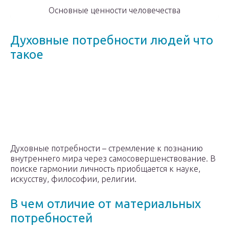
Основные ценности человечества
Духовные потребности людей что
такое
Духовные потребности – стремление к познанию
внутреннего мира через самосовершенствование. В
поиске гармонии личность приобщается к науке,
искусству, философии, религии.
В чем отличие от материальных
потребностей