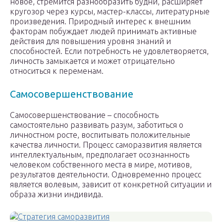
новое, стремится разнообразить будни, расширяет
кругозор через курсы, мастер-классы, литературные
произведения. Природный интерес к внешним
факторам побуждает людей принимать активные
действия для повышения уровня знаний и
способностей. Если потребность не удовлетворяется,
личность замыкается и может отрицательно
относиться к переменам.
Самосовершенствование
Самосовершенствование – способность
самостоятельно развивать разум, заботиться о
личностном росте, воспитывать положительные
качества личности. Процесс саморазвития является
интеллектуальным, предполагает осознанность
человеком собственного места в мире, мотивов,
результатов деятельности. Одновременно процесс
является волевым, зависит от конкретной ситуации и
образа жизни индивида.