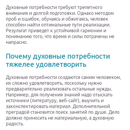
Духовные потребности требуют трепетного
внимания и долгой подготовки. Однако методом
проб и ошибок, обучаясь и обжигаясь, человек
способен найти оптимальные пути реализации.
Результат приведет к устойчивой гармонии и
пониманию того, что время и силы потрачены не
напрасно.
Почему духовные потребности
тяжелее удовлетворить
Духовные потребности создаются самим человеком,
их сложно удовлетворить, поскольку нужно
предварительно реализовать остальные нужды.
Например, для получения знаний надо отыскать
источники (литературу, веб-сайт), выучить и
законспектировать материал. Дополнительной
преградой становится поиск занятий по душе. Дело
должно приносить не материальную, а духовную
радость.