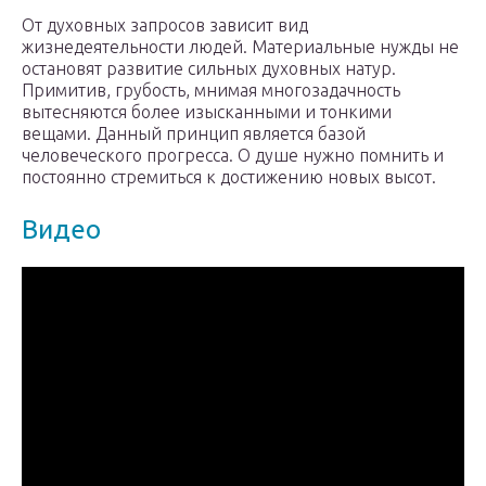
От духовных запросов зависит вид
жизнедеятельности людей. Материальные нужды не
остановят развитие сильных духовных натур.
Примитив, грубость, мнимая многозадачность
вытесняются более изысканными и тонкими
вещами. Данный принцип является базой
человеческого прогресса. О душе нужно помнить и
постоянно стремиться к достижению новых высот.
Видео