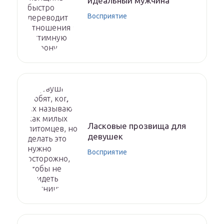
идеальный мужчина
Восприятие
Ласковые прозвища для
девушек
Восприятие