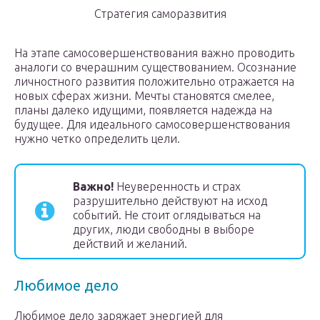
Стратегия саморазвития
На этапе самосовершенствования важно проводить
аналоги со вчерашним существованием. Осознание
личностного развития положительно отражается на
новых сферах жизни. Мечты становятся смелее,
планы далеко идущими, появляется надежда на
будущее. Для идеального самосовершенствования
нужно четко определить цели.
Важно!
Неуверенность и страх
разрушительно действуют на исход
событий. Не стоит оглядываться на
других, люди свободны в выборе
действий и желаний.
Любимое дело
Любимое дело заряжает энергией для