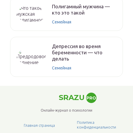
Полигамный мужчина —
кто это такой
Семейная
Депрессия во время
беременности — что
делать
Семейная
SRAZU
PRO
Онлайн-журнал о психологии
Политика
Главная страница
конфиденциальности