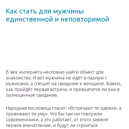
Как стать для мужчины
единственной и неповторимой
В век интернета несложно найти объект для
знакомства. И вот мужчина не идёт в парную с
мужиками, а спешит на свидание к женщине. Важно,
как пройдёт первая встреча, и превратится ли она в
полноценное свидание.
Народная пословица гласит: «Встречают по одёжке, а
провожают по уму». Что бы там ни говорили
современники, а это работает, от этого зависят
первое впечатление, и будут ли строиться