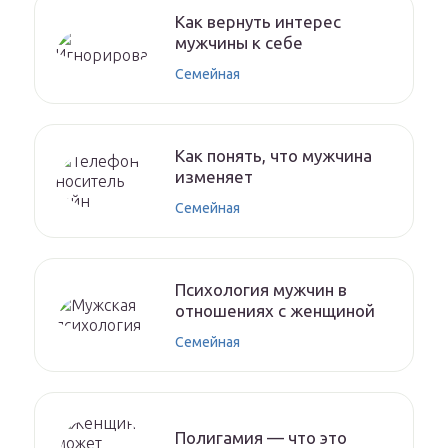
Как вернуть интерес
мужчины к себе
Семейная
Как понять, что мужчина
изменяет
Семейная
Психология мужчин в
отношениях с женщиной
Семейная
Полигамия — что это