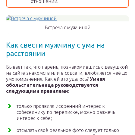
отношений.
Встреча с мужчиной
Как свести мужчину с ума на
расстоянии
Бывает так, что парень, познакомившись с девушкой
на сайте знакомств или в соцсети, влюбляется неё до
умопомрачения. Как ей это удалось?
Умная
обольстительница руководствуется
следующими правилами:
только проявляя искренний интерес к
собеседнику по переписке, можно разжечь
интерес к себе;
отсылать своё реальное фото следует только