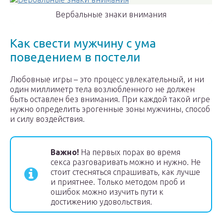
Вербальные знаки внимания
Как свести мужчину с ума
поведением в постели
Любовные игры – это процесс увлекательный, и ни
один миллиметр тела возлюбленного не должен
быть оставлен без внимания. При каждой такой игре
нужно определить эрогенные зоны мужчины, способ
и силу воздействия.
Важно!
На первых порах во время
секса разговаривать можно и нужно. Не
стоит стесняться спрашивать, как лучше
и приятнее. Только методом проб и
ошибок можно изучить пути к
достижению удовольствия.