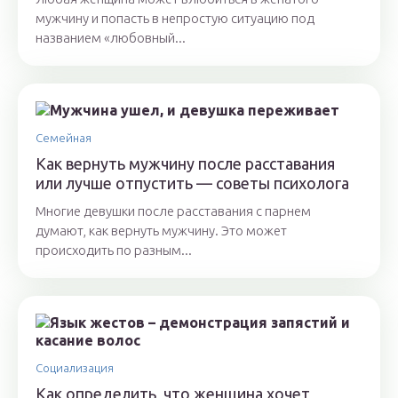
мужчину и попасть в непростую ситуацию под
названием «любовный...
Семейная
Как вернуть мужчину после расставания
или лучше отпустить — советы психолога
Многие девушки после расставания с парнем
думают, как вернуть мужчину. Это может
происходить по разным...
Социализация
Как определить, что женщина хочет