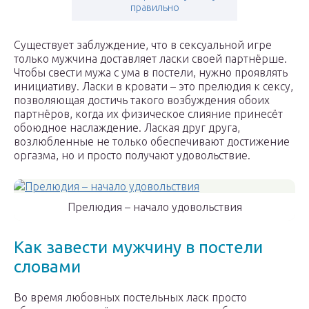
правильно
Существует заблуждение, что в сексуальной игре
только мужчина доставляет ласки своей партнёрше.
Чтобы свести мужа с ума в постели, нужно проявлять
инициативу. Ласки в кровати – это прелюдия к сексу,
позволяющая достичь такого возбуждения обоих
партнёров, когда их физическое слияние принесёт
обоюдное наслаждение. Лаская друг друга,
возлюбленные не только обеспечивают достижение
оргазма, но и просто получают удовольствие.
Прелюдия – начало удовольствия
Как завести мужчину в постели
словами
Во время любовных постельных ласк просто