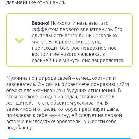
дальнейшие отношения.
Важно!
Психологи называют это
«эффектом первого впечатления». Его
длительность всего лишь несколько
минут. В первые семь секунд
происходит быстрое поверхностное
восприятие нового человека, в
дальнейшие минуты оно закрепляется.
Мужчина по природе своей – самец, охотник и
завоеватель. Он сам выбирает себе понравившийся
объект для ухаживания и будущих отношений. В
этом заключена одна из задач, стоящих перед
женщиной, – стать объектом ухаживания. В
зависимости от цели, которую преследует дама,
привлекая к себе мужчину, ей следует на первой
встрече выглядеть очаровательно и вести себя
подобающе.