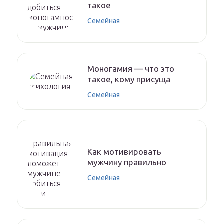
такое
Семейная
Моногамия — что это
такое, кому присуща
Семейная
Как мотивировать
мужчину правильно
Семейная