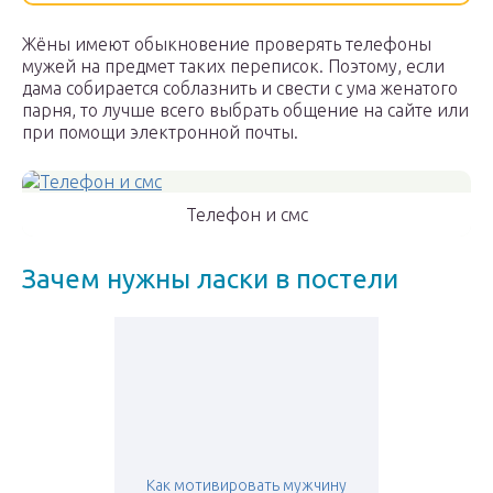
Жёны имеют обыкновение проверять телефоны
мужей на предмет таких переписок. Поэтому, если
дама собирается соблазнить и свести с ума женатого
парня, то лучше всего выбрать общение на сайте или
при помощи электронной почты.
Телефон и смс
Зачем нужны ласки в постели
Как мотивировать мужчину