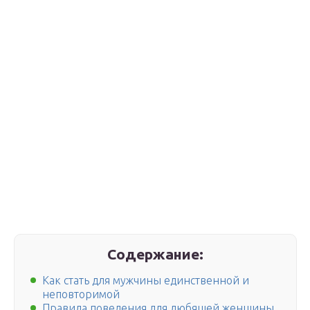
Содержание:
Как стать для мужчины единственной и
неповторимой
Правила поведения для любящей женщины