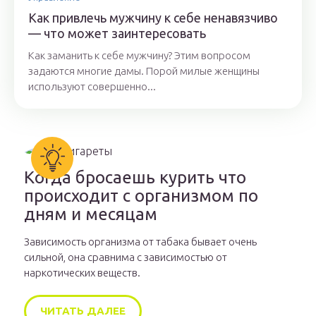
Как привлечь мужчину к себе ненавязчиво
— что может заинтересовать
Как заманить к себе мужчину? Этим вопросом
задаются многие дамы. Порой милые женщины
используют совершенно...
Когда бросаешь курить что
происходит с организмом по
дням и месяцам
Зависимость организма от табака бывает очень
сильной, она сравнима с зависимостью от
наркотических веществ.
ЧИТАТЬ ДАЛЕЕ