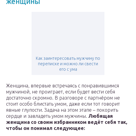
женщины
Как заинтересовать мужчину по
переписке и можно ли свести
его с ума
Женщина, впервые встречаясь с понравившимся
мужчиной, не проиграет, если будет вести себя
достаточно скромно. В разговоре с партнёром не
стоит особо блистать умом, даже если тот говорит
явные глупости. Задача на этом этапе – покорить
сердце и завладеть умом мужчины.
Любящая
женщина со своим избранником ведёт себя так,
чтобы он понимал следующее: