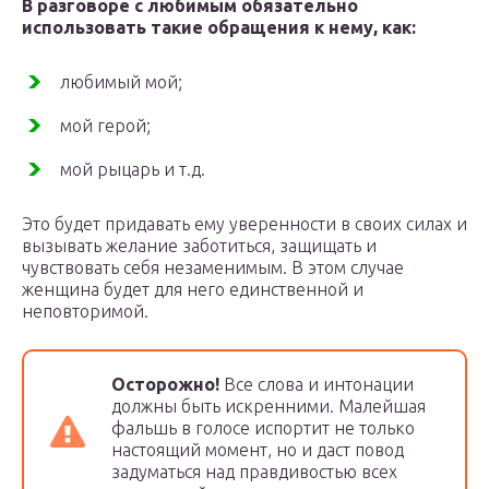
В разговоре с любимым обязательно
использовать такие обращения к нему, как:
любимый мой;
мой герой;
мой рыцарь и т.д.
Это будет придавать ему уверенности в своих силах и
вызывать желание заботиться, защищать и
чувствовать себя незаменимым. В этом случае
женщина будет для него единственной и
неповторимой.
Осторожно!
Все слова и интонации
должны быть искренними. Малейшая
фальшь в голосе испортит не только
настоящий момент, но и даст повод
задуматься над правдивостью всех