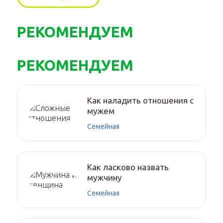
РЕКОМЕНДУЕМ
РЕКОМЕНДУЕМ
Как наладить отношения с
мужем
Семейная
Как ласково назвать
мужчину
Семейная