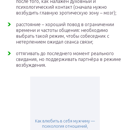
после того, как налажен духовный и
психологический контакт (сначала нужно
возбудить главную эротическую зону – мозг);
расстояние – хороший повод в ограничении
времени и частоты общения: необходимо
выбрать такой режим, чтобы собеседник с
нетерпением ожидал сеанса связи;
оттягивать до последнего момент реального
свидания, но поддерживать партнёра в режиме
возбуждения.
Как влюбить в себя мужчину —
психология отношений,