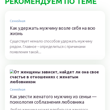
РЕКОМЕНДУЕМ ПО ТЕМЕ
Семейная
Как удержать мужчину возле себя на всю
жизнь
Существует немало способов удержать мужчину
рядом. Главное – определиться с причинами
появления такой...
Семейная
Как увести женатого мужчину из семьи —
психология соблазнения любовника
Любая женщина может влюбиться в женатого