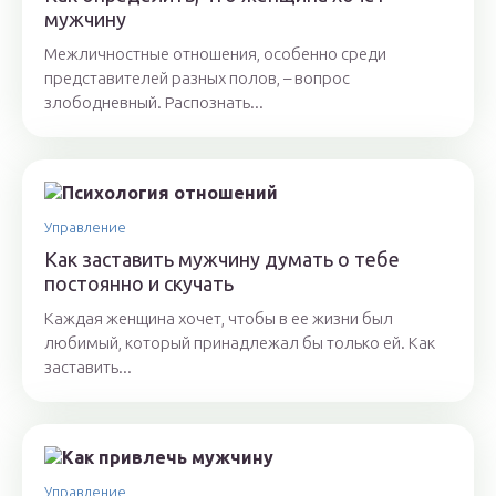
мужчину
Межличностные отношения, особенно среди
представителей разных полов, – вопрос
злободневный. Распознать...
Управление
Как заставить мужчину думать о тебе
постоянно и скучать
Каждая женщина хочет, чтобы в ее жизни был
любимый, который принадлежал бы только ей. Как
заставить...
Управление