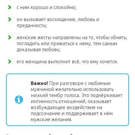
с ним хорошо и спокойно;
он вызывает восхищение, любовь и
преданность;
женские жесты направлены на то, чтобы обнять,
погладить или прижаться к нему, тем самым
доказывая любовь;
его женщина выполнит всё, что ему хочется.
Важно!
При разговоре с любимым
мужчиной желательно использовать
низкий тембр голоса. Это подчёркивает
интимность отношений, оказывает
возбуждающее воздействие на
подсознание и поддерживает в нём
мужские желания.