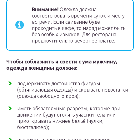
Внимание!
Одежда должна
соответствовать времени суток и месту
встречи. Если свидание будет
проходить в кафе, то наряд может быть
без особых изысков. Для ресторана
предпочтительно вечернее платье.
Чтобы соблазнить и свести с ума мужчину,
одежда женщины должна:
подчёркивать достоинства фигуры
(обтягивающая одежда) и скрывать недостатки
(одежда свободного кроя);
иметь обязательные разрезы, которые при
движении будут оголять участки тела или
приоткрывать нижнее бельё (чулки,
бюстгальтер);
выделяться цветами, притягивающими