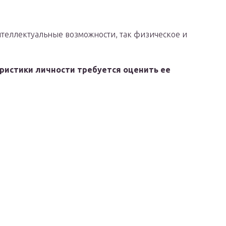
интеллектуальные возможности, так физическое и
еристики личности требуется оценить ее