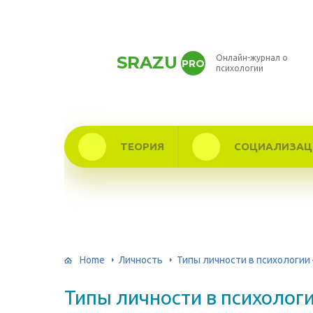
SRAZU
Онлайн-журнал о
PRO
психологии
ТЕОРИЯ
СОЦИАЛИЗАЦ
Home
Личность
Типы личности в психологии
Типы личности в психолог