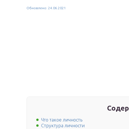
Обновлено: 24.06.2021
Содер
Что такое личность
Структура личности