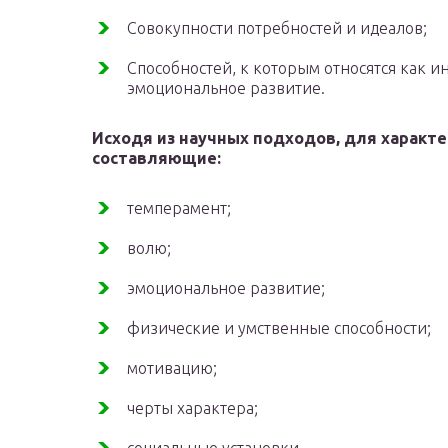
Совокупности потребностей и идеалов;
Способностей, к которым относятся как 
эмоциональное развитие.
Исходя из научных подходов, для характ
составляющие:
темперамент;
волю;
эмоциональное развитие;
физические и умственные способности;
мотивацию;
черты характера;