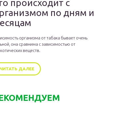
то происходит с
рганизмом по дням и
есяцам
исимость организма от табака бывает очень
ьной, она сравнима с зависимостью от
котических веществ.
ЧИТАТЬ ДАЛЕЕ
ЕКОМЕНДУЕМ