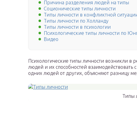
Причина разделения людей на типы
Соционические типы личности
Типы личности в конфликтной ситуаци
Типы личности по Холланду
Типы личности в психологии
Психологические типы личности по Юн
Видео
Психологические типы личности возникли в р
людей и их способностей взаимодействовать 
одних людей от других, объясняют разницу м
Типы 