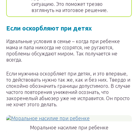
ситуацию. Это поможет трезво
взглянуть на итоговое решение.
Если оскорбляют при детях
Идеальные условия в семье – когда при ребенке
мама и папа никогда не ссорятся, не ругаются,
проблемы обсуждают миром. Так получается не
всегда.
Если мужчина оскорбляет при детях, и это впервые,
то действовать нужно так же, как и без них. Твердо и
спокойно обозначить границы допустимого. В случае
частого повторения унижений осознать, что
закоренелый абьюзер уже не исправится. Он просто
не хочет этого делать.
Моральное насилие при ребенке