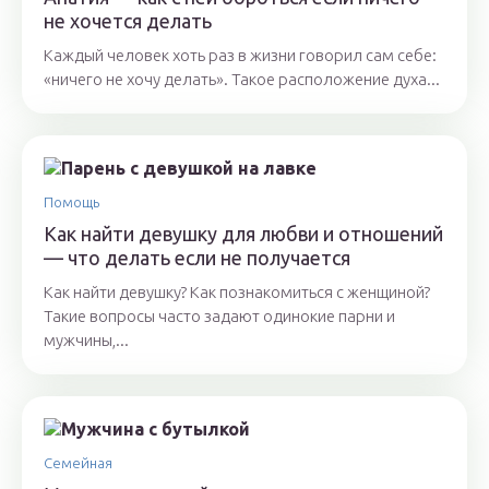
не хочется делать
Каждый человек хоть раз в жизни говорил сам себе:
«ничего не хочу делать». Такое расположение духа...
Помощь
Как найти девушку для любви и отношений
— что делать если не получается
Как найти девушку? Как познакомиться с женщиной?
Такие вопросы часто задают одинокие парни и
мужчины,...
Семейная