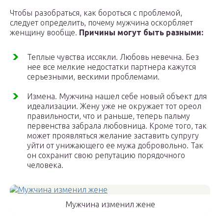
Чтобы разобраться, как бороться с проблемой,
следует определить, почему мужчина оскорбляет
женщину вообще.
Причины могут быть разными:
Теплые чувства иссякли. Любовь невечна. Без
нее все мелкие недостатки партнера кажутся
серьезными, вескими проблемами.
Измена. Мужчина нашел себе новый объект для
идеализации. Жену уже не окружает тот ореол
правильности, что и раньше, теперь пальму
первенства забрала любовница. Кроме того, так
может проявляться желание заставить супругу
уйти от унижающего ее мужа добровольно. Так
он сохранит свою репутацию порядочного
человека.
Мужчина изменил жене