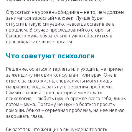
Опускаться на уровень обидчика – не то, чем должен
заниматься взрослый человек. Лучше будет
отпустить такую ситуацию, навсегда оставив ее в
прошлом. В случае преследований со стороны
бывшего мужа обязательно нужно обратиться в
правоохранительные органы.
Что советуют психологи
Решение, остаться и терпеть или уходить, не примет
за женщину ни один консультант или врач. Она в
ответе за свою жизнь, специалисты могут лишь
направить, подсказать путь решения проблемы.
Самый главный совет, который может дать
психология, – любить нужно прежде всего себя, лишь
потом – мужа. Поэтому не нужно бояться просить
помощи. Абьюз – серьезная проблема, на нее нельзя
закрывать глаза.
Бывает так, что женщина вынуждена терпеть