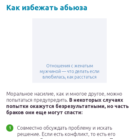
Как избежать абьюза
Отношения с женатым
мужчиной — что делать если
влюбилась, как расстаться
Моральное насилие, как и многое другое, можно
попытаться предупредить.
В некоторых случаях
попытки окажутся безрезультатными, но часть
браков они еще могут спасти:
Совместно обсуждать проблему и искать
решение. Если есть конфликт, то есть его