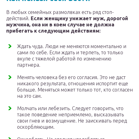
В любых семейных размолвках есть ряд стоп-
действий.
Если женщину унижает муж, дорогой
мужчина, она ни в коем случае не должна
прибегать к следующим действиям:
Ждать чуда. Люди не меняются моментально и
сами по себе. Если ждать и терпеть, то только
вкупе с тяжелой работой по изменению
партнера.
Менять человека без его согласия. Это не даст
никакого результата, отношения испортит еще
больше. Меняться может только тот, кто согласен
на это сам.
Молчать или лебезить. Следует говорить, что
такое поведение неприемлемо, высказывать
свои гнев и возмущение. Не заискивать перед
оскорбляющим.