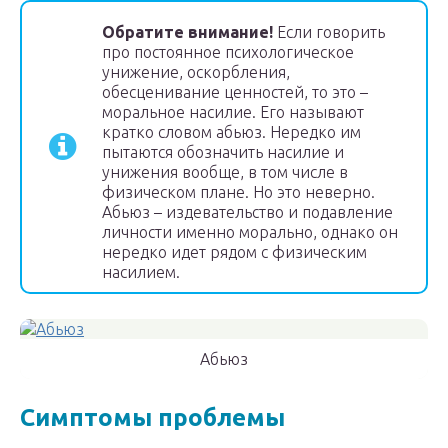
Обратите внимание!
Если говорить
про постоянное психологическое
унижение, оскорбления,
обесценивание ценностей, то это –
моральное насилие. Его называют
кратко словом абьюз. Нередко им
пытаются обозначить насилие и
унижения вообще, в том числе в
физическом плане. Но это неверно.
Абьюз – издевательство и подавление
личности именно морально, однако он
нередко идет рядом с физическим
насилием.
Абьюз
Симптомы проблемы